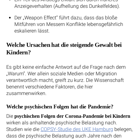
Anzeigeverhalten (Aufhellung des Dunkelfeldes).
Der „Weapon Effect“ führt dazu, dass das bloße
Mitführen von Messern Konflikte lebensgefährlich
eskalieren lässt.
Welche Ursachen hat die steigende Gewalt bei
Kindern?
Es gibt keine einfache Antwort auf die Frage nach dem
„Warum“. Wer allein soziale Medien oder Migration
verantwortlich macht, greift zu kurz. Die Wissenschaft
benennt verschiedene Faktoren, die hier
zusammenwirken.
Welche psychischen Folgen hat die Pandemie?
Die
psychischen Folgen der Corona-Pandemie bei Kindern
wirken als anhaltende psychische Belastung nach.
Studien wie die
COPSY-Studie des UKE Hamburg
belegen,
dass die psychische Belastung auch Jahre nach den