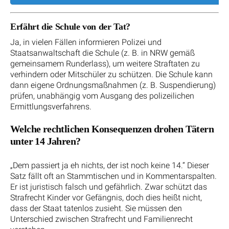
Erfährt die Schule von der Tat?
Ja, in vielen Fällen informieren Polizei und
Staatsanwaltschaft die Schule (z. B. in NRW gemäß
gemeinsamem Runderlass), um weitere Straftaten zu
verhindern oder Mitschüler zu schützen. Die Schule kann
dann eigene Ordnungsmaßnahmen (z. B. Suspendierung)
prüfen, unabhängig vom Ausgang des polizeilichen
Ermittlungsverfahrens.
Welche rechtlichen Konsequenzen drohen Tätern
unter 14 Jahren?
„Dem passiert ja eh nichts, der ist noch keine 14.“ Dieser
Satz fällt oft an Stammtischen und in Kommentarspalten.
Er ist juristisch falsch und gefährlich. Zwar schützt das
Strafrecht Kinder vor Gefängnis, doch dies heißt nicht,
dass der Staat tatenlos zusieht. Sie müssen den
Unterschied zwischen Strafrecht und Familienrecht