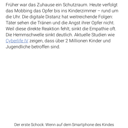
Früher war das Zuhause ein Schutzraum. Heute verfolgt
das Mobbing das Opfer bis ins Kinderzimmer – rund um
die Uhr. Die digitale Distanz hat weitreichende Folgen:
Täter sehen die Tränen und die Angst ihrer Opfer nicht.
Weil diese direkte Reaktion fehlt, sinkt die Empathie oft.
Die Hemmschwelle sinkt deutlich. Aktuelle Studien wie
Cyberlife IV
zeigen, dass über 2 Millionen Kinder und
Jugendliche betroffen sind.
Der erste Schock: Wenn auf dem Smartphone des Kindes