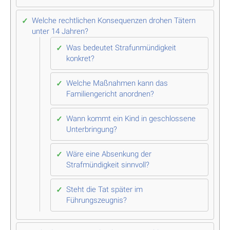
Welche rechtlichen Konsequenzen drohen Tätern
unter 14 Jahren?
Was bedeutet Strafunmündigkeit
konkret?
Welche Maßnahmen kann das
Familiengericht anordnen?
Wann kommt ein Kind in geschlossene
Unterbringung?
Wäre eine Absenkung der
Strafmündigkeit sinnvoll?
Steht die Tat später im
Führungszeugnis?