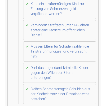
Kann ein strafunmündiges Kind zur
Zahlung von Schmerzensgeld
verpflichtet werden?
Verhindern Straftaten unter 14 Jahren
später eine Karriere im öffentlichen
Dienst?
Müssen Eltern für Schäden zahlen die
ihr strafunmündiges Kind verursacht
hat?
Darf das Jugendamt kriminelle Kinder
gegen den Willen der Eltern
unterbringen?
Bleiben Schmerzensgeld-Schulden aus
der Kindheit trotz einer Privatinsolvenz
bestehen?