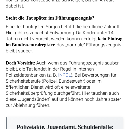
dabei ist.
Steht die Tat später im Führungszeugnis?
Eine der häufigsten Sorgen betrifft die berufliche Zukunft.
Hier gibt es zunächst Entwarnung: Da Kinder unter 14
Jahren nicht verurteilt werden können, erfolgt
kein Eintrag
; das „normale“ Führungszeugnis
im Bundeszentralregister
bleibt sauber.
Auch wenn das Führungszeugnis sauber
Doch Vorsicht:
bleibt, die Tat landet in der Regel in internen
Polizeidatenbanken (z. B.
INPOL
). Bei Bewerbungen für
Sicherheitsberufe (Polizei, Bundeswehr) oder im
öffentlichen Dienst wird oft eine erweiterte
Sicherheitsüberprüfung durchgeführt. Hier tauchen auch
diese „Jugendsünden“ auf und können noch Jahre später
zur Ablehnung führen.
Polizeiakte, Jugendamt, Schuldenfalle: