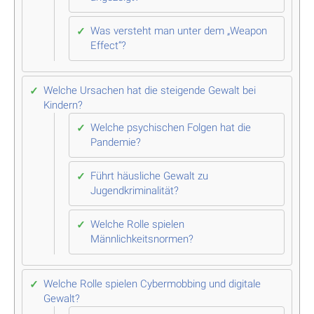
Was versteht man unter dem „Weapon
Effect“?
Welche Ursachen hat die steigende Gewalt bei
Kindern?
Welche psychischen Folgen hat die
Pandemie?
Führt häusliche Gewalt zu
Jugendkriminalität?
Welche Rolle spielen
Männlichkeitsnormen?
Welche Rolle spielen Cybermobbing und digitale
Gewalt?