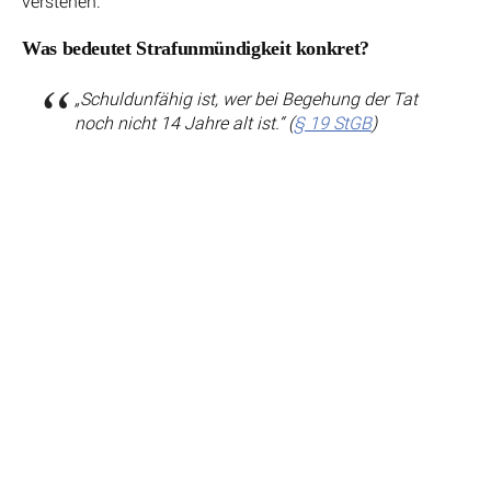
verstehen.
Was bedeutet Strafunmündigkeit konkret?
„Schuldunfähig ist, wer bei Begehung der Tat
noch nicht 14 Jahre alt ist.“ (
§ 19 StGB
)