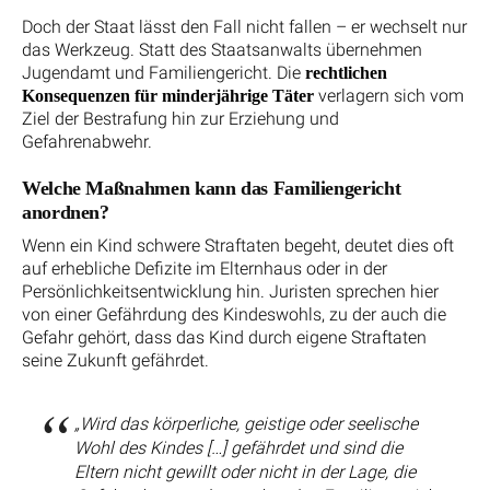
Doch der Staat lässt den Fall nicht fallen – er wechselt nur
das Werkzeug. Statt des Staatsanwalts übernehmen
Jugendamt und Familiengericht. Die
rechtlichen
verlagern sich vom
Konsequenzen für minderjährige Täter
Ziel der Bestrafung hin zur Erziehung und
Gefahrenabwehr.
Welche Maßnahmen kann das Familiengericht
anordnen?
Wenn ein Kind schwere Straftaten begeht, deutet dies oft
auf erhebliche Defizite im Elternhaus oder in der
Persönlichkeitsentwicklung hin. Juristen sprechen hier
von einer Gefährdung des Kindeswohls, zu der auch die
Gefahr gehört, dass das Kind durch eigene Straftaten
seine Zukunft gefährdet.
„Wird das körperliche, geistige oder seelische
Wohl des Kindes […] gefährdet und sind die
Eltern nicht gewillt oder nicht in der Lage, die