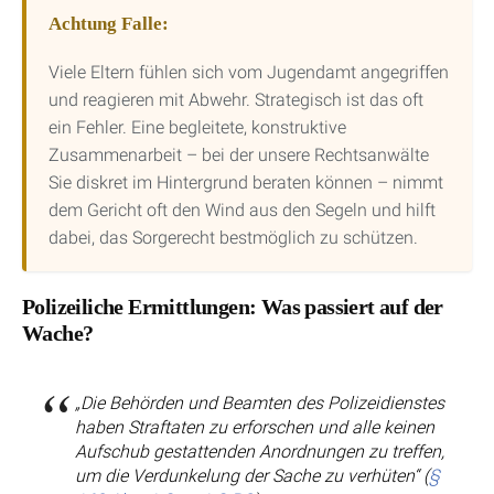
Achtung Falle:
Viele Eltern fühlen sich vom Jugendamt angegriffen
und reagieren mit Abwehr. Strategisch ist das oft
ein Fehler. Eine begleitete, konstruktive
Zusammenarbeit – bei der unsere Rechtsanwälte
Sie diskret im Hintergrund beraten können – nimmt
dem Gericht oft den Wind aus den Segeln und hilft
dabei, das Sorgerecht bestmöglich zu schützen.
Polizeiliche Ermittlungen: Was passiert auf der
Wache?
„Die Behörden und Beamten des Polizeidienstes
haben Straftaten zu erforschen und alle keinen
Aufschub gestattenden Anordnungen zu treffen,
um die Verdunkelung der Sache zu verhüten“ (
§