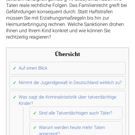
Taten reale rechtliche Folgen. Das Familienrecht greift bei
Gefährdungen konsequent durch. Statt Haftstrafen
müssen Sie mit Erziehungsmaßregeln bis hin zur
Heimunterbringung rechnen. Welche Sanktionen drohen
Ihnen und Ihrem Kind konkret und wie können Sie
rechtzeitig reagieren?
Übersicht
Auf einen Blick
Nimmt die Jugendgewalt in Deutschland wirklich zu?
Was sagt die Kriminalstatistik über tatverdächtige
Kinder?
Sind alle Tatverdächtigen auch Täter?
Warum werden heute mehr Taten
angezeigt?