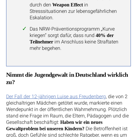
durch den
in
Weapon Effect
Stresssituationen zur lebensgefährlichen
Eskalation.
Das NRW-Präventionsprogramm „Kurve
kriegen“ sorgt dafür, dass rund
40% der
im Anschluss keine Straftaten
Teilnehmer
mehr begehen.
Nimmt die Jugendgewalt in Deutschland wirklich
zu?
Der Fall der 12-jährigen Luise aus Freudenberg
, die von 2
gleichaltrigen Mädchen getötet wurde, markierte einen
Wendepunkt in der öffentlichen Wahrnehmung. Plötzlich
stand eine Frage im Raum, die Eltern, Pädagogen und die
Gesellschaft beschäftigt:
Haben wir ein neues
Die Betroffenheit ist
Gewaltproblem bei unseren Kindern?
groß, doch Gefühle sind schlechte Ratgeber, wenn es um