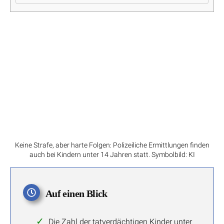
Keine Strafe, aber harte Folgen: Polizeiliche Ermittlungen finden
auch bei Kindern unter 14 Jahren statt. Symbolbild: KI
Auf einen Blick
Die Zahl der tatverdächtigen Kinder unter