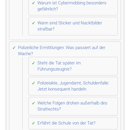
Warum ist Cybermobbing besonders
gefährlich?
Wann sind Sticker und Nacktbilder
strafbar?
Polizeiliche Ermittlungen: Was passiert auf der
Wache?
Steht die Tat später im
Führungszeugnis?
Polizeiakte, Jugendamt, Schuldenfalle:
Jetzt konsequent handeln.
Welche Folgen drohen außerhalb des
Strafrechts?
Erfährt die Schule von der Tat?