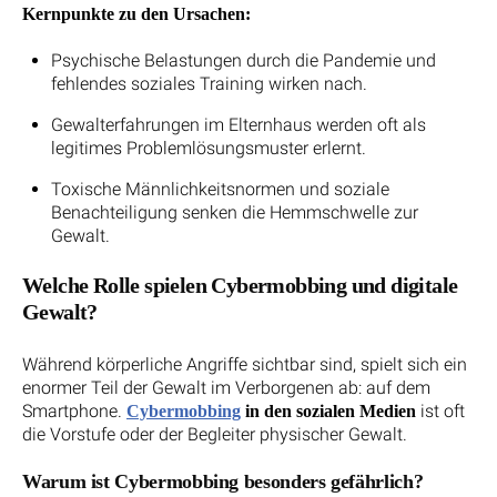
Kernpunkte zu den Ursachen:
Psychische Belastungen durch die Pandemie und
fehlendes soziales Training wirken nach.
Gewalterfahrungen im Elternhaus werden oft als
legitimes Problemlösungsmuster erlernt.
Toxische Männlichkeitsnormen und soziale
Benachteiligung senken die Hemmschwelle zur
Gewalt.
Welche Rolle spielen Cybermobbing und digitale
Gewalt?
Während körperliche Angriffe sichtbar sind, spielt sich ein
enormer Teil der Gewalt im Verborgenen ab: auf dem
Smartphone.
ist oft
Cybermobbing
in den sozialen Medien
die Vorstufe oder der Begleiter physischer Gewalt.
Warum ist Cybermobbing besonders gefährlich?