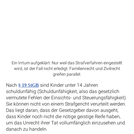
Ein Irrtum aufgeklärt: Nur weil das Strafverfahren eingestellt
wird, ist der Fall nicht erledigt. Familienrecht und Zivilrecht
greifen parallel.
Nach
sind Kinder unter 14 Jahren
§ 19 StGB
schuldunfähig (Schuldunfähigkeit, also das gesetzlich
vermutete Fehlen der Einsichts- und Steuerungsfähigkeit).
Sie können nicht von einem Strafgericht verurteilt werden.
Das liegt daran, dass der Gesetzgeber davon ausgeht,
dass Kinder noch nicht die nötige geistige Reife haben,
um das Unrecht ihrer Tat vollumfänglich einzusehen und
danach zu handeln.