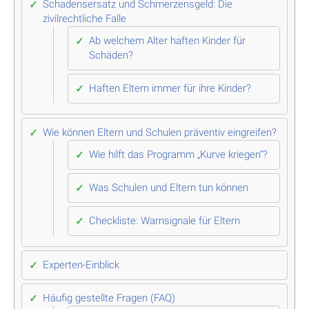
Schadensersatz und Schmerzensgeld: Die
zivilrechtliche Falle
Ab welchem Alter haften Kinder für
Schäden?
Haften Eltern immer für ihre Kinder?
Wie können Eltern und Schulen präventiv eingreifen?
Wie hilft das Programm „Kurve kriegen“?
Was Schulen und Eltern tun können
Checkliste: Warnsignale für Eltern
Experten-Einblick
Häufig gestellte Fragen (FAQ)