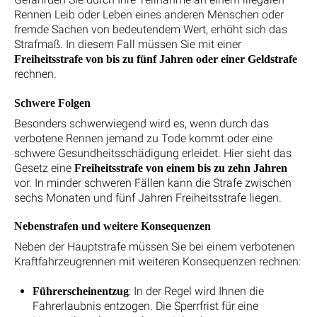
Rennen Leib oder Leben eines anderen Menschen oder
fremde Sachen von bedeutendem Wert, erhöht sich das
Strafmaß. In diesem Fall müssen Sie mit einer
Freiheitsstrafe von bis zu fünf Jahren oder einer Geldstrafe
rechnen.
Schwere Folgen
Besonders schwerwiegend wird es, wenn durch das
verbotene Rennen jemand zu Tode kommt oder eine
schwere Gesundheitsschädigung erleidet. Hier sieht das
Gesetz eine
Freiheitsstrafe von einem bis zu zehn Jahren
vor. In minder schweren Fällen kann die Strafe zwischen
sechs Monaten und fünf Jahren Freiheitsstrafe liegen.
Nebenstrafen und weitere Konsequenzen
Neben der Hauptstrafe müssen Sie bei einem verbotenen
Kraftfahrzeugrennen mit weiteren Konsequenzen rechnen:
: In der Regel wird Ihnen die
Führerscheinentzug
Fahrerlaubnis entzogen. Die Sperrfrist für eine