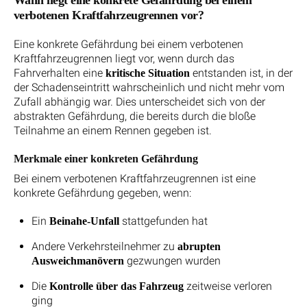
verbotenen Kraftfahrzeugrennen vor?
Eine konkrete Gefährdung bei einem verbotenen
Kraftfahrzeugrennen liegt vor, wenn durch das
Fahrverhalten eine
entstanden ist, in der
kritische Situation
der Schadenseintritt wahrscheinlich und nicht mehr vom
Zufall abhängig war. Dies unterscheidet sich von der
abstrakten Gefährdung, die bereits durch die bloße
Teilnahme an einem Rennen gegeben ist.
Merkmale einer konkreten Gefährdung
Bei einem verbotenen Kraftfahrzeugrennen ist eine
konkrete Gefährdung gegeben, wenn:
Ein
stattgefunden hat
Beinahe-Unfall
Andere Verkehrsteilnehmer zu
abrupten
gezwungen wurden
Ausweichmanövern
Die
zeitweise verloren
Kontrolle über das Fahrzeug
ging