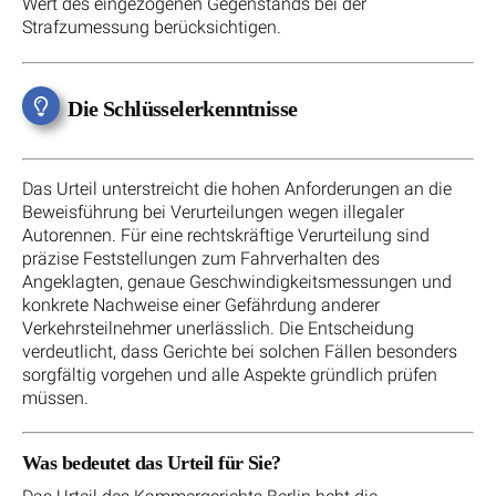
Wert des eingezogenen Gegenstands bei der
Strafzumessung berücksichtigen.
Die Schlüsselerkenntnisse
Das Urteil unterstreicht die hohen Anforderungen an die
Beweisführung bei Verurteilungen wegen illegaler
Autorennen. Für eine rechtskräftige Verurteilung sind
präzise Feststellungen zum Fahrverhalten des
Angeklagten, genaue Geschwindigkeitsmessungen und
konkrete Nachweise einer Gefährdung anderer
Verkehrsteilnehmer unerlässlich. Die Entscheidung
verdeutlicht, dass Gerichte bei solchen Fällen besonders
sorgfältig vorgehen und alle Aspekte gründlich prüfen
müssen.
Was bedeutet das Urteil für Sie?