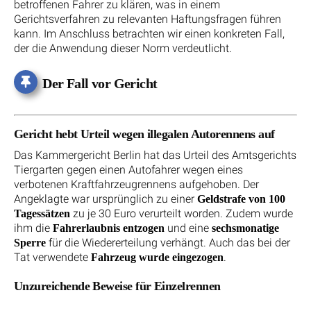
betroffenen Fahrer zu klären, was in einem
Gerichtsverfahren zu relevanten Haftungsfragen führen
kann. Im Anschluss betrachten wir einen konkreten Fall,
der die Anwendung dieser Norm verdeutlicht.
Der Fall vor Gericht
Gericht hebt Urteil wegen illegalen Autorennens auf
Das Kammergericht Berlin hat das Urteil des Amtsgerichts
Tiergarten gegen einen Autofahrer wegen eines
verbotenen Kraftfahrzeugrennens aufgehoben. Der
Angeklagte war ursprünglich zu einer
Geldstrafe von 100
zu je 30 Euro verurteilt worden. Zudem wurde
Tagessätzen
ihm die
und eine
Fahrerlaubnis entzogen
sechsmonatige
für die Wiedererteilung verhängt. Auch das bei der
Sperre
Tat verwendete
.
Fahrzeug wurde eingezogen
Unzureichende Beweise für Einzelrennen