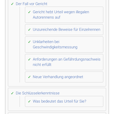
Der Fall vor Gericht
Gericht hebt Urteil wegen illegalen
Autorennens auf
Unzureichende Beweise für Einzelrennen
Unklarheiten bei
Geschwindigkeitsmessung
Anforderungen an Gefährdungsnachweis
nicht erfüllt
Neue Verhandlung angeordnet
Die Schlüsselerkenntnisse
Was bedeutet das Urteil für Sie?