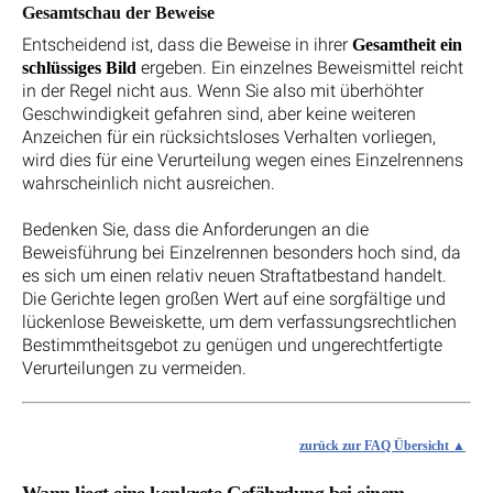
Gesamtschau der Beweise
Entscheidend ist, dass die Beweise in ihrer
Gesamtheit ein
ergeben. Ein einzelnes Beweismittel reicht
schlüssiges Bild
in der Regel nicht aus. Wenn Sie also mit überhöhter
Geschwindigkeit gefahren sind, aber keine weiteren
Anzeichen für ein rücksichtsloses Verhalten vorliegen,
wird dies für eine Verurteilung wegen eines Einzelrennens
wahrscheinlich nicht ausreichen.
Bedenken Sie, dass die Anforderungen an die
Beweisführung bei Einzelrennen besonders hoch sind, da
es sich um einen relativ neuen Straftatbestand handelt.
Die Gerichte legen großen Wert auf eine sorgfältige und
lückenlose Beweiskette, um dem verfassungsrechtlichen
Bestimmtheitsgebot zu genügen und ungerechtfertigte
Verurteilungen zu vermeiden.
zurück zur FAQ Übersicht
Wann liegt eine konkrete Gefährdung bei einem