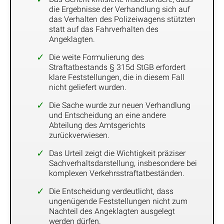
die Ergebnisse der Verhandlung sich auf
das Verhalten des Polizeiwagens stützten
statt auf das Fahrverhalten des
Angeklagten.
Die weite Formulierung des
Straftatbestands § 315d StGB erfordert
klare Feststellungen, die in diesem Fall
nicht geliefert wurden.
Die Sache wurde zur neuen Verhandlung
und Entscheidung an eine andere
Abteilung des Amtsgerichts
zurückverwiesen.
Das Urteil zeigt die Wichtigkeit präziser
Sachverhaltsdarstellung, insbesondere bei
komplexen Verkehrsstraftatbeständen.
Die Entscheidung verdeutlicht, dass
ungenügende Feststellungen nicht zum
Nachteil des Angeklagten ausgelegt
werden dürfen.