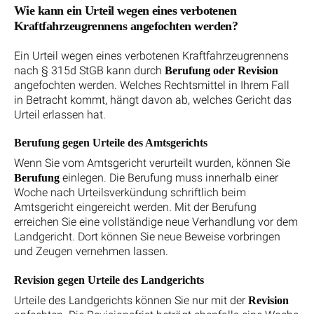
Wie kann ein Urteil wegen eines verbotenen
Kraftfahrzeugrennens angefochten werden?
Ein Urteil wegen eines verbotenen Kraftfahrzeugrennens
nach § 315d StGB kann durch
Berufung oder Revision
angefochten werden. Welches Rechtsmittel in Ihrem Fall
in Betracht kommt, hängt davon ab, welches Gericht das
Urteil erlassen hat.
Berufung gegen Urteile des Amtsgerichts
Wenn Sie vom Amtsgericht verurteilt wurden, können Sie
einlegen. Die Berufung muss innerhalb einer
Berufung
Woche nach Urteilsverkündung schriftlich beim
Amtsgericht eingereicht werden. Mit der Berufung
erreichen Sie eine vollständige neue Verhandlung vor dem
Landgericht. Dort können Sie neue Beweise vorbringen
und Zeugen vernehmen lassen.
Revision gegen Urteile des Landgerichts
Urteile des Landgerichts können Sie nur mit der
Revision