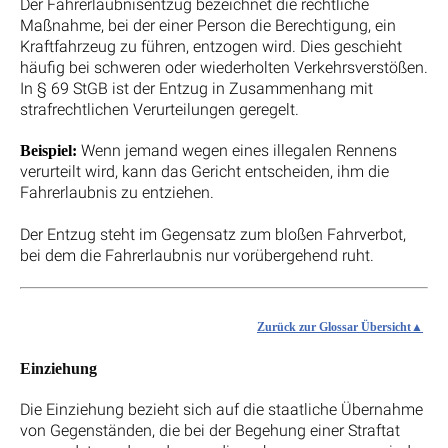
Der Fahrerlaubnisentzug bezeichnet die rechtliche
Maßnahme, bei der einer Person die Berechtigung, ein
Kraftfahrzeug zu führen, entzogen wird. Dies geschieht
häufig bei schweren oder wiederholten Verkehrsverstößen.
In § 69 StGB ist der Entzug in Zusammenhang mit
strafrechtlichen Verurteilungen geregelt.
Wenn jemand wegen eines illegalen Rennens
Beispiel:
verurteilt wird, kann das Gericht entscheiden, ihm die
Fahrerlaubnis zu entziehen.
Der Entzug steht im Gegensatz zum bloßen Fahrverbot,
bei dem die Fahrerlaubnis nur vorübergehend ruht.
Zurück zur Glossar Übersicht
Einziehung
Die Einziehung bezieht sich auf die staatliche Übernahme
von Gegenständen, die bei der Begehung einer Straftat