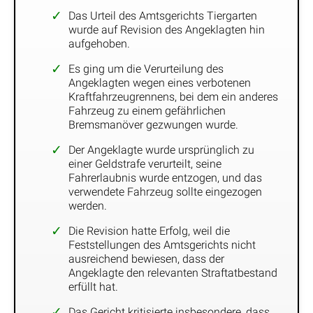
Das Urteil des Amtsgerichts Tiergarten
wurde auf Revision des Angeklagten hin
aufgehoben.
Es ging um die Verurteilung des
Angeklagten wegen eines verbotenen
Kraftfahrzeugrennens, bei dem ein anderes
Fahrzeug zu einem gefährlichen
Bremsmanöver gezwungen wurde.
Der Angeklagte wurde ursprünglich zu
einer Geldstrafe verurteilt, seine
Fahrerlaubnis wurde entzogen, und das
verwendete Fahrzeug sollte eingezogen
werden.
Die Revision hatte Erfolg, weil die
Feststellungen des Amtsgerichts nicht
ausreichend bewiesen, dass der
Angeklagte den relevanten Straftatbestand
erfüllt hat.
Das Gericht kritisierte insbesondere, dass