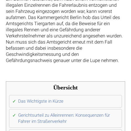
illegalen Einzelrennen die Fahrerlaubnis entzogen und
sein Fahrzeug eingezogen worden war, kann vorerst
aufatmen. Das Kammergericht Berlin hob das Urteil des
Amtsgerichts Tiergarten auf, da die Beweise für ein
illegales Rennen und eine Gefährdung anderer
Verkehrsteilnehmer als unzureichend angesehen wurden.
Nun muss sich das Amtsgericht erneut mit dem Fall
befassen und dabei insbesondere die
Geschwindigkeitsmessung und den
Gefährdungsnachweis genauer unter die Lupe nehmen.
Übersicht
Das Wichtigste in Kürze
Gerichtsurteil zu Alleinrennen: Konsequenzen für
Fahrer im Straßenverkehr