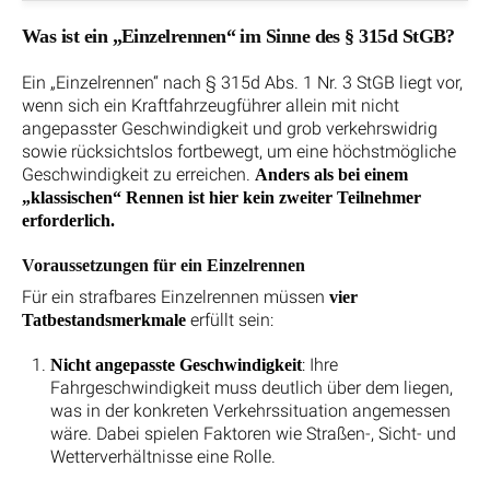
Was ist ein „Einzelrennen“ im Sinne des § 315d StGB?
Ein „Einzelrennen“ nach § 315d Abs. 1 Nr. 3 StGB liegt vor,
wenn sich ein Kraftfahrzeugführer allein mit nicht
angepasster Geschwindigkeit und grob verkehrswidrig
sowie rücksichtslos fortbewegt, um eine höchstmögliche
Geschwindigkeit zu erreichen.
Anders als bei einem
„klassischen“ Rennen ist hier kein zweiter Teilnehmer
erforderlich.
Voraussetzungen für ein Einzelrennen
Für ein strafbares Einzelrennen müssen
vier
erfüllt sein:
Tatbestandsmerkmale
: Ihre
Nicht angepasste Geschwindigkeit
Fahrgeschwindigkeit muss deutlich über dem liegen,
was in der konkreten Verkehrssituation angemessen
wäre. Dabei spielen Faktoren wie Straßen-, Sicht- und
Wetterverhältnisse eine Rolle.