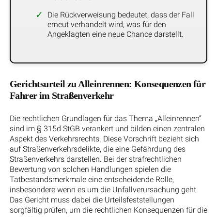
Die Rückverweisung bedeutet, dass der Fall
erneut verhandelt wird, was für den
Angeklagten eine neue Chance darstellt.
Gerichtsurteil zu Alleinrennen: Konsequenzen für
Fahrer im Straßenverkehr
Die rechtlichen Grundlagen für das Thema „Alleinrennen“
sind im § 315d StGB verankert und bilden einen zentralen
Aspekt des Verkehrsrechts. Diese Vorschrift bezieht sich
auf Straßenverkehrsdelikte, die eine Gefährdung des
Straßenverkehrs darstellen. Bei der strafrechtlichen
Bewertung von solchen Handlungen spielen die
Tatbestandsmerkmale eine entscheidende Rolle,
insbesondere wenn es um die Unfallverursachung geht.
Das Gericht muss dabei die Urteilsfeststellungen
sorgfältig prüfen, um die rechtlichen Konsequenzen für die