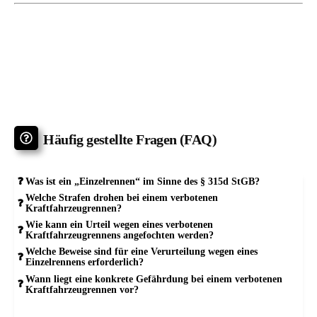
Häufig gestellte Fragen (FAQ)
Was ist ein „Einzelrennen“ im Sinne des § 315d StGB?
Welche Strafen drohen bei einem verbotenen
Kraftfahrzeugrennen?
Wie kann ein Urteil wegen eines verbotenen
Kraftfahrzeugrennens angefochten werden?
Welche Beweise sind für eine Verurteilung wegen eines
Einzelrennens erforderlich?
Wann liegt eine konkrete Gefährdung bei einem verbotenen
Kraftfahrzeugrennen vor?