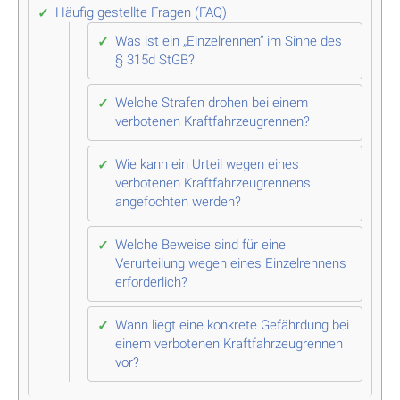
Häufig gestellte Fragen (FAQ)
Was ist ein „Einzelrennen“ im Sinne des
§ 315d StGB?
Welche Strafen drohen bei einem
verbotenen Kraftfahrzeugrennen?
Wie kann ein Urteil wegen eines
verbotenen Kraftfahrzeugrennens
angefochten werden?
Welche Beweise sind für eine
Verurteilung wegen eines Einzelrennens
erforderlich?
Wann liegt eine konkrete Gefährdung bei
einem verbotenen Kraftfahrzeugrennen
vor?