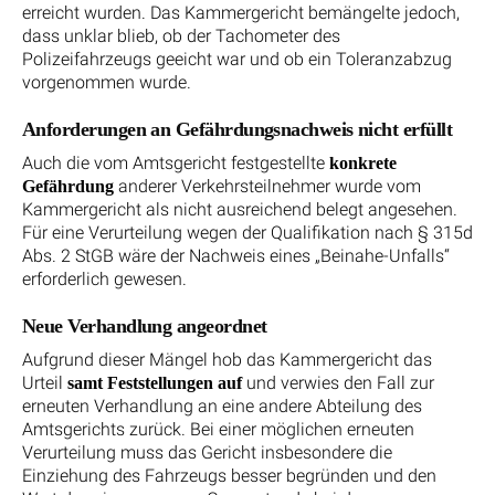
erreicht wurden. Das Kammergericht bemängelte jedoch,
dass unklar blieb, ob der Tachometer des
Polizeifahrzeugs geeicht war und ob ein Toleranzabzug
vorgenommen wurde.
Anforderungen an Gefährdungsnachweis nicht erfüllt
Auch die vom Amtsgericht festgestellte
konkrete
anderer Verkehrsteilnehmer wurde vom
Gefährdung
Kammergericht als nicht ausreichend belegt angesehen.
Für eine Verurteilung wegen der Qualifikation nach § 315d
Abs. 2 StGB wäre der Nachweis eines „Beinahe-Unfalls“
erforderlich gewesen.
Neue Verhandlung angeordnet
Aufgrund dieser Mängel hob das Kammergericht das
Urteil
und verwies den Fall zur
samt Feststellungen auf
erneuten Verhandlung an eine andere Abteilung des
Amtsgerichts zurück. Bei einer möglichen erneuten
Verurteilung muss das Gericht insbesondere die
Einziehung des Fahrzeugs besser begründen und den