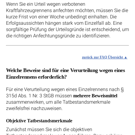
Wenn Sie ein Urteil wegen verbotenen
Kraftfahrzeugrennens anfechten möchten, müssen Sie die
kurze Frist von einer Woche unbedingt einhalten. Die
Erfolgsaussichten hängen stark vom Einzelfall ab. Eine
sorgfältige Prüfung der Urteilsgründe ist entscheidend, um
die richtigen Anfechtungsgründe zu identifizieren.
zurück zur FAQ Übersicht
Welche Beweise sind für eine Verurteilung wegen eines
Einzelrennens erforderlich?
Für eine Verurteilung wegen eines Einzelrennens nach §
315d Abs. 1 Nr. 3 StGB müssen
mehrere Beweismittel
zusammenwirken, um alle Tatbestandsmerkmale
zweifelsfrei nachzuweisen.
Objektive Tatbestandsmerkmale
Zunächst müssen Sie sich die objektiven