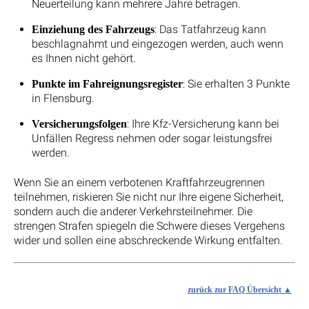
Neuerteilung kann mehrere Jahre betragen.
: Das Tatfahrzeug kann
Einziehung des Fahrzeugs
beschlagnahmt und eingezogen werden, auch wenn
es Ihnen nicht gehört.
: Sie erhalten 3 Punkte
Punkte im Fahreignungsregister
in Flensburg.
: Ihre Kfz-Versicherung kann bei
Versicherungsfolgen
Unfällen Regress nehmen oder sogar leistungsfrei
werden.
Wenn Sie an einem verbotenen Kraftfahrzeugrennen
teilnehmen, riskieren Sie nicht nur Ihre eigene Sicherheit,
sondern auch die anderer Verkehrsteilnehmer. Die
strengen Strafen spiegeln die Schwere dieses Vergehens
wider und sollen eine abschreckende Wirkung entfalten.
zurück zur FAQ Übersicht