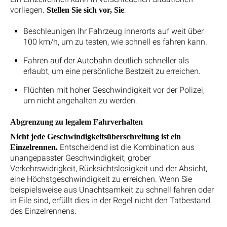
vorliegen.
:
Stellen Sie sich vor, Sie
Beschleunigen Ihr Fahrzeug innerorts auf weit über
100 km/h, um zu testen, wie schnell es fahren kann.
Fahren auf der Autobahn deutlich schneller als
erlaubt, um eine persönliche Bestzeit zu erreichen.
Flüchten mit hoher Geschwindigkeit vor der Polizei,
um nicht angehalten zu werden.
Abgrenzung zu legalem Fahrverhalten
Nicht jede Geschwindigkeitsüberschreitung ist ein
Entscheidend ist die Kombination aus
Einzelrennen.
unangepasster Geschwindigkeit, grober
Verkehrswidrigkeit, Rücksichtslosigkeit und der Absicht,
eine Höchstgeschwindigkeit zu erreichen. Wenn Sie
beispielsweise aus Unachtsamkeit zu schnell fahren oder
in Eile sind, erfüllt dies in der Regel nicht den Tatbestand
des Einzelrennens.