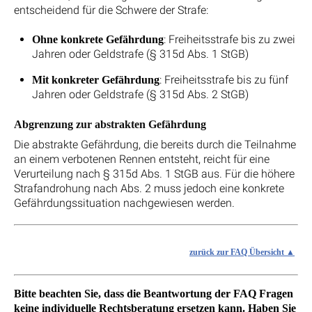
entscheidend für die Schwere der Strafe:
: Freiheitsstrafe bis zu zwei
Ohne konkrete Gefährdung
Jahren oder Geldstrafe (§ 315d Abs. 1 StGB)
: Freiheitsstrafe bis zu fünf
Mit konkreter Gefährdung
Jahren oder Geldstrafe (§ 315d Abs. 2 StGB)
Abgrenzung zur abstrakten Gefährdung
Die abstrakte Gefährdung, die bereits durch die Teilnahme
an einem verbotenen Rennen entsteht, reicht für eine
Verurteilung nach § 315d Abs. 1 StGB aus. Für die höhere
Strafandrohung nach Abs. 2 muss jedoch eine konkrete
Gefährdungssituation nachgewiesen werden.
zurück zur FAQ Übersicht
Bitte beachten Sie, dass die Beantwortung der FAQ Fragen
keine individuelle Rechtsberatung ersetzen kann. Haben Sie