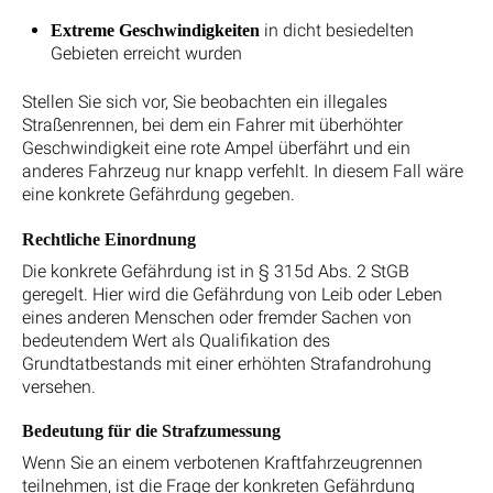
in dicht besiedelten
Extreme Geschwindigkeiten
Gebieten erreicht wurden
Stellen Sie sich vor, Sie beobachten ein illegales
Straßenrennen, bei dem ein Fahrer mit überhöhter
Geschwindigkeit eine rote Ampel überfährt und ein
anderes Fahrzeug nur knapp verfehlt. In diesem Fall wäre
eine konkrete Gefährdung gegeben.
Rechtliche Einordnung
Die konkrete Gefährdung ist in § 315d Abs. 2 StGB
geregelt. Hier wird die Gefährdung von Leib oder Leben
eines anderen Menschen oder fremder Sachen von
bedeutendem Wert als Qualifikation des
Grundtatbestands mit einer erhöhten Strafandrohung
versehen.
Bedeutung für die Strafzumessung
Wenn Sie an einem verbotenen Kraftfahrzeugrennen
teilnehmen, ist die Frage der konkreten Gefährdung