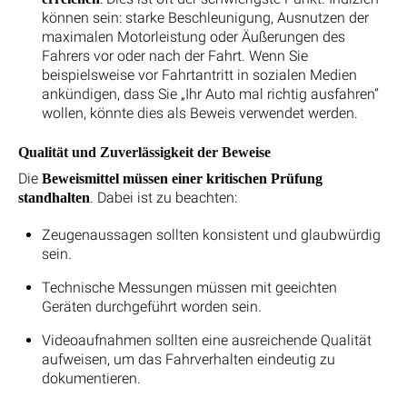
können sein: starke Beschleunigung, Ausnutzen der
maximalen Motorleistung oder Äußerungen des
Fahrers vor oder nach der Fahrt. Wenn Sie
beispielsweise vor Fahrtantritt in sozialen Medien
ankündigen, dass Sie „Ihr Auto mal richtig ausfahren“
wollen, könnte dies als Beweis verwendet werden.
Qualität und Zuverlässigkeit der Beweise
Die
Beweismittel müssen einer kritischen Prüfung
. Dabei ist zu beachten:
standhalten
Zeugenaussagen sollten konsistent und glaubwürdig
sein.
Technische Messungen müssen mit geeichten
Geräten durchgeführt worden sein.
Videoaufnahmen sollten eine ausreichende Qualität
aufweisen, um das Fahrverhalten eindeutig zu
dokumentieren.