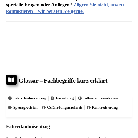
spezielle Fragen oder Anliegen?
Zögern Sie nicht, uns zu
kontaktieren – wir beraten Sie gerne.
Glossar – Fachbegriffe kurz erklärt
Fahrerlaubnisentzug
Einziehung
Tatbestandsmerkmale
Sprungrevision
Gefährdungsnachweis
Konkretisierung
Fahrerlaubnisentzug