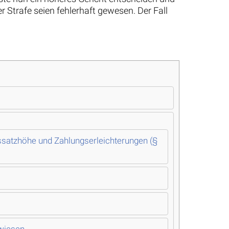
 Strafe seien fehlerhaft gewesen. Der Fall
essatzhöhe und Zahlungserleichterungen (§