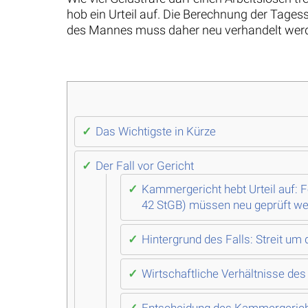
hob ein Urteil auf. Die Berechnung der Tages
des Mannes muss daher neu verhandelt werden
Das Wichtigste in Kürze
Der Fall vor Gericht
Kammergericht hebt Urteil auf: 
42 StGB) müssen neu geprüft w
Hintergrund des Falls: Streit um
Wirtschaftliche Verhältnisse de