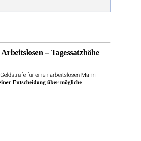
 Arbeitslosen – Tagessatzhöhe
 Geldstrafe für einen arbeitslosen Mann
einer Entscheidung über mögliche