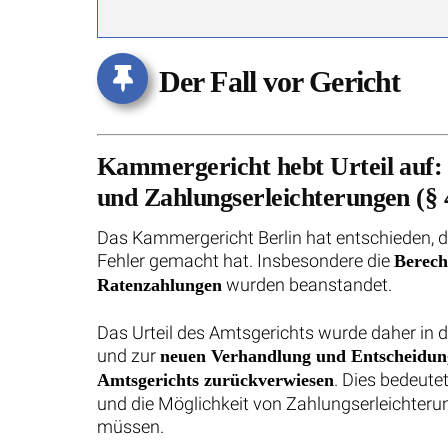
Der Fall vor Gericht
Kammergericht hebt Urteil auf: 
und Zahlungserleichterungen (§
Das Kammergericht Berlin hat entschieden, d
Fehler gemacht hat. Insbesondere die
Berech
wurden beanstandet.
Ratenzahlungen
Das Urteil des Amtsgerichts wurde daher in
und zur
neuen Verhandlung und Entscheidung
. Dies bedeute
Amtsgerichts zurückverwiesen
und die Möglichkeit von Zahlungserleichteru
müssen.