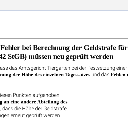
Fehler bei Berechnung der Geldstrafe für
 42 StGB) müssen neu geprüft werden
ass das Amtsgericht Tiergarten bei der Festsetzung einer
und das
nung der Höhe des einzelnen Tagessatzes
Fehlen 
 diesen Punkten aufgehoben
 an eine andere Abteilung des
t, dass die Höhe der Geldstrafe
ngen erneut geprüft werden