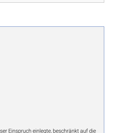
er Einspruch einlegte, beschränkt auf die