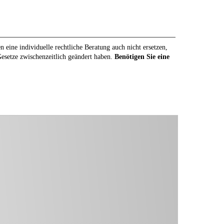
eine individuelle rechtliche Beratung auch nicht ersetzen,
 Gesetze zwischenzeitlich geändert haben.
Benötigen Sie eine