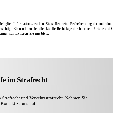
ediglich Informationszwecken. Sie stellen keine Rechtsberatung dar und können 
ksichtigt. Ebenso kann sich die aktuelle Rechtslage durch aktuelle Urteile und
tung, kontaktieren Sie uns bitte.
fe im Strafrecht
n Strafrecht und Verkehrsstrafrecht. Nehmen Sie
 Kontakt zu uns auf.