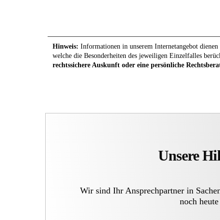
Hinweis:
Informationen in unserem Internetangebot dienen l
welche die Besonderheiten des jeweiligen Einzelfalles berüc
rechtssichere Auskunft oder eine persönliche Rechtsbera
Unsere Hil
Wir sind Ihr Ansprechpartner in Sache
noch heute