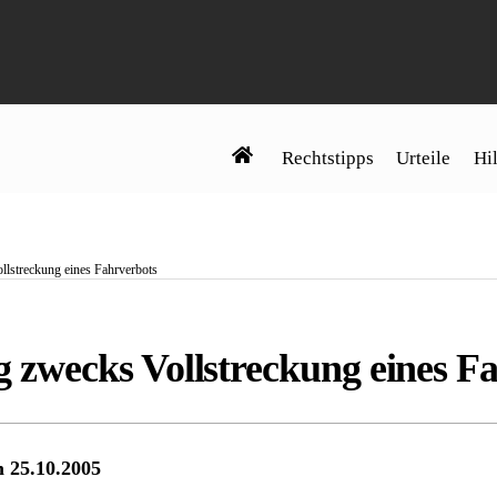
Rechtstipps
Urteile
Hil
streckung eines Fahrverbots
wecks Vollstreckung eines Fa
m 25.10.2005