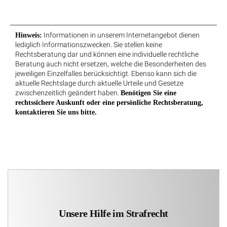
Informationen in unserem Internetangebot dienen
Hinweis:
lediglich Informationszwecken. Sie stellen keine
Rechtsberatung dar und können eine individuelle rechtliche
Beratung auch nicht ersetzen, welche die Besonderheiten des
jeweiligen Einzelfalles berücksichtigt. Ebenso kann sich die
aktuelle Rechtslage durch aktuelle Urteile und Gesetze
zwischenzeitlich geändert haben.
Benötigen Sie eine
rechtssichere Auskunft oder eine persönliche Rechtsberatung,
kontaktieren Sie uns bitte.
Unsere Hilfe im Strafrecht