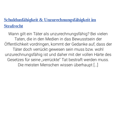
Schuldunfähigkeit & Unzurechnungsfähigkeit im
Strafrecht
Wann gilt ein Täter als unzurechnungsfähig? Bei vielen
Taten, die in den Medien in das Bewusstsein der
Öffentlichkeit vordringen, kommt der Gedanke auf, dass der
Täter doch verrückt gewesen sein muss bzw. wohl
unzurechnungsfähig ist und daher mit der vollen Härte des
Gesetzes für seine „verrückte“ Tat bestraft werden muss.
Die meisten Menschen wissen überhaupt […]