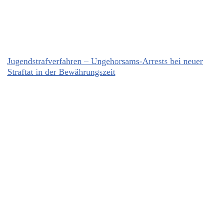
Jugendstrafverfahren – Ungehorsams-Arrests bei neuer
Straftat in der Bewährungszeit