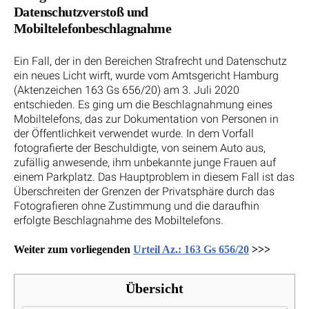
Datenschutzverstoß und
Mobiltelefonbeschlagnahme
Ein Fall, der in den Bereichen Strafrecht und Datenschutz
ein neues Licht wirft, wurde vom Amtsgericht Hamburg
(Aktenzeichen 163 Gs 656/20) am 3. Juli 2020
entschieden. Es ging um die Beschlagnahmung eines
Mobiltelefons, das zur Dokumentation von Personen in
der Öffentlichkeit verwendet wurde. In dem Vorfall
fotografierte der Beschuldigte, von seinem Auto aus,
zufällig anwesende, ihm unbekannte junge Frauen auf
einem Parkplatz. Das Hauptproblem in diesem Fall ist das
Überschreiten der Grenzen der Privatsphäre durch das
Fotografieren ohne Zustimmung und die daraufhin
erfolgte Beschlagnahme des Mobiltelefons.
Weiter zum vorliegenden
Urteil Az.: 163 Gs 656/20
>>>
Übersicht