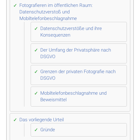
Fotografieren im öffentlichen Raum:
Datenschutzverstoß und
Mobiltelefonbeschlagnahme
Datenschutzverstöße und ihre
Konsequenzen
Der Umfang der Privatsphäre nach
DSGVO
Grenzen der privaten Fotografie nach
DSGVO
Mobiltelefonbeschlagnahme und
Beweismittel
Das vorliegende Urteil
Gründe