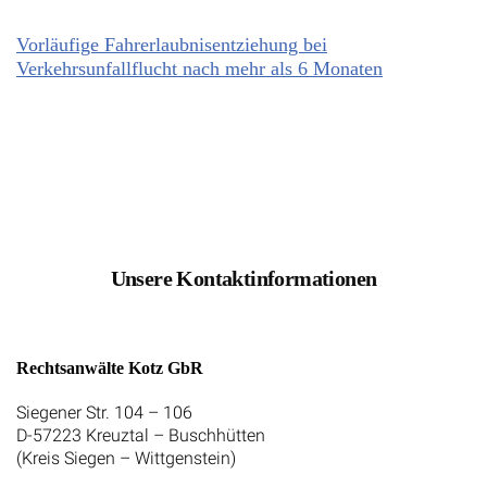
Vorläufige Fahrerlaubnisentziehung bei
Verkehrsunfallflucht nach mehr als 6 Monaten
Unsere Kontaktinformationen
Rechtsanwälte Kotz GbR
Siegener Str. 104 – 106
D-57223 Kreuztal – Buschhütten
(Kreis Siegen – Wittgenstein)