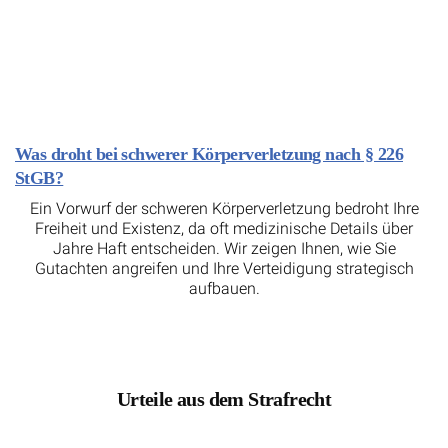
Was droht bei schwerer Körperverletzung nach § 226
StGB?
Ein Vorwurf der schweren Körperverletzung bedroht Ihre
Freiheit und Existenz, da oft medizinische Details über
Jahre Haft entscheiden. Wir zeigen Ihnen, wie Sie
Gutachten angreifen und Ihre Verteidigung strategisch
aufbauen.
Urteile aus dem Strafrecht