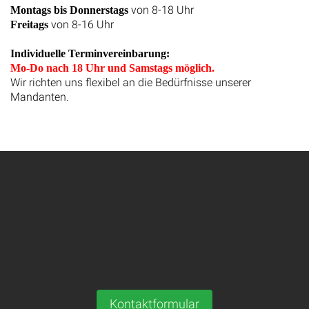
von 8-18 Uhr
Montags bis Donnerstags
von 8-16 Uhr
Freitags
Individuelle Terminvereinbarung:
Mo-Do nach 18 Uhr und Samstags möglich.
Wir richten uns flexibel an die Bedürfnisse unserer
Mandanten.
Kontaktformular