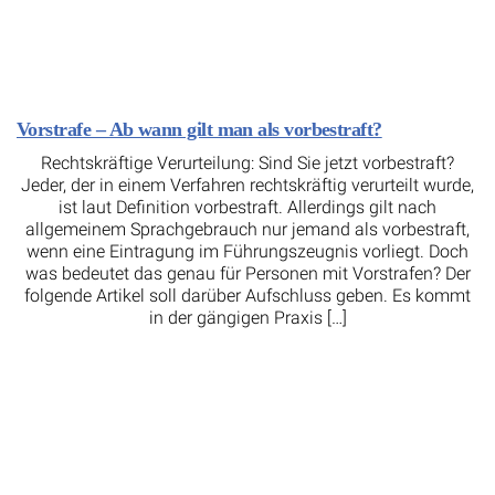
Vorstrafe – Ab wann gilt man als vorbestraft?
Rechtskräftige Verurteilung: Sind Sie jetzt vorbestraft?
Jeder, der in einem Verfahren rechtskräftig verurteilt wurde,
ist laut Definition vorbestraft. Allerdings gilt nach
allgemeinem Sprachgebrauch nur jemand als vorbestraft,
wenn eine Eintragung im Führungszeugnis vorliegt. Doch
was bedeutet das genau für Personen mit Vorstrafen? Der
folgende Artikel soll darüber Aufschluss geben. Es kommt
in der gängigen Praxis […]