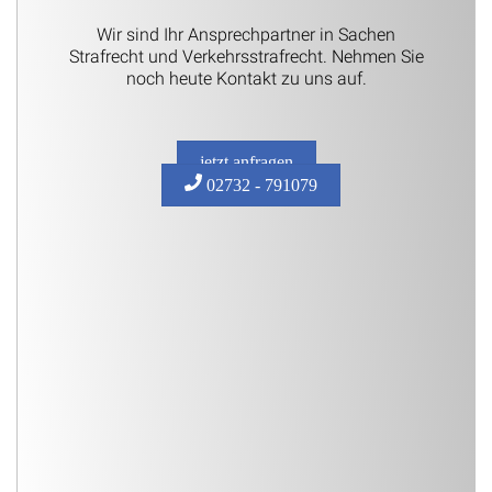
Wir sind Ihr Ansprechpartner in Sachen
Strafrecht und Verkehrsstrafrecht. Nehmen Sie
noch heute Kontakt zu uns auf.
jetzt anfragen
02732 - 791079