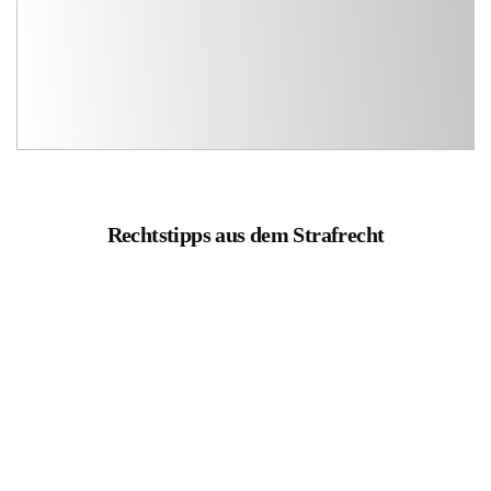
Rechtstipps aus dem Strafrecht