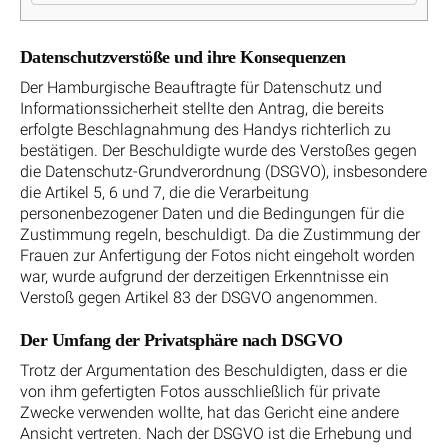
Datenschutzverstöße und ihre Konsequenzen
Der Hamburgische Beauftragte für Datenschutz und
Informationssicherheit stellte den Antrag, die bereits
erfolgte Beschlagnahmung des Handys richterlich zu
bestätigen. Der Beschuldigte wurde des Verstoßes gegen
die Datenschutz-Grundverordnung (DSGVO), insbesondere
die Artikel 5, 6 und 7, die die Verarbeitung
personenbezogener Daten und die Bedingungen für die
Zustimmung regeln, beschuldigt. Da die Zustimmung der
Frauen zur Anfertigung der Fotos nicht eingeholt worden
war, wurde aufgrund der derzeitigen Erkenntnisse ein
Verstoß gegen Artikel 83 der DSGVO angenommen.
Der Umfang der Privatsphäre nach DSGVO
Trotz der Argumentation des Beschuldigten, dass er die
von ihm gefertigten Fotos ausschließlich für private
Zwecke verwenden wollte, hat das Gericht eine andere
Ansicht vertreten. Nach der DSGVO ist die Erhebung und