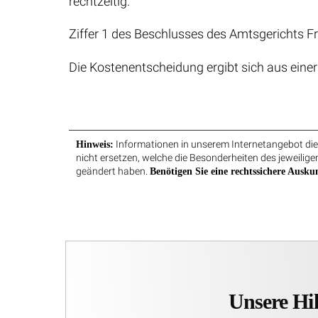
rechtzeitig.
Ziffer 1 des Beschlusses des Amtsgerichts 
Die Kostenentscheidung ergibt sich aus ein
Informationen in unserem Internetangebot dien
Hinweis:
nicht ersetzen, welche die Besonderheiten des jeweiligen
geändert haben.
Benötigen Sie eine rechtssichere Auskun
Unsere Hil