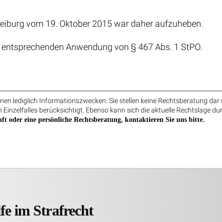
Freiburg vom 19. Oktober 2015 war daher aufzuheben.
er entsprechenden Anwendung von § 467 Abs. 1 StPO.
en lediglich Informationszwecken. Sie stellen keine Rechtsberatung dar 
 Einzelfalles berücksichtigt. Ebenso kann sich die aktuelle Rechtslage du
ft oder eine persönliche Rechtsberatung, kontaktieren Sie uns bitte.
fe im Strafrecht