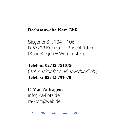
Rechtsanwälte Kotz GbR
Siegener Str. 104 – 106
D-57223 Kreuztal – Buschhütten
(Kreis Siegen – Wittgenstein)
Telefon: 02732 791079
(
Tel. Auskünfte sind unverbindlich!)
Telefax: 02732 791078
E-Mail Anfragen:
info@ra-kotz.de
ra-kotz@web.de