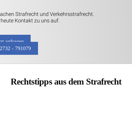
Sachen Strafrecht und Verkehrsstrafrecht.
heute Kontakt zu uns auf.
tzt anfragen
2732 - 791079
Rechtstipps aus dem Strafrecht