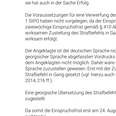
sie hat auch in der Sache Erfolg.
Die Voraussetzungen für eine Verwerfung de
1 StPO haben nicht vorgelegen, da der Einspr
zweiwöchige Einspruchsfrist gemäß § 410 Abs
wirksamen Zustellung des Strafbefehls in Ga
wirksam erfolgt.
Der Angeklagte ist der deutschen Sprache nic
georgischer Sprache abgefassten Vordrucks. 
dem Angeklagten nicht möglich. Daher wäre 
Sprache zuzustellen gewesen. Erst mit der Zu
Strafbefehl in Gang gesetzt (vgl. hierzu au
2014, 216 ff.).
Eine georgische Übersetzung des Strafbefehl
zugestellt.
Da somit die Einspruchsfrist erst am 24. Au