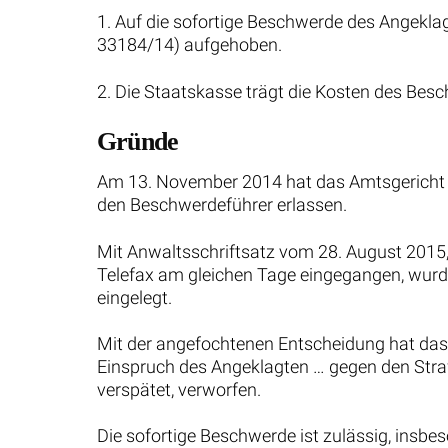
1. Auf die sofortige Beschwerde des Angekla
33184/14) aufgehoben.
2. Die Staatskasse trägt die Kosten des Be
Gründe
Am 13. November 2014 hat das Amtsgericht F
den Beschwerdeführer erlassen.
Mit Anwaltsschriftsatz vom 28. August 2015,
Telefax am gleichen Tage eingegangen, wurd
eingelegt.
Mit der angefochtenen Entscheidung hat das
Einspruch des Angeklagten … gegen den Strafb
verspätet, verworfen.
Die sofortige Beschwerde ist zulässig, insbes