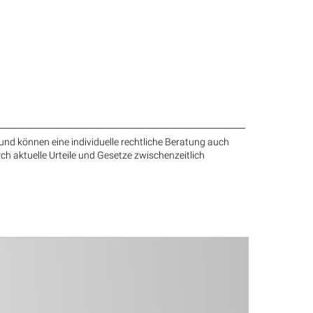
und können eine individuelle rechtliche Beratung auch
rch aktuelle Urteile und Gesetze zwischenzeitlich