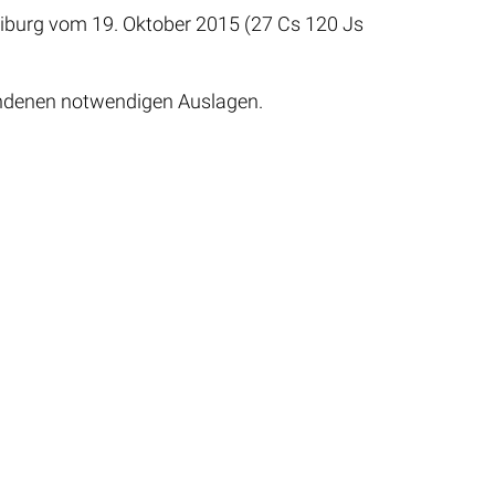
eiburg vom 19. Oktober 2015 (27 Cs 120 Js
andenen notwendigen Auslagen.