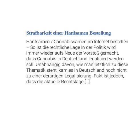
Strafbarkeit einer Hanfsamen Bestellung
Hanfsamen / Cannabissamen im Internet bestelle
– So ist die rechtliche Lage In der Politik wird
immer wieder aufs Neue der Vorstoß gemacht,
dass Cannabis in Deutschland legalisiert werden
soll. Unabhängig davon, wie man letztlich zu diese
Thematik steht, kam es in Deutschland noch nicht
zu einer derartigen Legalisierung. Fakt ist jedoch,
dass die aktuelle Rechtslage […]