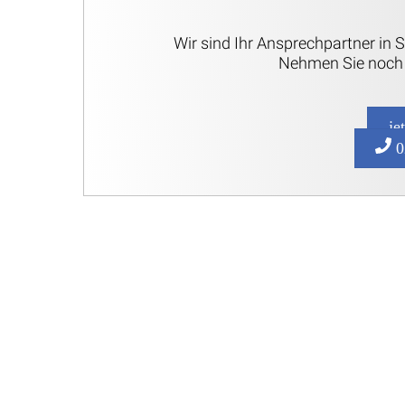
Wir sind Ihr Ansprechpartner in 
Nehmen Sie noch 
je
0