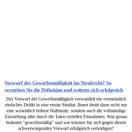
Vorwurf der Gewerbsmäßigkeit im Strafrecht? So
verstehen Sie die Definition und wehren sich erfolgreich
Der Vorwurf der Gewerbsmäßigkeit verwandelt ein vermeintlich
einfaches Delikt in eine ernste Straftat. Ihnen droht dann nicht nur
eine wesentlich höhere Haftstrafe, sondern auch die vollständige
Einziehung aller durch die Taten erzielten Einnahmen. Was genau
bedeutet "gewerbsmäßig" und wie können Sie sich gegen diesen
schwerwiegenden Vorwurf erfolgreich verteidigen?