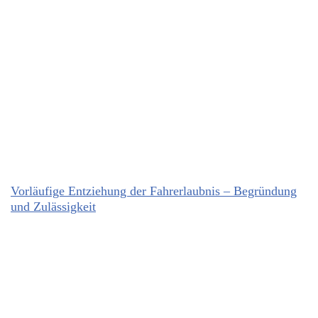
Vorläufige Entziehung der Fahrerlaubnis – Begründung
und Zulässigkeit