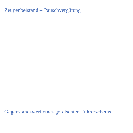
Zeugenbeistand – Pauschvergütung
Gegenstandswert eines gefälschten Führerscheins