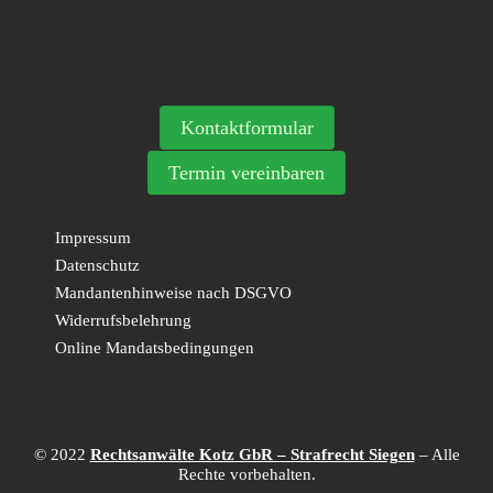
Kontaktformular
Termin vereinbaren
Impressum
Datenschutz
Mandantenhinweise nach DSGVO
Widerrufsbelehrung
Online Mandatsbedingungen
© 2022
Rechtsanwälte Kotz GbR – Strafrecht Siegen
– Alle
Rechte vorbehalten.