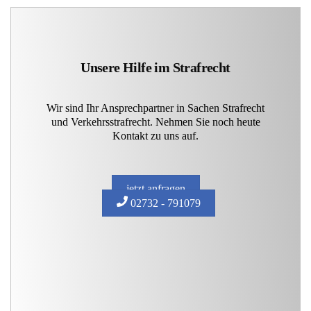
Unsere Hilfe im Strafrecht
Wir sind Ihr Ansprechpartner in Sachen Strafrecht
und Verkehrsstrafrecht. Nehmen Sie noch heute
Kontakt zu uns auf.
jetzt anfragen
02732 - 791079