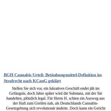
BGH Cannabis Urteil: Betäubungsmittel-Definition im
Strafrecht nach KCanG geklärt
Stellen Sie sich vor, ein lukratives Geschäft endet jäh im
Gefängnis, doch Jahre später wird die Substanz, mit der Sie
handelten, plötzlich legal. Für Herrn H. schien ein Ausweg aus
der Haft zum Greifen nah, als Deutschlands Cannabis-
Gesetzgebung sich revolutionär änderte. Doch kann ein Gericht