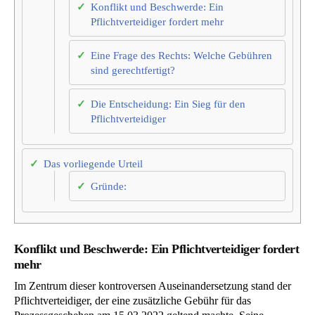
Konflikt und Beschwerde: Ein
Pflichtverteidiger fordert mehr
Eine Frage des Rechts: Welche Gebühren
sind gerechtfertigt?
Die Entscheidung: Ein Sieg für den
Pflichtverteidiger
Das vorliegende Urteil
Gründe:
Konflikt und Beschwerde: Ein Pflichtverteidiger fordert
mehr
Im Zentrum dieser kontroversen Auseinandersetzung stand der
Pflichtverteidiger, der eine zusätzliche Gebühr für das