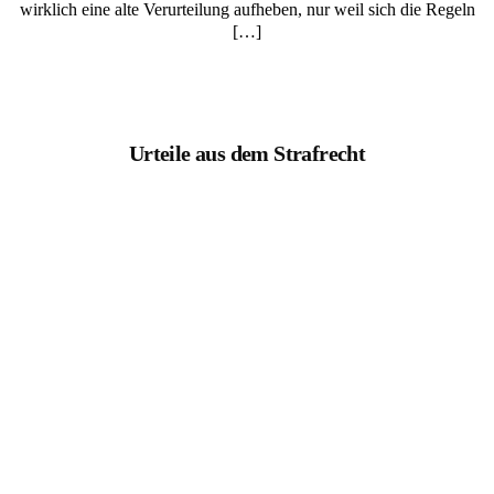
wirklich eine alte Verurteilung aufheben, nur weil sich die Regeln
[…]
Urteile aus dem Strafrecht