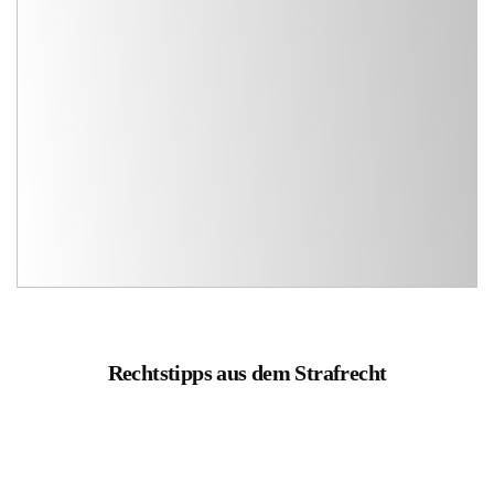
Rechtstipps aus dem Strafrecht