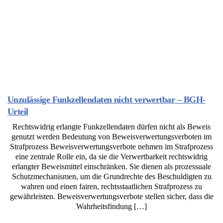
Unzulässige Funkzellendaten nicht verwertbar – BGH-
Urteil
Rechtswidrig erlangte Funkzellendaten dürfen nicht als Beweis
genutzt werden Bedeutung von Beweisverwertungsverboten im
Strafprozess Beweisverwertungsverbote nehmen im Strafprozess
eine zentrale Rolle ein, da sie die Verwertbarkeit rechtswidrig
erlangter Beweismittel einschränken. Sie dienen als prozessuale
Schutzmechanismen, um die Grundrechte des Beschuldigten zu
wahren und einen fairen, rechtsstaatlichen Strafprozess zu
gewährleisten. Beweisverwertungsverbote stellen sicher, dass die
Wahrheitsfindung […]