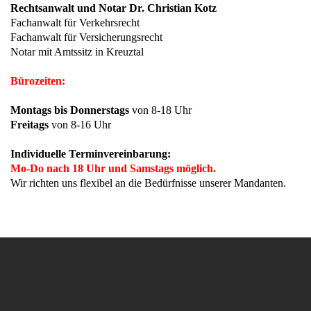
Rechtsanwalt und Notar Dr. Christian Kotz
Fachanwalt für Verkehrsrecht
Fachanwalt für Versicherungsrecht
Notar mit Amtssitz in Kreuztal
Bürozeiten:
Montags bis Donnerstags
von 8-18 Uhr
Freitags
von 8-16 Uhr
Individuelle Terminvereinbarung:
Mo-Do nach 18 Uhr und Samstags möglich.
Wir richten uns flexibel an die Bedürfnisse unserer Mandanten.