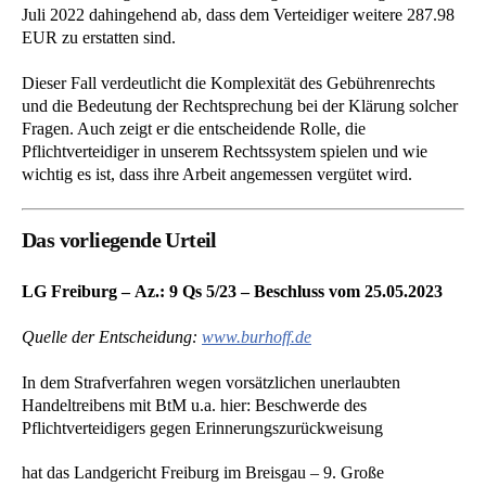
Juli 2022 dahingehend ab, dass dem Verteidiger weitere 287.98
EUR zu erstatten sind.
Dieser Fall verdeutlicht die Komplexität des Gebührenrechts
und die Bedeutung der Rechtsprechung bei der Klärung solcher
Fragen. Auch zeigt er die entscheidende Rolle, die
Pflichtverteidiger in unserem Rechtssystem spielen und wie
wichtig es ist, dass ihre Arbeit angemessen vergütet wird.
Das vorliegende Urteil
LG Freiburg – Az.: 9 Qs 5/23 – Beschluss vom 25.05.2023
Quelle der Entscheidung:
www.burhoff.de
In dem Strafverfahren wegen vorsätzlichen unerlaubten
Handeltreibens mit BtM u.a. hier: Beschwerde des
Pflichtverteidigers gegen Erinnerungszurückweisung
hat das Landgericht Freiburg im Breisgau – 9. Große