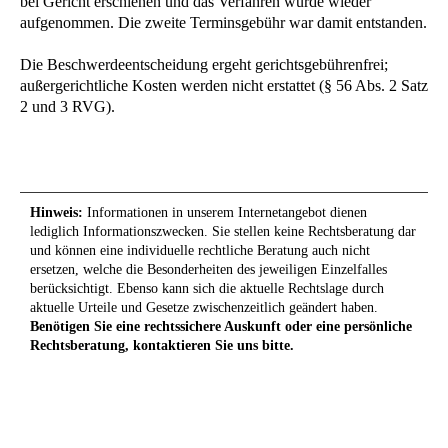
bei Gericht erschienen und das Verfahren wurde wieder
aufgenommen. Die zweite Terminsgebühr war damit entstanden.
Die Beschwerdeentscheidung ergeht gerichtsgebührenfrei;
außergerichtliche Kosten werden nicht erstattet (§ 56 Abs. 2 Satz
2 und 3 RVG).
Hinweis:
Informationen in unserem Internetangebot dienen
lediglich Informationszwecken. Sie stellen keine Rechtsberatung dar
und können eine individuelle rechtliche Beratung auch nicht
ersetzen, welche die Besonderheiten des jeweiligen Einzelfalles
berücksichtigt. Ebenso kann sich die aktuelle Rechtslage durch
aktuelle Urteile und Gesetze zwischenzeitlich geändert haben.
Benötigen Sie eine rechtssichere Auskunft oder eine persönliche
Rechtsberatung, kontaktieren Sie uns bitte.