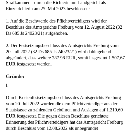
Strafkammer – durch die Richterin am Landgericht als
Einzelrichterin am 25. Mai 2023 beschlossen:
1. Auf die Beschwerde des Pflichtverteidigers wird der
Beschluss des Amtsgerichts Freiburg vom 12. August 2022 (32
Ds 685 Js 24023/21) aufgehoben.
2. Der Festsetzungsbeschluss des Amtsgerichts Freiburg vom
20. Juli 2022 (32 Ds 685 Js 24023/21) wird dahingehend
abgeändert, dass weitere 287.98 EUR, somit insgesamt 1.507,67
EUR festgesetzt werden.
Gründe:
I.
Durch Kostenfestsetzungsbeschluss des Amtsgerichts Freiburg
vom 20. Juli 2022 wurden die dem Pflichtverteidiger aus der
Staatskasse zu zahlenden Gebühren und Auslagen auf 1.219,69
EUR festgesetzt. Die gegen diesen Beschluss gerichtete
Erinnerung des Pflichtverteidigers hat das Amtsgericht Freiburg
durch Beschluss vom 12.08.2022 als unbegründet