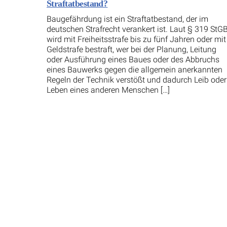
Straftatbestand?
Baugefährdung ist ein Straftatbestand, der im
deutschen Strafrecht verankert ist. Laut § 319 StG
wird mit Freiheitsstrafe bis zu fünf Jahren oder mit
Geldstrafe bestraft, wer bei der Planung, Leitung
oder Ausführung eines Baues oder des Abbruchs
eines Bauwerks gegen die allgemein anerkannten
Regeln der Technik verstößt und dadurch Leib oder
Leben eines anderen Menschen […]