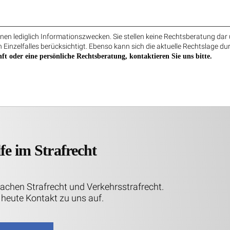
en lediglich Informationszwecken. Sie stellen keine Rechtsberatung dar 
 Einzelfalles berücksichtigt. Ebenso kann sich die aktuelle Rechtslage du
ft oder eine persönliche Rechtsberatung, kontaktieren Sie uns bitte.
fe im Strafrecht
Sachen Strafrecht und Verkehrsstrafrecht.
heute Kontakt zu uns auf.