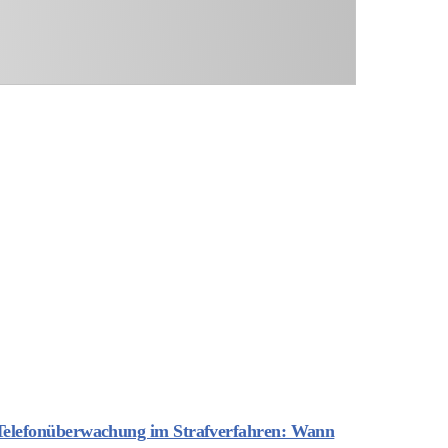
Telefonüberwachung im Strafverfahren: Wann