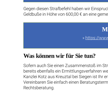
Gegen diesen Strafbefehl haben wir Einspruc
Geldbuße in Höhe von 600,00 € an eine geme
Me
»
https://www
Was können wir für Sie tun?
Sofern auch Sie einen Zusammenstoß im Straß
bereits ebenfalls ein Ermittlungsverfahren we
Kanzlei Kotz aus Kreuztal bei Siegen ist Ihr 
Vereinbaren Sie einfach einen Beratungstermi
Rechtsberatung.