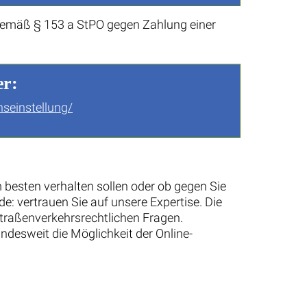
 gemäß § 153 a StPO gegen Zahlung einer
er:
nseinstellung/
besten verhalten sollen oder ob gegen Sie
e: vertrauen Sie auf unsere Expertise. Die
 straßenverkehrsrechtlichen Fragen.
ndesweit die Möglichkeit der Online-