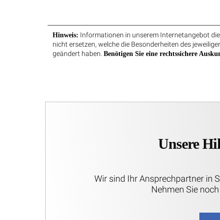
Informationen in unserem Internetangebot dien
Hinweis:
nicht ersetzen, welche die Besonderheiten des jeweiligen
geändert haben.
Benötigen Sie eine rechtssichere Auskun
Unsere Hil
Wir sind Ihr Ansprechpartner in 
Nehmen Sie noch 