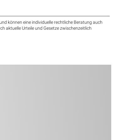
und können eine individuelle rechtliche Beratung auch
rch aktuelle Urteile und Gesetze zwischenzeitlich