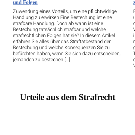
und Folgen
Zuwendung eines Vorteils, um eine pflichtwidrige
B
Handlung zu erwirken Eine Bestechung ist eine
strafbare Handlung. Doch ab wann ist eine
Bestechung tatsächlich strafbar und welche
strafrechtlichen Folgen hat sie? In diesem Artikel
erfahren Sie alles über das Straftatbestand der
Bestechung und welche Konsequenzen Sie zu
befürchten haben, wenn Sie sich dazu entscheiden,
jemanden zu bestechen […]
Urteile aus dem Strafrecht