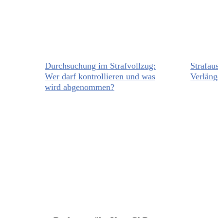
Durchsuchung im Strafvollzug:
Strafau
Wer darf kontrollieren und was
Verläng
wird abgenommen?