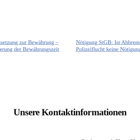
ssetzung zur Bewährung –
Nötigung StGB: Ist Abbrem
erung der Bewährungszeit
Polizeiflucht keine Nötigun
Unsere Kontaktinformationen