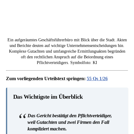
Ein aufgeräumtes Geschäftsführerbüro mit Blick über die Stadt. Akten
und Berichte deuten auf wichtige Unternehmensentscheidungen hin.
Komplexe Gutachten und umfangreiche Ermittlungsakten begründen
oft den rechtlichen Anspruch auf die Beiordnung eines
Pflichtverteidigers. Symbolfoto: KI
Zum vorliegenden Urteilstext springen:
55 Qs 1/26
Das Wichtigste im Überblick
Das Gericht bestätigt den Pflichtverteidiger,
weil Gutachten und zwei Firmen den Fall
kompliziert machen.