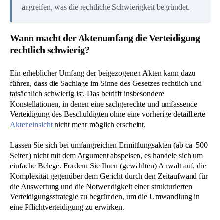
angreifen, was die rechtliche Schwierigkeit begründet.
Wann macht der Aktenumfang die Verteidigung
rechtlich schwierig?
Ein erheblicher Umfang der beigezogenen Akten kann dazu
führen, dass die Sachlage im Sinne des Gesetzes rechtlich und
tatsächlich schwierig ist. Das betrifft insbesondere
Konstellationen, in denen eine sachgerechte und umfassende
Verteidigung des Beschuldigten ohne eine vorherige detaillierte
Akteneinsicht
nicht mehr möglich erscheint.
Lassen Sie sich bei umfangreichen Ermittlungsakten (ab ca. 500
Seiten) nicht mit dem Argument abspeisen, es handele sich um
einfache Belege. Fordern Sie Ihren (gewählten) Anwalt auf, die
Komplexität gegenüber dem Gericht durch den Zeitaufwand für
die Auswertung und die Notwendigkeit einer strukturierten
Verteidigungsstrategie zu begründen, um die Umwandlung in
eine Pflichtverteidigung zu erwirken.