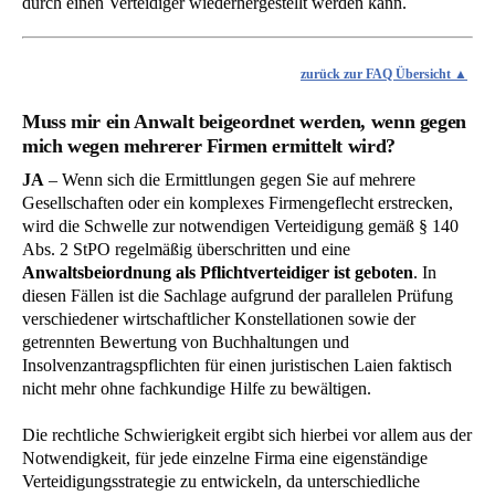
durch einen Verteidiger wiederhergestellt werden kann.
zurück zur FAQ Übersicht
Muss mir ein Anwalt beigeordnet werden, wenn gegen
mich wegen mehrerer Firmen ermittelt wird?
JA
– Wenn sich die Ermittlungen gegen Sie auf mehrere
Gesellschaften oder ein komplexes Firmengeflecht erstrecken,
wird die Schwelle zur notwendigen Verteidigung gemäß § 140
Abs. 2 StPO regelmäßig überschritten und eine
Anwaltsbeiordnung als Pflichtverteidiger ist geboten
. In
diesen Fällen ist die Sachlage aufgrund der parallelen Prüfung
verschiedener wirtschaftlicher Konstellationen sowie der
getrennten Bewertung von Buchhaltungen und
Insolvenzantragspflichten für einen juristischen Laien faktisch
nicht mehr ohne fachkundige Hilfe zu bewältigen.
Die rechtliche Schwierigkeit ergibt sich hierbei vor allem aus der
Notwendigkeit, für jede einzelne Firma eine eigenständige
Verteidigungsstrategie zu entwickeln, da unterschiedliche