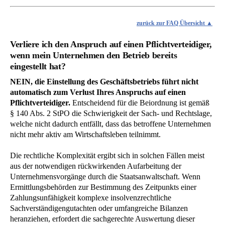
zurück zur FAQ Übersicht
Verliere ich den Anspruch auf einen Pflichtverteidiger,
wenn mein Unternehmen den Betrieb bereits
eingestellt hat?
NEIN, die Einstellung des Geschäftsbetriebs führt nicht
automatisch zum Verlust Ihres Anspruchs auf einen
Pflichtverteidiger.
Entscheidend für die Beiordnung ist gemäß
§ 140 Abs. 2 StPO die Schwierigkeit der Sach- und Rechtslage,
welche nicht dadurch entfällt, dass das betroffene Unternehmen
nicht mehr aktiv am Wirtschaftsleben teilnimmt.
Die rechtliche Komplexität ergibt sich in solchen Fällen meist
aus der notwendigen rückwirkenden Aufarbeitung der
Unternehmensvorgänge durch die Staatsanwaltschaft. Wenn
Ermittlungsbehörden zur Bestimmung des Zeitpunkts einer
Zahlungsunfähigkeit komplexe insolvenzrechtliche
Sachverständigengutachten oder umfangreiche Bilanzen
heranziehen, erfordert die sachgerechte Auswertung dieser