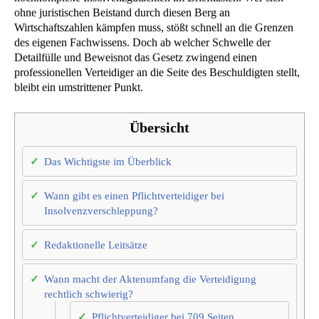
ohne juristischen Beistand durch diesen Berg an
Wirtschaftszahlen kämpfen muss, stößt schnell an die Grenzen
des eigenen Fachwissens. Doch ab welcher Schwelle der
Detailfülle und Beweisnot das Gesetz zwingend einen
professionellen Verteidiger an die Seite des Beschuldigten stellt,
bleibt ein umstrittener Punkt.
Übersicht
Das Wichtigste im Überblick
Wann gibt es einen Pflichtverteidiger bei
Insolvenzverschleppung?
Redaktionelle Leitsätze
Wann macht der Aktenumfang die Verteidigung
rechtlich schwierig?
Pflichtverteidiger bei 709 Seiten