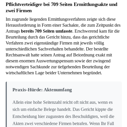
Pflichtverteidiger bei 709 Seiten Ermittlungsakte und
zwei Firmen
Im zugrunde liegenden Ermittlungsverfahren zeigte sich diese
Herausforderung in Form einer Sachakte, die zum Zeitpunkt des
Antrags
bereits 709 Seiten umfasste
. Erschwerend kam für die
Beurteilung durch das Gericht hinzu, dass das gerichtliche
Verfahren zwei eigenständige Firmen mit jeweils völlig
unterschiedlichen Sachverhalten behandelte. Der bestellte
Rechtsanwalt hatte seinen Antrag auf Beiordnung exakt mit
diesem enormen Auswertungspensum sowie der zwingend
notwendigen Sachkunde zur tiefgehenden Beurteilung der
wirtschaftlichen Lage beider Unternehmen begründet.
Praxis-Hürde: Aktenumfang
Allein eine hohe Seitenzahl reicht oft nicht aus, wenn es
sich um einfache Belege handelt. Das Gericht kippte die
Entscheidung hier zugunsten des Beschuldigten, weil die
Akten zwei verschiedene Firmen betrafen. Wenn Ihr Fall