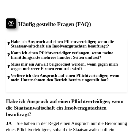
Häufig gestellte Fragen (FAQ)
Habe ich Anspruch auf einen Pflichtverteidiger, wenn die
Staatsanwaltschaft ein Insolvenzgutachten beauftragt?
Kann ich einen Pflichtverteidiger verlangen, wenn meine
Ermittlungsakte mehrere hundert Seiten umfasst?
Muss mir ein Anwalt beigeordnet werden, wenn gegen mich
wegen mehrerer Firmen ermittelt wird?
Verliere ich den Anspruch auf einen Pflichtverteidiger, wenn
mein Unternehmen den Betrieb bereits eingestellt hat?
Habe ich Anspruch auf einen Pflichtverteidiger, wenn
die Staatsanwaltschaft ein Insolvenzgutachten
beauftragt?
JA
– Sie haben in der Regel einen Anspruch auf die Beiordnung
eines Pflichtverteidigers, sobald die Staatsanwaltschaft ein