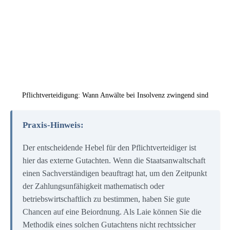
Pflichtverteidigung: Wann Anwälte bei Insolvenz zwingend sind
Praxis-Hinweis:
Der entscheidende Hebel für den Pflichtverteidiger ist
hier das externe Gutachten. Wenn die Staatsanwaltschaft
einen Sachverständigen beauftragt hat, um den Zeitpunkt
der Zahlungsunfähigkeit mathematisch oder
betriebswirtschaftlich zu bestimmen, haben Sie gute
Chancen auf eine Beiordnung. Als Laie können Sie die
Methodik eines solchen Gutachtens nicht rechtssicher