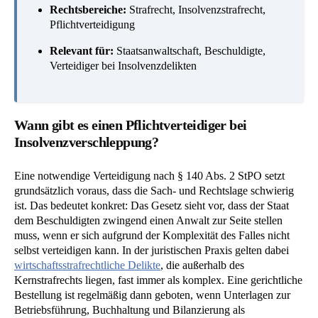
Rechtsbereiche:
Strafrecht, Insolvenzstrafrecht,
Pflichtverteidigung
Relevant für:
Staatsanwaltschaft, Beschuldigte,
Verteidiger bei Insolvenzdelikten
Wann gibt es einen Pflichtverteidiger bei
Insolvenzverschleppung?
Eine notwendige Verteidigung nach § 140 Abs. 2 StPO setzt
grundsätzlich voraus, dass die Sach- und Rechtslage schwierig
ist. Das bedeutet konkret: Das Gesetz sieht vor, dass der Staat
dem Beschuldigten zwingend einen Anwalt zur Seite stellen
muss, wenn er sich aufgrund der Komplexität des Falles nicht
selbst verteidigen kann. In der juristischen Praxis gelten dabei
wirtschaftsstrafrechtliche Delikte
, die außerhalb des
Kernstrafrechts liegen, fast immer als komplex. Eine gerichtliche
Bestellung ist regelmäßig dann geboten, wenn Unterlagen zur
Betriebsführung, Buchhaltung und Bilanzierung als