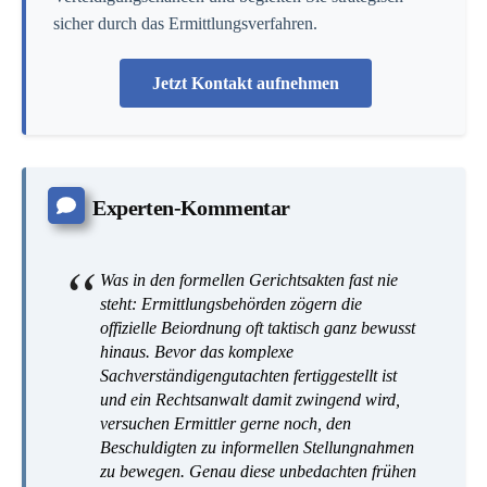
sicher durch das Ermittlungsverfahren.
Jetzt Kontakt aufnehmen
Experten-Kommentar
Was in den formellen Gerichtsakten fast nie
steht: Ermittlungsbehörden zögern die
offizielle Beiordnung oft taktisch ganz bewusst
hinaus. Bevor das komplexe
Sachverständigengutachten fertiggestellt ist
und ein Rechtsanwalt damit zwingend wird,
versuchen Ermittler gerne noch, den
Beschuldigten zu informellen Stellungnahmen
zu bewegen. Genau diese unbedachten frühen