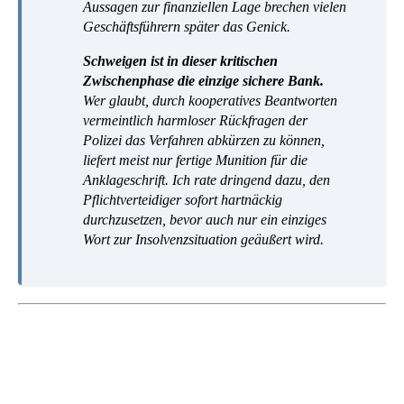
Aussagen zur finanziellen Lage brechen vielen
Geschäftsführern später das Genick.
Schweigen ist in dieser kritischen
Zwischenphase die einzige sichere Bank.
Wer glaubt, durch kooperatives Beantworten
vermeintlich harmloser Rückfragen der
Polizei das Verfahren abkürzen zu können,
liefert meist nur fertige Munition für die
Anklageschrift. Ich rate dringend dazu, den
Pflichtverteidiger sofort hartnäckig
durchzusetzen, bevor auch nur ein einziges
Wort zur Insolvenzsituation geäußert wird.