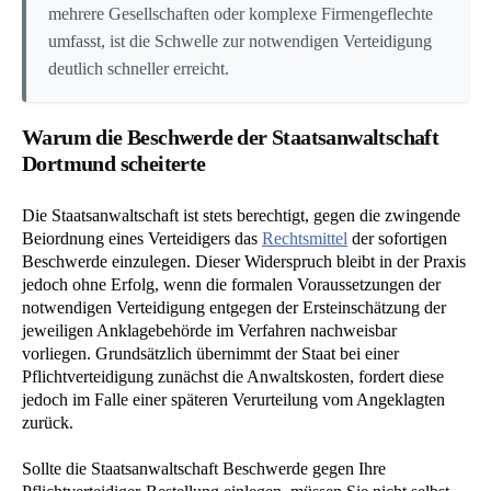
mehrere Gesellschaften oder komplexe Firmengeflechte
umfasst, ist die Schwelle zur notwendigen Verteidigung
deutlich schneller erreicht.
Warum die Beschwerde der Staatsanwaltschaft
Dortmund scheiterte
Die Staatsanwaltschaft ist stets berechtigt, gegen die zwingende
Beiordnung eines Verteidigers das
Rechtsmittel
der sofortigen
Beschwerde einzulegen. Dieser Widerspruch bleibt in der Praxis
jedoch ohne Erfolg, wenn die formalen Voraussetzungen der
notwendigen Verteidigung entgegen der Ersteinschätzung der
jeweiligen Anklagebehörde im Verfahren nachweisbar
vorliegen. Grundsätzlich übernimmt der Staat bei einer
Pflichtverteidigung zunächst die Anwaltskosten, fordert diese
jedoch im Falle einer späteren Verurteilung vom Angeklagten
zurück.
Sollte die Staatsanwaltschaft Beschwerde gegen Ihre