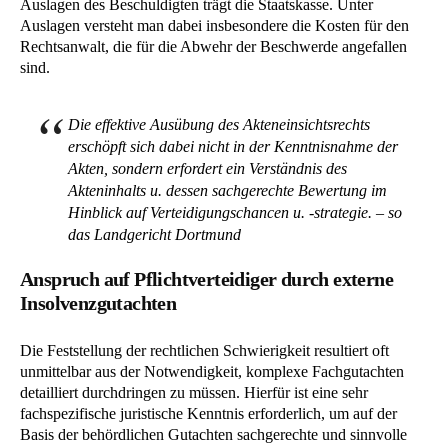
Auslagen des Beschuldigten trägt die Staatskasse. Unter
Auslagen versteht man dabei insbesondere die Kosten für den
Rechtsanwalt, die für die Abwehr der Beschwerde angefallen
sind.
Die effektive Ausübung des Akteneinsichtsrechts
erschöpft sich dabei nicht in der Kenntnisnahme der
Akten, sondern erfordert ein Verständnis des
Akteninhalts u. dessen sachgerechte Bewertung im
Hinblick auf Verteidigungschancen u. -strategie. – so
das Landgericht Dortmund
Anspruch auf Pflichtverteidiger durch externe
Insolvenzgutachten
Die Feststellung der rechtlichen Schwierigkeit resultiert oft
unmittelbar aus der Notwendigkeit, komplexe Fachgutachten
detailliert durchdringen zu müssen. Hierfür ist eine sehr
fachspezifische juristische Kenntnis erforderlich, um auf der
Basis der behördlichen Gutachten sachgerechte und sinnvolle