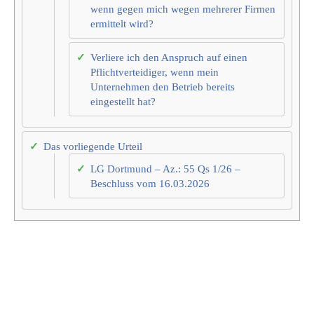
wenn gegen mich wegen mehrerer Firmen
ermittelt wird?
Verliere ich den Anspruch auf einen
Pflichtverteidiger, wenn mein
Unternehmen den Betrieb bereits
eingestellt hat?
Das vorliegende Urteil
LG Dortmund – Az.: 55 Qs 1/26 –
Beschluss vom 16.03.2026