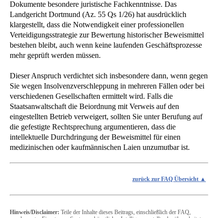
Dokumente besondere juristische Fachkenntnisse. Das
Landgericht Dortmund (Az. 55 Qs 1/26) hat ausdrücklich
klargestellt, dass die Notwendigkeit einer professionellen
Verteidigungsstrategie zur Bewertung historischer Beweismittel
bestehen bleibt, auch wenn keine laufenden Geschäftsprozesse
mehr geprüft werden müssen.
Dieser Anspruch verdichtet sich insbesondere dann, wenn gegen
Sie wegen Insolvenzverschleppung in mehreren Fällen oder bei
verschiedenen Gesellschaften ermittelt wird. Falls die
Staatsanwaltschaft die Beiordnung mit Verweis auf den
eingestellten Betrieb verweigert, sollten Sie unter Berufung auf
die gefestigte Rechtsprechung argumentieren, dass die
intellektuelle Durchdringung der Beweismittel für einen
medizinischen oder kaufmännischen Laien unzumutbar ist.
zurück zur FAQ Übersicht
Hinweis/Disclaimer:
Teile der Inhalte dieses Beitrags, einschließlich der FAQ,