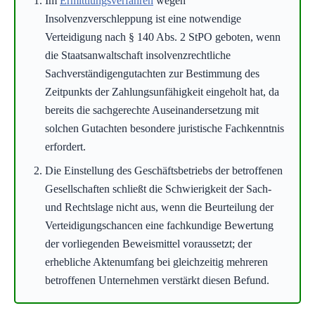
Im
Ermittlungsverfahren
wegen
Insolvenzverschleppung ist eine notwendige
Verteidigung nach § 140 Abs. 2 StPO geboten, wenn
die Staatsanwaltschaft insolvenzrechtliche
Sachverständigengutachten zur Bestimmung des
Zeitpunkts der Zahlungsunfähigkeit eingeholt hat, da
bereits die sachgerechte Auseinandersetzung mit
solchen Gutachten besondere juristische Fachkenntnis
erfordert.
Die Einstellung des Geschäftsbetriebs der betroffenen
Gesellschaften schließt die Schwierigkeit der Sach-
und Rechtslage nicht aus, wenn die Beurteilung der
Verteidigungschancen eine fachkundige Bewertung
der vorliegenden Beweismittel voraussetzt; der
erhebliche Aktenumfang bei gleichzeitig mehreren
betroffenen Unternehmen verstärkt diesen Befund.