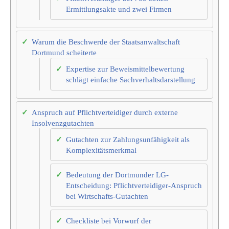
Ermittlungsakte und zwei Firmen
Warum die Beschwerde der Staatsanwaltschaft
Dortmund scheiterte
Expertise zur Beweismittelbewertung
schlägt einfache Sachverhaltsdarstellung
Anspruch auf Pflichtverteidiger durch externe
Insolvenzgutachten
Gutachten zur Zahlungsunfähigkeit als
Komplexitätsmerkmal
Bedeutung der Dortmunder LG-
Entscheidung: Pflichtverteidiger-Anspruch
bei Wirtschafts-Gutachten
Checkliste bei Vorwurf der