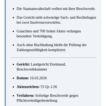
Die Staatsanwaltschaft verliert mit ihrer Beschwerde.
Das Gericht sieht schwierige Sach- und Rechtsfragen
bei zwei Insolvenzvorwürfen.
Gutachten und 709 Seiten Akten verlangen
besondere Verteidigung.
Auch ohne Buchhaltung bleibt die Prüfung der
Zahlungsunfähigkeit kompliziert.
Gericht:
Landgericht Dortmund,
Beschwerdekammer
Datum:
16.03.2026
Aktenzeichen:
55 Qs 1/26
Verfahren:
Sofortige Beschwerde gegen
Pflichtverteidigerbestellung