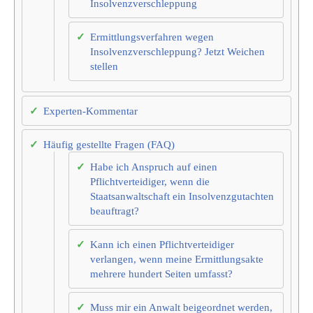
Insolvenzverschleppung
Ermittlungsverfahren wegen
Insolvenzverschleppung? Jetzt Weichen
stellen
Experten-Kommentar
Häufig gestellte Fragen (FAQ)
Habe ich Anspruch auf einen
Pflichtverteidiger, wenn die
Staatsanwaltschaft ein Insolvenzgutachten
beauftragt?
Kann ich einen Pflichtverteidiger
verlangen, wenn meine Ermittlungsakte
mehrere hundert Seiten umfasst?
Muss mir ein Anwalt beigeordnet werden,