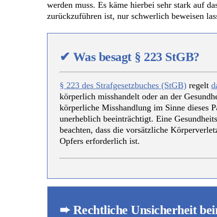
werden muss. Es käme hierbei sehr stark auf da
zurückzuführen ist, nur schwerlich beweisen las
✔
Was besagt § 223 StGB?
§ 223 des Strafgesetzbuches (StGB)
regelt
d
körperlich misshandelt oder an der Gesundhei
körperliche Misshandlung im Sinne dieses P
unerheblich beeinträchtigt. Eine Gesundheits
beachten, dass die vorsätzliche Körperverlet
Opfers erforderlich ist.
➨ Rechtliche Unsicherheit be