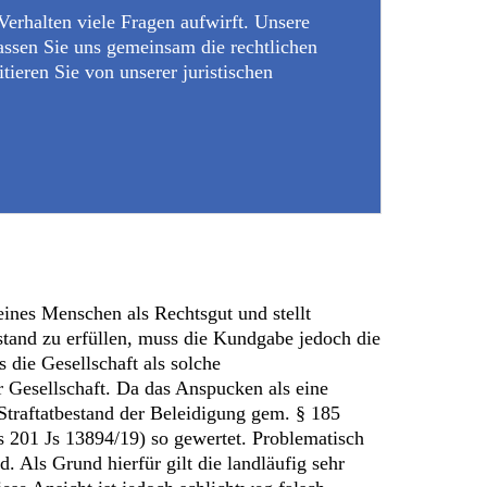
Verhalten viele Fragen aufwirft. Unsere
assen Sie uns gemeinsam die rechtlichen
tieren Sie von unserer juristischen
eines Menschen als Rechtsgut und stellt
stand zu erfüllen, muss die Kundgabe jedoch die
 die Gesellschaft als solche
Gesellschaft. Da das Anspucken als eine
Straftatbestand der Beleidigung gem. § 185
s 201 Js 13894/19) so gewertet. Problematisch
. Als Grund hierfür gilt die landläufig sehr