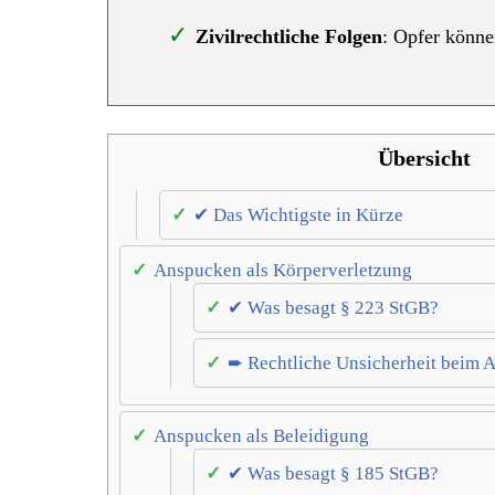
Zivilrechtliche Folgen
: Opfer könn
Übersicht
✔ Das Wichtigste in Kürze
Anspucken als Körperverletzung
✔ Was besagt § 223 StGB?
➨ Rechtliche Unsicherheit beim A
Anspucken als Beleidigung
✔ Was besagt § 185 StGB?