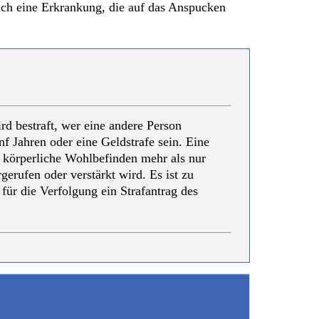
ich eine Erkrankung, die auf das Anspucken
d bestraft, wer eine andere Person
nf Jahren oder eine Geldstrafe sein. Eine
 körperliche Wohlbefinden mehr als nur
erufen oder verstärkt wird. Es ist zu
für die Verfolgung ein Strafantrag des