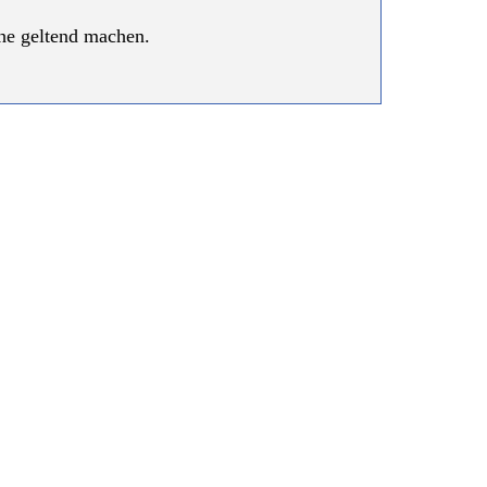
he geltend machen.