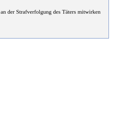
h an der Strafverfolgung des Täters mitwirken