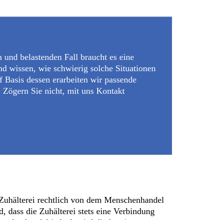
 und belastenden Fall braucht es eine
nd wissen, wie schwierig solche Situationen
f Basis dessen erarbeiten wir passende
. Zögern Sie nicht, mit uns Kontakt
 Zuhälterei rechtlich von dem Menschenhandel
 dass die Zuhälterei stets eine Verbindung