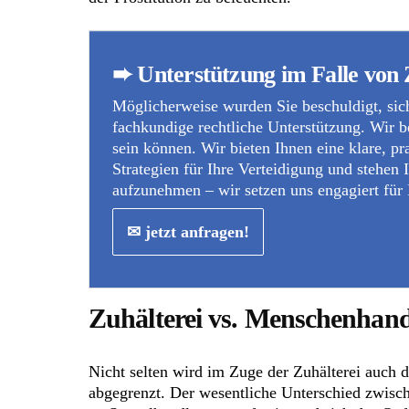
➨ Unterstützung im Falle von 
Möglicherweise wurden Sie beschuldigt, sich
fachkundige rechtliche Unterstützung. Wir b
sein können. Wir bieten Ihnen eine klare, pr
Strategien für Ihre Verteidigung und stehen
aufzunehmen – wir setzen uns engagiert für 
✉ jetzt anfragen!
Zuhälterei vs. Menschenhand
Nicht selten wird im Zuge der Zuhälterei auch 
abgegrenzt. Der wesentliche Unterschied zwisch