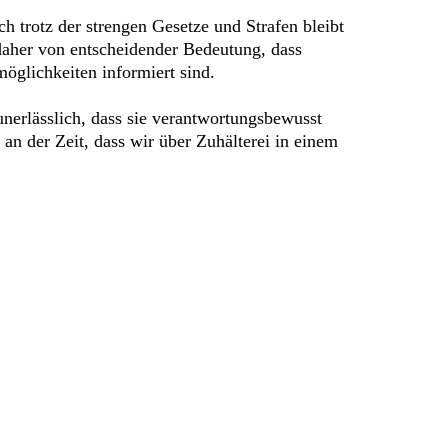
ch trotz der strengen Gesetze und Strafen bleibt
 daher von entscheidender Bedeutung, dass
möglichkeiten informiert sind.
nerlässlich, dass sie verantwortungsbewusst
 an der Zeit, dass wir über Zuhälterei in einem