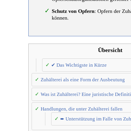
Schutz von Opfern
: Opfern der Zuhä
können.
Übersicht
✔ Das Wichtigste in Kürze
Zuhälterei als eine Form der Ausbeutung
Was ist Zuhälterei? Eine juristische Definit
Handlungen, die unter Zuhälterei fallen
➨ Unterstützung im Falle von Zu