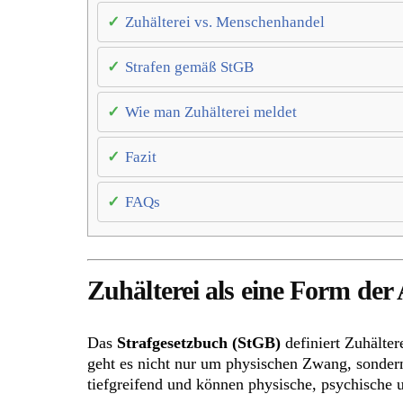
Zuhälterei vs. Menschenhandel
Strafen gemäß StGB
Wie man Zuhälterei meldet
Fazit
FAQs
Zuhälterei als eine Form de
Das
Strafgesetzbuch (StGB)
definiert Zuhälter
geht es nicht nur um physischen Zwang, sonder
tiefgreifend und können physische, psychische 