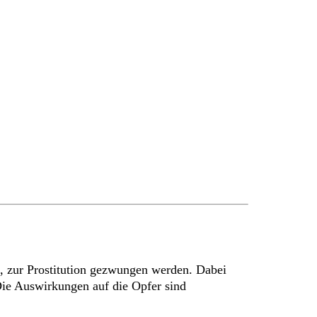
n, zur Prostitution gezwungen werden. Dabei
ie Auswirkungen auf die Opfer sind