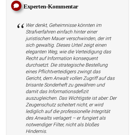
Experten-Kommentar
Wer denkt, Geheimnisse könnten im
Strafverfahren einfach hinter einer
juristischen Mauer verschwinden, der irrt
sich gewaltig. Dieses Urteil zeigt einen
eleganten Weg, wie die Verteidigung das
Recht auf Information konsequent
durchsetzt. Die strategische Bestellung
eines Pflichtverteidigers zwingt das
Gericht, dem Anwalt vollen Zugriff auf das
brisante Sonderheft zu gewähren und
damit das Informationsdefizit
auszugleichen. Das Wichtigste ist aber: Der
Zeugenschutz scheitert nicht, er wird
lediglich auf die professionelle Integrität
des Anwalts verlagert – er fungiert als
notwendiger Filter, nicht als bloßes
Hindernis.