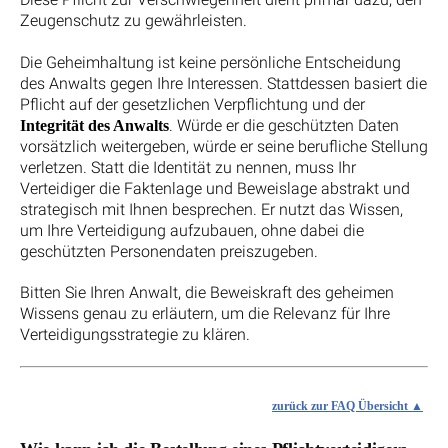
Zeugenschutz zu gewährleisten.
Die Geheimhaltung ist keine persönliche Entscheidung
des Anwalts gegen Ihre Interessen. Stattdessen basiert die
Pflicht auf der gesetzlichen Verpflichtung und der
. Würde er die geschützten Daten
Integrität des Anwalts
vorsätzlich weitergeben, würde er seine berufliche Stellung
verletzen. Statt die Identität zu nennen, muss Ihr
Verteidiger die Faktenlage und Beweislage abstrakt und
strategisch mit Ihnen besprechen. Er nutzt das Wissen,
um Ihre Verteidigung aufzubauen, ohne dabei die
geschützten Personendaten preiszugeben.
Bitten Sie Ihren Anwalt, die Beweiskraft des geheimen
Wissens genau zu erläutern, um die Relevanz für Ihre
Verteidigungsstrategie zu klären.
zurück zur FAQ Übersicht