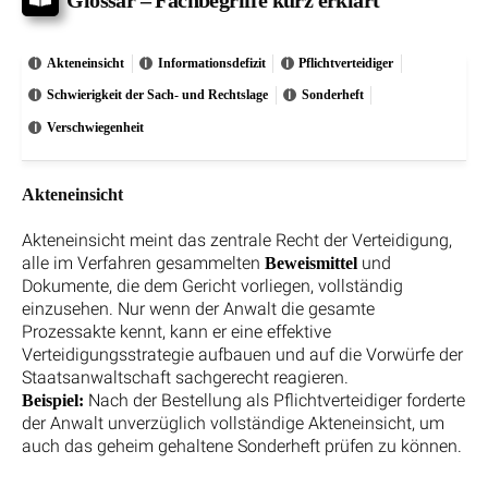
Akteneinsicht
Informationsdefizit
Pflichtverteidiger
Schwierigkeit der Sach- und Rechtslage
Sonderheft
Verschwiegenheit
Akteneinsicht
Akteneinsicht meint das zentrale Recht der Verteidigung,
alle im Verfahren gesammelten
und
Beweismittel
Dokumente, die dem Gericht vorliegen, vollständig
einzusehen. Nur wenn der Anwalt die gesamte
Prozessakte kennt, kann er eine effektive
Verteidigungsstrategie aufbauen und auf die Vorwürfe der
Staatsanwaltschaft sachgerecht reagieren.
Nach der Bestellung als Pflichtverteidiger forderte
Beispiel:
der Anwalt unverzüglich vollständige Akteneinsicht, um
auch das geheim gehaltene Sonderheft prüfen zu können.