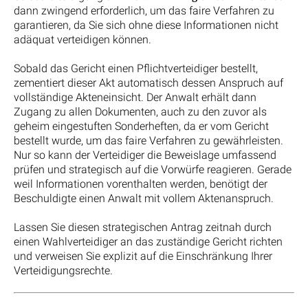
dann zwingend erforderlich, um das faire Verfahren zu
garantieren, da Sie sich ohne diese Informationen nicht
adäquat verteidigen können.
Sobald das Gericht einen Pflichtverteidiger bestellt,
zementiert dieser Akt automatisch dessen Anspruch auf
vollständige Akteneinsicht. Der Anwalt erhält dann
Zugang zu allen Dokumenten, auch zu den zuvor als
geheim eingestuften Sonderheften, da er vom Gericht
bestellt wurde, um das faire Verfahren zu gewährleisten.
Nur so kann der Verteidiger die Beweislage umfassend
prüfen und strategisch auf die Vorwürfe reagieren. Gerade
weil Informationen vorenthalten werden, benötigt der
Beschuldigte einen Anwalt mit vollem Aktenanspruch.
Lassen Sie diesen strategischen Antrag zeitnah durch
einen Wahlverteidiger an das zuständige Gericht richten
und verweisen Sie explizit auf die Einschränkung Ihrer
Verteidigungsrechte.