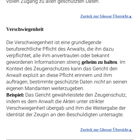
vollen Zugang zu allen geschützten Daten.
Zurück zur Glossar Übersicht
Verschwiegenheit
Die Verschwiegenheit ist eine grundlegende
berufsrechtliche Pflicht des Anwalts, die ihn dazu
verpflichtet, alle ihm anvertrauten oder bekannt
gewordenen Informationen streng
. Im
geheim zu halten
Kontext des Zeugenschutzes kann das Gericht den
Anwalt explizit an diese Pflicht erinnern und ihm
auftragen, bestimmte geschützte Daten
nicht
an seinen
eigenen Mandanten weiterzugeben.
Das Gericht gewährleistete den Zeugenschutz,
Beispiel:
indem es dem Anwalt die Akten unter strikter
Verschwiegenheit übergab und ihm die Weitergabe der
Identität der Zeugin an den Beschuldigten untersagte.
Zurück zur Glossar Übersicht