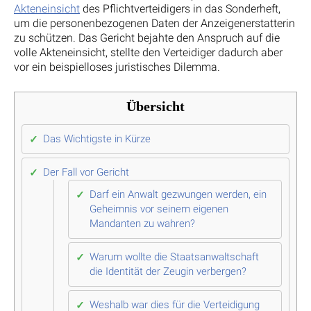
Akteneinsicht
des Pflichtverteidigers in das Sonderheft,
um die personenbezogenen Daten der Anzeigenerstatterin
zu schützen. Das Gericht bejahte den Anspruch auf die
volle Akteneinsicht, stellte den Verteidiger dadurch aber
vor ein beispielloses juristisches Dilemma.
Übersicht
Das Wichtigste in Kürze
Der Fall vor Gericht
Darf ein Anwalt gezwungen werden, ein
Geheimnis vor seinem eigenen
Mandanten zu wahren?
Warum wollte die Staatsanwaltschaft
die Identität der Zeugin verbergen?
Weshalb war dies für die Verteidigung