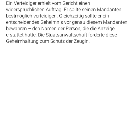
Ein Verteidiger erhielt vom Gericht einen
widersprüchlichen Auftrag. Er sollte seinen Mandanten
bestmöglich verteidigen. Gleichzeitig sollte er ein
entscheidendes Geheimnis vor genau diesem Mandanten
bewahren – den Namen der Person, die die Anzeige
erstattet hatte. Die Staatsanwaltschaft forderte diese
Geheimhaltung zum Schutz der Zeugin.