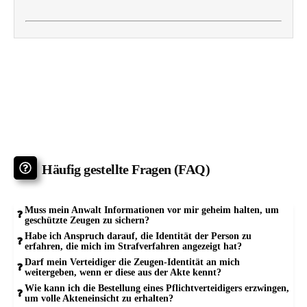
Häufig gestellte Fragen (FAQ)
Muss mein Anwalt Informationen vor mir geheim halten, um
geschützte Zeugen zu sichern?
Habe ich Anspruch darauf, die Identität der Person zu
erfahren, die mich im Strafverfahren angezeigt hat?
Darf mein Verteidiger die Zeugen-Identität an mich
weitergeben, wenn er diese aus der Akte kennt?
Wie kann ich die Bestellung eines Pflichtverteidigers erzwingen,
um volle Akteneinsicht zu erhalten?