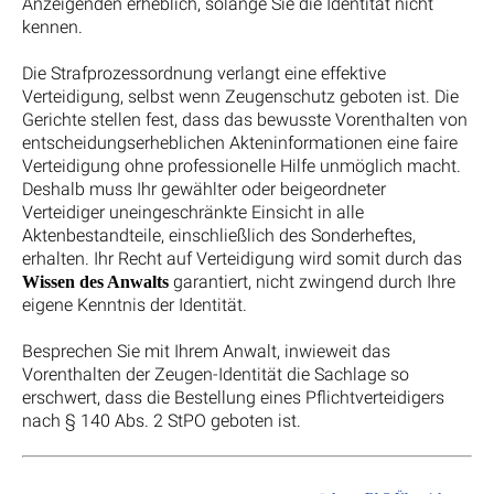
Anzeigenden erheblich, solange Sie die Identität nicht
kennen.
Die Strafprozessordnung verlangt eine effektive
Verteidigung, selbst wenn Zeugenschutz geboten ist. Die
Gerichte stellen fest, dass das bewusste Vorenthalten von
entscheidungserheblichen Akteninformationen eine faire
Verteidigung ohne professionelle Hilfe unmöglich macht.
Deshalb muss Ihr gewählter oder beigeordneter
Verteidiger uneingeschränkte Einsicht in alle
Aktenbestandteile, einschließlich des Sonderheftes,
erhalten. Ihr Recht auf Verteidigung wird somit durch das
garantiert, nicht zwingend durch Ihre
Wissen des Anwalts
eigene Kenntnis der Identität.
Besprechen Sie mit Ihrem Anwalt, inwieweit das
Vorenthalten der Zeugen-Identität die Sachlage so
erschwert, dass die Bestellung eines Pflichtverteidigers
nach § 140 Abs. 2 StPO geboten ist.