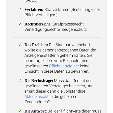
(64/23)
Strafverfahren (Bestellung eines
Verfahren:
Pflichtverteidigers)
Strafprozessrecht,
Rechtsbereiche:
Verteidigungsrechte, Zeugenschutz
Die Staatsanwaltschaft
Das Problem:
wollte die personenbezogenen Daten der
Anzeigenerstatterin geheim halten. Sie
beantragte, dem vom Beschuldigten
gewünschten
Pflichtverteidiger
keine
Einsicht in diese Daten zu gewähren.
Muss das Gericht den
Die Rechtsfrage:
gewünschten Verteidiger bestellen, und
erhält dieser dann die vollständige
Akteneinsicht
in die geheimen
Zeugendaten?
Ja, der Pflichtverteidiger muss
Die Antwort: