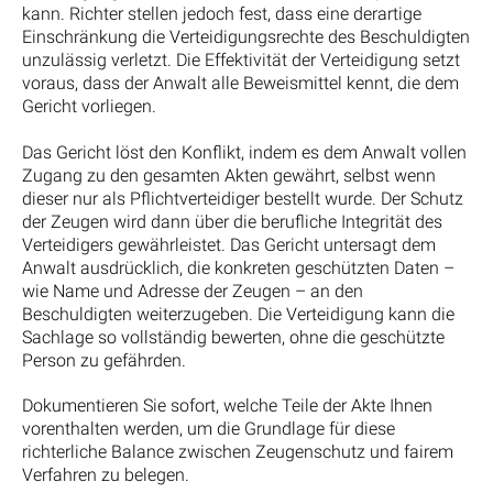
kann. Richter stellen jedoch fest, dass eine derartige
Einschränkung die Verteidigungsrechte des Beschuldigten
unzulässig verletzt. Die Effektivität der Verteidigung setzt
voraus, dass der Anwalt alle Beweismittel kennt, die dem
Gericht vorliegen.
Das Gericht löst den Konflikt, indem es dem Anwalt vollen
Zugang zu den gesamten Akten gewährt, selbst wenn
dieser nur als Pflichtverteidiger bestellt wurde. Der Schutz
der Zeugen wird dann über die berufliche Integrität des
Verteidigers gewährleistet. Das Gericht untersagt dem
Anwalt ausdrücklich, die konkreten geschützten Daten –
wie Name und Adresse der Zeugen – an den
Beschuldigten weiterzugeben. Die Verteidigung kann die
Sachlage so vollständig bewerten, ohne die geschützte
Person zu gefährden.
Dokumentieren Sie sofort, welche Teile der Akte Ihnen
vorenthalten werden, um die Grundlage für diese
richterliche Balance zwischen Zeugenschutz und fairem
Verfahren zu belegen.