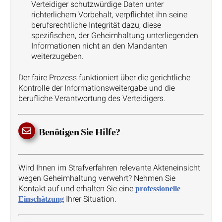
Verteidiger schutzwürdige Daten unter
richterlichem Vorbehalt, verpflichtet ihn seine
berufsrechtliche Integrität dazu, diese
spezifischen, der Geheimhaltung unterliegenden
Informationen nicht an den Mandanten
weiterzugeben.
Der faire Prozess funktioniert über die gerichtliche
Kontrolle der Informationsweitergabe und die
berufliche Verantwortung des Verteidigers.
Benötigen Sie Hilfe?
Wird Ihnen im Strafverfahren relevante Akteneinsicht
wegen Geheimhaltung verwehrt? Nehmen Sie
Kontakt auf und erhalten Sie eine
professionelle
Ihrer Situation.
Einschätzung