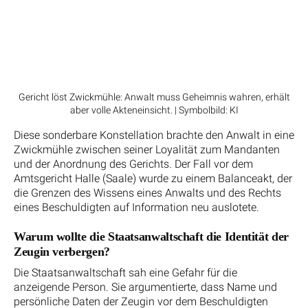
Gericht löst Zwickmühle: Anwalt muss Geheimnis wahren, erhält
aber volle Akteneinsicht. | Symbolbild: KI
Diese sonderbare Konstellation brachte den Anwalt in eine
Zwickmühle zwischen seiner Loyalität zum Mandanten
und der Anordnung des Gerichts. Der Fall vor dem
Amtsgericht Halle (Saale) wurde zu einem Balanceakt, der
die Grenzen des Wissens eines Anwalts und des Rechts
eines Beschuldigten auf Information neu auslotete.
Warum wollte die Staatsanwaltschaft die Identität der
Zeugin verbergen?
Die Staatsanwaltschaft sah eine Gefahr für die
anzeigende Person. Sie argumentierte, dass Name und
persönliche Daten der Zeugin vor dem Beschuldigten