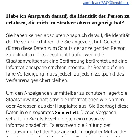
zurück zur FAQ Übersicht
Habe ich Anspruch darauf, die Identität der Person zu
erfahren, die mich im Strafverfahren angezeigt hat?
Sie haben keinen absoluten Anspruch darauf, die Identität
der Person zu erfahren, die Sie angezeigt hat. Gerichte
dürfen diese Daten zum Schutz der anzeigenden Person
zurückhalten. Dies geschieht häufig, wenn die
Staatsanwaltschaft eine Gefährdung befürchtet und eine
Informationssperre errichten möchte. Ihr Recht auf eine
faire Verteidigung muss jedoch zu jedem Zeitpunkt des
Verfahrens gesichert bleiben.
Um den Anzeigenden unmittelbar zu schützen, lagert die
Staatsanwaltschaft sensible Informationen wie Namen
oder Adressen aus der Hauptakte aus. Sie überträgt diese
Daten in ein separates
. Dieses Vorgehen
Sonderheft
schafft für Sie als Beschuldigten ein massives
Informationsdefizit. Es erschwert die Prüfung der
Glaubwürdigkeit der Aussage oder möglicher Motive des