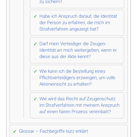
zu sichern?
Habe ich Anspruch darauf, die Identität
der Person zu erfahren, die mich im
Strafverfahren angezeigt hat?
Darf mein Verteidiger die Zeugen-
Identität an mich weitergeben, wenn er
diese aus der Akte kennt?
Wie kann ich die Bestellung eines
Pflichtverteidigers erzwingen, um volle
Akteneinsicht zu erhalten?
Wie wird das Recht auf Zeugenschutz
im Strafverfahren mit meinem Anspruch
auf einen fairen Prozess vereinbart?
Glossar – Fachbegriffe kurz erklärt