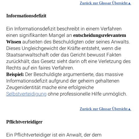
Zurück zur Glossar Übersicht
Informationsdefizit
Ein Informationsdefizit beschreibt in einem Verfahren
einen signifikanten Mangel an
entscheidungsrelevantem
aufseiten des Beschuldigten oder seines Anwalts.
Wissen
Dieses Ungleichgewicht der Kräfte entsteht, wenn die
Staatsanwaltschaft oder das Gericht bewusst Fakten
zurückhält; das Gesetz sieht darin oft eine Verletzung des
Rechts auf ein faires Verfahren.
Der Beschuldigte argumentierte, das massive
Beispiel:
Informationsdefizit aufgrund der geheim gehaltenen
Zeugenidentität mache eine erfolgreiche
Selbstverteidigung
ohne professionelle Hilfe unmöglich.
Zurück zur Glossar Übersicht
Pflichtverteidiger
Ein Pflichtverteidiger ist ein Anwalt, der dem