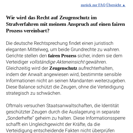
zurück zur FAQ Übersicht
Wie wird das Recht auf Zeugenschutz im
Strafverfahren mit meinem Anspruch auf einen fairen
Prozess vereinbart?
Die deutsche Rechtsprechung findet einen juristisch
eleganten Mittelweg, um beide Grundrechte zu wahren.
Gerichte stellen den
sicher, indem sie dem
fairen Prozess
Verteidiger
vollständige Akteneinsicht
gewähren.
Gleichzeitig wird der
aufrechterhalten,
Zeugenschutz
indem der Anwalt angewiesen wird, bestimmte sensible
Informationen nicht an seinen Mandanten weiterzugeben.
Diese Balance schützt die Zeugen, ohne die Verteidigung
strategisch zu schwächen.
Oftmals versuchen Staatsanwaltschaften, die Identität
geschützter Zeugen durch die Auslagerung in separate
„Sonderhefte“ geheim zu halten. Diese Informationssperre
schafft ein Ungleichgewicht der Kräfte, da die
Verteidigung entscheidende Fakten nicht überprüfen