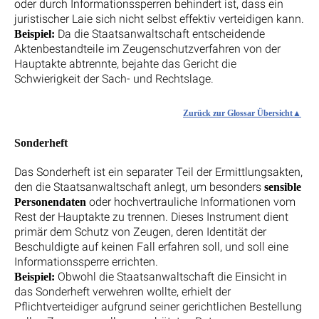
oder durch Informationssperren behindert ist, dass ein
juristischer Laie sich nicht selbst effektiv verteidigen kann.
Da die Staatsanwaltschaft entscheidende
Beispiel:
Aktenbestandteile im Zeugenschutzverfahren von der
Hauptakte abtrennte, bejahte das Gericht die
Schwierigkeit der Sach- und Rechtslage.
Zurück zur Glossar Übersicht
Sonderheft
Das Sonderheft ist ein separater Teil der Ermittlungsakten,
den die Staatsanwaltschaft anlegt, um besonders
sensible
oder hochvertrauliche Informationen vom
Personendaten
Rest der Hauptakte zu trennen. Dieses Instrument dient
primär dem Schutz von Zeugen, deren Identität der
Beschuldigte auf keinen Fall erfahren soll, und soll eine
Informationssperre errichten.
Obwohl die Staatsanwaltschaft die Einsicht in
Beispiel:
das Sonderheft verwehren wollte, erhielt der
Pflichtverteidiger aufgrund seiner gerichtlichen Bestellung