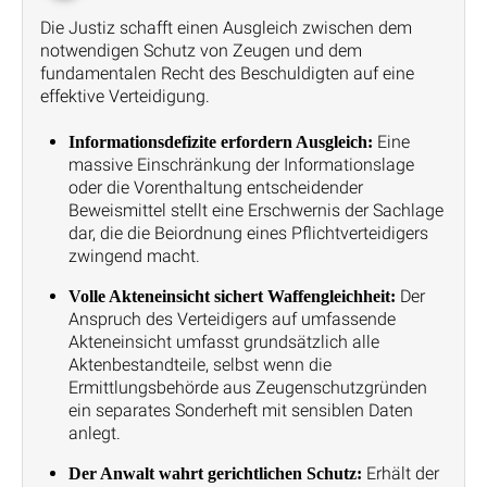
Die Justiz schafft einen Ausgleich zwischen dem
notwendigen Schutz von Zeugen und dem
fundamentalen Recht des Beschuldigten auf eine
effektive Verteidigung.
Eine
Informationsdefizite erfordern Ausgleich:
massive Einschränkung der Informationslage
oder die Vorenthaltung entscheidender
Beweismittel stellt eine Erschwernis der Sachlage
dar, die die Beiordnung eines Pflichtverteidigers
zwingend macht.
Der
Volle Akteneinsicht sichert Waffengleichheit:
Anspruch des Verteidigers auf umfassende
Akteneinsicht umfasst grundsätzlich alle
Aktenbestandteile, selbst wenn die
Ermittlungsbehörde aus Zeugenschutzgründen
ein separates Sonderheft mit sensiblen Daten
anlegt.
Erhält der
Der Anwalt wahrt gerichtlichen Schutz: