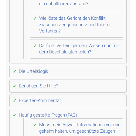
ein unhaltbarer Zustand?
Wie löste das Gericht den Konflikt
zwischen Zeugenschutz und fairem
Verfahren?
Darf der Verteidiger sein Wissen nun mit
dem Beschuldigten teilen?
Die Urteilslogik
Benötigen Sie Hilfe?
Experten-Kommentar
Häufig gestellte Fragen (FAQ)
Muss mein Anwalt Informationen vor mir
geheim halten, um geschützte Zeugen