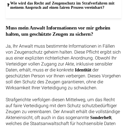
Wie wird das Recht auf Zeugenschutz im Strafverfahren mit
meinem Anspruch auf einen fairen Prozess vereinbart?
Muss mein Anwalt Informationen vor mir geheim
halten, um geschützte Zeugen zu sichern?
Ja, Ihr Anwalt muss bestimmte Informationen in Fällen
von Zeugenschutz geheim halten. Diese Pflicht ergibt sich
aus einer expliziten richterlichen Anordnung. Obwohl Ihr
Verteidiger vollen Zugang zur Akte, inklusive sensibler
Daten, erhält, muss er die konkrete
der
Identität
geschützten Person vor Ihnen verbergen. Dieses Vorgehen
soll den Schutz des Zeugen garantieren, ohne die
Wirksamkeit Ihrer Verteidigung zu schwächen.
Strafgerichte verfolgen diesen Mittelweg, um das Recht
auf faire Verteidigung mit dem Schutz schutzbedürftiger
Zeugen zu vereinbaren. Der Anwalt erhält die vollständige
Akteneinsicht, oft auch in das sogenannte
,
Sonderheft
welches die Staatsanwaltschaft für hochsensible Daten