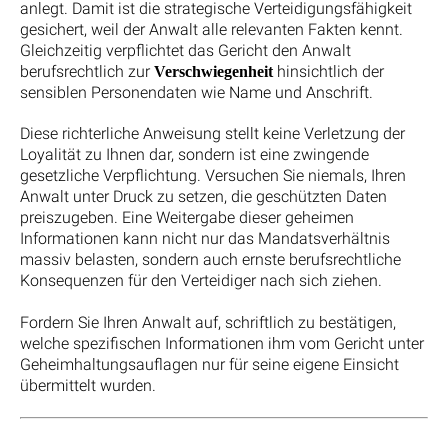
anlegt. Damit ist die strategische Verteidigungsfähigkeit
gesichert, weil der Anwalt alle relevanten Fakten kennt.
Gleichzeitig verpflichtet das Gericht den Anwalt
berufsrechtlich zur
hinsichtlich der
Verschwiegenheit
sensiblen Personendaten wie Name und Anschrift.
Diese richterliche Anweisung stellt keine Verletzung der
Loyalität zu Ihnen dar, sondern ist eine zwingende
gesetzliche Verpflichtung. Versuchen Sie niemals, Ihren
Anwalt unter Druck zu setzen, die geschützten Daten
preiszugeben. Eine Weitergabe dieser geheimen
Informationen kann nicht nur das Mandatsverhältnis
massiv belasten, sondern auch ernste berufsrechtliche
Konsequenzen für den Verteidiger nach sich ziehen.
Fordern Sie Ihren Anwalt auf, schriftlich zu bestätigen,
welche spezifischen Informationen ihm vom Gericht unter
Geheimhaltungsauflagen nur für seine eigene Einsicht
übermittelt wurden.