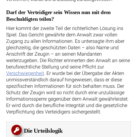
Darf der Verteidiger sein Wissen nun mit dem
Beschuldigten teilen?
Hier kommt der zweite Teil der richterlichen Lösung ins
Spiel. Das Gericht gewährte dem Anwalt zwar vollen
Zugang zu allen Informationen. Es untersagte ihm aber
gleichzeitig, die geschützten Daten – also Name und
Anschrift der Zeugin – an seinen Mandanten
weiterzugeben. Die Richter erinnerten den Anwalt an seine
berufsrechtliche Stellung und seine Pflicht zur
Verschwiegenheit
. Er wurde bei der Übergabe der Akten
unmissverständlich darauf hingewiesen, dass er diese
spezifischen Informationen für sich behalten muss. Der
Schutz der Zeugin wird so nicht durch eine unzulässige
Informationssperre gegenüber dem Anwalt gewährleistet.
Er wird durch die berufliche Integrität und die gesetzliche
Verpflichtung des Verteidigers sichergestellt.
Die Urteilslogik