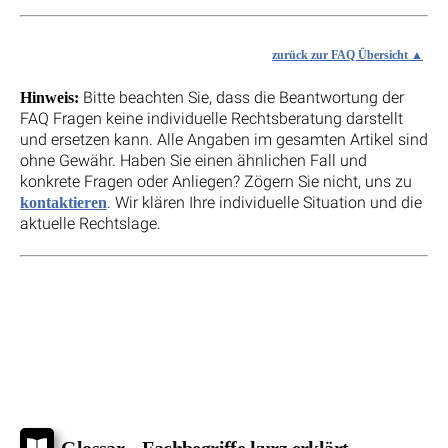
zurück zur FAQ Übersicht
Bitte beachten Sie, dass die Beantwortung der
Hinweis:
FAQ Fragen keine individuelle Rechtsberatung darstellt
und ersetzen kann. Alle Angaben im gesamten Artikel sind
ohne Gewähr. Haben Sie einen ähnlichen Fall und
konkrete Fragen oder Anliegen? Zögern Sie nicht, uns zu
. Wir klären Ihre individuelle Situation und die
kontaktieren
aktuelle Rechtslage.
Glossar – Fachbegriffe kurz erklärt