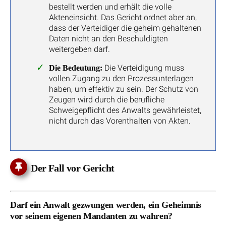
bestellt werden und erhält die volle
Akteneinsicht. Das Gericht ordnet aber an,
dass der Verteidiger die geheim gehaltenen
Daten nicht an den Beschuldigten
weitergeben darf.
Die Verteidigung muss
Die Bedeutung:
vollen Zugang zu den Prozessunterlagen
haben, um effektiv zu sein. Der Schutz von
Zeugen wird durch die berufliche
Schweigepflicht des Anwalts gewährleistet,
nicht durch das Vorenthalten von Akten.
Der Fall vor Gericht
Darf ein Anwalt gezwungen werden, ein Geheimnis
vor seinem eigenen Mandanten zu wahren?