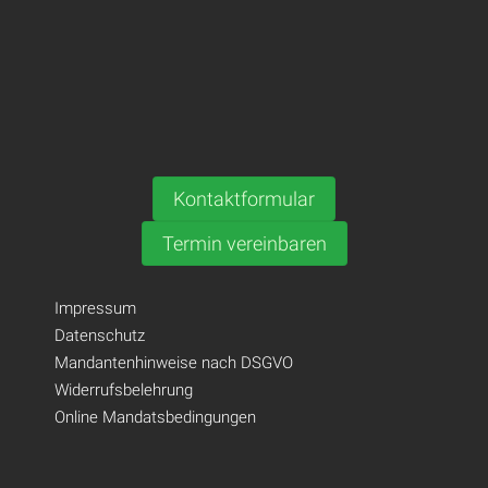
Kontaktformular
Termin vereinbaren
Impressum
Datenschutz
Mandantenhinweise nach DSGVO
Widerrufsbelehrung
Online Mandatsbedingungen