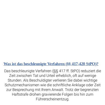
Was ist das beschleunigte Verfahren (§§ 417-420 StPO)?
Das beschleunigte Verfahren (§§ 417 ff. StPO) reduziert die
Zeit zwischen Tat und Urteil erheblich, oft auf wenige
Stunden. Als Beschuldigter verlieren Sie dabei wichtige
Schutzmechanismen wie die schriftliche Anklage oder Zeit
zur Besprechung mit Ihrem Anwalt. Trotz der begrenzten
Haftstrafe drohen gravierende Folgen bis hin zum
Führerscheinentzug.