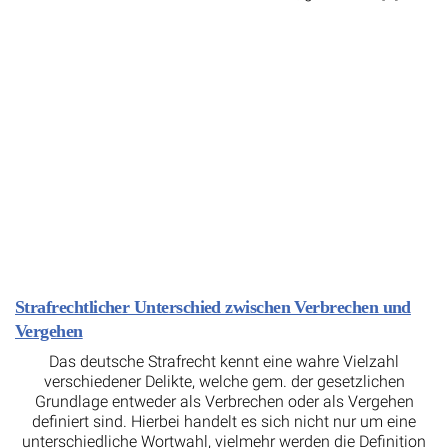
Strafrechtlicher Unterschied zwischen Verbrechen und
Vergehen
Das deutsche Strafrecht kennt eine wahre Vielzahl
verschiedener Delikte, welche gem. der gesetzlichen
Grundlage entweder als Verbrechen oder als Vergehen
definiert sind. Hierbei handelt es sich nicht nur um eine
unterschiedliche Wortwahl, vielmehr werden die Definition