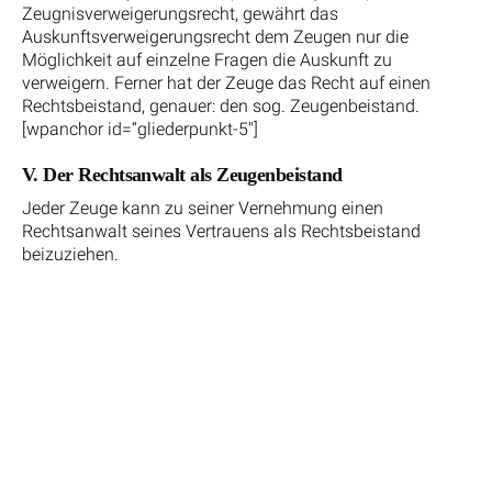
Zeugnisverweigerungsrecht, gewährt das
Auskunftsverweigerungsrecht dem Zeugen nur die
Möglichkeit auf einzelne Fragen die Auskunft zu
verweigern. Ferner hat der Zeuge das Recht auf einen
Rechtsbeistand, genauer: den sog. Zeugenbeistand.
[wpanchor id=“gliederpunkt-5″]
V. Der Rechtsanwalt als Zeugenbeistand
Jeder Zeuge kann zu seiner Vernehmung einen
Rechtsanwalt seines Vertrauens als Rechtsbeistand
beizuziehen.