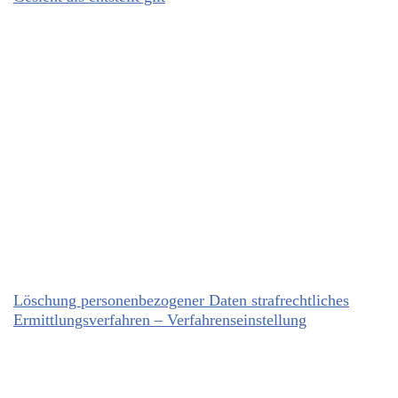
Löschung personenbezogener Daten strafrechtliches
Ermittlungsverfahren – Verfahrenseinstellung