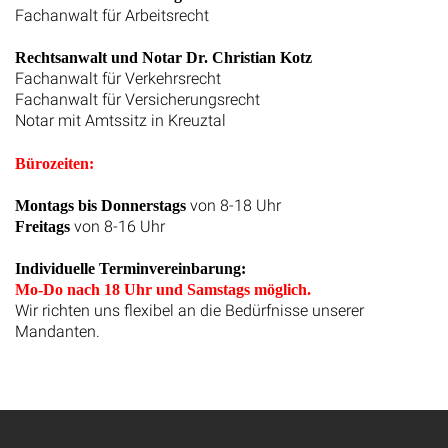
Fachanwalt für Arbeitsrecht
Rechtsanwalt und Notar Dr. Christian Kotz
Fachanwalt für Verkehrsrecht
Fachanwalt für Versicherungsrecht
Notar mit Amtssitz in Kreuztal
Bürozeiten:
von 8-18 Uhr
Montags bis Donnerstags
von 8-16 Uhr
Freitags
Individuelle Terminvereinbarung:
Mo-Do nach 18 Uhr und Samstags möglich.
Wir richten uns flexibel an die Bedürfnisse unserer
Mandanten.