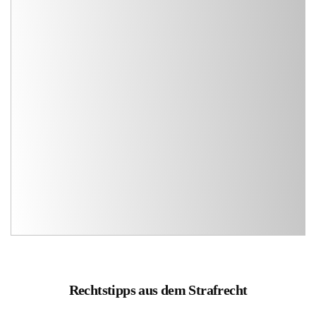
Rechtstipps aus dem Strafrecht