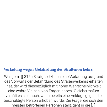
Vorladung wegen Gefährdung des Straßenverkehrs
Wer gem. § 315c Strafgesetzbuch eine Vorladung aufgrund
des Vorwurfs der Gefährdung des Straßenverkehrs erhalten
hat, der wird diesbezüglich mit hoher Wahrscheinlichkeit
eine wahre Vielzahl von Fragen haben. Gleichermaßen
verhält es sich auch, wenn bereits eine Anklage gegen die
beschuldigte Person erhoben wurde. Die Frage, die sich den
meisten betroffenen Personen stellt, geht in die […]