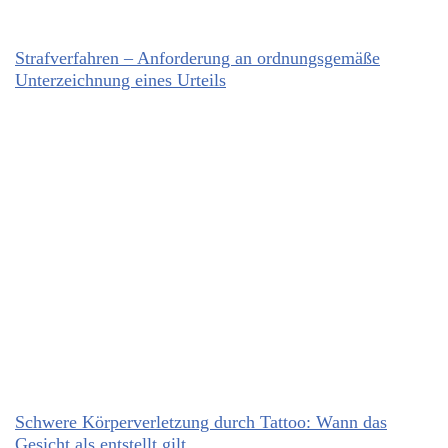
Strafverfahren – Anforderung an ordnungsgemäße
Unterzeichnung eines Urteils
Schwere Körperverletzung durch Tattoo: Wann das
Gesicht als entstellt gilt