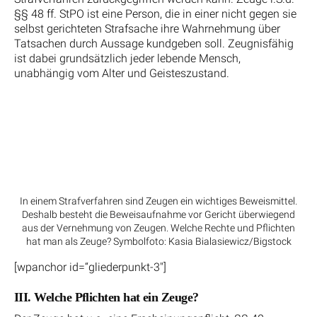
§§ 48 ff. StPO ist eine Person, die in einer nicht gegen sie
selbst gerichteten Strafsache ihre Wahrnehmung über
Tatsachen durch Aussage kundgeben soll. Zeugnisfähig
ist dabei grundsätzlich jeder lebende Mensch,
unabhängig vom Alter und Geisteszustand.
In einem Strafverfahren sind Zeugen ein wichtiges Beweismittel.
Deshalb besteht die Beweisaufnahme vor Gericht überwiegend
aus der Vernehmung von Zeugen. Welche Rechte und Pflichten
hat man als Zeuge? Symbolfoto: Kasia Bialasiewicz/Bigstock
[wpanchor id=“gliederpunkt-3″]
III. Welche Pflichten hat ein Zeuge?