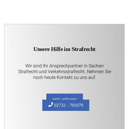
Unsere Hilfe im Strafrecht
Wir sind Ihr Ansprechpartner in Sachen
Strafrecht und Verkehrsstrafrecht. Nehmen Sie
noch heute Kontakt zu uns auf.
jetzt anfragen
02732 - 791079