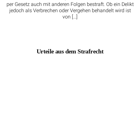
per Gesetz auch mit anderen Folgen bestraft. Ob ein Delikt
jedoch als Verbrechen oder Vergehen behandelt wird ist
von […]
Urteile aus dem Strafrecht