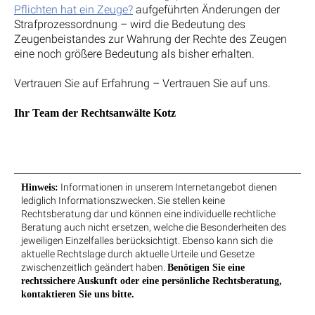
Pflichten hat ein Zeuge?
aufgeführten Änderungen der
Strafprozessordnung – wird die Bedeutung des
Zeugenbeistandes zur Wahrung der Rechte des Zeugen
eine noch größere Bedeutung als bisher erhalten.
Vertrauen Sie auf Erfahrung – Vertrauen Sie auf uns.
Ihr Team der Rechtsanwälte Kotz
Informationen in unserem Internetangebot dienen
Hinweis:
lediglich Informationszwecken. Sie stellen keine
Rechtsberatung dar und können eine individuelle rechtliche
Beratung auch nicht ersetzen, welche die Besonderheiten des
jeweiligen Einzelfalles berücksichtigt. Ebenso kann sich die
aktuelle Rechtslage durch aktuelle Urteile und Gesetze
zwischenzeitlich geändert haben.
Benötigen Sie eine
rechtssichere Auskunft oder eine persönliche Rechtsberatung,
kontaktieren Sie uns bitte.