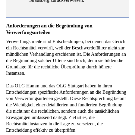
Strausberg zurückverwiesen.
Anforderungen an die Begründung von
Verwerfungsurteilen
Verwerfungsurteile sind Entscheidungen, bei denen das Gericht
ein Rechtsmittel verwirft, weil der Beschwerdeführer nicht zur
mündlichen Verhandlung erschienen ist. Die Anforderungen an
die Begründung solcher Urteile sind hoch, denn sie bilden die
Grundlage für die rechtliche Überprüfung durch höhere
Instanzen.
Das OLG Hamm und das OLG Stuttgart haben in ihren
Entscheidungen spezifische Anforderungen an die Begründung
von Verwerfungsurteilen gestellt. Diese Rechtsprechung betont
die Wichtigkeit einer detaillierten und fundierten Begründung,
die nicht nur die rechtlichen, sondern auch die tatsächlichen
Erwägungen umfassend darlegt. Ziel ist es, die
Rechtsmittelinstanzen in die Lage zu versetzen, die
Entscheidung effektiv zu überprüfen.