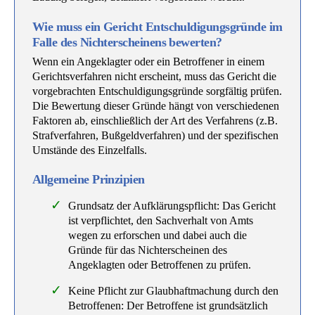
Wie muss ein Gericht Entschuldigungsgründe im
Falle des Nichterscheinens bewerten?
Wenn ein Angeklagter oder ein Betroffener in einem
Gerichtsverfahren nicht erscheint, muss das Gericht die
vorgebrachten Entschuldigungsgründe sorgfältig prüfen.
Die Bewertung dieser Gründe hängt von verschiedenen
Faktoren ab, einschließlich der Art des Verfahrens (z.B.
Strafverfahren, Bußgeldverfahren) und der spezifischen
Umstände des Einzelfalls.
Allgemeine Prinzipien
Grundsatz der Aufklärungspflicht: Das Gericht
ist verpflichtet, den Sachverhalt von Amts
wegen zu erforschen und dabei auch die
Gründe für das Nichterscheinen des
Angeklagten oder Betroffenen zu prüfen.
Keine Pflicht zur Glaubhaftmachung durch den
Betroffenen: Der Betroffene ist grundsätzlich