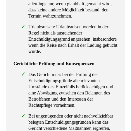
allerdings nur, wenn glaubhaft gemacht wird,
dass keine andere Möglichkeit bestand, den
Termin wahrzunehmen.
Urlaubsreisen: Urlaubsreisen werden in der
Regel nicht als ausreichender
Entschuldigungsgrund angesehen, insbesondere
wenn die Reise nach Erhalt der Ladung gebucht
wurde.
Gerichtliche Prüfung und Konsequenzen
Das Gericht muss bei der Prüfung der
Entschuldigungsgründe alle relevanten
Umstände des Einzelfalls berücksichtigen und
eine Abwägung zwischen den Belangen des
Betroffenen und den Interessen der
Rechtspflege vornehmen.
Bei ungenügenden oder nicht nachvollziehbar
belegten Entschuldigungsgründen kann das
Gericht verschiedene Maßnahmen ergreifen,