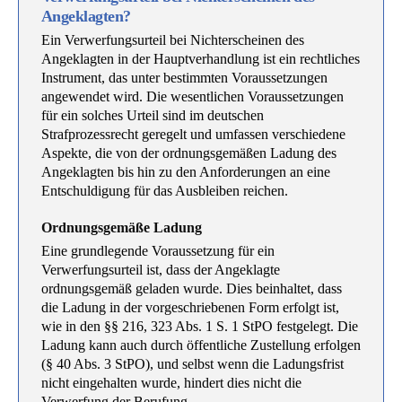
Angeklagten?
Ein Verwerfungsurteil bei Nichterscheinen des
Angeklagten in der Hauptverhandlung ist ein rechtliches
Instrument, das unter bestimmten Voraussetzungen
angewendet wird. Die wesentlichen Voraussetzungen
für ein solches Urteil sind im deutschen
Strafprozessrecht geregelt und umfassen verschiedene
Aspekte, die von der ordnungsgemäßen Ladung des
Angeklagten bis hin zu den Anforderungen an eine
Entschuldigung für das Ausbleiben reichen.
Ordnungsgemäße Ladung
Eine grundlegende Voraussetzung für ein
Verwerfungsurteil ist, dass der Angeklagte
ordnungsgemäß geladen wurde. Dies beinhaltet, dass
die Ladung in der vorgeschriebenen Form erfolgt ist,
wie in den §§ 216, 323 Abs. 1 S. 1 StPO festgelegt. Die
Ladung kann auch durch öffentliche Zustellung erfolgen
(§ 40 Abs. 3 StPO), und selbst wenn die Ladungsfrist
nicht eingehalten wurde, hindert dies nicht die
Verwerfung der Berufung.