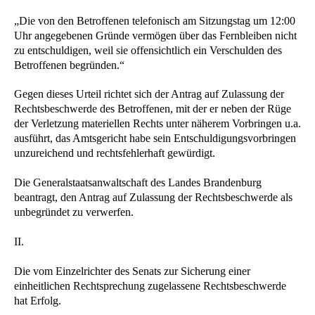
„Die von den Betroffenen telefonisch am Sitzungstag um 12:00
Uhr angegebenen Gründe vermögen über das Fernbleiben nicht
zu entschuldigen, weil sie offensichtlich ein Verschulden des
Betroffenen begründen.“
Gegen dieses Urteil richtet sich der Antrag auf Zulassung der
Rechtsbeschwerde des Betroffenen, mit der er neben der Rüge
der Verletzung materiellen Rechts unter näherem Vorbringen u.a.
ausführt, das Amtsgericht habe sein Entschuldigungsvorbringen
unzureichend und rechtsfehlerhaft gewürdigt.
Die Generalstaatsanwaltschaft des Landes Brandenburg
beantragt, den Antrag auf Zulassung der Rechtsbeschwerde als
unbegründet zu verwerfen.
II.
Die vom Einzelrichter des Senats zur Sicherung einer
einheitlichen Rechtsprechung zugelassene Rechtsbeschwerde
hat Erfolg.