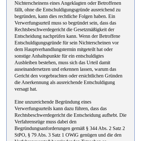
Nichterscheinens eines Angeklagten oder Betroffenen
fällt, ohne die Entschuldigungsgründe ausreichend zu
begründen, kann dies rechtliche Folgen haben. Ein
Verwerfungsurteil muss so begründet sein, dass das
Rechtsbeschwerdegericht die Gesetzmäßigkeit der
Entscheidung nachprüfen kann. Wenn der Betroffene
Entschuldigungsgründe für sein Nichterscheinen vor
dem Hauptverhandlungstermin mitgeteilt hat oder
sonstige Anhaltspunkte für ein entschuldigtes
Ausbleiben bestehen, muss sich das Urteil damit
auseinandersetzen und erkennen lassen, warum das
Gericht den vorgebrachten oder ersichtlichen Gründen
die Anerkennung als ausreichende Entschuldigung
versagt hat.
Eine unzureichende Begründung eines
Verwerfungsurteils kann dazu führen, dass das
Rechtsbeschwerdegericht die Entscheidung aufhebt. Die
Verfahrensrüge muss dabei den
Begründungsanforderungen gemäß § 344 Abs. 2 Satz 2
StPO, § 79 Abs. 3 Satz 1 OWiG genügen und die den