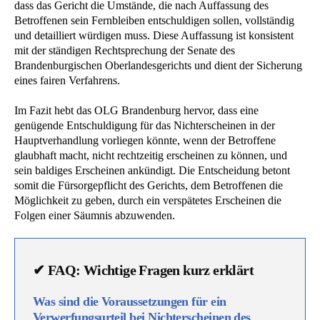
dass das Gericht die Umstände, die nach Auffassung des
Betroffenen sein Fernbleiben entschuldigen sollen, vollständig
und detailliert würdigen muss. Diese Auffassung ist konsistent
mit der ständigen Rechtsprechung der Senate des
Brandenburgischen Oberlandesgerichts und dient der Sicherung
eines fairen Verfahrens.
Im Fazit hebt das OLG Brandenburg hervor, dass eine
genügende Entschuldigung für das Nichterscheinen in der
Hauptverhandlung vorliegen könnte, wenn der Betroffene
glaubhaft macht, nicht rechtzeitig erscheinen zu können, und
sein baldiges Erscheinen ankündigt. Die Entscheidung betont
somit die Fürsorgepflicht des Gerichts, dem Betroffenen die
Möglichkeit zu geben, durch ein verspätetes Erscheinen die
Folgen einer Säumnis abzuwenden.
✔ FAQ: Wichtige Fragen kurz erklärt
Was sind die Voraussetzungen für ein
Verwerfungsurteil bei Nichterscheinen des