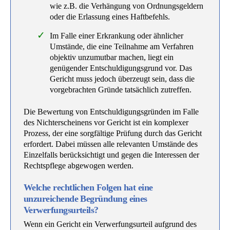
wie z.B. die Verhängung von Ordnungsgeldern
oder die Erlassung eines Haftbefehls.
Im Falle einer Erkrankung oder ähnlicher
Umstände, die eine Teilnahme am Verfahren
objektiv unzumutbar machen, liegt ein
genügender Entschuldigungsgrund vor. Das
Gericht muss jedoch überzeugt sein, dass die
vorgebrachten Gründe tatsächlich zutreffen.
Die Bewertung von Entschuldigungsgründen im Falle
des Nichterscheinens vor Gericht ist ein komplexer
Prozess, der eine sorgfältige Prüfung durch das Gericht
erfordert. Dabei müssen alle relevanten Umstände des
Einzelfalls berücksichtigt und gegen die Interessen der
Rechtspflege abgewogen werden.
Welche rechtlichen Folgen hat eine
unzureichende Begründung eines
Verwerfungsurteils?
Wenn ein Gericht ein Verwerfungsurteil aufgrund des