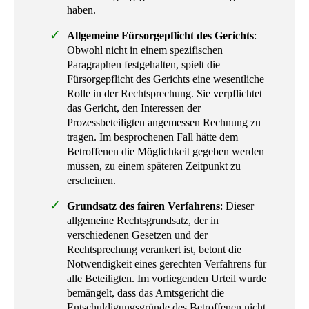
haben.
Allgemeine Fürsorgepflicht des Gerichts
:
Obwohl nicht in einem spezifischen
Paragraphen festgehalten, spielt die
Fürsorgepflicht des Gerichts eine wesentliche
Rolle in der Rechtsprechung. Sie verpflichtet
das Gericht, den Interessen der
Prozessbeteiligten angemessen Rechnung zu
tragen. Im besprochenen Fall hätte dem
Betroffenen die Möglichkeit gegeben werden
müssen, zu einem späteren Zeitpunkt zu
erscheinen.
Grundsatz des fairen Verfahrens
: Dieser
allgemeine Rechtsgrundsatz, der in
verschiedenen Gesetzen und der
Rechtsprechung verankert ist, betont die
Notwendigkeit eines gerechten Verfahrens für
alle Beteiligten. Im vorliegenden Urteil wurde
bemängelt, dass das Amtsgericht die
Entschuldigungsgründe des Betroffenen nicht