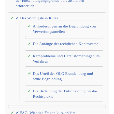
der Entschuldigungsgründe bei Ausbleiben
erforderlich
✔ Das Wichtigste in Kürze
Anforderungen an die Begründung von
Verwerfungsurteilen
Die Anfänge der rechtlichen Kontroverse
Kernprobleme und Herausforderungen im
Verfahren
Das Urteil des OLG Brandenburg und
seine Begründung
Die Bedeutung der Entscheidung für die
Rechtspraxis
✔ FAQ: Wichtige Fragen kurz erklärt