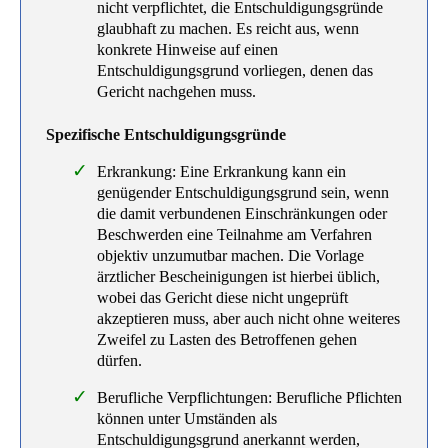
nicht verpflichtet, die Entschuldigungsgründe
glaubhaft zu machen. Es reicht aus, wenn
konkrete Hinweise auf einen
Entschuldigungsgrund vorliegen, denen das
Gericht nachgehen muss.
Spezifische Entschuldigungsgründe
Erkrankung: Eine Erkrankung kann ein
genügender Entschuldigungsgrund sein, wenn
die damit verbundenen Einschränkungen oder
Beschwerden eine Teilnahme am Verfahren
objektiv unzumutbar machen. Die Vorlage
ärztlicher Bescheinigungen ist hierbei üblich,
wobei das Gericht diese nicht ungeprüft
akzeptieren muss, aber auch nicht ohne weiteres
Zweifel zu Lasten des Betroffenen gehen
dürfen.
Berufliche Verpflichtungen: Berufliche Pflichten
können unter Umständen als
Entschuldigungsgrund anerkannt werden,