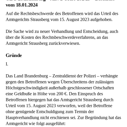
vom 18.01.2024
Auf die Rechtsbeschwerde des Betroffenen wird das Urteil des
Amtsgerichts Strausberg vom 15. August 2023 aufgehoben.
Die Sache wird zu neuer Verhandlung und Entscheidung, auch
über die Kosten des Rechtsbeschwerdeverfahrens, an das
Amtsgericht Strausberg zurückverwiesen.
Gründe
I.
Das Land Brandenburg – Zentraldienst der Polizei – verhängte
gegen den Betroffenen wegen Überschreitens der zulässigen
Höchstgeschwindigkeit außerhalb geschlossener Ortschaften
eine Geldbuße in Höhe von 200 €. Den Einspruch des
Betroffenen hiergegen hat das Amtsgericht Strausberg durch
Urteil vom 15. August 2023 verworfen, weil der Betroffene
ohne genügende Entschuldigung zum Termin der
Hauptverhandlung nicht erschienen sei. Zur Begründung hat das
Amtsgericht wie folgt ausgeführt: