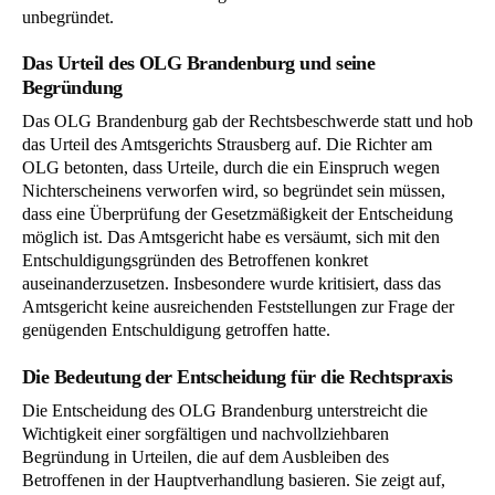
unbegründet.
Das Urteil des OLG Brandenburg und seine
Begründung
Das OLG Brandenburg gab der Rechtsbeschwerde statt und hob
das Urteil des Amtsgerichts Strausberg auf. Die Richter am
OLG betonten, dass Urteile, durch die ein Einspruch wegen
Nichterscheinens verworfen wird, so begründet sein müssen,
dass eine Überprüfung der Gesetzmäßigkeit der Entscheidung
möglich ist. Das Amtsgericht habe es versäumt, sich mit den
Entschuldigungsgründen des Betroffenen konkret
auseinanderzusetzen. Insbesondere wurde kritisiert, dass das
Amtsgericht keine ausreichenden Feststellungen zur Frage der
genügenden Entschuldigung getroffen hatte.
Die Bedeutung der Entscheidung für die Rechtspraxis
Die Entscheidung des OLG Brandenburg unterstreicht die
Wichtigkeit einer sorgfältigen und nachvollziehbaren
Begründung in Urteilen, die auf dem Ausbleiben des
Betroffenen in der Hauptverhandlung basieren. Sie zeigt auf,