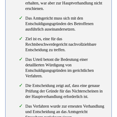
erhalten, war aber zur Hauptverhandlung nicht
erschienen.
Das Amtsgericht muss sich mit den
Entschuldigungsgründen des Betroffenen
ausführlich auseinandersetzen.
Ziel ist es, eine für das
Rechtsbeschwerdegericht nachvollziehbare
Entscheidung zu treffen.
Das Urteil betont die Bedeutung einer
detaillierten Würdigung von
Entschuldigungsgründen im gerichtlichen
Verfahren.
Die Entscheidung zeigt auf, dass eine genaue
Prüfung der Gründe für das Nichterscheinen in
der Hauptverhandlung erforderlich ist.
Das Verfahren wurde zur erneuten Verhandlung
und Entscheidung an das Amtsgericht