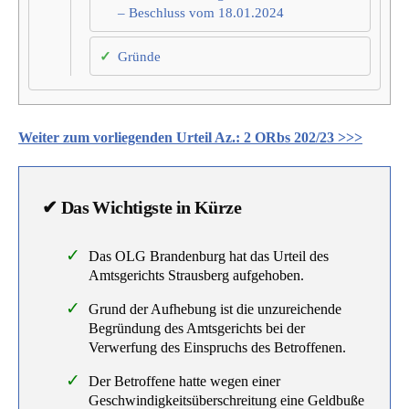
– Beschluss vom 18.01.2024
Gründe
Weiter zum vorliegenden Urteil Az.: 2 ORbs 202/23 >>>
✔ Das Wichtigste in Kürze
Das OLG Brandenburg hat das Urteil des
Amtsgerichts Strausberg aufgehoben.
Grund der Aufhebung ist die unzureichende
Begründung des Amtsgerichts bei der
Verwerfung des Einspruchs des Betroffenen.
Der Betroffene hatte wegen einer
Geschwindigkeitsüberschreitung eine Geldbuße