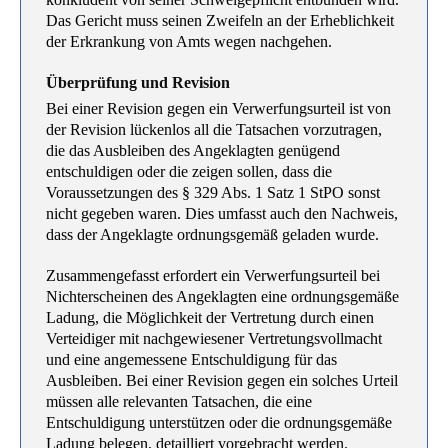
Das Gericht muss seinen Zweifeln an der Erheblichkeit
der Erkrankung von Amts wegen nachgehen.
Überprüfung und Revision
Bei einer Revision gegen ein Verwerfungsurteil ist von
der Revision lückenlos all die Tatsachen vorzutragen,
die das Ausbleiben des Angeklagten genügend
entschuldigen oder die zeigen sollen, dass die
Voraussetzungen des § 329 Abs. 1 Satz 1 StPO sonst
nicht gegeben waren. Dies umfasst auch den Nachweis,
dass der Angeklagte ordnungsgemäß geladen wurde.
Zusammengefasst erfordert ein Verwerfungsurteil bei
Nichterscheinen des Angeklagten eine ordnungsgemäße
Ladung, die Möglichkeit der Vertretung durch einen
Verteidiger mit nachgewiesener Vertretungsvollmacht
und eine angemessene Entschuldigung für das
Ausbleiben. Bei einer Revision gegen ein solches Urteil
müssen alle relevanten Tatsachen, die eine
Entschuldigung unterstützen oder die ordnungsgemäße
Ladung belegen, detailliert vorgebracht werden.