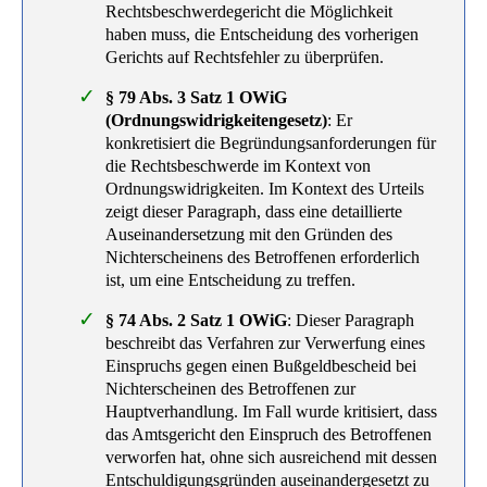
Rechtsbeschwerdegericht die Möglichkeit
haben muss, die Entscheidung des vorherigen
Gerichts auf Rechtsfehler zu überprüfen.
§ 79 Abs. 3 Satz 1 OWiG
(Ordnungswidrigkeitengesetz)
: Er
konkretisiert die Begründungsanforderungen für
die Rechtsbeschwerde im Kontext von
Ordnungswidrigkeiten. Im Kontext des Urteils
zeigt dieser Paragraph, dass eine detaillierte
Auseinandersetzung mit den Gründen des
Nichterscheinens des Betroffenen erforderlich
ist, um eine Entscheidung zu treffen.
§ 74 Abs. 2 Satz 1 OWiG
: Dieser Paragraph
beschreibt das Verfahren zur Verwerfung eines
Einspruchs gegen einen Bußgeldbescheid bei
Nichterscheinen des Betroffenen zur
Hauptverhandlung. Im Fall wurde kritisiert, dass
das Amtsgericht den Einspruch des Betroffenen
verworfen hat, ohne sich ausreichend mit dessen
Entschuldigungsgründen auseinandergesetzt zu