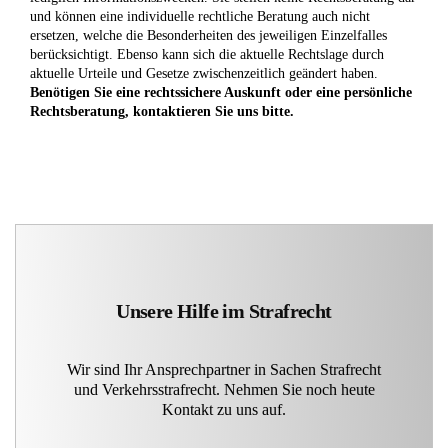
und können eine individuelle rechtliche Beratung auch nicht
ersetzen, welche die Besonderheiten des jeweiligen Einzelfalles
berücksichtigt. Ebenso kann sich die aktuelle Rechtslage durch
aktuelle Urteile und Gesetze zwischenzeitlich geändert haben.
Benötigen Sie eine rechtssichere Auskunft oder eine persönliche
Rechtsberatung, kontaktieren Sie uns bitte.
Unsere Hilfe im Strafrecht
Wir sind Ihr Ansprechpartner in Sachen Strafrecht
und Verkehrsstrafrecht. Nehmen Sie noch heute
Kontakt zu uns auf.