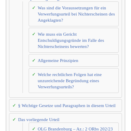
Was sind die Voraussetzungen für ein
Verwerfungsurteil bei Nichterscheinen des
Angeklagten?
Wie muss ein Gericht
Entschuldigungsgründe im Falle des
Nichterscheinens bewerten?
Allgemeine Prinzipien
Welche rechtlichen Folgen hat eine
unzureichende Begründung eines
Verwerfungsurteils?
§ Wichtige Gesetze und Paragraphen in diesem Urteil
Das vorliegende Urteil
OLG Brandenburg – Az.: 2 ORbs 202/23