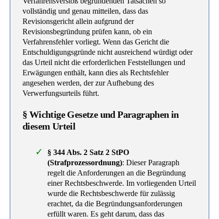
Verfahrensverstoß begründenden Tatsachen so
vollständig und genau mitteilen, dass das
Revisionsgericht allein aufgrund der
Revisionsbegründung prüfen kann, ob ein
Verfahrensfehler vorliegt. Wenn das Gericht die
Entschuldigungsgründe nicht ausreichend würdigt oder
das Urteil nicht die erforderlichen Feststellungen und
Erwägungen enthält, kann dies als Rechtsfehler
angesehen werden, der zur Aufhebung des
Verwerfungsurteils führt.
§ Wichtige Gesetze und Paragraphen in
diesem Urteil
§ 344 Abs. 2 Satz 2 StPO
(Strafprozessordnung)
: Dieser Paragraph
regelt die Anforderungen an die Begründung
einer Rechtsbeschwerde. Im vorliegenden Urteil
wurde die Rechtsbeschwerde für zulässig
erachtet, da die Begründungsanforderungen
erfüllt waren. Es geht darum, dass das