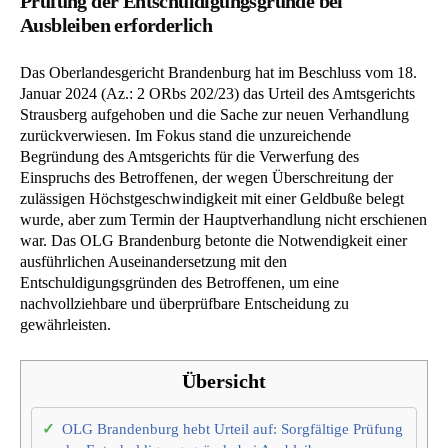
Prüfung der Entschuldigungsgründe bei
Ausbleiben erforderlich
Das Oberlandesgericht Brandenburg hat im Beschluss vom 18.
Januar 2024 (Az.: 2 ORbs 202/23) das Urteil des Amtsgerichts
Strausberg aufgehoben und die Sache zur neuen Verhandlung
zurückverwiesen. Im Fokus stand die unzureichende
Begründung des Amtsgerichts für die Verwerfung des
Einspruchs des Betroffenen, der wegen Überschreitung der
zulässigen Höchstgeschwindigkeit mit einer Geldbuße belegt
wurde, aber zum Termin der Hauptverhandlung nicht erschienen
war. Das OLG Brandenburg betonte die Notwendigkeit einer
ausführlichen Auseinandersetzung mit den
Entschuldigungsgründen des Betroffenen, um eine
nachvollziehbare und überprüfbare Entscheidung zu
gewährleisten.
Übersicht
OLG Brandenburg hebt Urteil auf: Sorgfältige Prüfung