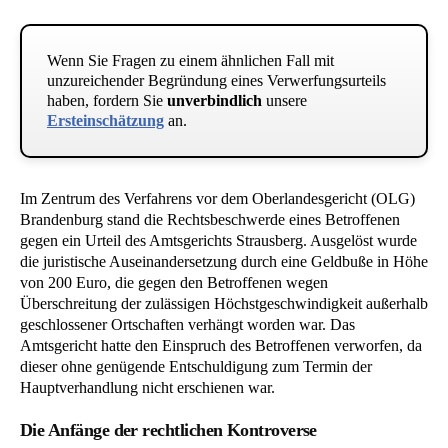
Wenn Sie Fragen zu einem ähnlichen Fall mit
unzureichender Begründung eines Verwerfungsurteils
haben, fordern Sie
unverbindlich
unsere
Ersteinschätzung
an.
Im Zentrum des Verfahrens vor dem Oberlandesgericht (OLG)
Brandenburg stand die Rechtsbeschwerde eines Betroffenen
gegen ein Urteil des Amtsgerichts Strausberg. Ausgelöst wurde
die juristische Auseinandersetzung durch eine Geldbuße in Höhe
von 200 Euro, die gegen den Betroffenen wegen
Überschreitung der zulässigen Höchstgeschwindigkeit außerhalb
geschlossener Ortschaften verhängt worden war. Das
Amtsgericht hatte den Einspruch des Betroffenen verworfen, da
dieser ohne genügende Entschuldigung zum Termin der
Hauptverhandlung nicht erschienen war.
Die Anfänge der rechtlichen Kontroverse