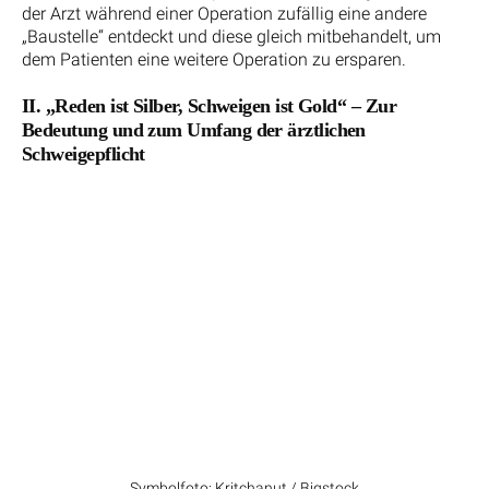
der Arzt während einer Operation zufällig eine andere
„Baustelle“ entdeckt und diese gleich mitbehandelt, um
dem Patienten eine weitere Operation zu ersparen.
II. „Reden ist Silber, Schweigen ist Gold“ – Zur
Bedeutung und zum Umfang der ärztlichen
Schweigepflicht
Symbolfoto: Kritchanut / Bigstock