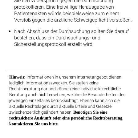
Sie den Widerspruch gegen die Durchsuchung
protokollieren. Eine freiwillige Herausgabe von
Patientenakten würde beispielsweise zum einem
Verstoß gegen die ärztliche Schweigepflicht verstoßen.
Nach Abschluss der Durchsuchung sollten Sie darauf
bestehen, dass ein Durchsuchungs- und
Sicherstellungsprotokoll erstellt wird.
Informationen in unserem Internetangebot dienen
Hinweis:
lediglich Informationszwecken. Sie stellen keine
Rechtsberatung dar und können eine individuelle rechtliche
Beratung auch nicht ersetzen, welche die Besonderheiten des
jeweiligen Einzelfalles berücksichtigt. Ebenso kann sich die
aktuelle Rechtslage durch aktuelle Urteile und Gesetze
zwischenzeitlich geändert haben.
Benötigen Sie eine
rechtssichere Auskunft oder eine persönliche Rechtsberatung,
kontaktieren Sie uns bitte.