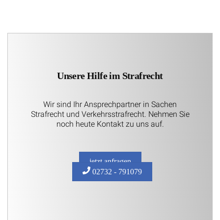
Unsere Hilfe im Strafrecht
Wir sind Ihr Ansprechpartner in Sachen
Strafrecht und Verkehrsstrafrecht. Nehmen Sie
noch heute Kontakt zu uns auf.
jetzt anfragen
02732 - 791079