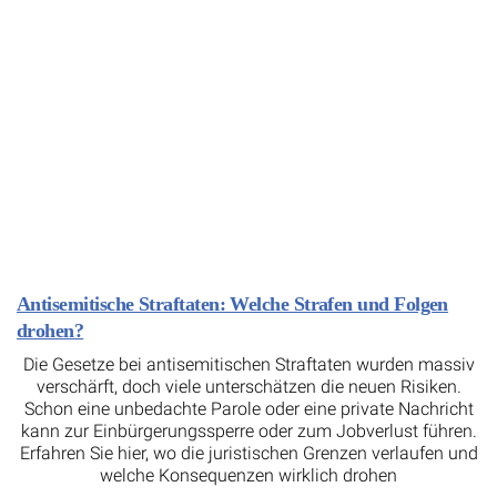
Antisemitische Straftaten: Welche Strafen und Folgen
drohen?
Die Gesetze bei antisemitischen Straftaten wurden massiv
verschärft, doch viele unterschätzen die neuen Risiken.
Schon eine unbedachte Parole oder eine private Nachricht
kann zur Einbürgerungssperre oder zum Jobverlust führen.
Erfahren Sie hier, wo die juristischen Grenzen verlaufen und
welche Konsequenzen wirklich drohen