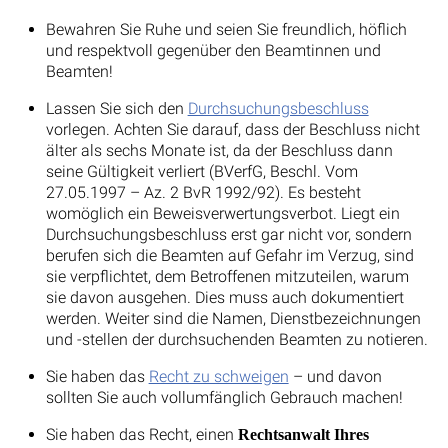
Bewahren Sie Ruhe und seien Sie freundlich, höflich
und respektvoll gegenüber den Beamtinnen und
Beamten!
Lassen Sie sich den
Durchsuchungsbeschluss
vorlegen. Achten Sie darauf, dass der Beschluss nicht
älter als sechs Monate ist, da der Beschluss dann
seine Gültigkeit verliert (BVerfG, Beschl. Vom
27.05.1997 – Az. 2 BvR 1992/92). Es besteht
womöglich ein Beweisverwertungsverbot. Liegt ein
Durchsuchungsbeschluss erst gar nicht vor, sondern
berufen sich die Beamten auf Gefahr im Verzug, sind
sie verpflichtet, dem Betroffenen mitzuteilen, warum
sie davon ausgehen. Dies muss auch dokumentiert
werden. Weiter sind die Namen, Dienstbezeichnungen
und -stellen der durchsuchenden Beamten zu notieren.
Sie haben das
Recht zu schweigen
– und davon
sollten Sie auch vollumfänglich Gebrauch machen!
Sie haben das Recht, einen
Rechtsanwalt Ihres