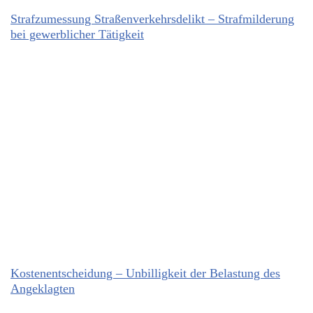
Strafzumessung Straßenverkehrsdelikt – Strafmilderung
bei gewerblicher Tätigkeit
Kostenentscheidung – Unbilligkeit der Belastung des
Angeklagten