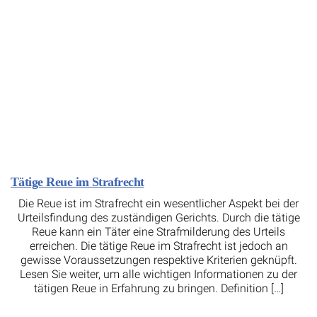
Tätige Reue im Strafrecht
Die Reue ist im Strafrecht ein wesentlicher Aspekt bei der
Urteilsfindung des zuständigen Gerichts. Durch die tätige
Reue kann ein Täter eine Strafmilderung des Urteils
erreichen. Die tätige Reue im Strafrecht ist jedoch an
gewisse Voraussetzungen respektive Kriterien geknüpft.
Lesen Sie weiter, um alle wichtigen Informationen zu der
tätigen Reue in Erfahrung zu bringen. Definition […]