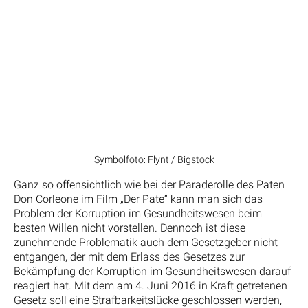
Symbolfoto: Flynt / Bigstock
Ganz so offensichtlich wie bei der Paraderolle des Paten
Don Corleone im Film „Der Pate“ kann man sich das
Problem der Korruption im Gesundheitswesen beim
besten Willen nicht vorstellen. Dennoch ist diese
zunehmende Problematik auch dem Gesetzgeber nicht
entgangen, der mit dem Erlass des Gesetzes zur
Bekämpfung der Korruption im Gesundheitswesen darauf
reagiert hat. Mit dem am 4. Juni 2016 in Kraft getretenen
Gesetz soll eine Strafbarkeitslücke geschlossen werden,