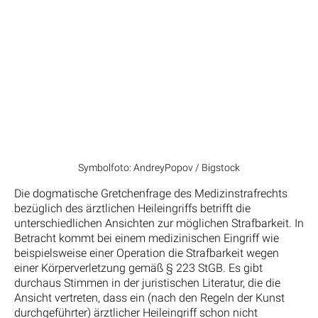
Symbolfoto: AndreyPopov / Bigstock
Die dogmatische Gretchenfrage des Medizinstrafrechts
bezüglich des ärztlichen Heileingriffs betrifft die
unterschiedlichen Ansichten zur möglichen Strafbarkeit. In
Betracht kommt bei einem medizinischen Eingriff wie
beispielsweise einer Operation die Strafbarkeit wegen
einer Körperverletzung gemäß § 223 StGB. Es gibt
durchaus Stimmen in der juristischen Literatur, die die
Ansicht vertreten, dass ein (nach den Regeln der Kunst
durchgeführter) ärztlicher Heileingriff schon nicht