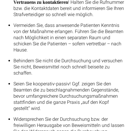
! Halten Sie die Rufnummer
Vertrauens zu kontaktieren
bzw. die Kontaktdaten bereit und informieren Sie Ihren
Strafverteidiger so schnell wie möglich.
Vermeiden Sie, dass anwesende Patienten Kenntnis
von der Maßnahme erlangen. Führen Sie die Beamten
nach Möglichkeit in einen separaten Raum und
schicken Sie die Patienten – sofern vertretbar – nach
Hause.
Behindern Sie nicht die Durchsuchung und versuchen
Sie nicht, Beweismittel noch schnell beiseite zu
schaffen.
Seien Sie kooperativ-passiv! Ggf. zeigen Sie den
Beamten die zu beschlagnahmenden Gegenstände,
bevor umfangreichere Durchsuchungsmaßnahmen
stattfinden und die ganze Praxis „auf den Kopf
gestellt“ wird.
Widersprechen Sie der Durchsuchung bzw. der
freiwilligen Herausgabe von Beweismitteln und lassen