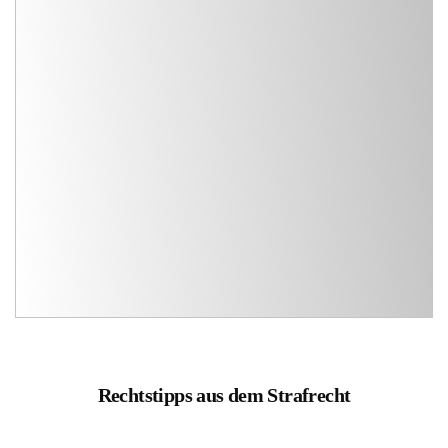
Rechtstipps aus dem Strafrecht