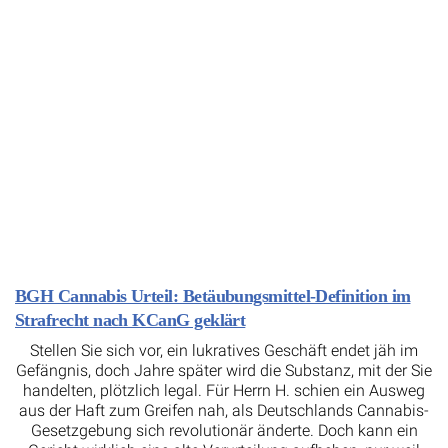
BGH Cannabis Urteil: Betäubungsmittel-Definition im
Strafrecht nach KCanG geklärt
Stellen Sie sich vor, ein lukratives Geschäft endet jäh im
Gefängnis, doch Jahre später wird die Substanz, mit der Sie
handelten, plötzlich legal. Für Herrn H. schien ein Ausweg
aus der Haft zum Greifen nah, als Deutschlands Cannabis-
Gesetzgebung sich revolutionär änderte. Doch kann ein