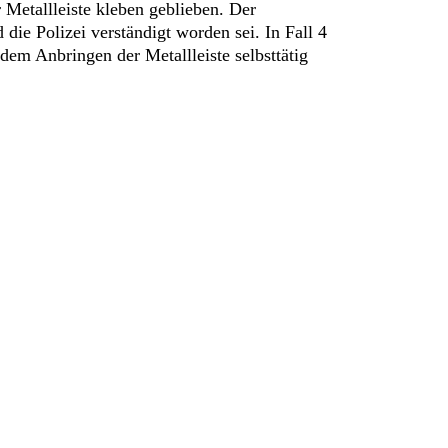
 Metallleiste kleben geblieben. Der
die Polizei verständigt worden sei. In Fall 4
dem Anbringen der Metallleiste selbsttätig