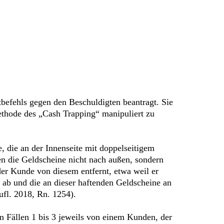
befehls gegen den Beschuldigten beantragt. Sie
ethode des „Cash Trapping“ manipuliert zu
 die an der Innenseite mit doppelseitigem
n die Geldscheine nicht nach außen, sondern
 der Kunde von diesem entfernt, etwa weil er
 ab und die an dieser haftenden Geldscheine an
fl. 2018, Rn. 1254).
 Fällen 1 bis 3 jeweils von einem Kunden, der