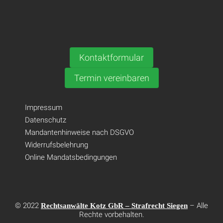
Kontaktformular
Termin vereinbaren
Impressum
Datenschutz
Mandantenhinweise nach DSGVO
Widerrufsbelehrung
Online Mandatsbedingungen
© 2022
– Alle
Rechtsanwälte Kotz GbR – Strafrecht Siegen
Rechte vorbehalten.