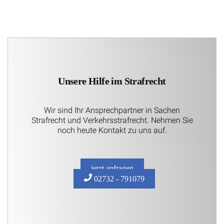
Unsere Hilfe im Strafrecht
Wir sind Ihr Ansprechpartner in Sachen
Strafrecht und Verkehrsstrafrecht. Nehmen Sie
noch heute Kontakt zu uns auf.
jetzt anfragen
02732 - 791079