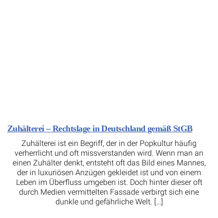
Zuhälterei – Rechtslage in Deutschland gemäß StGB
Zuhälterei ist ein Begriff, der in der Popkultur häufig
verherrlicht und oft missverstanden wird. Wenn man an
einen Zuhälter denkt, entsteht oft das Bild eines Mannes,
der in luxuriösen Anzügen gekleidet ist und von einem
Leben im Überfluss umgeben ist. Doch hinter dieser oft
durch Medien vermittelten Fassade verbirgt sich eine
dunkle und gefährliche Welt. […]