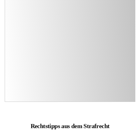
Rechtstipps aus dem Strafrecht