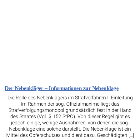
Der Nebenkläger – Informationen zur Nebenklage
Die Rolle des Nebenklägers im Strafverfahren I. Einleitung
Im Rahmen der sog. Offizialmaxime liegt das
Strafverfolgungsmonopol grundsätzlich fest in der Hand
des Staates (Vgl. § 152 StPO). Von dieser Regel gibt es
jedoch einige, wenige Ausnahmen, von denen die sog.
Nebenklage eine solche darstellt. Die Nebenklage ist ein
Mittel des Opferschutzes und dient dazu, Geschädigten […]