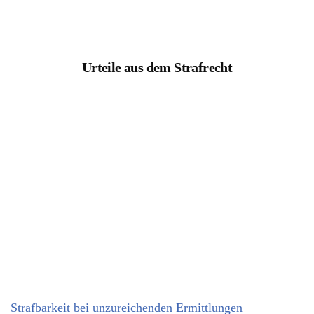
Urteile aus dem Strafrecht
Strafbarkeit bei unzureichenden Ermittlungen