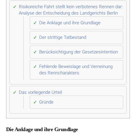
Risikoreiche Fahrt stellt kein verbotenes Rennen dar:
Analyse der Entscheidung des Landgerichts Berlin
Die Anklage und ihre Grundlage
Der strittige Tatbestand
Berücksichtigung der Gesetzesintention
Fehlende Beweislage und Verneinung
des Renncharakters
Das vorliegende Urteil
Gründe
Die Anklage und ihre Grundlage