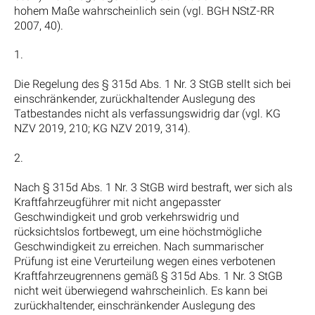
hohem Maße wahrscheinlich sein (vgl. BGH NStZ-RR
2007, 40).
1.
Die Regelung des § 315d Abs. 1 Nr. 3 StGB stellt sich bei
einschränkender, zurückhaltender Auslegung des
Tatbestandes nicht als verfassungswidrig dar (vgl. KG
NZV 2019, 210; KG NZV 2019, 314).
2.
Nach § 315d Abs. 1 Nr. 3 StGB wird bestraft, wer sich als
Kraftfahrzeugführer mit nicht angepasster
Geschwindigkeit und grob verkehrswidrig und
rücksichtslos fortbewegt, um eine höchstmögliche
Geschwindigkeit zu erreichen. Nach summarischer
Prüfung ist eine Verurteilung wegen eines verbotenen
Kraftfahrzeugrennens gemäß § 315d Abs. 1 Nr. 3 StGB
nicht weit überwiegend wahrscheinlich. Es kann bei
zurückhaltender, einschränkender Auslegung des