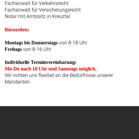
Fachanwalt für Verkehrsrecht
Fachanwalt für Versicherungsrecht
Notar mit Amtssitz in Kreuztal
Bürozeiten:
von 8-18 Uhr
Montags bis Donnerstags
von 8-16 Uhr
Freitags
Individuelle Terminvereinbarung:
Mo-Do nach 18 Uhr und Samstags möglich.
Wir richten uns flexibel an die Bedürfnisse unserer
Mandanten.