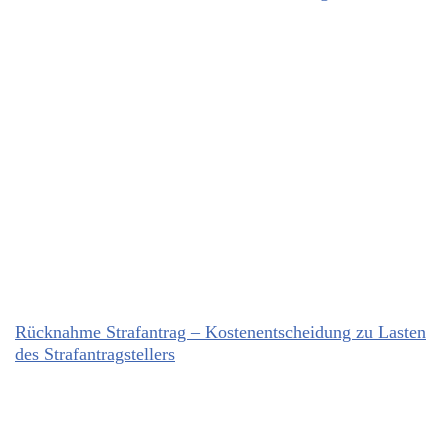
Rücknahme Strafantrag – Kostenentscheidung zu Lasten
des Strafantragstellers