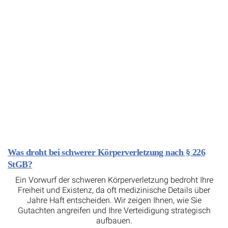
Was droht bei schwerer Körperverletzung nach § 226
StGB?
Ein Vorwurf der schweren Körperverletzung bedroht Ihre
Freiheit und Existenz, da oft medizinische Details über
Jahre Haft entscheiden. Wir zeigen Ihnen, wie Sie
Gutachten angreifen und Ihre Verteidigung strategisch
aufbauen.