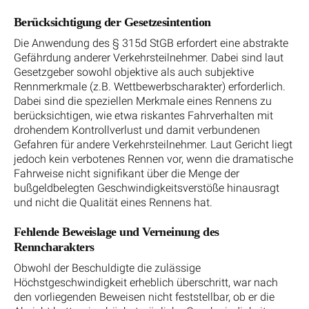
Berücksichtigung der Gesetzesintention
Die Anwendung des § 315d StGB erfordert eine abstrakte
Gefährdung anderer Verkehrsteilnehmer. Dabei sind laut
Gesetzgeber sowohl objektive als auch subjektive
Rennmerkmale (z.B. Wettbewerbscharakter) erforderlich.
Dabei sind die speziellen Merkmale eines Rennens zu
berücksichtigen, wie etwa riskantes Fahrverhalten mit
drohendem Kontrollverlust und damit verbundenen
Gefahren für andere Verkehrsteilnehmer. Laut Gericht liegt
jedoch kein verbotenes Rennen vor, wenn die dramatische
Fahrweise nicht signifikant über die Menge der
bußgeldbelegten Geschwindigkeitsverstöße hinausragt
und nicht die Qualität eines Rennens hat.
Fehlende Beweislage und Verneinung des
Renncharakters
Obwohl der Beschuldigte die zulässige
Höchstgeschwindigkeit erheblich überschritt, war nach
den vorliegenden Beweisen nicht feststellbar, ob er die