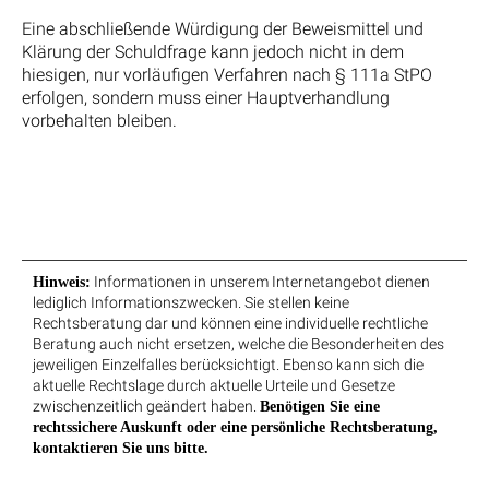
Eine abschließende Würdigung der Beweismittel und
Klärung der Schuldfrage kann jedoch nicht in dem
hiesigen, nur vorläufigen Verfahren nach § 111a StPO
erfolgen, sondern muss einer Hauptverhandlung
vorbehalten bleiben.
Informationen in unserem Internetangebot dienen
Hinweis:
lediglich Informationszwecken. Sie stellen keine
Rechtsberatung dar und können eine individuelle rechtliche
Beratung auch nicht ersetzen, welche die Besonderheiten des
jeweiligen Einzelfalles berücksichtigt. Ebenso kann sich die
aktuelle Rechtslage durch aktuelle Urteile und Gesetze
zwischenzeitlich geändert haben.
Benötigen Sie eine
rechtssichere Auskunft oder eine persönliche Rechtsberatung,
kontaktieren Sie uns bitte.