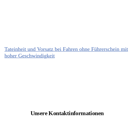
Tateinheit und Vorsatz bei Fahren ohne Führerschein mit
hoher Geschwindigkeit
Unsere Kontaktinformationen