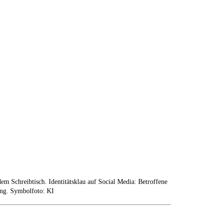
em Schreibtisch. Identitätsklau auf Social Media: Betroffene
ung. Symbolfoto: KI