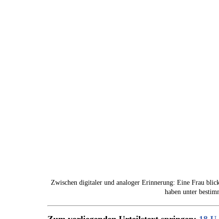
Zwischen digitaler und analoger Erinnerung: Eine Frau blick
haben unter bestim