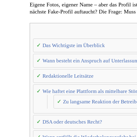
Eigene Fotos, eigener Name – aber das Profil i
nächste Fake-Profil auftaucht? Die Frage: Muss 
Das Wichtigste im Überblick
Wann besteht ein Anspruch auf Unterlassun
Redaktionelle Leitsätze
Wie haftet eine Plattform als mittelbare Stö
Zu langsame Reaktion der Betreib
DSA oder deutsches Recht?