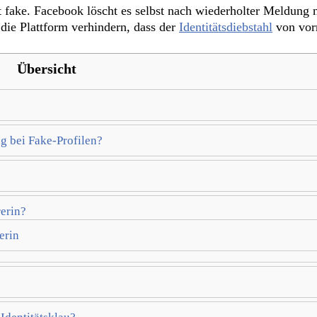
st fake. Facebook löscht es selbst nach wiederholter Meldung
die Plattform verhindern, dass der
Identitätsdiebstahl
von vor
Übersicht
g bei Fake-Profilen?
rerin?
erin