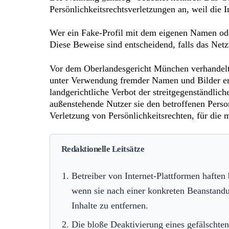
Persönlichkeitsrechtsverletzungen an, weil die I
Wer ein Fake-Profil mit dem eigenen Namen oder
Diese Beweise sind entscheidend, falls das Netz
Vor dem Oberlandesgericht München verhandelt
unter Verwendung fremder Namen und Bilder ers
landgerichtliche Verbot der streitgegenständlich
außenstehende Nutzer sie den betroffenen Person
Verletzung von Persönlichkeitsrechten, für di
Redaktionelle Leitsätze
Betreiber von Internet-Plattformen haften
wenn sie nach einer konkreten Beanstandu
Inhalte zu entfernen.
Die bloße Deaktivierung eines gefälschten 