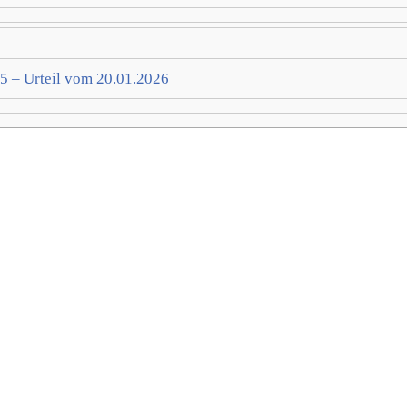
 – Urteil vom 20.01.2026