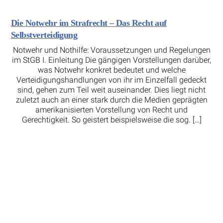
Die Notwehr im Strafrecht – Das Recht auf
Selbstverteidigung
Notwehr und Nothilfe: Voraussetzungen und Regelungen
im StGB I. Einleitung Die gängigen Vorstellungen darüber,
was Notwehr konkret bedeutet und welche
Verteidigungshandlungen von ihr im Einzelfall gedeckt
sind, gehen zum Teil weit auseinander. Dies liegt nicht
zuletzt auch an einer stark durch die Medien geprägten
amerikanisierten Vorstellung von Recht und
Gerechtigkeit. So geistert beispielsweise die sog. […]