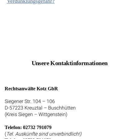
Verdunklungsgefahr?
Unsere Kontaktinformationen
Rechtsanwälte Kotz GbR
Siegener Str. 104 – 106
D-57223 Kreuztal – Buschhütten
(Kreis Siegen – Wittgenstein)
Telefon: 02732 791079
(
Tel. Auskünfte sind unverbindlich!)