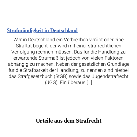
Strafmündigkeit in Deutschland
Wer in Deutschland ein Verbrechen verübt oder eine
Straftat begeht, der wird mit einer strafrechtlichen
Verfolgung rechnen müssen. Das für die Handlung zu
erwartende Strafmaß ist jedoch von vielen Faktoren
abhängig zu machen. Neben der gesetzlichen Grundlage
für die Strafbarkeit der Handlung, zu nennen sind hierbei
das Strafgesetzbuch (StGB) sowie das Jugendstrafrecht
(JGG). Ein überaus […]
Urteile aus dem Strafrecht