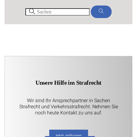
Unsere Hilfe im Strafrecht
Wir sind Ihr Ansprechpartner in Sachen
Strafrecht und Verkehrsstrafrecht. Nehmen Sie
noch heute Kontakt zu uns auf.
jetzt anfragen