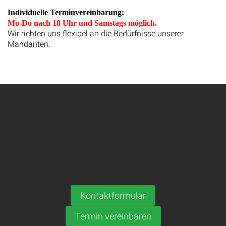
Individuelle Terminvereinbarung:
Mo-Do nach 18 Uhr und Samstags möglich.
Wir richten uns flexibel an die Bedürfnisse unserer
Mandanten.
Kontaktformular
Termin vereinbaren