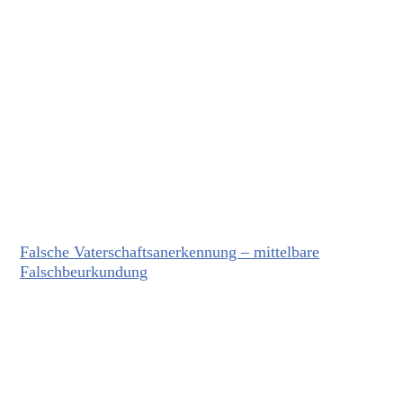
Falsche Vaterschaftsanerkennung – mittelbare
Falschbeurkundung