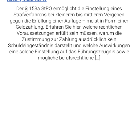
Der § 153a StPO ermöglicht die Einstellung eines
Strafverfahrens bei kleineren bis mittleren Vergehen
gegen die Erfüllung einer Auflage – meist in Form einer
Geldzahlung. Erfahren Sie hier, welche rechtlichen
Voraussetzungen erfüllt sein müssen, warum die
Zustimmung zur Zahlung ausdrücklich kein
Schuldeingeständnis darstellt und welche Auswirkungen
eine solche Einstellung auf das Führungszeugnis sowie
mögliche berufsrechtliche […]