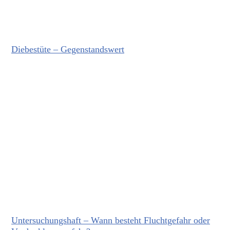
Diebestüte – Gegenstandswert
Untersuchungshaft – Wann besteht Fluchtgefahr oder