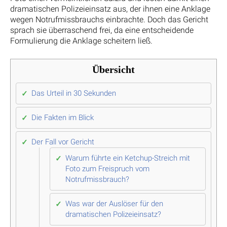
dramatischen Polizeieinsatz aus, der ihnen eine Anklage
wegen Notrufmissbrauchs einbrachte. Doch das Gericht
sprach sie überraschend frei, da eine entscheidende
Formulierung die Anklage scheitern ließ.
Übersicht
Das Urteil in 30 Sekunden
Die Fakten im Blick
Der Fall vor Gericht
Warum führte ein Ketchup-Streich mit
Foto zum Freispruch vom
Notrufmissbrauch?
Was war der Auslöser für den
dramatischen Polizeieinsatz?