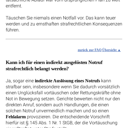
entfernt.
Täuschen Sie niemals einen Notfall vor. Das kann teuer
werden und zu ernsthaften strafrechtlichen Konsequenzen
führen.
zurück zur FAQ Übersicht
Kann ich für einen indirekt ausgelösten Notruf
strafrechtlich belangt werden?
Ja, sogar eine
kann
indirekte Auslösung eines Notrufs
strafbar sein, insbesondere wenn Sie dadurch vorsätzlich
einen Unglücksfall vortäuschen oder Rettungskräfte ohne
Not in Bewegung setzen. Gerichte bewerten nicht nur den
direkten Anruf, sondern auch Handlungen, die einen
solchen Notruf unvermeidlich machen und so einen
provozieren. Die entscheidende Vorschrift
Fehlalarm
hierfür ist § 145 Abs. 1 Nr. 1 StGB, der die Vortäuschung