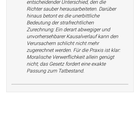
entscheidender Unterschied, den die
Richter sauber herausarbeiteten. Darüber
hinaus betont es die unerbittliche
Bedeutung der strafrechtlichen
Zurechnung: Ein derart abwegiger und
unvorhersehbarer Kausalverlauf kann den
Verursachern schlicht nicht mehr
zugerechnet werden. Für die Praxis ist klar:
Moralische Verwerflichkeit allein genügt
nicht; das Gesetz fordert eine exakte
Passung zum Tatbestand.