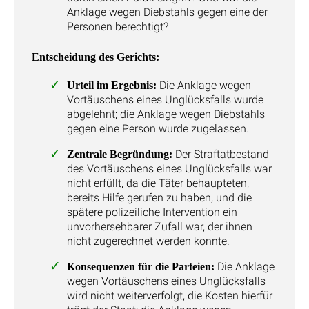
Anklage wegen Diebstahls gegen eine der
Personen berechtigt?
Entscheidung des Gerichts:
Die Anklage wegen
Urteil im Ergebnis:
Vortäuschens eines Unglücksfalls wurde
abgelehnt; die Anklage wegen Diebstahls
gegen eine Person wurde zugelassen.
Der Straftatbestand
Zentrale Begründung:
des Vortäuschens eines Unglücksfalls war
nicht erfüllt, da die Täter behaupteten,
bereits Hilfe gerufen zu haben, und die
spätere polizeiliche Intervention ein
unvorhersehbarer Zufall war, der ihnen
nicht zugerechnet werden konnte.
Die Anklage
Konsequenzen für die Parteien:
wegen Vortäuschens eines Unglücksfalls
wird nicht weiterverfolgt, die Kosten hierfür