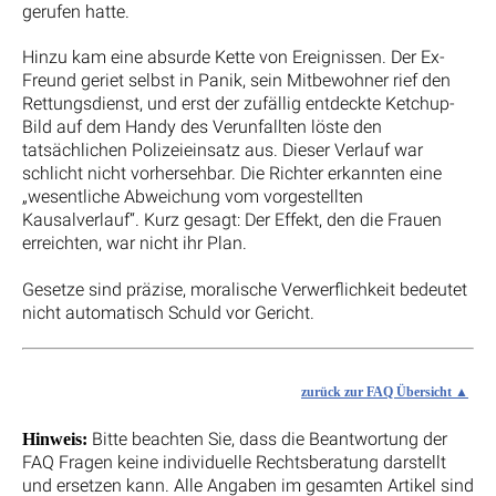
gerufen hatte.
Hinzu kam eine absurde Kette von Ereignissen. Der Ex-
Freund geriet selbst in Panik, sein Mitbewohner rief den
Rettungsdienst, und erst der zufällig entdeckte Ketchup-
Bild auf dem Handy des Verunfallten löste den
tatsächlichen Polizeieinsatz aus. Dieser Verlauf war
schlicht nicht vorhersehbar. Die Richter erkannten eine
„wesentliche Abweichung vom vorgestellten
Kausalverlauf“. Kurz gesagt: Der Effekt, den die Frauen
erreichten, war nicht ihr Plan.
Gesetze sind präzise, moralische Verwerflichkeit bedeutet
nicht automatisch Schuld vor Gericht.
zurück zur FAQ Übersicht
Bitte beachten Sie, dass die Beantwortung der
Hinweis:
FAQ Fragen keine individuelle Rechtsberatung darstellt
und ersetzen kann. Alle Angaben im gesamten Artikel sind