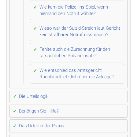
Wie kam die Polizei ins Spiel, wenn
niemand den Notruf wählte?
Wieso war der Suizid-Streich laut Gericht
kein strafbarer Notrufmissbrauch?
Fehlte auch die Zurechnung für den
tatsächlichen Polizeieinsatz?
Wie entschied das Amtsgericht
Rudolstadt letztlich über die Anklage?
Die Urteilslogik
Benötigen Sie Hilfe?
Das Urteil in der Praxis