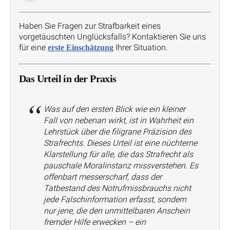
Haben Sie Fragen zur Strafbarkeit eines
vorgetäuschten Unglücksfalls? Kontaktieren Sie uns
für eine
Ihrer Situation.
erste Einschätzung
Das Urteil in der Praxis
Was auf den ersten Blick wie ein kleiner
Fall von nebenan wirkt, ist in Wahrheit ein
Lehrstück über die filigrane Präzision des
Strafrechts. Dieses Urteil ist eine nüchterne
Klarstellung für alle, die das Strafrecht als
pauschale Moralinstanz missverstehen. Es
offenbart messerscharf, dass der
Tatbestand des Notrufmissbrauchs nicht
jede Falschinformation erfasst, sondern
nur jene, die den unmittelbaren Anschein
fremder Hilfe erwecken – ein