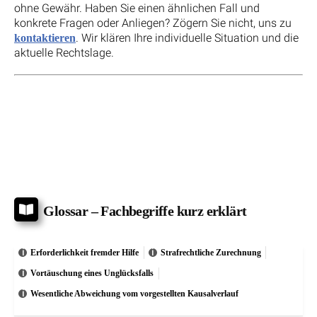
ohne Gewähr. Haben Sie einen ähnlichen Fall und
konkrete Fragen oder Anliegen? Zögern Sie nicht, uns zu
. Wir klären Ihre individuelle Situation und die
kontaktieren
aktuelle Rechtslage.
Glossar – Fachbegriffe kurz erklärt
Erforderlichkeit fremder Hilfe
Strafrechtliche Zurechnung
Vortäuschung eines Unglücksfalls
Wesentliche Abweichung vom vorgestellten Kausalverlauf