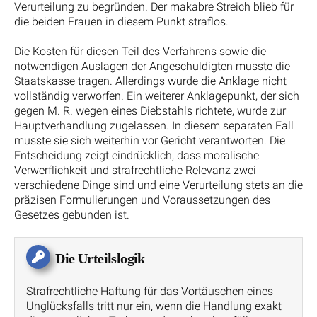
Verurteilung zu begründen. Der makabre Streich blieb für
die beiden Frauen in diesem Punkt straflos.
Die Kosten für diesen Teil des Verfahrens sowie die
notwendigen Auslagen der Angeschuldigten musste die
Staatskasse tragen. Allerdings wurde die Anklage nicht
vollständig verworfen. Ein weiterer Anklagepunkt, der sich
gegen M. R. wegen eines Diebstahls richtete, wurde zur
Hauptverhandlung zugelassen. In diesem separaten Fall
musste sie sich weiterhin vor Gericht verantworten. Die
Entscheidung zeigt eindrücklich, dass moralische
Verwerflichkeit und strafrechtliche Relevanz zwei
verschiedene Dinge sind und eine Verurteilung stets an die
präzisen Formulierungen und Voraussetzungen des
Gesetzes gebunden ist.
Die Urteilslogik
Strafrechtliche Haftung für das Vortäuschen eines
Unglücksfalls tritt nur ein, wenn die Handlung exakt