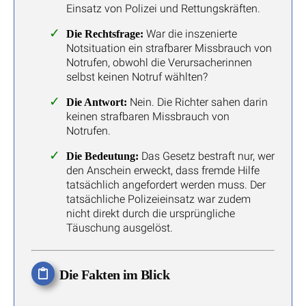
Einsatz von Polizei und Rettungskräften.
War die inszenierte
Die Rechtsfrage:
Notsituation ein strafbarer Missbrauch von
Notrufen, obwohl die Verursacherinnen
selbst keinen Notruf wählten?
Nein. Die Richter sahen darin
Die Antwort:
keinen strafbaren Missbrauch von
Notrufen.
Das Gesetz bestraft nur, wer
Die Bedeutung:
den Anschein erweckt, dass fremde Hilfe
tatsächlich angefordert werden muss. Der
tatsächliche Polizeieinsatz war zudem
nicht direkt durch die ursprüngliche
Täuschung ausgelöst.
Die Fakten im Blick