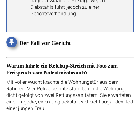
trägt der Staat; die Anklage wegen
Diebstahls führt jedoch zu einer
Gerichtsverhandlung.
Der Fall vor Gericht
Warum führte ein Ketchup-Streich mit Foto zum
Freispruch vom Notrufmissbrauch?
Mit voller Wucht krachte die Wohnungstür aus dem
Rahmen. Vier Polizeibeamte stürmten in die Wohnung,
dicht gefolgt von zwei Rettungssanitätern. Sie erwarteten
eine Tragödie, einen Unglücksfall, vielleicht sogar den Tod
einer jungen Frau.