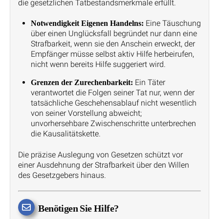
die gesetzlichen Tatbestandsmerkmale erfüllt.
Eine Täuschung
Notwendigkeit Eigenen Handelns:
über einen Unglücksfall begründet nur dann eine
Strafbarkeit, wenn sie den Anschein erweckt, der
Empfänger müsse selbst aktiv Hilfe herbeirufen,
nicht wenn bereits Hilfe suggeriert wird.
Ein Täter
Grenzen der Zurechenbarkeit:
verantwortet die Folgen seiner Tat nur, wenn der
tatsächliche Geschehensablauf nicht wesentlich
von seiner Vorstellung abweicht;
unvorhersehbare Zwischenschritte unterbrechen
die Kausalitätskette.
Die präzise Auslegung von Gesetzen schützt vor
einer Ausdehnung der Strafbarkeit über den Willen
des Gesetzgebers hinaus.
Benötigen Sie Hilfe?