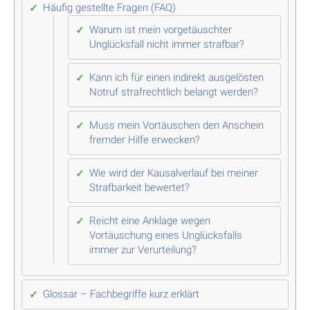
Häufig gestellte Fragen (FAQ)
Warum ist mein vorgetäuschter
Unglücksfall nicht immer strafbar?
Kann ich für einen indirekt ausgelösten
Notruf strafrechtlich belangt werden?
Muss mein Vortäuschen den Anschein
fremder Hilfe erwecken?
Wie wird der Kausalverlauf bei meiner
Strafbarkeit bewertet?
Reicht eine Anklage wegen
Vortäuschung eines Unglücksfalls
immer zur Verurteilung?
Glossar – Fachbegriffe kurz erklärt