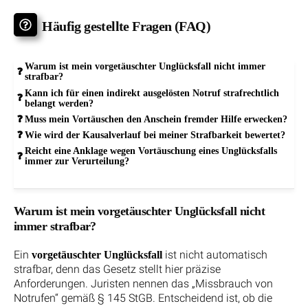
Häufig gestellte Fragen (FAQ)
Warum ist mein vorgetäuschter Unglücksfall nicht immer
strafbar?
Kann ich für einen indirekt ausgelösten Notruf strafrechtlich
belangt werden?
Muss mein Vortäuschen den Anschein fremder Hilfe erwecken?
Wie wird der Kausalverlauf bei meiner Strafbarkeit bewertet?
Reicht eine Anklage wegen Vortäuschung eines Unglücksfalls
immer zur Verurteilung?
Warum ist mein vorgetäuschter Unglücksfall nicht
immer strafbar?
Ein
ist nicht automatisch
vorgetäuschter Unglücksfall
strafbar, denn das Gesetz stellt hier präzise
Anforderungen. Juristen nennen das „Missbrauch von
Notrufen“ gemäß § 145 StGB. Entscheidend ist, ob die