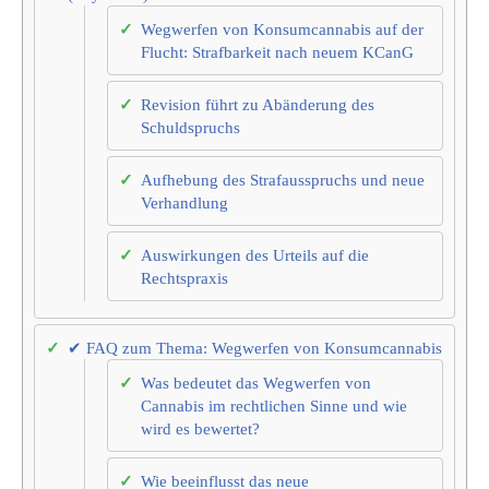
Wegwerfen von Konsumcannabis auf der
Flucht: Strafbarkeit nach neuem KCanG
Revision führt zu Abänderung des
Schuldspruchs
Aufhebung des Strafausspruchs und neue
Verhandlung
Auswirkungen des Urteils auf die
Rechtspraxis
✔ FAQ zum Thema: Wegwerfen von Konsumcannabis
Was bedeutet das Wegwerfen von
Cannabis im rechtlichen Sinne und wie
wird es bewertet?
Wie beeinflusst das neue