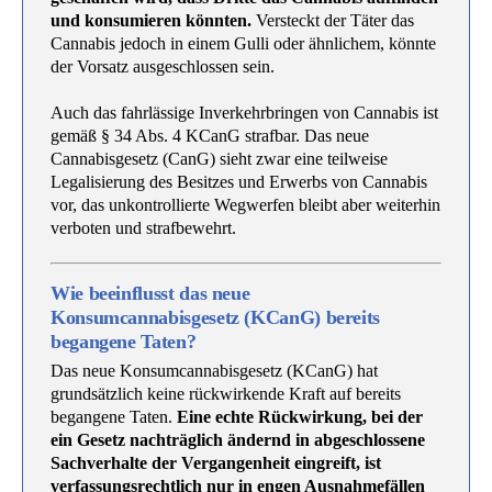
und konsumieren könnten.
Versteckt der Täter das
Cannabis jedoch in einem Gulli oder ähnlichem, könnte
der Vorsatz ausgeschlossen sein.
Auch das fahrlässige Inverkehrbringen von Cannabis ist
gemäß § 34 Abs. 4 KCanG strafbar. Das neue
Cannabisgesetz (CanG) sieht zwar eine teilweise
Legalisierung des Besitzes und Erwerbs von Cannabis
vor, das unkontrollierte Wegwerfen bleibt aber weiterhin
verboten und strafbewehrt.
Wie beeinflusst das neue
Konsumcannabisgesetz (KCanG) bereits
begangene Taten?
Das neue Konsumcannabisgesetz (KCanG) hat
grundsätzlich keine rückwirkende Kraft auf bereits
begangene Taten.
Eine echte Rückwirkung, bei der
ein Gesetz nachträglich ändernd in abgeschlossene
Sachverhalte der Vergangenheit eingreift, ist
verfassungsrechtlich nur in engen Ausnahmefällen