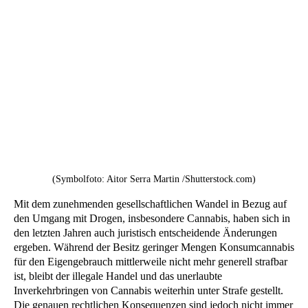
(Symbolfoto: Aitor Serra Martin /Shutterstock.com)
Mit dem zunehmenden gesellschaftlichen Wandel in Bezug auf
den Umgang mit Drogen, insbesondere Cannabis, haben sich in
den letzten Jahren auch juristisch entscheidende Änderungen
ergeben. Während der Besitz geringer Mengen Konsumcannabis
für den Eigengebrauch mittlerweile nicht mehr generell strafbar
ist, bleibt der illegale Handel und das unerlaubte
Inverkehrbringen von Cannabis weiterhin unter Strafe gestellt.
Die genauen rechtlichen Konsequenzen sind jedoch nicht immer