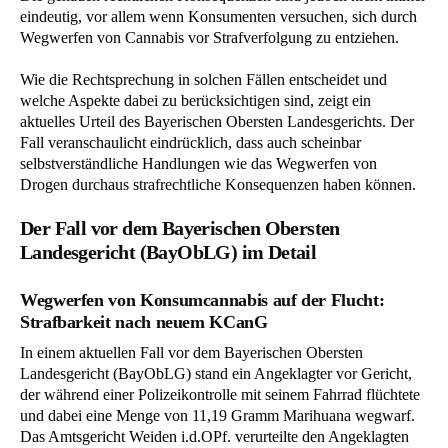
eindeutig, vor allem wenn Konsumenten versuchen, sich durch
Wegwerfen von Cannabis vor Strafverfolgung zu entziehen.
Wie die Rechtsprechung in solchen Fällen entscheidet und
welche Aspekte dabei zu berücksichtigen sind, zeigt ein
aktuelles Urteil des Bayerischen Obersten Landesgerichts. Der
Fall veranschaulicht eindrücklich, dass auch scheinbar
selbstverständliche Handlungen wie das Wegwerfen von
Drogen durchaus strafrechtliche Konsequenzen haben können.
Der Fall vor dem Bayerischen Obersten
Landesgericht (BayObLG) im Detail
Wegwerfen von Konsumcannabis auf der Flucht:
Strafbarkeit nach neuem KCanG
In einem aktuellen Fall vor dem Bayerischen Obersten
Landesgericht (BayObLG) stand ein Angeklagter vor Gericht,
der während einer Polizeikontrolle mit seinem Fahrrad flüchtete
und dabei eine Menge von 11,19 Gramm Marihuana wegwarf.
Das Amtsgericht Weiden i.d.OPf. verurteilte den Angeklagten