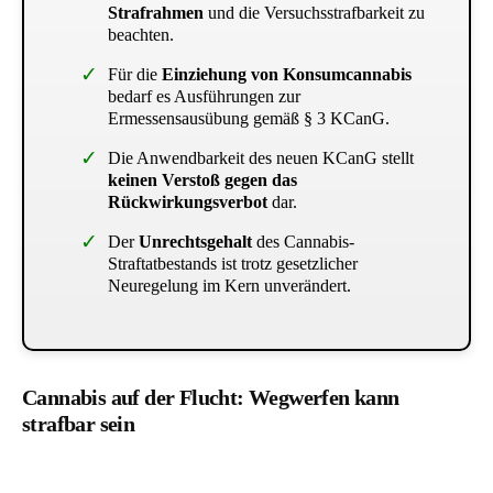
Strafrahmen
und die Versuchsstrafbarkeit zu
beachten.
Für die
Einziehung von Konsumcannabis
bedarf es Ausführungen zur
Ermessensausübung gemäß § 3 KCanG.
Die Anwendbarkeit des neuen KCanG stellt
keinen Verstoß gegen das
Rückwirkungsverbot
dar.
Der
Unrechtsgehalt
des Cannabis-
Straftatbestands ist trotz gesetzlicher
Neuregelung im Kern unverändert.
Cannabis auf der Flucht: Wegwerfen kann
strafbar sein