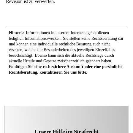
Revision ist zu verwerfen.
Hinweis:
Informationen in unserem Internetangebot dienen
lediglich Informationszwecken. Sie stellen keine Rechtsberatung dar
und können eine individuelle rechtliche Beratung auch nicht
ersetzen, welche die Besonderheiten des jeweiligen Einzelfalles
berücksichtigt. Ebenso kann sich die aktuelle Rechtslage durch
aktuelle Urteile und Gesetze zwischenzeitlich geändert haben.
Benötigen Sie eine rechtssichere Auskunft oder eine persönliche
Rechtsberatung, kontaktieren Sie uns bitte.
Unsere Hilfe im Strafrecht