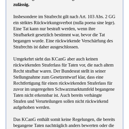
zulässig.
Insbesondere im Strafrecht gilt nach Art. 103 Abs. 2 GG
ein striktes Rückwirkungsverbot (nulla poena sine lege).
Eine Tat kann nur bestraft werden, wenn ihre
Strafbarkeit gesetzlich bestimmt war, bevor die Tat
begangen wurde. Eine rückwirkende Verschärfung des
Strafrechts ist daher ausgeschlossen.
Umgekehrt sieht das KCanG aber auch keinen
rückwirkenden Straferlass für Taten vor, die nach altem
Recht strafbar waren. Der Bundesrat stellt in seiner
Stellungnahme zum Gesetzentwurf klar, dass eine
Rechtfertigung für einen rückwirkenden Straferlass für
zuvor im ungeregelten Schwarzmarktumfeld begangene
Taten nicht erkennbar ist. Auch bereits verhängte
Strafen und Verurteilungen sollen nicht rückwirkend
aufgehoben werden.
Das KCanG enthält somit keine Regelungen, die bereits
begangene Taten nachträglich anders bewerten oder die