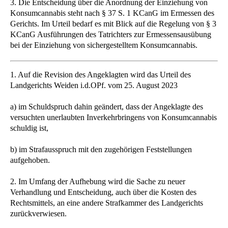
3. Die Entscheidung über die Anordnung der Einziehung von
Konsumcannabis steht nach § 37 S. 1 KCanG im Ermessen des
Gerichts. Im Urteil bedarf es mit Blick auf die Regelung von § 3
KCanG Ausführungen des Tatrichters zur Ermessensausübung
bei der Einziehung von sichergestelltem Konsumcannabis.
1. Auf die Revision des Angeklagten wird das Urteil des
Landgerichts Weiden i.d.OPf. vom 25. August 2023
a) im Schuldspruch dahin geändert, dass der Angeklagte des
versuchten unerlaubten Inverkehrbringens von Konsumcannabis
schuldig ist,
b) im Strafausspruch mit den zugehörigen Feststellungen
aufgehoben.
2. Im Umfang der Aufhebung wird die Sache zu neuer
Verhandlung und Entscheidung, auch über die Kosten des
Rechtsmittels, an eine andere Strafkammer des Landgerichts
zurückverwiesen.