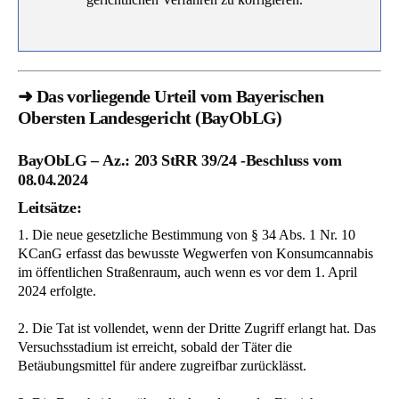
➜ Das vorliegende Urteil vom Bayerischen
Obersten Landesgericht (BayObLG)
BayObLG – Az.: 203 StRR 39/24 -Beschluss vom
08.04.2024
Leitsätze:
1. Die neue gesetzliche Bestimmung von § 34 Abs. 1 Nr. 10
KCanG erfasst das bewusste Wegwerfen von Konsumcannabis
im öffentlichen Straßenraum, auch wenn es vor dem 1. April
2024 erfolgte.
2. Die Tat ist vollendet, wenn der Dritte Zugriff erlangt hat. Das
Versuchsstadium ist erreicht, sobald der Täter die
Betäubungsmittel für andere zugreifbar zurücklässt.