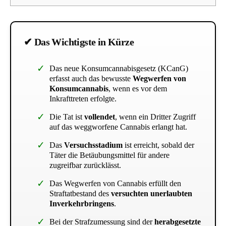
✔ Das Wichtigste in Kürze
Das neue Konsumcannabisgesetz (KCanG)
erfasst auch das bewusste
Wegwerfen von
Konsumcannabis
, wenn es vor dem
Inkrafttreten erfolgte.
Die Tat ist
vollendet
, wenn ein Dritter Zugriff
auf das weggworfene Cannabis erlangt hat.
Das
Versuchsstadium
ist erreicht, sobald der
Täter die Betäubungsmittel für andere
zugreifbar zurücklässt.
Das Wegwerfen von Cannabis erfüllt den
Straftatbestand des
versuchten unerlaubten
Inverkehrbringens
.
Bei der Strafzumessung sind der
herabgesetzte