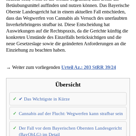
Betäubungsmittel auffinden und nutzen können. Das Bayerische
Oberste Landesgericht hat in einem aktuellen Fall entschieden,
dass das Wegwerfen von Cannabis als Versuch des unerlaubten
Inverkehrbringens strafbar ist. Diese Entscheidung hat
Auswirkungen auf die Rechtspraxis, da die Gerichte künftig die
konkreten Umstände des Einzelfalls berücksichtigen und die
neue Gesetzeslage sowie die geänderten Anforderungen an die
Einziehung zu beachten haben.
→ Weiter zum vorliegenden
Urteil Az.: 203 StRR 39/24
Übersicht
✔ Das Wichtigste in Kürze
Cannabis auf der Flucht: Wegwerfen kann strafbar sein
Der Fall vor dem Bayerischen Obersten Landesgericht
(BayObLG) im Detail