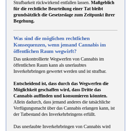
Strafbarkeit rückwirkend entfallen lassen.
Maßgeblich
für die rechtliche Beurteilung einer Tat bleibt
grundsätzlich die Gesetzeslage zum Zeitpunkt ihrer
Begehung.
Was sind die möglichen rechtlichen
Konsequenzen, wenn jemand Cannabis im
öffentlichen Raum wegwirft?
Das unkontrollierte Wegwerfen von Cannabis im
öffentlichen Raum kann als unerlaubtes
Inverkehrbringen gewertet werden und ist strafbar.
Entscheidend ist, dass durch das Wegwerfen die
Möglichkeit geschaffen wird, dass Dritte das
Cannabis auffinden und konsumieren könnten.
Allein dadurch, dass jemand anderes die tatsächliche
Verfügungsmacht über das Cannabis erlangen kann, ist
der Tatbestand des Inverkehrbringens erfüllt.
Das unerlaubte Inverkehrbringen von Cannabis wird