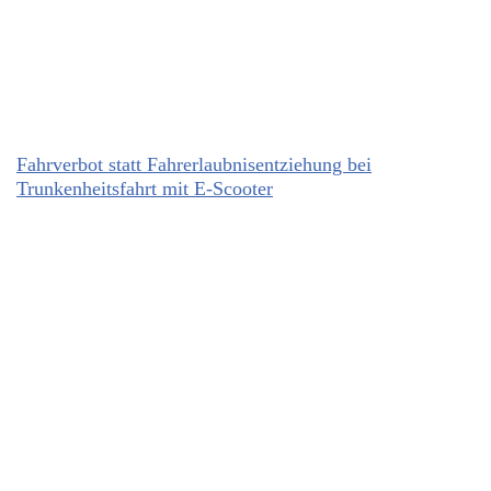
Fahrverbot statt Fahrerlaubnisentziehung bei
Trunkenheitsfahrt mit E-Scooter