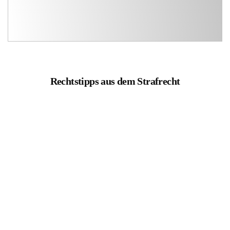
Rechtstipps aus dem Strafrecht