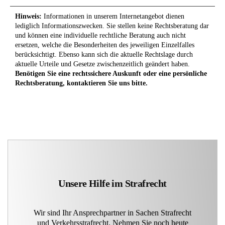
Hinweis:
Informationen in unserem Internetangebot dienen
lediglich Informationszwecken. Sie stellen keine Rechtsberatung dar
und können eine individuelle rechtliche Beratung auch nicht
ersetzen, welche die Besonderheiten des jeweiligen Einzelfalles
berücksichtigt. Ebenso kann sich die aktuelle Rechtslage durch
aktuelle Urteile und Gesetze zwischenzeitlich geändert haben.
Benötigen Sie eine rechtssichere Auskunft oder eine persönliche
Rechtsberatung, kontaktieren Sie uns bitte.
Unsere Hilfe im Strafrecht
Wir sind Ihr Ansprechpartner in Sachen Strafrecht
und Verkehrsstrafrecht. Nehmen Sie noch heute