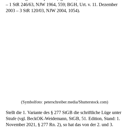
– 1 StR 246/63, NJW 1964, 559; BGH, Urt. v. 11. Dezember
2003 – 3 StR 120/03, NJW 2004, 1054).
(Symbolfoto: peterschreiber.media/Shutterstock.com)
Stellt die 1. Variante des § 277 StGB die schriftliche Lüge unter
Strafe (vgl. BeckOK-Weidemann, StGB, 51. Edition, Stand: 1.
November 2021, § 277 Rn. 2), so hat das von der 2. und 3.