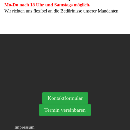
Mo-Do nach 18 Uhr und Samstags möglich.
Wir richten uns flexibel an die Bedürfnisse unserer Mandanten.
Kontaktformular
Termin vereinbaren
Impressum