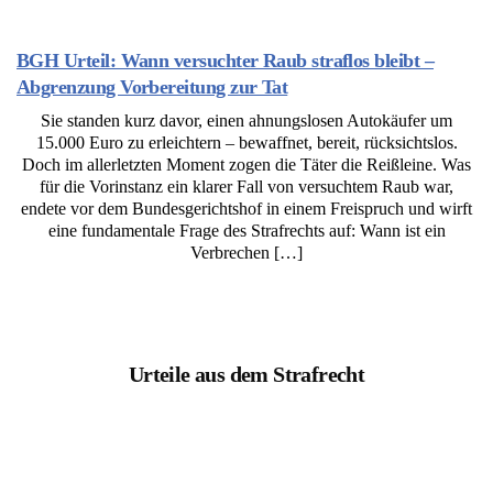
BGH Urteil: Wann versuchter Raub straflos bleibt –
Abgrenzung Vorbereitung zur Tat
Sie standen kurz davor, einen ahnungslosen Autokäufer um
15.000 Euro zu erleichtern – bewaffnet, bereit, rücksichtslos.
Doch im allerletzten Moment zogen die Täter die Reißleine. Was
für die Vorinstanz ein klarer Fall von versuchtem Raub war,
endete vor dem Bundesgerichtshof in einem Freispruch und wirft
eine fundamentale Frage des Strafrechts auf: Wann ist ein
Verbrechen […]
Urteile aus dem Strafrecht