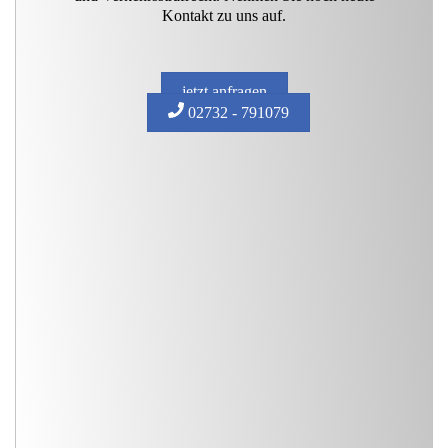
Kontakt zu uns auf.
jetzt anfragen
02732 - 791079