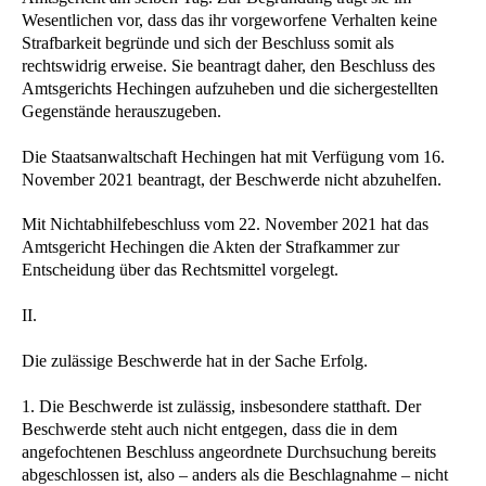
Wesentlichen vor, dass das ihr vorgeworfene Verhalten keine
Strafbarkeit begründe und sich der Beschluss somit als
rechtswidrig erweise. Sie beantragt daher, den Beschluss des
Amtsgerichts Hechingen aufzuheben und die sichergestellten
Gegenstände herauszugeben.
Die Staatsanwaltschaft Hechingen hat mit Verfügung vom 16.
November 2021 beantragt, der Beschwerde nicht abzuhelfen.
Mit Nichtabhilfebeschluss vom 22. November 2021 hat das
Amtsgericht Hechingen die Akten der Strafkammer zur
Entscheidung über das Rechtsmittel vorgelegt.
II.
Die zulässige Beschwerde hat in der Sache Erfolg.
1. Die Beschwerde ist zulässig, insbesondere statthaft. Der
Beschwerde steht auch nicht entgegen, dass die in dem
angefochtenen Beschluss angeordnete Durchsuchung bereits
abgeschlossen ist, also – anders als die Beschlagnahme – nicht