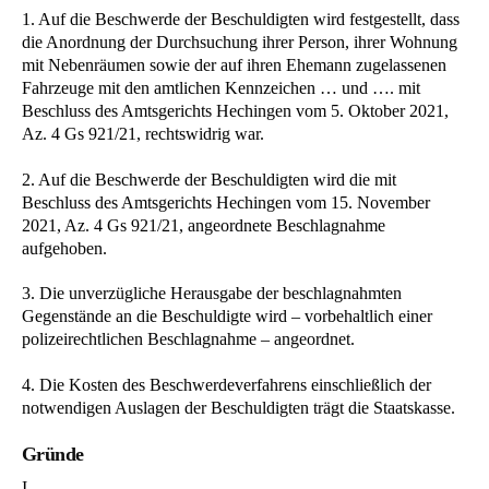
1. Auf die Beschwerde der Beschuldigten wird festgestellt, dass
die Anordnung der Durchsuchung ihrer Person, ihrer Wohnung
mit Nebenräumen sowie der auf ihren Ehemann zugelassenen
Fahrzeuge mit den amtlichen Kennzeichen … und …. mit
Beschluss des Amtsgerichts Hechingen vom 5. Oktober 2021,
Az. 4 Gs 921/21, rechtswidrig war.
2. Auf die Beschwerde der Beschuldigten wird die mit
Beschluss des Amtsgerichts Hechingen vom 15. November
2021, Az. 4 Gs 921/21, angeordnete Beschlagnahme
aufgehoben.
3. Die unverzügliche Herausgabe der beschlagnahmten
Gegenstände an die Beschuldigte wird – vorbehaltlich einer
polizeirechtlichen Beschlagnahme – angeordnet.
4. Die Kosten des Beschwerdeverfahrens einschließlich der
notwendigen Auslagen der Beschuldigten trägt die Staatskasse.
Gründe
I.