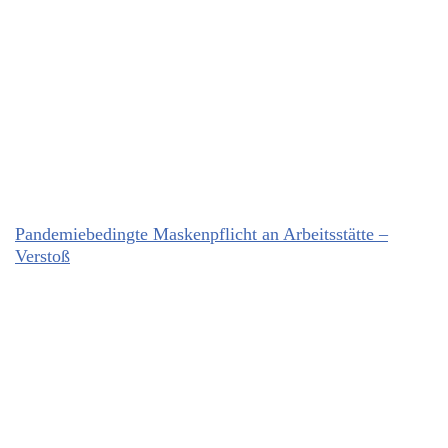
Pandemiebedingte Maskenpflicht an Arbeitsstätte –
Verstoß