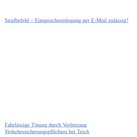
Strafbefehl – Einspruchseinlegung per E-Mail zulässig?
Fahrlässige Tötung durch Verletzung
Verkehrssicherungspflichten bei Teich