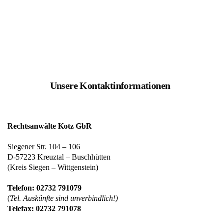
Unsere Kontaktinformationen
Rechtsanwälte Kotz GbR
Siegener Str. 104 – 106
D-57223 Kreuztal – Buschhütten
(Kreis Siegen – Wittgenstein)
Telefon: 02732 791079
(
Tel. Auskünfte sind unverbindlich!)
Telefax: 02732 791078