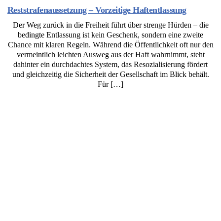
Reststrafenaussetzung – Vorzeitige Haftentlassung
Der Weg zurück in die Freiheit führt über strenge Hürden – die
bedingte Entlassung ist kein Geschenk, sondern eine zweite
Chance mit klaren Regeln. Während die Öffentlichkeit oft nur den
vermeintlich leichten Ausweg aus der Haft wahrnimmt, steht
dahinter ein durchdachtes System, das Resozialisierung fördert
und gleichzeitig die Sicherheit der Gesellschaft im Blick behält.
Für […]