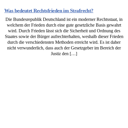
Was bedeutet Rechtsfrieden im Strafrecht?
Die Bundesrepublik Deutschland ist ein moderner Rechtsstaat, in
welchem der Frieden durch eine gute gesetzliche Basis gewahrt
wird. Durch Frieden lässt sich die Sicherheit und Ordnung des
Staates sowie der Bürger aufrechterhalten, weshalb dieser Frieden
durch die verschiedensten Methoden erreicht wird. Es ist daher
nicht verwunderlich, dass auch der Gesetzgeber im Bereich der
Justiz den […]