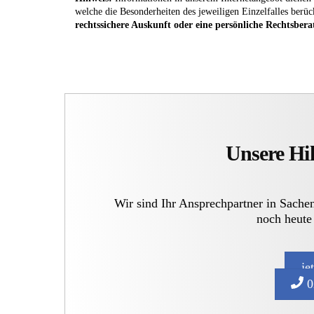
welche die Besonderheiten des jeweiligen Einzelfalles berüc
rechtssichere Auskunft oder eine persönliche Rechtsbera
Unsere Hil
Wir sind Ihr Ansprechpartner in Sache
noch heute
je
0