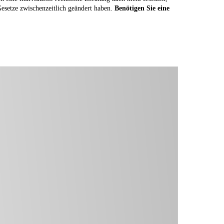
 Gesetze zwischenzeitlich geändert haben.
Benötigen Sie eine