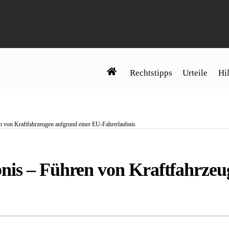
Rechtstipps
Urteile
Hil
n von Kraftfahrzeugen aufgrund einer EU-Fahrerlaubnis
nis – Führen von Kraftfahrzeu