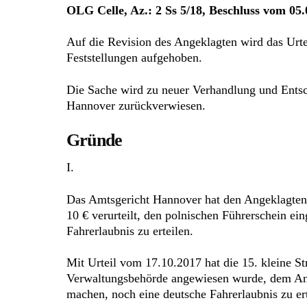
OLG Celle, Az.: 2 Ss 5/18, Beschluss vom 05
Auf die Revision des Angeklagten wird das Urt
Feststellungen aufgehoben.
Die Sache wird zu neuer Verhandlung und Entsc
Hannover zurückverwiesen.
Gründe
I.
Das Amtsgericht Hannover hat den Angeklagten 
10 € verurteilt, den polnischen Führerschein e
Fahrerlaubnis zu erteilen.
Mit Urteil vom 17.10.2017 hat die 15. kleine 
Verwaltungsbehörde angewiesen wurde, dem Ang
machen, noch eine deutsche Fahrerlaubnis zu ert