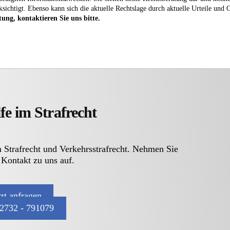
ksichtigt. Ebenso kann sich die aktuelle Rechtslage durch aktuelle Urteile und
tung, kontaktieren Sie uns bitte.
fe im Strafrecht
n Strafrecht und Verkehrsstrafrecht. Nehmen Sie
 Kontakt zu uns auf.
tzt anfragen
2732 - 791079