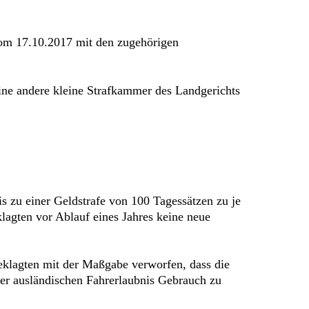
vom 17.10.2017 mit den zugehörigen
ine andere kleine Strafkammer des Landgerichts
 zu einer Geldstrafe von 100 Tagessätzen zu je
lagten vor Ablauf eines Jahres keine neue
eklagten mit der Maßgabe verworfen, dass die
r ausländischen Fahrerlaubnis Gebrauch zu