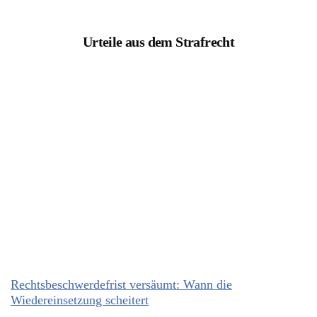
Urteile aus dem Strafrecht
Rechtsbeschwerdefrist versäumt: Wann die
Wiedereinsetzung scheitert