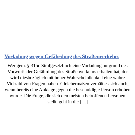
Vorladung wegen Gefährdung des Straßenverkehrs
Wer gem. § 315c Strafgesetzbuch eine Vorladung aufgrund des
Vorwurfs der Gefährdung des Straßenverkehrs erhalten hat, der
wird diesbezüglich mit hoher Wahrscheinlichkeit eine wahre
Vielzahl von Fragen haben. Gleichermaßen verhält es sich auch,
wenn bereits eine Anklage gegen die beschuldigte Person erhoben
wurde. Die Frage, die sich den meisten betroffenen Personen
stellt, geht in die […]