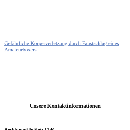
Gefährliche Körperverletzung durch Faustschlag eines
Amateurboxers
Unsere Kontaktinformationen
Rechtsanwälte Kotz GbR