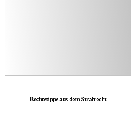
Rechtstipps aus dem Strafrecht