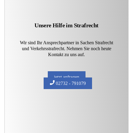
Unsere Hilfe im Strafrecht
Wir sind Ihr Ansprechpartner in Sachen Strafrecht
und Verkehrsstrafrecht. Nehmen Sie noch heute
Kontakt zu uns auf.
jetzt anfragen
02732 - 791079