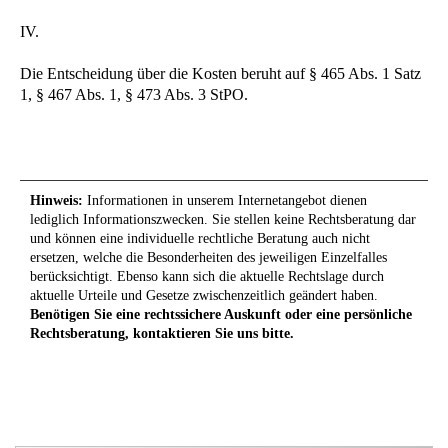
IV.
Die Entscheidung über die Kosten beruht auf § 465 Abs. 1 Satz
1, § 467 Abs. 1, § 473 Abs. 3 StPO.
Hinweis:
Informationen in unserem Internetangebot dienen
lediglich Informationszwecken. Sie stellen keine Rechtsberatung dar
und können eine individuelle rechtliche Beratung auch nicht
ersetzen, welche die Besonderheiten des jeweiligen Einzelfalles
berücksichtigt. Ebenso kann sich die aktuelle Rechtslage durch
aktuelle Urteile und Gesetze zwischenzeitlich geändert haben.
Benötigen Sie eine rechtssichere Auskunft oder eine persönliche
Rechtsberatung, kontaktieren Sie uns bitte.