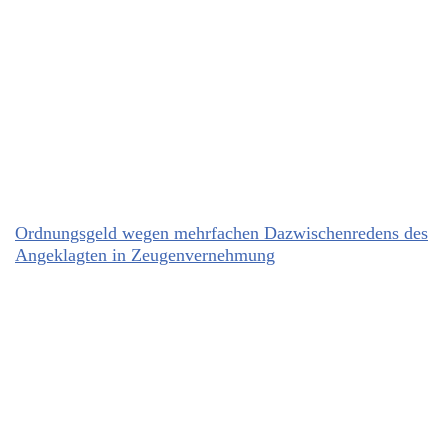
Ordnungsgeld wegen mehrfachen Dazwischenredens des
Angeklagten in Zeugenvernehmung