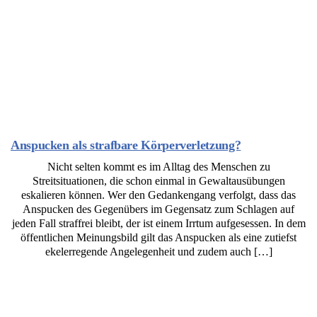
Anspucken als strafbare Körperverletzung?
Nicht selten kommt es im Alltag des Menschen zu
Streitsituationen, die schon einmal in Gewaltausübungen
eskalieren können. Wer den Gedankengang verfolgt, dass das
Anspucken des Gegenübers im Gegensatz zum Schlagen auf
jeden Fall straffrei bleibt, der ist einem Irrtum aufgesessen. In dem
öffentlichen Meinungsbild gilt das Anspucken als eine zutiefst
ekelerregende Angelegenheit und zudem auch […]