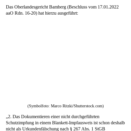
Das Oberlandesgericht Bamberg (Beschluss vom 17.01.2022
aaO Rdn. 16-20) hat hierzu ausgeführt:
(Symbolfoto: Marco Ritzki/Shutterstock.com)
„2. Das Dokumentieren einer nicht durchgeführten
Schutzimpfung in einem Blankett-Impfausweis ist schon deshalb
nicht als Urkundenfälschung nach § 267 Abs. 1 StGB