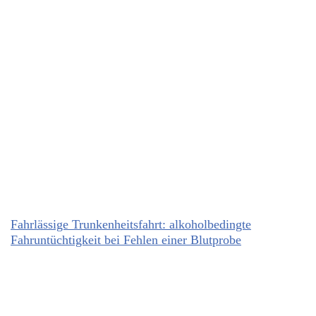
Fahrlässige Trunkenheitsfahrt: alkoholbedingte
Fahruntüchtigkeit bei Fehlen einer Blutprobe