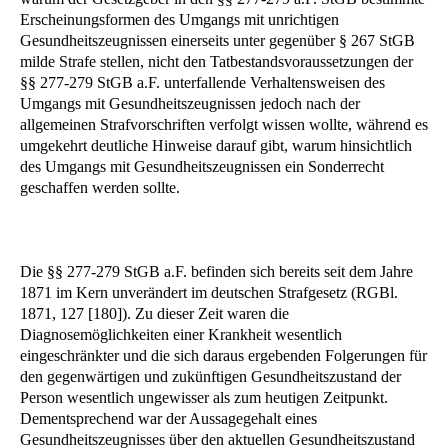
Erscheinungsformen des Umgangs mit unrichtigen
Gesundheitszeugnissen einerseits unter gegenüber § 267 StGB
milde Strafe stellen, nicht den Tatbestandsvoraussetzungen der
§§ 277-279 StGB a.F. unterfallende Verhaltensweisen des
Umgangs mit Gesundheitszeugnissen jedoch nach der
allgemeinen Strafvorschriften verfolgt wissen wollte, während es
umgekehrt deutliche Hinweise darauf gibt, warum hinsichtlich
des Umgangs mit Gesundheitszeugnissen ein Sonderrecht
geschaffen werden sollte.
Die §§ 277-279 StGB a.F. befinden sich bereits seit dem Jahre
1871 im Kern unverändert im deutschen Strafgesetz (RGBl.
1871, 127 [180]). Zu dieser Zeit waren die
Diagnosemöglichkeiten einer Krankheit wesentlich
eingeschränkter und die sich daraus ergebenden Folgerungen für
den gegenwärtigen und zukünftigen Gesundheitszustand der
Person wesentlich ungewisser als zum heutigen Zeitpunkt.
Dementsprechend war der Aussagegehalt eines
Gesundheitszeugnisses über den aktuellen Gesundheitszustand