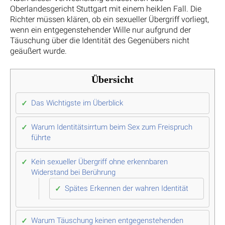
Oberlandesgericht Stuttgart mit einem heiklen Fall. Die
Richter müssen klären, ob ein sexueller Übergriff vorliegt,
wenn ein entgegenstehender Wille nur aufgrund der
Täuschung über die Identität des Gegenübers nicht
geäußert wurde.
Übersicht
Das Wichtigste im Überblick
Warum Identitätsirrtum beim Sex zum Freispruch
führte
Kein sexueller Übergriff ohne erkennbaren
Widerstand bei Berührung
Spätes Erkennen der wahren Identität
Warum Täuschung keinen entgegenstehenden