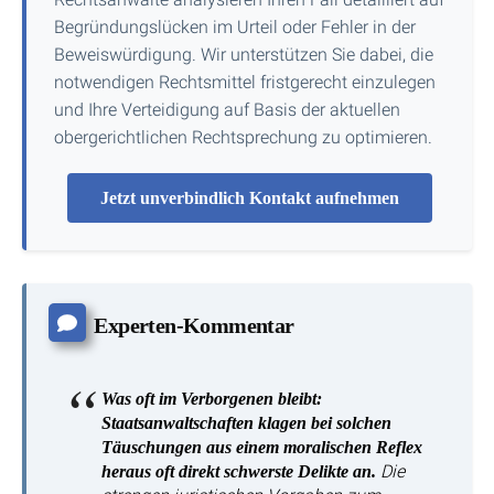
Begründungslücken im Urteil oder Fehler in der
Beweiswürdigung. Wir unterstützen Sie dabei, die
notwendigen Rechtsmittel fristgerecht einzulegen
und Ihre Verteidigung auf Basis der aktuellen
obergerichtlichen Rechtsprechung zu optimieren.
Jetzt unverbindlich Kontakt aufnehmen
Experten-Kommentar
Was oft im Verborgenen bleibt:
Staatsanwaltschaften klagen bei solchen
Täuschungen aus einem moralischen Reflex
Die
heraus oft direkt schwerste Delikte an.