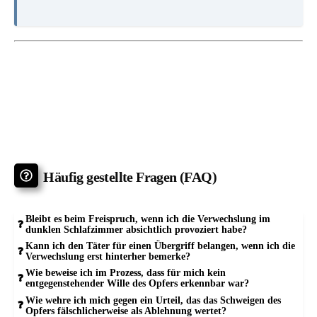
Häufig gestellte Fragen (FAQ)
Bleibt es beim Freispruch, wenn ich die Verwechslung im
dunklen Schlafzimmer absichtlich provoziert habe?
Kann ich den Täter für einen Übergriff belangen, wenn ich die
Verwechslung erst hinterher bemerke?
Wie beweise ich im Prozess, dass für mich kein
entgegenstehender Wille des Opfers erkennbar war?
Wie wehre ich mich gegen ein Urteil, das das Schweigen des
Opfers fälschlicherweise als Ablehnung wertet?