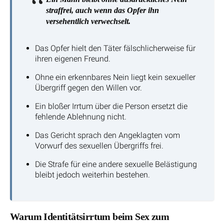
straffrei, auch wenn das Opfer ihn
versehentlich verwechselt.
Das Opfer hielt den Täter fälschlicherweise für
ihren eigenen Freund.
Ohne ein erkennbares Nein liegt kein sexueller
Übergriff gegen den Willen vor.
Ein bloßer Irrtum über die Person ersetzt die
fehlende Ablehnung nicht.
Das Gericht sprach den Angeklagten vom
Vorwurf des sexuellen Übergriffs frei.
Die Strafe für eine andere sexuelle Belästigung
bleibt jedoch weiterhin bestehen.
Warum Identitätsirrtum beim Sex zum