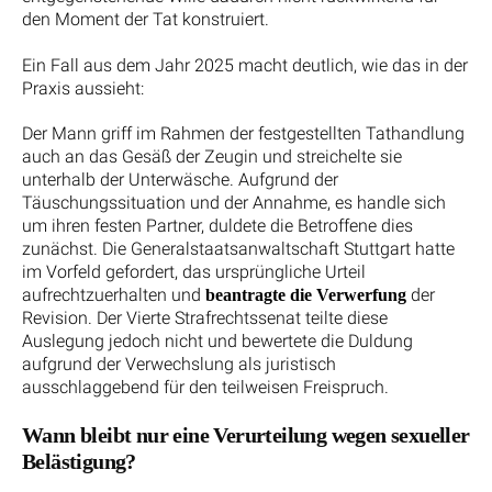
den Moment der Tat konstruiert.
Ein Fall aus dem Jahr 2025 macht deutlich, wie das in der
Praxis aussieht:
Der Mann griff im Rahmen der festgestellten Tathandlung
auch an das Gesäß der Zeugin und streichelte sie
unterhalb der Unterwäsche. Aufgrund der
Täuschungssituation und der Annahme, es handle sich
um ihren festen Partner, duldete die Betroffene dies
zunächst. Die Generalstaatsanwaltschaft Stuttgart hatte
im Vorfeld gefordert, das ursprüngliche Urteil
aufrechtzuerhalten und
der
beantragte die Verwerfung
Revision. Der Vierte Strafrechtssenat teilte diese
Auslegung jedoch nicht und bewertete die Duldung
aufgrund der Verwechslung als juristisch
ausschlaggebend für den teilweisen Freispruch.
Wann bleibt nur eine Verurteilung wegen sexueller
Belästigung?