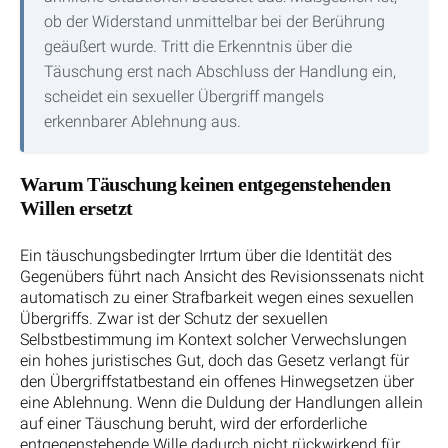
ob der Widerstand unmittelbar bei der Berührung
geäußert wurde. Tritt die Erkenntnis über die
Täuschung erst nach Abschluss der Handlung ein,
scheidet ein sexueller Übergriff mangels
erkennbarer Ablehnung aus.
Warum Täuschung keinen entgegenstehenden
Willen ersetzt
Ein täuschungsbedingter Irrtum über die Identität des
Gegenübers führt nach Ansicht des Revisionssenats nicht
automatisch zu einer Strafbarkeit wegen eines sexuellen
Übergriffs. Zwar ist der Schutz der sexuellen
Selbstbestimmung im Kontext solcher Verwechslungen
ein hohes juristisches Gut, doch das Gesetz verlangt für
den Übergriffstatbestand ein offenes Hinwegsetzen über
eine Ablehnung. Wenn die Duldung der Handlungen allein
auf einer Täuschung beruht, wird der erforderliche
entgegenstehende Wille dadurch nicht rückwirkend für