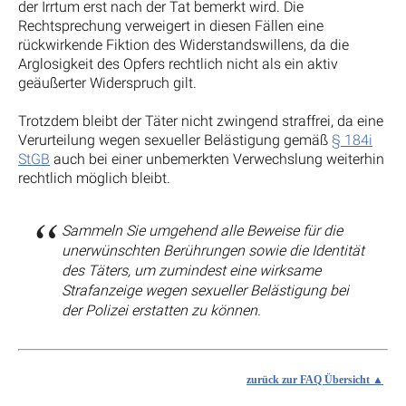
der Irrtum erst nach der Tat bemerkt wird. Die
Rechtsprechung verweigert in diesen Fällen eine
rückwirkende Fiktion des Widerstandswillens, da die
Arglosigkeit des Opfers rechtlich nicht als ein aktiv
geäußerter Widerspruch gilt.
Trotzdem bleibt der Täter nicht zwingend straffrei, da eine
Verurteilung wegen sexueller Belästigung gemäß
§ 184i
StGB
auch bei einer unbemerkten Verwechslung weiterhin
rechtlich möglich bleibt.
Sammeln Sie umgehend alle Beweise für die
unerwünschten Berührungen sowie die Identität
des Täters, um zumindest eine wirksame
Strafanzeige wegen sexueller Belästigung bei
der Polizei erstatten zu können.
zurück zur FAQ Übersicht