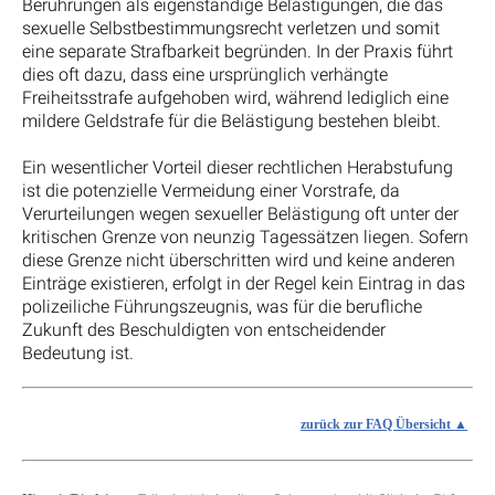
Berührungen als eigenständige Belästigungen, die das
sexuelle Selbstbestimmungsrecht verletzen und somit
eine separate Strafbarkeit begründen. In der Praxis führt
dies oft dazu, dass eine ursprünglich verhängte
Freiheitsstrafe aufgehoben wird, während lediglich eine
mildere Geldstrafe für die Belästigung bestehen bleibt.
Ein wesentlicher Vorteil dieser rechtlichen Herabstufung
ist die potenzielle Vermeidung einer Vorstrafe, da
Verurteilungen wegen sexueller Belästigung oft unter der
kritischen Grenze von neunzig Tagessätzen liegen. Sofern
diese Grenze nicht überschritten wird und keine anderen
Einträge existieren, erfolgt in der Regel kein Eintrag in das
polizeiliche Führungszeugnis, was für die berufliche
Zukunft des Beschuldigten von entscheidender
Bedeutung ist.
zurück zur FAQ Übersicht