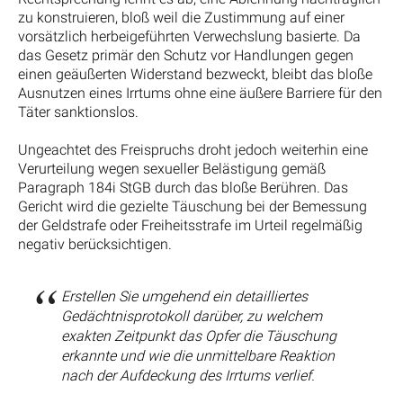
zu konstruieren, bloß weil die Zustimmung auf einer
vorsätzlich herbeigeführten Verwechslung basierte. Da
das Gesetz primär den Schutz vor Handlungen gegen
einen geäußerten Widerstand bezweckt, bleibt das bloße
Ausnutzen eines Irrtums ohne eine äußere Barriere für den
Täter sanktionslos.
Ungeachtet des Freispruchs droht jedoch weiterhin eine
Verurteilung wegen sexueller Belästigung gemäß
Paragraph 184i StGB durch das bloße Berühren. Das
Gericht wird die gezielte Täuschung bei der Bemessung
der Geldstrafe oder Freiheitsstrafe im Urteil regelmäßig
negativ berücksichtigen.
Erstellen Sie umgehend ein detailliertes
Gedächtnisprotokoll darüber, zu welchem
exakten Zeitpunkt das Opfer die Täuschung
erkannte und wie die unmittelbare Reaktion
nach der Aufdeckung des Irrtums verlief.