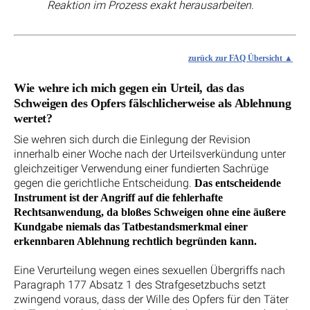
Reaktion im Prozess exakt herausarbeiten.
zurück zur FAQ Übersicht
Wie wehre ich mich gegen ein Urteil, das das
Schweigen des Opfers fälschlicherweise als Ablehnung
wertet?
Sie wehren sich durch die Einlegung der Revision
innerhalb einer Woche nach der Urteilsverkündung unter
gleichzeitiger Verwendung einer fundierten Sachrüge
gegen die gerichtliche Entscheidung.
Das entscheidende
Instrument ist der Angriff auf die fehlerhafte
Rechtsanwendung, da bloßes Schweigen ohne eine äußere
Kundgabe niemals das Tatbestandsmerkmal einer
erkennbaren Ablehnung rechtlich begründen kann.
Eine Verurteilung wegen eines sexuellen Übergriffs nach
Paragraph 177 Absatz 1 des Strafgesetzbuchs setzt
zwingend voraus, dass der Wille des Opfers für den Täter