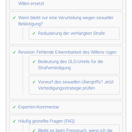
Willen ersetzt
Wann bleibt nur eine Verurteilung wegen sexueller
Belästigung?
Reduzierung der verhängten Strafe
Revision: Fehlende Erkennbarkeit des Willens rügen
Bedeutung des OLG-Urteils für die
Strafverteidigung
Vorwurf des sexuellen Übergriffs? Jetzt
Verteidigungsstrategie prüfen
Experten-Kommentar
Häufig gestellte Fragen (FAQ)
Bleibt es beim Freispruch, wenn ich die