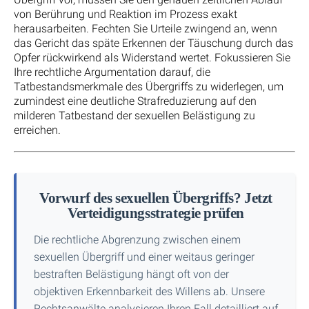
von Berührung und Reaktion im Prozess exakt
herausarbeiten. Fechten Sie Urteile zwingend an, wenn
das Gericht das späte Erkennen der Täuschung durch das
Opfer rückwirkend als Widerstand wertet. Fokussieren Sie
Ihre rechtliche Argumentation darauf, die
Tatbestandsmerkmale des Übergriffs zu widerlegen, um
zumindest eine deutliche Strafreduzierung auf den
milderen Tatbestand der sexuellen Belästigung zu
erreichen.
Vorwurf des sexuellen Übergriffs? Jetzt
Verteidigungsstrategie prüfen
Die rechtliche Abgrenzung zwischen einem
sexuellen Übergriff und einer weitaus geringer
bestraften Belästigung hängt oft von der
objektiven Erkennbarkeit des Willens ab. Unsere
Rechtsanwälte analysieren Ihren Fall detailliert auf