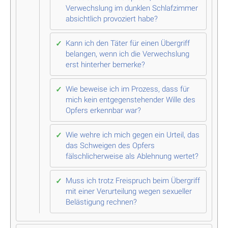
Verwechslung im dunklen Schlafzimmer
absichtlich provoziert habe?
Kann ich den Täter für einen Übergriff
belangen, wenn ich die Verwechslung
erst hinterher bemerke?
Wie beweise ich im Prozess, dass für
mich kein entgegenstehender Wille des
Opfers erkennbar war?
Wie wehre ich mich gegen ein Urteil, das
das Schweigen des Opfers
fälschlicherweise als Ablehnung wertet?
Muss ich trotz Freispruch beim Übergriff
mit einer Verurteilung wegen sexueller
Belästigung rechnen?