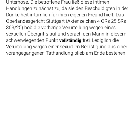
Unterhose. Die betroffene Frau ließ diese intimen
Handlungen zunächst zu, da sie den Beschuldigten in der
Dunkelheit irrtümlich für ihren eigenen Freund hielt. Das
Oberlandesgericht Stuttgart (Aktenzeichen 4 ORs 25 SRs
363/25) hob die vorherige Verurteilung wegen eines
sexuellen Übergriffs auf und sprach den Mann in diesem
schwerwiegenden Punkt
. Lediglich die
vollständig frei
Verurteilung wegen einer sexuellen Belästigung aus einer
vorangegangenen Tathandlung blieb am Ende bestehen.