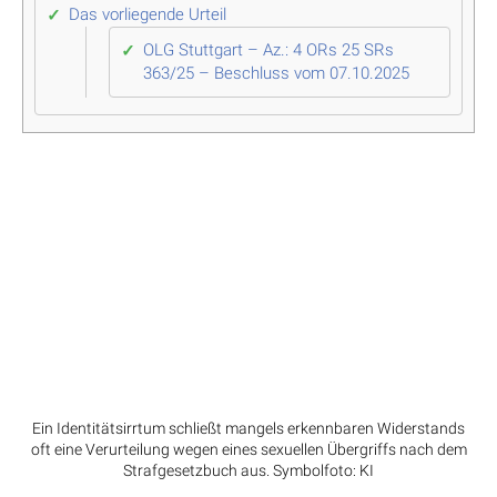
Das vorliegende Urteil
OLG Stuttgart – Az.: 4 ORs 25 SRs
363/25 – Beschluss vom 07.10.2025
Ein Identitätsirrtum schließt mangels erkennbaren Widerstands
oft eine Verurteilung wegen eines sexuellen Übergriffs nach dem
Strafgesetzbuch aus. Symbolfoto: KI