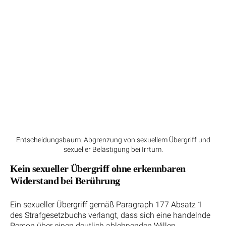
Entscheidungsbaum: Abgrenzung von sexuellem Übergriff und
sexueller Belästigung bei Irrtum.
Kein sexueller Übergriff ohne erkennbaren
Widerstand bei Berührung
Ein sexueller Übergriff gemäß Paragraph 177 Absatz 1
des Strafgesetzbuchs verlangt, dass sich eine handelnde
Person über einen deutlich ablehnenden Willen