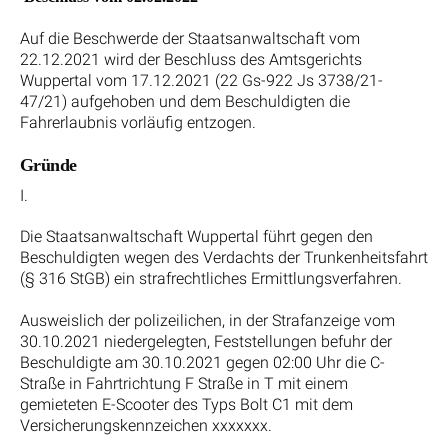
Auf die Beschwerde der Staatsanwaltschaft vom
22.12.2021 wird der Beschluss des Amtsgerichts
Wuppertal vom 17.12.2021 (22 Gs-922 Js 3738/21-
47/21) aufgehoben und dem Beschuldigten die
Fahrerlaubnis vorläufig entzogen.
Gründe
I.
Die Staatsanwaltschaft Wuppertal führt gegen den
Beschuldigten wegen des Verdachts der Trunkenheitsfahrt
(§ 316 StGB) ein strafrechtliches Ermittlungsverfahren.
Ausweislich der polizeilichen, in der Strafanzeige vom
30.10.2021 niedergelegten, Feststellungen befuhr der
Beschuldigte am 30.10.2021 gegen 02:00 Uhr die C-
Straße in Fahrtrichtung F Straße in T mit einem
gemieteten E-Scooter des Typs Bolt C1 mit dem
Versicherungskennzeichen xxxxxxx.