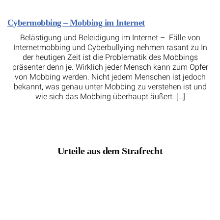
Cybermobbing – Mobbing im Internet
Belästigung und Beleidigung im Internet – Fälle von
Internetmobbing und Cyberbullying nehmen rasant zu In
der heutigen Zeit ist die Problematik des Mobbings
präsenter denn je. Wirklich jeder Mensch kann zum Opfer
von Mobbing werden. Nicht jedem Menschen ist jedoch
bekannt, was genau unter Mobbing zu verstehen ist und
wie sich das Mobbing überhaupt äußert. […]
Urteile aus dem Strafrecht