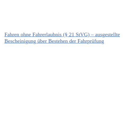
Fahren ohne Fahrerlaubnis (§ 21 StVG) – ausgestellte
Bescheinigung über Bestehen der Fahrprüfung