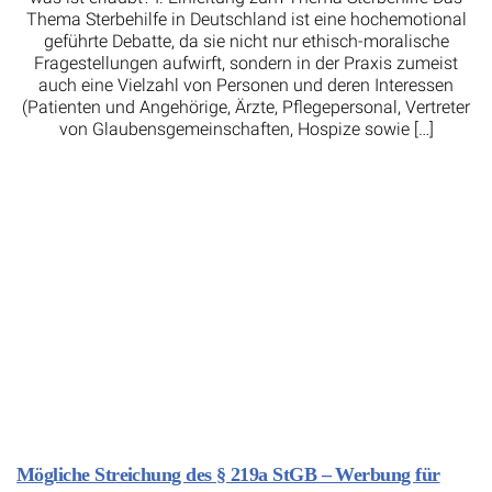
Thema Sterbehilfe in Deutschland ist eine hochemotional
geführte Debatte, da sie nicht nur ethisch-moralische
Fragestellungen aufwirft, sondern in der Praxis zumeist
auch eine Vielzahl von Personen und deren Interessen
(Patienten und Angehörige, Ärzte, Pflegepersonal, Vertreter
von Glaubensgemeinschaften, Hospize sowie […]
Mögliche Streichung des § 219a StGB – Werbung für