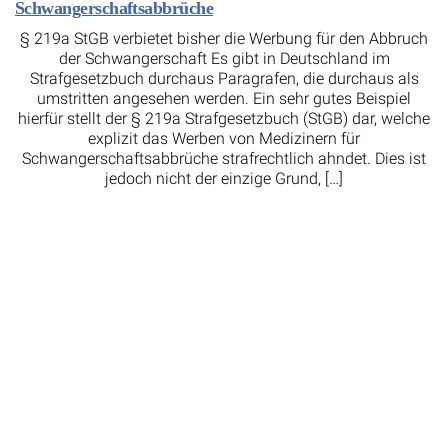
Schwangerschaftsabbrüche
§ 219a StGB verbietet bisher die Werbung für den Abbruch
der Schwangerschaft Es gibt in Deutschland im
Strafgesetzbuch durchaus Paragrafen, die durchaus als
umstritten angesehen werden. Ein sehr gutes Beispiel
hierfür stellt der § 219a Strafgesetzbuch (StGB) dar, welche
explizit das Werben von Medizinern für
Schwangerschaftsabbrüche strafrechtlich ahndet. Dies ist
jedoch nicht der einzige Grund, […]