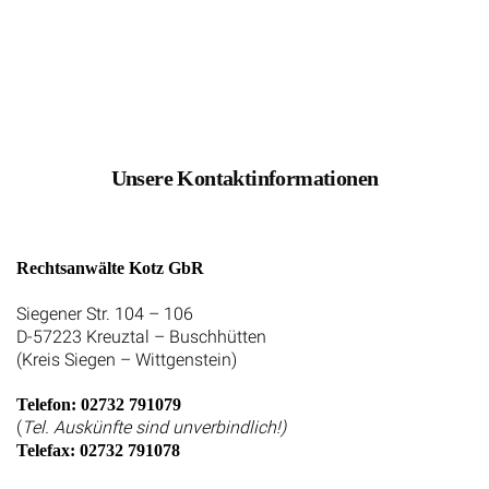
Unsere Kontaktinformationen
Rechtsanwälte Kotz GbR
Siegener Str. 104 – 106
D-57223 Kreuztal – Buschhütten
(Kreis Siegen – Wittgenstein)
Telefon: 02732 791079
(
Tel. Auskünfte sind unverbindlich!)
Telefax: 02732 791078