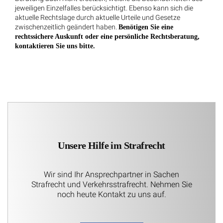
jeweiligen Einzelfalles berücksichtigt. Ebenso kann sich die
aktuelle Rechtslage durch aktuelle Urteile und Gesetze
zwischenzeitlich geändert haben.
Benötigen Sie eine
rechtssichere Auskunft oder eine persönliche Rechtsberatung,
kontaktieren Sie uns bitte.
Unsere Hilfe im Strafrecht
Wir sind Ihr Ansprechpartner in Sachen
Strafrecht und Verkehrsstrafrecht. Nehmen Sie
noch heute Kontakt zu uns auf.