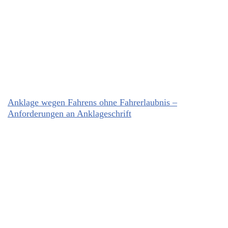
Anklage wegen Fahrens ohne Fahrerlaubnis –
Anforderungen an Anklageschrift