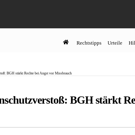
Rechtstipps
Urteile
Hil
stoß: BGH stärkt Rechte bei Angst vor Missbrauch
nschutzverstoß: BGH stärkt Re