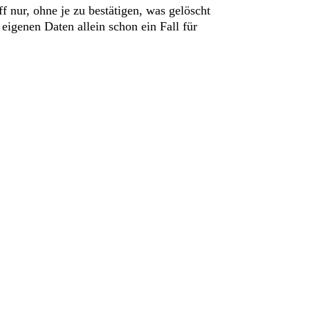
 nur, ohne je zu bestätigen, was gelöscht
eigenen Daten allein schon ein Fall für