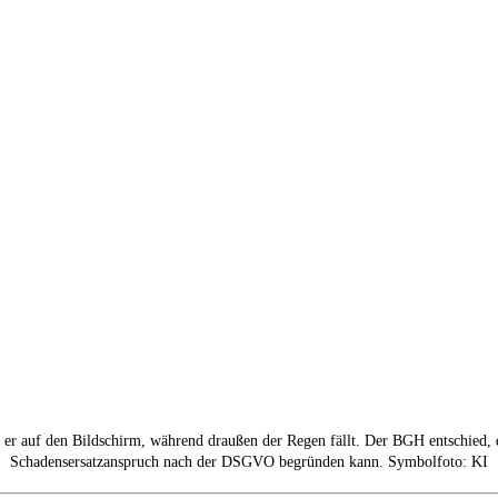
t er auf den Bildschirm, während draußen der Regen fällt. Der BGH entschied, 
Schadensersatzanspruch nach der DSGVO begründen kann. Symbolfoto: KI