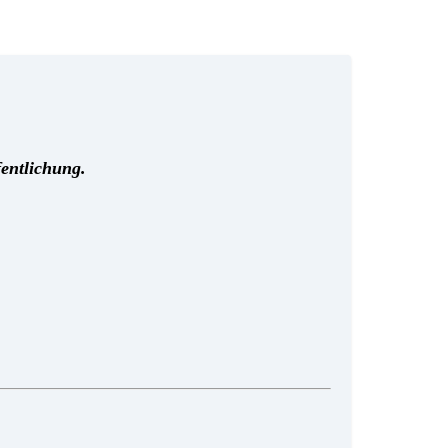
entlichung.