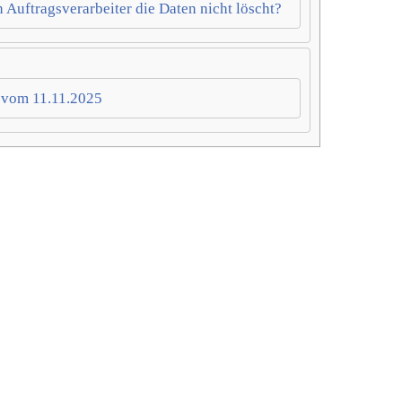
n Auftragsverarbeiter die Daten nicht löscht?
l vom 11.11.2025