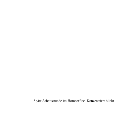
Späte Arbeitsstunde im Homeoffice. Konzentriert blick