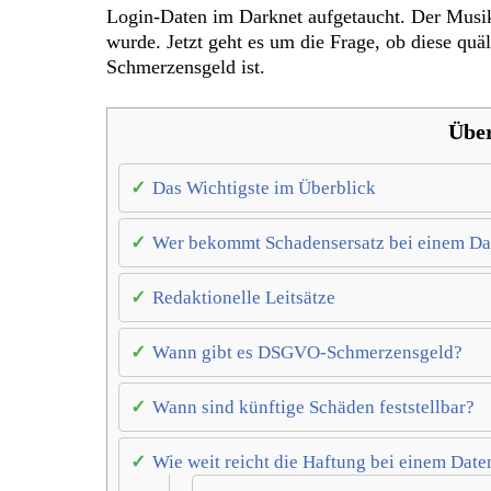
Login-Daten im Darknet aufgetaucht. Der Musiks
wurde. Jetzt geht es um die Frage, ob diese quä
Schmerzensgeld ist.
Über
Das Wichtigste im Überblick
Wer bekommt Schadensersatz bei einem Da
Redaktionelle Leitsätze
Wann gibt es DSGVO-Schmerzensgeld?
Wann sind künftige Schäden feststellbar?
Wie weit reicht die Haftung bei einem Date