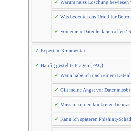
Warum muss Löschung bewiesen 
Was bedeutet das Urteil für Betro
Von einem Datenleck betroffen? S
Experten-Kommentar
Häufig gestellte Fragen (FAQ)
Wann habe ich nach einem Daten
Gilt meine Angst vor Datenmissbr
Muss ich einen konkreten finanzi
Kann ich späteren Phishing-Schaden