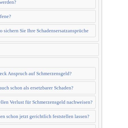
werden?
ffene?
o sichern Sie Ihre Schadensersatzansprüche
leck Anspruch auf Schmerzensgeld?
auch schon als ersetzbarer Schaden?
ellen Verlust für Schmerzensgeld nachweisen?
 schon jetzt gerichtlich feststellen lassen?