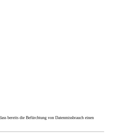
dass bereits die Befürchtung von Datenmissbrauch einen