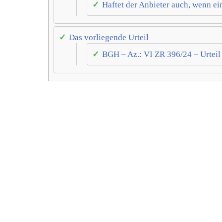
Haftet der Anbieter auch, wenn ei
Das vorliegende Urteil
BGH – Az.: VI ZR 396/24 – Urtei