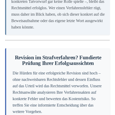
konkreten Tatvorwurf gar keine Rolle spielte –, bleibt das
Rechtsmittel erfolglos. Wer einen Verfahrensfehler rügt,
muss daher im Blick haben, ob sich dieser konkret auf die
Beweisaufnahme oder das eigene letzte Wort ausgewirkt
haben könnte.
Revision im Strafverfahren? Fundierte
Prüfung Ihrer Erfolgsaussichten
Die Hürden für eine erfolgreiche Revision sind hoch –
ohne nachweisbaren Rechtsfehler und dessen Einfluss
auf das Urteil wird das Rechtsmittel verworfen. Unsere
Rechtsanwälte analysieren Ihre Verfahrensakten auf
konkrete Fehler und bewerten das Kostenrisiko. So
treffen Sie eine informierte Entscheidung über das
weitere Vorgehen.