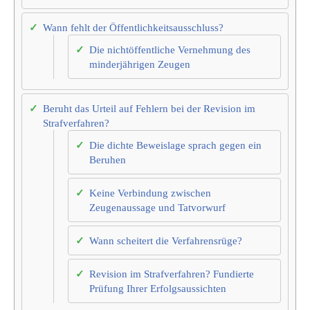
Wann fehlt der Öffentlichkeitsausschluss?
Die nichtöffentliche Vernehmung des
minderjährigen Zeugen
Beruht das Urteil auf Fehlern bei der Revision im
Strafverfahren?
Die dichte Beweislage sprach gegen ein
Beruhen
Keine Verbindung zwischen
Zeugenaussage und Tatvorwurf
Wann scheitert die Verfahrensrüge?
Revision im Strafverfahren? Fundierte
Prüfung Ihrer Erfolgsaussichten