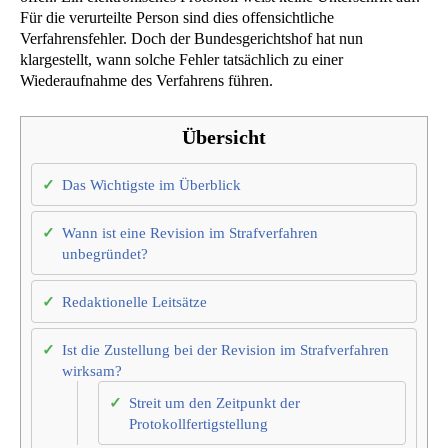
Für die verurteilte Person sind dies offensichtliche
Verfahrensfehler. Doch der Bundesgerichtshof hat nun
klargestellt, wann solche Fehler tatsächlich zu einer
Wiederaufnahme des Verfahrens führen.
Übersicht
Das Wichtigste im Überblick
Wann ist eine Revision im Strafverfahren
unbegründet?
Redaktionelle Leitsätze
Ist die Zustellung bei der Revision im Strafverfahren
wirksam?
Streit um den Zeitpunkt der
Protokollfertigstellung