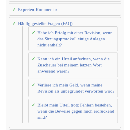
Experten-Kommentar
Häufig gestellte Fragen (FAQ)
Habe ich Erfolg mit einer Revision, wenn
das Sitzungsprotokoll einige Anlagen
nicht enthält?
Kann ich ein Urteil anfechten, wenn die
Zuschauer bei meinem letzten Wort
anwesend waren?
Verliere ich mein Geld, wenn meine
Revision als unbegründet verworfen wird?
Bleibt mein Urteil trotz Fehlern bestehen,
wenn die Beweise gegen mich erdrückend
sind?