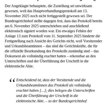
Der Angeklagte behauptete, die Zustellung sei unwirksam
gewesen, weil das Hauptverhandlungsprotokoll am 13.
November 2025 noch nicht fertiggestellt gewesen sei. Der
Bundesgerichtshof stellte dagegen fest, dass das Protokoll bereits
am 6. November 2025 unterschrieben und anschließend
elektronisch signiert worden war. Ein etwaiges Fehlen der
Anlage 13 zum Protokoll vom 11. September 2025 hinderte die
Fertigstellung nach Ansicht des Gerichts nicht, weil Vorsitzender
und Urkundsbeamtinnen – das sind die Gerichtskräfte, die für
die offizielle Beurkundung des Protokolls zuständig sind – das
Dokument als vollständig erachtet hatten – erkennbar an den
Unterschriften und der Überführung der Urschrift in die
elektronische Akte.
Entscheidend ist, dass der Vorsitzende und die
Urkundsbeamtinnen das Protokoll als vollständig
erachtet haben […]; dies belegen die Unterschriften
und die Überführung der Urschrift in die
elektronische Akte. – so der Bundesgerichtshof