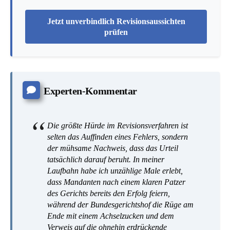
Jetzt unverbindlich Revisionsaussichten
prüfen
Experten-Kommentar
Die größte Hürde im Revisionsverfahren ist
selten das Auffinden eines Fehlers, sondern
der mühsame Nachweis, dass das Urteil
tatsächlich darauf beruht. In meiner
Laufbahn habe ich unzählige Male erlebt,
dass Mandanten nach einem klaren Patzer
des Gerichts bereits den Erfolg feiern,
während der Bundesgerichtshof die Rüge am
Ende mit einem Achselzucken und dem
Verweis auf die ohnehin erdrückende