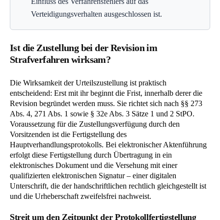
Einfluss des Verfahrensfehlers auf das
Verteidigungsverhalten ausgeschlossen ist.
Ist die Zustellung bei der Revision im
Strafverfahren wirksam?
Die Wirksamkeit der Urteilszustellung ist praktisch
entscheidend: Erst mit ihr beginnt die Frist, innerhalb derer die
Revision begründet werden muss. Sie richtet sich nach §§ 273
Abs. 4, 271 Abs. 1 sowie § 32e Abs. 3 Sätze 1 und 2 StPO.
Voraussetzung für die Zustellungsverfügung durch den
Vorsitzenden ist die Fertigstellung des
Hauptverhandlungsprotokolls. Bei elektronischer Aktenführung
erfolgt diese Fertigstellung durch Übertragung in ein
elektronisches Dokument und die Versehung mit einer
qualifizierten elektronischen Signatur – einer digitalen
Unterschrift, die der handschriftlichen rechtlich gleichgestellt ist
und die Urheberschaft zweifelsfrei nachweist.
Streit um den Zeitpunkt der Protokollfertigstellung