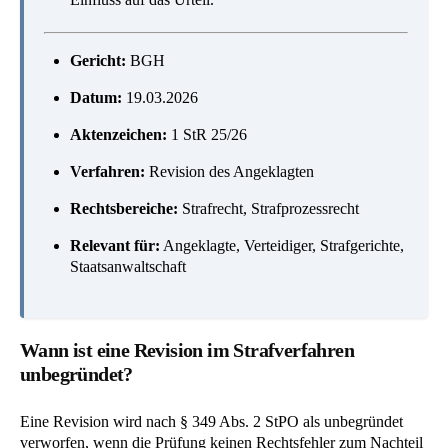
Gericht:
BGH
Datum:
19.03.2026
Aktenzeichen:
1 StR 25/26
Verfahren:
Revision des Angeklagten
Rechtsbereiche:
Strafrecht, Strafprozessrecht
Relevant für:
Angeklagte, Verteidiger, Strafgerichte,
Staatsanwaltschaft
Wann ist eine Revision im Strafverfahren
unbegründet?
Eine Revision wird nach § 349 Abs. 2 StPO als unbegründet
verworfen, wenn die Prüfung keinen Rechtsfehler zum Nachteil