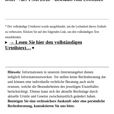
* Der vollständige Urteilstext wurde ausgeblendet, um die Lesbarkeit dieses Artikels
zu verbessern. Klicken Sie auf den folgenden Link, um den vollständigen Text
einzublenden.
→ Lesen Sie hier den vollständigen
Urteilstext…
Hinweis:
Informationen in unserem Internetangebot dienen
lediglich Informationszwecken. Sie stellen keine Rechtsberatung dar
und können eine individuelle rechtliche Beratung auch nicht
ersetzen, welche die Besonderheiten des jeweiligen Einzelfalles
berücksichtigt. Ebenso kann sich die aktuelle Rechtslage durch
aktuelle Urteile und Gesetze zwischenzeitlich geändert haben.
Benötigen Sie eine rechtssichere Auskunft oder eine persönliche
Rechtsberatung, kontaktieren Sie uns bitte.