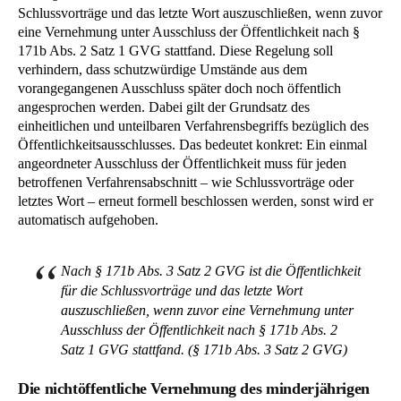
Schlussvorträge und das letzte Wort auszuschließen, wenn zuvor
eine Vernehmung unter Ausschluss der Öffentlichkeit nach §
171b Abs. 2 Satz 1 GVG stattfand. Diese Regelung soll
verhindern, dass schutzwürdige Umstände aus dem
vorangegangenen Ausschluss später doch noch öffentlich
angesprochen werden. Dabei gilt der Grundsatz des
einheitlichen und unteilbaren Verfahrensbegriffs bezüglich des
Öffentlichkeitsausschlusses. Das bedeutet konkret: Ein einmal
angeordneter Ausschluss der Öffentlichkeit muss für jeden
betroffenen Verfahrensabschnitt – wie Schlussvorträge oder
letztes Wort – erneut formell beschlossen werden, sonst wird er
automatisch aufgehoben.
Nach § 171b Abs. 3 Satz 2 GVG ist die Öffentlichkeit
für die Schlussvorträge und das letzte Wort
auszuschließen, wenn zuvor eine Vernehmung unter
Ausschluss der Öffentlichkeit nach § 171b Abs. 2
Satz 1 GVG stattfand. (§ 171b Abs. 3 Satz 2 GVG)
Die nichtöffentliche Vernehmung des minderjährigen