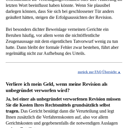
letzten Wort beeinflusst haben könnte. Wenn Sie plausibel
darlegen können, dass Sie sich bei geschlossener Tür anders
geäußert hätten, steigen die Erfolgsaussichten der Revision.
Bei besonders dichter Beweislage verneinen Gerichte ein
Beruhen häufig, vor allem wenn die nichtöffentliche
Zeugenaussage mit dem eigentlichen Tatvorwurf wenig zu tun
hatte. Dann bleibt der formale Fehler zwar bestehen, führt aber
regelmäßig nicht zur Aufhebung des Urteils.
zurück zur FAQ Übersicht
Verliere ich mein Geld, wenn meine Revision als
unbegründet verworfen wird?
Ja, bei einer als unbegründet verworfenen Revision müssen
Sie die Kosten Ihres Rechtsmittels grundsätzlich selbst
tragen.
Das Gericht bestätigt dann die Verurteilung und legt
Ihnen zusätzlich die Verfahrenskosten auf, also vor allem
Gerichtskosten und gegebenenfalls die notwendigen Auslagen