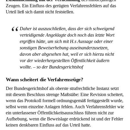
Zeugen. Ein Einfluss des gerügten Verfahrensfehlers auf das
Urteil ließ sich damit nicht feststellen.
Daher ist auszuschließen, dass der sich schweigend
verteidigende Angeklagte doch noch das letzte Wort
ergriffen hätte, um sich mit H.s Aussage oder einer
sonstigen Beweiserhebung auseinanderzusetzen,
davon aber abgesehen hat, weil er sich hierzu nicht
vor der wiederhergestellten Öffentlichkeit äußern
wollte. – so der Bundesgerichtshof
Wann scheitert die Verfahrensrüge?
Der Bundesgerichtshof als oberste strafrechtliche Instanz setzt
mit diesem Beschluss strenge Maßstäbe: Eine Revision scheitert,
wenn das Protokoll formell ordnungsgemäß fertiggestellt wurde,
selbst wenn einzelne Anlagen fehlen. Auch Verfahrensfehler wie
ein unterlassener Öffentlichkeitsausschluss führen nicht zur
Aufhebung, wenn die Beweislage erdrückend ist und der Fehler
keinen denkbaren Einfluss auf das Urteil hatte.