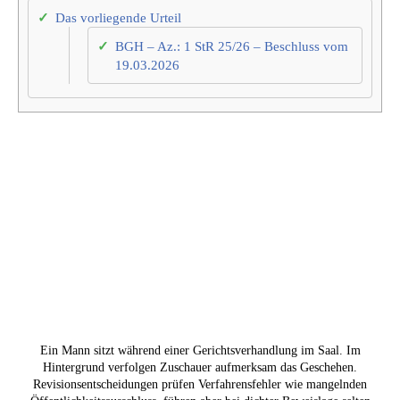
Das vorliegende Urteil
BGH – Az.: 1 StR 25/26 – Beschluss vom
19.03.2026
Ein Mann sitzt während einer Gerichtsverhandlung im Saal. Im
Hintergrund verfolgen Zuschauer aufmerksam das Geschehen.
Revisionsentscheidungen prüfen Verfahrensfehler wie mangelnden