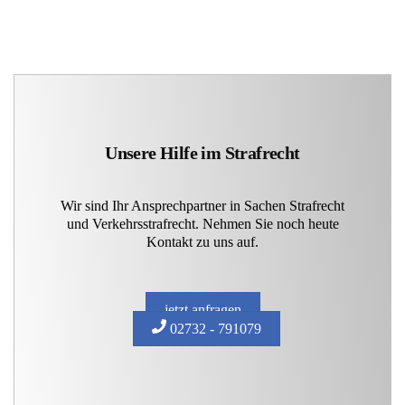
Unsere Hilfe im Strafrecht
Wir sind Ihr Ansprechpartner in Sachen Strafrecht
und Verkehrsstrafrecht. Nehmen Sie noch heute
Kontakt zu uns auf.
jetzt anfragen
02732 - 791079