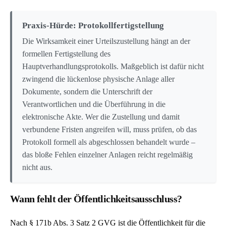
Praxis-Hürde: Protokollfertigstellung
Die Wirksamkeit einer Urteilszustellung hängt an der
formellen Fertigstellung des
Hauptverhandlungsprotokolls. Maßgeblich ist dafür nicht
zwingend die lückenlose physische Anlage aller
Dokumente, sondern die Unterschrift der
Verantwortlichen und die Überführung in die
elektronische Akte. Wer die Zustellung und damit
verbundene Fristen angreifen will, muss prüfen, ob das
Protokoll formell als abgeschlossen behandelt wurde –
das bloße Fehlen einzelner Anlagen reicht regelmäßig
nicht aus.
Wann fehlt der Öffentlichkeitsausschluss?
Nach § 171b Abs. 3 Satz 2 GVG ist die Öffentlichkeit für die