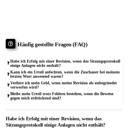
Häufig gestellte Fragen (FAQ)
Habe ich Erfolg mit einer Revision, wenn das Sitzungsprotokoll
einige Anlagen nicht enthält?
Kann ich ein Urteil anfechten, wenn die Zuschauer bei meinem
letzten Wort anwesend waren?
Verliere ich mein Geld, wenn meine Revision als unbegründet
verworfen wird?
Bleibt mein Urteil trotz Fehlern bestehen, wenn die Beweise
gegen mich erdrückend sind?
Habe ich Erfolg mit einer Revision, wenn das
Sitzungsprotokoll einige Anlagen nicht enthält?