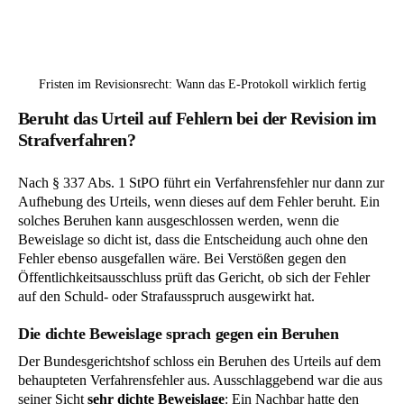
Fristen im Revisionsrecht: Wann das E-Protokoll wirklich fertig
Beruht das Urteil auf Fehlern bei der Revision im
Strafverfahren?
Nach § 337 Abs. 1 StPO führt ein Verfahrensfehler nur dann zur
Aufhebung des Urteils, wenn dieses auf dem Fehler beruht. Ein
solches Beruhen kann ausgeschlossen werden, wenn die
Beweislage so dicht ist, dass die Entscheidung auch ohne den
Fehler ebenso ausgefallen wäre. Bei Verstößen gegen den
Öffentlichkeitsausschluss prüft das Gericht, ob sich der Fehler
auf den Schuld- oder Strafausspruch ausgewirkt hat.
Die dichte Beweislage sprach gegen ein Beruhen
Der Bundesgerichtshof schloss ein Beruhen des Urteils auf dem
behaupteten Verfahrensfehler aus. Ausschlaggebend war die aus
seiner Sicht
sehr dichte Beweislage
: Ein Nachbar hatte den