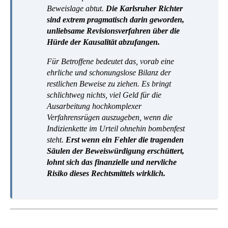
Beweislage abtut.
Die Karlsruher Richter
sind extrem pragmatisch darin geworden,
unliebsame Revisionsverfahren über die
Hürde der Kausalität abzufangen.
Für Betroffene bedeutet das, vorab eine
ehrliche und schonungslose Bilanz der
restlichen Beweise zu ziehen. Es bringt
schlichtweg nichts, viel Geld für die
Ausarbeitung hochkomplexer
Verfahrensrügen auszugeben, wenn die
Indizienkette im Urteil ohnehin bombenfest
steht.
Erst wenn ein Fehler die tragenden
Säulen der Beweiswürdigung erschüttert,
lohnt sich das finanzielle und nervliche
Risiko dieses Rechtsmittels wirklich.