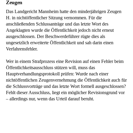
Zeugen
Das Landgericht Mannheim hatte den minderjährigen Zeugen
H. in nichtöffentlicher Sitzung vernommen. Für die
anschließenden Schlussanträge und das letzte Wort des
Angeklagten wurde die Öffentlichkeit jedoch nicht erneut
ausgeschlossen. Der Beschwerdeführer rügte dies als
ungesetzlich erweiterte Öffentlichkeit und sah darin einen
Verfahrensfehler.
Wer in einem Strafprozess eine Revision auf einen Fehler beim
Öffentlichkeitsausschluss stützen will, muss das
Hauptverhandlungsprotokoll prüfen: Wurde nach einer
nichtöffentlichen Zeugenvernehmung die Öffentlichkeit auch für
die Schlussvorträge und das letzte Wort formell ausgeschlossen?
Fehlt dieser Ausschluss, liegt ein möglicher Revisionsgrund vor
– allerdings nur, wenn das Urteil darauf beruht.