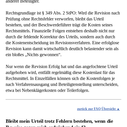
anderer Beteiligter.
Rechtsgrundlage ist § 349 Abs. 2 StPO: Wird die Revision nach
Prüfung ohne Rechtsfehler verworfen, bleibt das Urteil
bestehen, und der Beschwerdeführer trägt die Kosten seines
Rechtsmittels. Finanzielle Folgen entstehen deshalb nicht nur
durch die fehlende Korrektur des Urteils, sondern auch durch
die Kostenentscheidung im Revisionsverfahren. Eine erfolglose
Revision kann damit wirtschaftlich deutlich belastender sein als
ein bloßes „Nichts gewonnen“.
Nur wenn die Revision Erfolg hat und das angefochtene Urteil
aufgehoben wird, entfällt regelmäßig diese Kostenlast für das
Rechtsmittel. In Einzelfällen können sich die Kostenfolgen je
nach Verfahrensausgang und Beteiligtenstellung unterscheiden,
etwa bei Nebenklägerkosten oder Teilerfolgen.
zurück zur FAQ Übersicht
Bleibt mein Urteil trotz Fehlern bestehen, wenn die