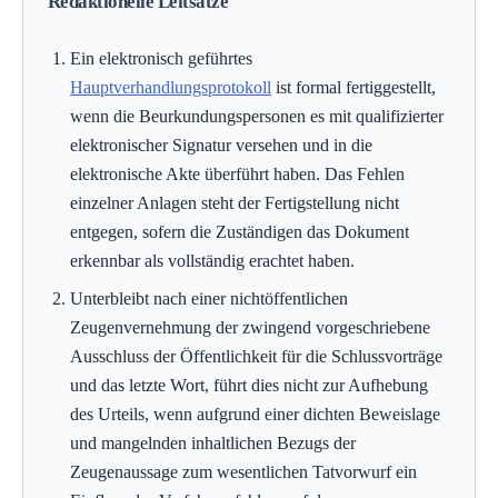
Redaktionelle Leitsätze
Ein elektronisch geführtes
Hauptverhandlungsprotokoll
ist formal fertiggestellt,
wenn die Beurkundungspersonen es mit qualifizierter
elektronischer Signatur versehen und in die
elektronische Akte überführt haben. Das Fehlen
einzelner Anlagen steht der Fertigstellung nicht
entgegen, sofern die Zuständigen das Dokument
erkennbar als vollständig erachtet haben.
Unterbleibt nach einer nichtöffentlichen
Zeugenvernehmung der zwingend vorgeschriebene
Ausschluss der Öffentlichkeit für die Schlussvorträge
und das letzte Wort, führt dies nicht zur Aufhebung
des Urteils, wenn aufgrund einer dichten Beweislage
und mangelnden inhaltlichen Bezugs der
Zeugenaussage zum wesentlichen Tatvorwurf ein