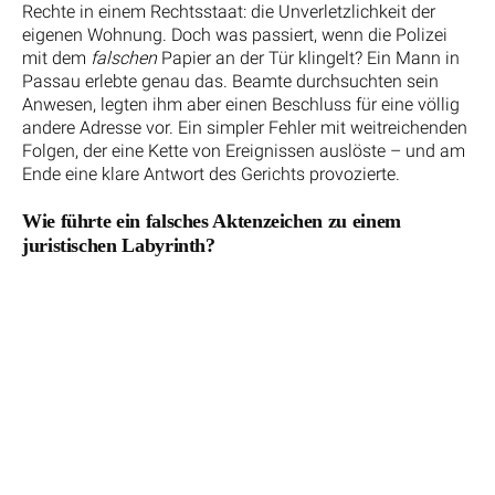
Rechte in einem Rechtsstaat: die Unverletzlichkeit der
eigenen Wohnung. Doch was passiert, wenn die Polizei
mit dem
falschen
Papier an der Tür klingelt? Ein Mann in
Passau erlebte genau das. Beamte durchsuchten sein
Anwesen, legten ihm aber einen Beschluss für eine völlig
andere Adresse vor. Ein simpler Fehler mit weitreichenden
Folgen, der eine Kette von Ereignissen auslöste – und am
Ende eine klare Antwort des Gerichts provozierte.
Wie führte ein falsches Aktenzeichen zu einem
juristischen Labyrinth?