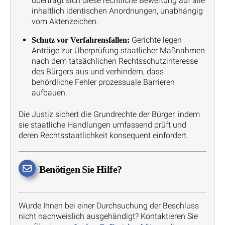
überträgt sich diese rechtliche Bewertung auf alle
inhaltlich identischen Anordnungen, unabhängig
vom Aktenzeichen.
Gerichte legen
Schutz vor Verfahrensfallen:
Anträge zur Überprüfung staatlicher Maßnahmen
nach dem tatsächlichen Rechtsschutzinteresse
des Bürgers aus und verhindern, dass
behördliche Fehler prozessuale Barrieren
aufbauen.
Die Justiz sichert die Grundrechte der Bürger, indem
sie staatliche Handlungen umfassend prüft und
deren Rechtsstaatlichkeit konsequent einfordert.
Benötigen Sie Hilfe?
Wurde Ihnen bei einer Durchsuchung der Beschluss
nicht nachweislich ausgehändigt? Kontaktieren Sie