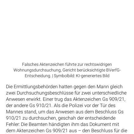
Falsches Aktenzeichen führte zur rechtswidrigen
Wohnungsdurchsuchung, Gericht berücksichtigte BVerfG-
Entscheidung. | Symbolbild: KI-generiertes Bild
Die Ermittlungsbehörden hatten gegen den Mann gleich
zwei Durchsuchungsbeschlüsse für zwei unterschiedliche
Anwesen erwirkt. Einer trug das Aktenzeichen Gs 909/21,
der andere Gs 910/21. Als die Polizei vor der Tür des
Mannes stand, um das Anwesen aus dem Beschluss Gs
910/21 zu durchsuchen, geschah der entscheidende
Fehler: Die Beamten händigten ihm das Dokument mit
dem Aktenzeichen Gs 909/21 aus – den Beschluss für die