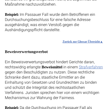
Maßnahme nachzuvollziehen.
Im Passauer Fall wurde dem Betroffenen ein
Beispiel:
Durchsuchungsbeschluss für eine falsche Adresse
ausgehändigt, was einen Verstoß gegen die
Aushändigungspflicht darstellte.
Zurück zur Glossar Übersicht
Beweisverwertungsverbot
Ein Beweisverwertungsverbot hindert Gerichte daran,
rechtswidrig erlangte
in einem
Strafverfahren
Beweismittel
gegen den Beschuldigten zu nutzen. Diese rechtliche
Schranke dient dazu, staatliche Ermittler an die
Einhaltung von Gesetzen und Grundrechten zu binden
und schützt die Integrität des rechtsstaatlichen
Verfahrens. Juristen sprechen hier von einem wichtigen
Mechanismus zur Wahrung der Fairness.
Da die Durchsuchung im Passauer Fall als
Beispiel: