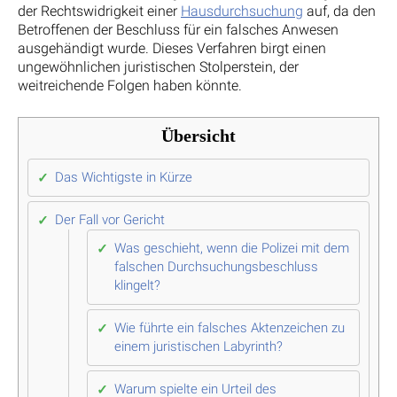
der Rechtswidrigkeit einer
Hausdurchsuchung
auf, da den
Betroffenen der Beschluss für ein falsches Anwesen
ausgehändigt wurde. Dieses Verfahren birgt einen
ungewöhnlichen juristischen Stolperstein, der
weitreichende Folgen haben könnte.
Übersicht
Das Wichtigste in Kürze
Der Fall vor Gericht
Was geschieht, wenn die Polizei mit dem
falschen Durchsuchungsbeschluss
klingelt?
Wie führte ein falsches Aktenzeichen zu
einem juristischen Labyrinth?
Warum spielte ein Urteil des