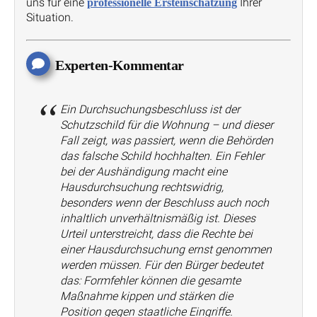
uns für eine
Ihrer
professionelle Ersteinschätzung
Situation.
Experten-Kommentar
Ein Durchsuchungsbeschluss ist der
Schutzschild für die Wohnung – und dieser
Fall zeigt, was passiert, wenn die Behörden
das falsche Schild hochhalten. Ein Fehler
bei der Aushändigung macht eine
Hausdurchsuchung rechtswidrig,
besonders wenn der Beschluss auch noch
inhaltlich unverhältnismäßig ist. Dieses
Urteil unterstreicht, dass die Rechte bei
einer Hausdurchsuchung ernst genommen
werden müssen. Für den Bürger bedeutet
das: Formfehler können die gesamte
Maßnahme kippen und stärken die
Position gegen staatliche Eingriffe.