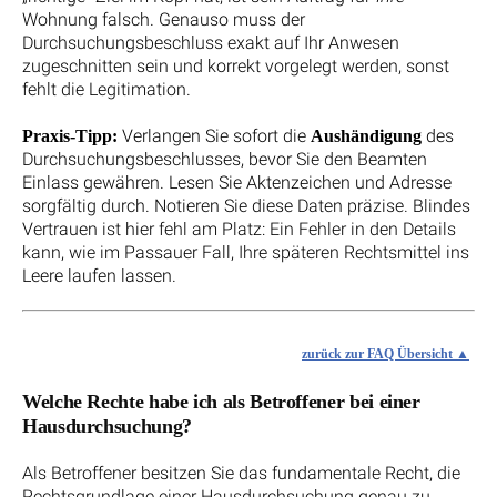
Wohnung falsch. Genauso muss der
Durchsuchungsbeschluss exakt auf Ihr Anwesen
zugeschnitten sein und korrekt vorgelegt werden, sonst
fehlt die Legitimation.
Verlangen Sie sofort die
des
Praxis-Tipp:
Aushändigung
Durchsuchungsbeschlusses, bevor Sie den Beamten
Einlass gewähren. Lesen Sie Aktenzeichen und Adresse
sorgfältig durch. Notieren Sie diese Daten präzise. Blindes
Vertrauen ist hier fehl am Platz: Ein Fehler in den Details
kann, wie im Passauer Fall, Ihre späteren Rechtsmittel ins
Leere laufen lassen.
zurück zur FAQ Übersicht
Welche Rechte habe ich als Betroffener bei einer
Hausdurchsuchung?
Als Betroffener besitzen Sie das fundamentale Recht, die
Rechtsgrundlage einer Hausdurchsuchung genau zu