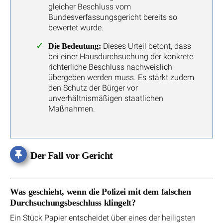
gleicher Beschluss vom
Bundesverfassungsgericht bereits so
bewertet wurde.
Dieses Urteil betont, dass
Die Bedeutung:
bei einer Hausdurchsuchung der konkrete
richterliche Beschluss nachweislich
übergeben werden muss. Es stärkt zudem
den Schutz der Bürger vor
unverhältnismäßigen staatlichen
Maßnahmen.
Der Fall vor Gericht
Was geschieht, wenn die Polizei mit dem falschen
Durchsuchungsbeschluss klingelt?
Ein Stück Papier entscheidet über eines der heiligsten