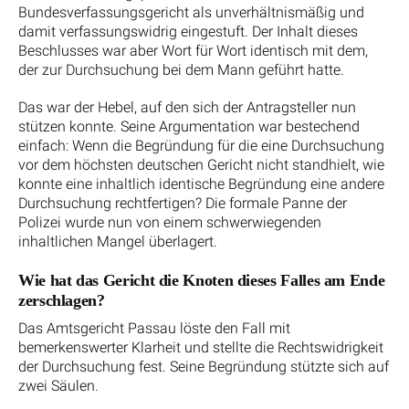
Bundesverfassungsgericht als unverhältnismäßig und
damit verfassungswidrig eingestuft. Der Inhalt dieses
Beschlusses war aber Wort für Wort identisch mit dem,
der zur Durchsuchung bei dem Mann geführt hatte.
Das war der Hebel, auf den sich der Antragsteller nun
stützen konnte. Seine Argumentation war bestechend
einfach: Wenn die Begründung für die eine Durchsuchung
vor dem höchsten deutschen Gericht nicht standhielt, wie
konnte eine inhaltlich identische Begründung eine andere
Durchsuchung rechtfertigen? Die formale Panne der
Polizei wurde nun von einem schwerwiegenden
inhaltlichen Mangel überlagert.
Wie hat das Gericht die Knoten dieses Falles am Ende
zerschlagen?
Das Amtsgericht Passau löste den Fall mit
bemerkenswerter Klarheit und stellte die Rechtswidrigkeit
der Durchsuchung fest. Seine Begründung stützte sich auf
zwei Säulen.