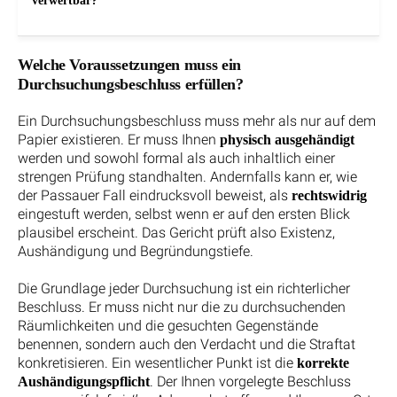
verwertbar?
Welche Voraussetzungen muss ein
Durchsuchungsbeschluss erfüllen?
Ein Durchsuchungsbeschluss muss mehr als nur auf dem
Papier existieren. Er muss Ihnen
physisch ausgehändigt
werden und sowohl formal als auch inhaltlich einer
strengen Prüfung standhalten. Andernfalls kann er, wie
der Passauer Fall eindrucksvoll beweist, als
rechtswidrig
eingestuft werden, selbst wenn er auf den ersten Blick
plausibel erscheint. Das Gericht prüft also Existenz,
Aushändigung und Begründungstiefe.
Die Grundlage jeder Durchsuchung ist ein richterlicher
Beschluss. Er muss nicht nur die zu durchsuchenden
Räumlichkeiten und die gesuchten Gegenstände
benennen, sondern auch den Verdacht und die Straftat
konkretisieren. Ein wesentlicher Punkt ist die
korrekte
. Der Ihnen vorgelegte Beschluss
Aushändigungspflicht