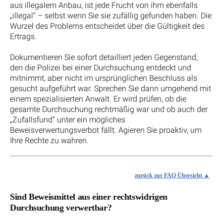
aus illegalem Anbau, ist jede Frucht von ihm ebenfalls
„illegal“ – selbst wenn Sie sie zufällig gefunden haben. Die
Wurzel des Problems entscheidet über die Gültigkeit des
Ertrags.
Dokumentieren Sie sofort detailliert jeden Gegenstand,
den die Polizei bei einer Durchsuchung entdeckt und
mitnimmt, aber nicht im ursprünglichen Beschluss als
gesucht aufgeführt war. Sprechen Sie dann umgehend mit
einem spezialisierten Anwalt. Er wird prüfen, ob die
gesamte Durchsuchung rechtmäßig war und ob auch der
„Zufallsfund“ unter ein mögliches
Beweisverwertungsverbot fällt. Agieren Sie proaktiv, um
Ihre Rechte zu wahren.
zurück zur FAQ Übersicht
Sind Beweismittel aus einer rechtswidrigen
Durchsuchung verwertbar?