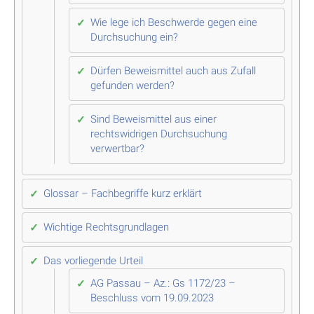
Wie lege ich Beschwerde gegen eine
Durchsuchung ein?
Dürfen Beweismittel auch aus Zufall
gefunden werden?
Sind Beweismittel aus einer
rechtswidrigen Durchsuchung
verwertbar?
Glossar – Fachbegriffe kurz erklärt
Wichtige Rechtsgrundlagen
Das vorliegende Urteil
AG Passau – Az.: Gs 1172/23 –
Beschluss vom 19.09.2023