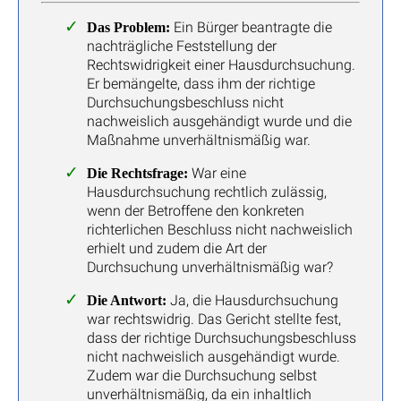
Ein Bürger beantragte die
Das Problem:
nachträgliche Feststellung der
Rechtswidrigkeit einer Hausdurchsuchung.
Er bemängelte, dass ihm der richtige
Durchsuchungsbeschluss nicht
nachweislich ausgehändigt wurde und die
Maßnahme unverhältnismäßig war.
War eine
Die Rechtsfrage:
Hausdurchsuchung rechtlich zulässig,
wenn der Betroffene den konkreten
richterlichen Beschluss nicht nachweislich
erhielt und zudem die Art der
Durchsuchung unverhältnismäßig war?
Ja, die Hausdurchsuchung
Die Antwort:
war rechtswidrig. Das Gericht stellte fest,
dass der richtige Durchsuchungsbeschluss
nicht nachweislich ausgehändigt wurde.
Zudem war die Durchsuchung selbst
unverhältnismäßig, da ein inhaltlich