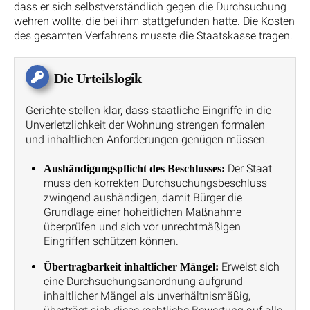
dass er sich selbstverständlich gegen die Durchsuchung
wehren wollte, die bei ihm stattgefunden hatte. Die Kosten
des gesamten Verfahrens musste die Staatskasse tragen.
Die Urteilslogik
Gerichte stellen klar, dass staatliche Eingriffe in die
Unverletzlichkeit der Wohnung strengen formalen
und inhaltlichen Anforderungen genügen müssen.
Der Staat
Aushändigungspflicht des Beschlusses:
muss den korrekten Durchsuchungsbeschluss
zwingend aushändigen, damit Bürger die
Grundlage einer hoheitlichen Maßnahme
überprüfen und sich vor unrechtmäßigen
Eingriffen schützen können.
Erweist sich
Übertragbarkeit inhaltlicher Mängel:
eine Durchsuchungsanordnung aufgrund
inhaltlicher Mängel als unverhältnismäßig,