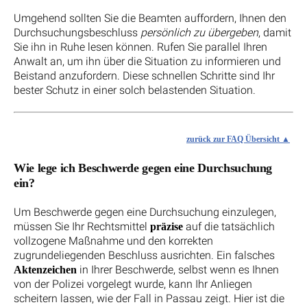
Umgehend sollten Sie die Beamten auffordern, Ihnen den
Durchsuchungsbeschluss
persönlich zu übergeben
, damit
Sie ihn in Ruhe lesen können. Rufen Sie parallel Ihren
Anwalt an, um ihn über die Situation zu informieren und
Beistand anzufordern. Diese schnellen Schritte sind Ihr
bester Schutz in einer solch belastenden Situation.
zurück zur FAQ Übersicht
Wie lege ich Beschwerde gegen eine Durchsuchung
ein?
Um Beschwerde gegen eine Durchsuchung einzulegen,
müssen Sie Ihr Rechtsmittel
auf die tatsächlich
präzise
vollzogene Maßnahme und den korrekten
zugrundeliegenden Beschluss ausrichten. Ein falsches
in Ihrer Beschwerde, selbst wenn es Ihnen
Aktenzeichen
von der Polizei vorgelegt wurde, kann Ihr Anliegen
scheitern lassen, wie der Fall in Passau zeigt. Hier ist die