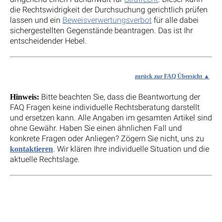
die Rechtswidrigkeit der Durchsuchung gerichtlich prüfen
lassen und ein
Beweisverwertungsverbot
für alle dabei
sichergestellten Gegenstände beantragen. Das ist Ihr
entscheidender Hebel.
zurück zur FAQ Übersicht
Bitte beachten Sie, dass die Beantwortung der
Hinweis:
FAQ Fragen keine individuelle Rechtsberatung darstellt
und ersetzen kann. Alle Angaben im gesamten Artikel sind
ohne Gewähr. Haben Sie einen ähnlichen Fall und
konkrete Fragen oder Anliegen? Zögern Sie nicht, uns zu
. Wir klären Ihre individuelle Situation und die
kontaktieren
aktuelle Rechtslage.