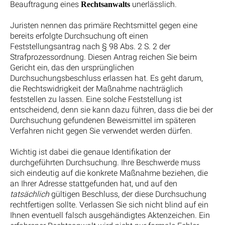
Beauftragung eines
unerlässlich.
Rechtsanwalts
Juristen nennen das primäre Rechtsmittel gegen eine
bereits erfolgte Durchsuchung oft einen
Feststellungsantrag nach § 98 Abs. 2 S. 2 der
Strafprozessordnung. Diesen Antrag reichen Sie beim
Gericht ein, das den ursprünglichen
Durchsuchungsbeschluss erlassen hat. Es geht darum,
die Rechtswidrigkeit der Maßnahme nachträglich
feststellen zu lassen. Eine solche Feststellung ist
entscheidend, denn sie kann dazu führen, dass die bei der
Durchsuchung gefundenen Beweismittel im späteren
Verfahren nicht gegen Sie verwendet werden dürfen.
Wichtig ist dabei die genaue Identifikation der
durchgeführten Durchsuchung. Ihre Beschwerde muss
sich eindeutig auf die konkrete Maßnahme beziehen, die
an Ihrer Adresse stattgefunden hat, und auf den
tatsächlich
gültigen Beschluss, der diese Durchsuchung
rechtfertigen sollte. Verlassen Sie sich nicht blind auf ein
Ihnen eventuell falsch ausgehändigtes Aktenzeichen. Ein