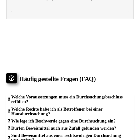
Häufig gestellte Fragen (FAQ)
Welche Voraussetzungen muss ein Durchsuchungsbeschluss
erfüllen?
Welche Rechte habe ich als Betroffener bei einer
Hausdurchsuchung?
Wie lege ich Beschwerde gegen eine Durchsuchung ein?
Dürfen Beweismittel auch aus Zufall gefunden werden?
Sind Beweismittel aus einer rechtswidrigen Durchsuchung