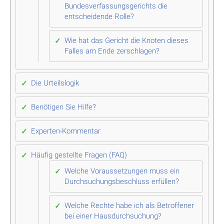
Bundesverfassungsgerichts die
entscheidende Rolle?
Wie hat das Gericht die Knoten dieses
Falles am Ende zerschlagen?
Die Urteilslogik
Benötigen Sie Hilfe?
Experten-Kommentar
Häufig gestellte Fragen (FAQ)
Welche Voraussetzungen muss ein
Durchsuchungsbeschluss erfüllen?
Welche Rechte habe ich als Betroffener
bei einer Hausdurchsuchung?