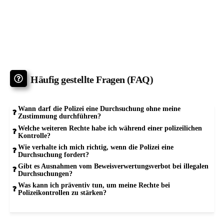
Häufig gestellte Fragen (FAQ)
Wann darf die Polizei eine Durchsuchung ohne meine
Zustimmung durchführen?
Welche weiteren Rechte habe ich während einer polizeilichen
Kontrolle?
Wie verhalte ich mich richtig, wenn die Polizei eine
Durchsuchung fordert?
Gibt es Ausnahmen vom Beweisverwertungsverbot bei illegalen
Durchsuchungen?
Was kann ich präventiv tun, um meine Rechte bei
Polizeikontrollen zu stärken?