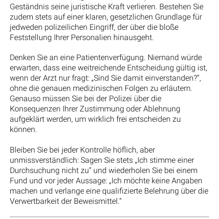
Geständnis seine juristische Kraft verlieren. Bestehen Sie
zudem stets auf einer klaren, gesetzlichen Grundlage für
jedweden polizeilichen Eingriff, der über die bloße
Feststellung Ihrer Personalien hinausgeht.
Denken Sie an eine Patientenverfügung. Niemand würde
erwarten, dass eine weitreichende Entscheidung gültig ist,
wenn der Arzt nur fragt: „Sind Sie damit einverstanden?“,
ohne die genauen medizinischen Folgen zu erläutern.
Genauso müssen Sie bei der Polizei über die
Konsequenzen Ihrer Zustimmung oder Ablehnung
aufgeklärt werden, um wirklich frei entscheiden zu
können.
Bleiben Sie bei jeder Kontrolle höflich, aber
unmissverständlich: Sagen Sie stets „Ich stimme einer
Durchsuchung nicht zu“ und wiederholen Sie bei einem
Fund und vor jeder Aussage: „Ich möchte keine Angaben
machen und verlange eine qualifizierte Belehrung über die
Verwertbarkeit der Beweismittel.“