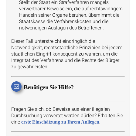
Stellt der Staat ein Strafverfahren mangels
verwertbarer Beweise ein, die auf rechtswidrigem
Handeln seiner Organe beruhen, übernimmt die
Staatskasse die Verfahrenskosten und die
notwendigen Auslagen des Betroffenen.
Dieser Fall unterstreicht eindringlich die
Notwendigkeit, rechtsstaatliche Prinzipien bei jedem
staatlichen Eingriff konsequent zu wahren, um die
Integrität des Verfahrens und die Rechte der Bürger
zu gewährleisten.
Benötigen Sie Hilfe?
Fragen Sie sich, ob Beweise aus einer illegalen
Durchsuchung verwertet werden dürfen? Erhalten Sie
eine
.
erste Einschätzung zu Ihrem Anliegen