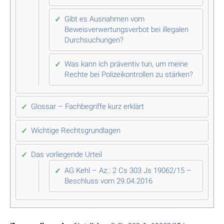
Gibt es Ausnahmen vom
Beweisverwertungsverbot bei illegalen
Durchsuchungen?
Was kann ich präventiv tun, um meine
Rechte bei Polizeikontrollen zu stärken?
Glossar – Fachbegriffe kurz erklärt
Wichtige Rechtsgrundlagen
Das vorliegende Urteil
AG Kehl – Az.: 2 Cs 303 Js 19062/15 –
Beschluss vom 29.04.2016