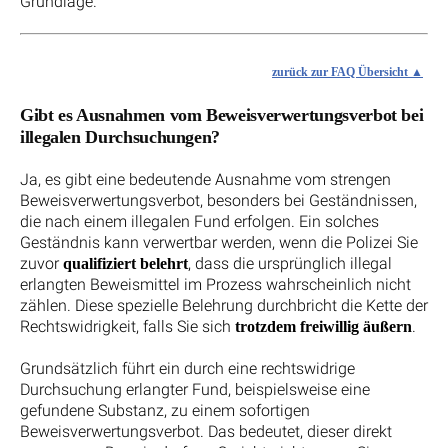
Grundlage.
zurück zur FAQ Übersicht
Gibt es Ausnahmen vom Beweisverwertungsverbot bei
illegalen Durchsuchungen?
Ja, es gibt eine bedeutende Ausnahme vom strengen
Beweisverwertungsverbot, besonders bei Geständnissen,
die nach einem illegalen Fund erfolgen. Ein solches
Geständnis kann verwertbar werden, wenn die Polizei Sie
zuvor
, dass die ursprünglich illegal
qualifiziert belehrt
erlangten Beweismittel im Prozess wahrscheinlich nicht
zählen. Diese spezielle Belehrung durchbricht die Kette der
Rechtswidrigkeit, falls Sie sich
.
trotzdem freiwillig äußern
Grundsätzlich führt ein durch eine rechtswidrige
Durchsuchung erlangter Fund, beispielsweise eine
gefundene Substanz, zu einem sofortigen
Beweisverwertungsverbot. Das bedeutet, dieser direkt