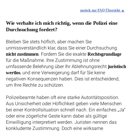
zurück zur FAQ Übersicht
Wie verhalte ich mich richtig, wenn die Polizei eine
Durchsuchung fordert?
Bleiben Sie stets höflich, aber machen Sie
unmissverständlich klar, dass Sie einer Durchsuchung
. Fordern Sie die exakte
nicht zustimmen
Rechtsgrundlage
für die Maßnahme. Ihre Zustimmung ist ohne
umfassende Belehrung über Ihr Ablehnungsrecht
juristisch
, und eine Verweigerung darf für Sie keine
wertlos
negativen Konsequenzen haben. Dies ist entscheidend,
um Ihre Rechte zu schützen.
Polizeibeamte haben oft eine starke Autoritätsposition.
Aus Unsicherheit oder Höflichkeit geben viele Menschen
bei einer Kontrollsituation schnell nach. Ein einfaches „Ja“
oder eine zögerliche Geste kann dabei als gültige
Einwilligung interpretiert werden. Juristen nennen das
konkludente Zustimmung. Doch eine wirksame