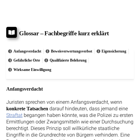
Glossar – Fachbegriffe kurz erklärt
Anfangsverdacht
Beweisverwertungsverbot
Eigensicherung
Gefährliche Orte
Qualifizierte Belehrung
Wirksame Einwilligung
Anfangsverdacht
Juristen sprechen von einem Anfangsverdacht, wenn
darauf hindeuten, dass jemand eine
konkrete Tatsachen
Straftat
begangen haben könnte, was die Polizei zu ersten
Ermittlungen oder Zwangsmitteln wie einer Durchsuchung
berechtigt. Dieses Prinzip soll willkürliche staatliche
Eingriffe in die Grundrechte von Bürgern verhindern. Eine