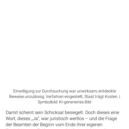
Einwilligung zur Durchsuchung war unwirksam; entdeckte
Beweise unzulässig, Verfahren eingestellt, Staat trägt Kosten. |
Symbolbild: KI-generiertes Bild
Damit scheint sein Schicksal besiegelt. Doch dieses eine
Wort, dieses „Ja“, war juristisch wertlos – und die Frage
der Beamten der Beginn vom Ende ihrer eigenen