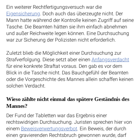
Ein weiterer Rechtfertigungsversuch war die
Eigensicherung
. Doch auch das überzeugte nicht. Der
Mann hatte während der Kontrolle keinen Zugriff auf seine
Tasche. Die Beamten hätten sie ihm einfach abnehmen
und außer Reichweite legen können. Eine Durchsuchung
war zur Sicherung der Polizisten nicht erforderlich.
Zuletzt blieb die Möglichkeit einer Durchsuchung zur
Strafverfolgung. Diese setzt aber einen
Anfangsverdacht
für eine konkrete Straftat voraus. Den gab es vor dem
Blick in die Tasche nicht. Das Bauchgefühl der Beamten
oder die Vorgeschichte des Mannes allein schaffen keinen
solchen Verdacht.
Wieso zählte nicht einmal das spätere Geständnis des
Mannes?
Der Fund der Tabletten war das Ergebnis einer
rechtswidrigen Durchsuchung. Juristen sprechen hier von
einem
Beweisverwertungsverbot
. Ein Beweis, der durch
einen gravierenden Rechtsbruch gewonnen wurde, darf