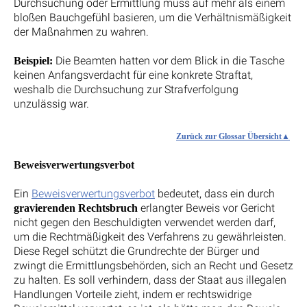
Durchsuchung oder Ermittlung muss auf mehr als einem
bloßen Bauchgefühl basieren, um die Verhältnismäßigkeit
der Maßnahmen zu wahren.
Die Beamten hatten vor dem Blick in die Tasche
Beispiel:
keinen Anfangsverdacht für eine konkrete Straftat,
weshalb die Durchsuchung zur Strafverfolgung
unzulässig war.
Zurück zur Glossar Übersicht
Beweisverwertungsverbot
Ein
Beweisverwertungsverbot
bedeutet, dass ein durch
erlangter Beweis vor Gericht
gravierenden Rechtsbruch
nicht gegen den Beschuldigten verwendet werden darf,
um die Rechtmäßigkeit des Verfahrens zu gewährleisten.
Diese Regel schützt die Grundrechte der Bürger und
zwingt die Ermittlungsbehörden, sich an Recht und Gesetz
zu halten. Es soll verhindern, dass der Staat aus illegalen
Handlungen Vorteile zieht, indem er rechtswidrige