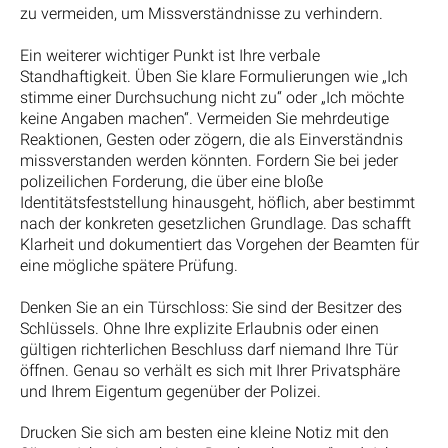
zu vermeiden, um Missverständnisse zu verhindern.
Ein weiterer wichtiger Punkt ist Ihre verbale
Standhaftigkeit. Üben Sie klare Formulierungen wie „Ich
stimme einer Durchsuchung nicht zu“ oder „Ich möchte
keine Angaben machen“. Vermeiden Sie mehrdeutige
Reaktionen, Gesten oder zögern, die als Einverständnis
missverstanden werden könnten. Fordern Sie bei jeder
polizeilichen Forderung, die über eine bloße
Identitätsfeststellung hinausgeht, höflich, aber bestimmt
nach der konkreten gesetzlichen Grundlage. Das schafft
Klarheit und dokumentiert das Vorgehen der Beamten für
eine mögliche spätere Prüfung.
Denken Sie an ein Türschloss: Sie sind der Besitzer des
Schlüssels. Ohne Ihre explizite Erlaubnis oder einen
gültigen richterlichen Beschluss darf niemand Ihre Tür
öffnen. Genau so verhält es sich mit Ihrer Privatsphäre
und Ihrem Eigentum gegenüber der Polizei.
Drucken Sie sich am besten eine kleine Notiz mit den