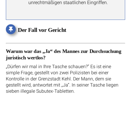
unrechtmäßigen staatlichen Eingriffen.
Der Fall vor Gericht
Warum war das „Ja“ des Mannes zur Durchsuchung
juristisch wertlos?
„Dürfen wir mal in Ihre Tasche schauen?“ Es ist eine
simple Frage, gestellt von zwei Polizisten bei einer
Kontrolle in der Grenzstadt Kehl. Der Mann, dem sie
gestellt wird, antwortet mit „Ja“. In seiner Tasche liegen
sieben illegale Subutex-Tabletten.