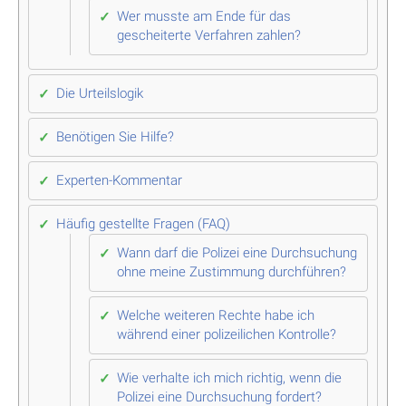
Wer musste am Ende für das
gescheiterte Verfahren zahlen?
Die Urteilslogik
Benötigen Sie Hilfe?
Experten-Kommentar
Häufig gestellte Fragen (FAQ)
Wann darf die Polizei eine Durchsuchung
ohne meine Zustimmung durchführen?
Welche weiteren Rechte habe ich
während einer polizeilichen Kontrolle?
Wie verhalte ich mich richtig, wenn die
Polizei eine Durchsuchung fordert?