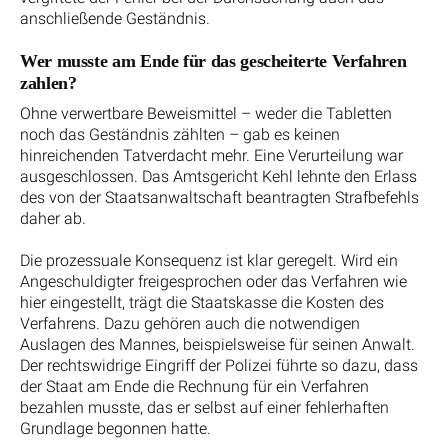
anschließende Geständnis.
Wer musste am Ende für das gescheiterte Verfahren
zahlen?
Ohne verwertbare Beweismittel – weder die Tabletten
noch das Geständnis zählten – gab es keinen
hinreichenden Tatverdacht mehr. Eine Verurteilung war
ausgeschlossen. Das Amtsgericht Kehl lehnte den Erlass
des von der Staatsanwaltschaft beantragten Strafbefehls
daher ab.
Die prozessuale Konsequenz ist klar geregelt. Wird ein
Angeschuldigter freigesprochen oder das Verfahren wie
hier eingestellt, trägt die Staatskasse die Kosten des
Verfahrens. Dazu gehören auch die notwendigen
Auslagen des Mannes, beispielsweise für seinen Anwalt.
Der rechtswidrige Eingriff der Polizei führte so dazu, dass
der Staat am Ende die Rechnung für ein Verfahren
bezahlen musste, das er selbst auf einer fehlerhaften
Grundlage begonnen hatte.