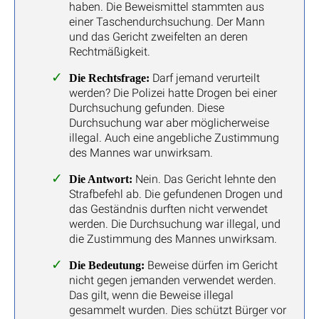
haben. Die Beweismittel stammten aus
einer Taschendurchsuchung. Der Mann
und das Gericht zweifelten an deren
Rechtmäßigkeit.
Darf jemand verurteilt
Die Rechtsfrage:
werden? Die Polizei hatte Drogen bei einer
Durchsuchung gefunden. Diese
Durchsuchung war aber möglicherweise
illegal. Auch eine angebliche Zustimmung
des Mannes war unwirksam.
Nein. Das Gericht lehnte den
Die Antwort:
Strafbefehl ab. Die gefundenen Drogen und
das Geständnis durften nicht verwendet
werden. Die Durchsuchung war illegal, und
die Zustimmung des Mannes unwirksam.
Beweise dürfen im Gericht
Die Bedeutung:
nicht gegen jemanden verwendet werden.
Das gilt, wenn die Beweise illegal
gesammelt wurden. Dies schützt Bürger vor