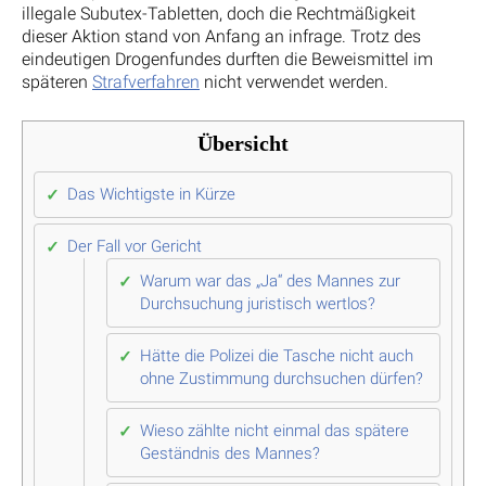
illegale Subutex-Tabletten, doch die Rechtmäßigkeit
dieser Aktion stand von Anfang an infrage. Trotz des
eindeutigen Drogenfundes durften die Beweismittel im
späteren
Strafverfahren
nicht verwendet werden.
Übersicht
Das Wichtigste in Kürze
Der Fall vor Gericht
Warum war das „Ja“ des Mannes zur
Durchsuchung juristisch wertlos?
Hätte die Polizei die Tasche nicht auch
ohne Zustimmung durchsuchen dürfen?
Wieso zählte nicht einmal das spätere
Geständnis des Mannes?