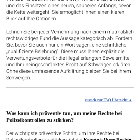
und das Einsetzen eines neuen, sauberen Anfangs, bevor
die Kette weitergeht. Sie ermöglicht Ihnen einen klaren
Blick auf Ihre Optionen.
Lehnen Sie bei jeder Vernehmung nach einem mutmaßlich
rechtswidrigen Fund die Aussage kategorisch ab. Fordern
Sie, bevor Sie auch nur ein Wort sagen, eine schriftliche
„qualifizierte Belehrung“. Diese muss Ihnen explizit die
Verwertungsverbote für die illegal erlangten Beweismittel
und Ihr uneingeschränktes Recht auf Schweigen erklären.
Ohne diese umfassende Aufklärung bleiben Sie bei Ihrem
Schweigen.
zurück zur FAQ Übersicht
Was kann ich präventiv tun, um meine Rechte bei
Polizeikontrollen zu stärken?
Der wichtigste präventive Schritt, um Ihre Rechte bei
Polizeikontrollen zu stärken, ist die
Kenntnis Ihrer Rechte