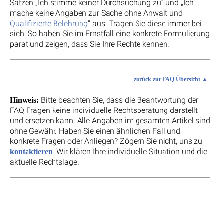
Sätzen „Ich stimme keiner Durchsuchung zu“ und „Ich
mache keine Angaben zur Sache ohne Anwalt und
Qualifizierte Belehrung
“ aus. Tragen Sie diese immer bei
sich. So haben Sie im Ernstfall eine konkrete Formulierung
parat und zeigen, dass Sie Ihre Rechte kennen.
zurück zur FAQ Übersicht
Bitte beachten Sie, dass die Beantwortung der
Hinweis:
FAQ Fragen keine individuelle Rechtsberatung darstellt
und ersetzen kann. Alle Angaben im gesamten Artikel sind
ohne Gewähr. Haben Sie einen ähnlichen Fall und
konkrete Fragen oder Anliegen? Zögern Sie nicht, uns zu
. Wir klären Ihre individuelle Situation und die
kontaktieren
aktuelle Rechtslage.