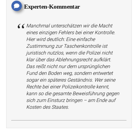
Experten-Kommentar
Manchmal unterschätzen wir die Macht
eines einzigen Fehlers bei einer Kontrolle.
Hier wird deutlich: Eine einfache
Zustimmung zur Taschenkontrolle ist
juristisch nutzlos, wenn die Polizei nicht
klar über das Ablehnungsrecht aufklärt.
Das reißt nicht nur dem ursprünglichen
Fund den Boden weg, sondern entwertet
sogar ein späteres Geständnis. Wer seine
Rechte bei einer Polizeikontrolle kennt,
kann so die gesamte Beweisführung gegen
sich zum Einsturz bringen – am Ende auf
Kosten des Staates.