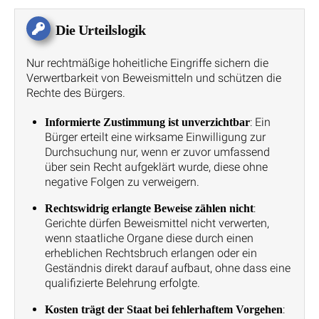
Die Urteilslogik
Nur rechtmäßige hoheitliche Eingriffe sichern die
Verwertbarkeit von Beweismitteln und schützen die
Rechte des Bürgers.
: Ein
Informierte Zustimmung ist unverzichtbar
Bürger erteilt eine wirksame Einwilligung zur
Durchsuchung nur, wenn er zuvor umfassend
über sein Recht aufgeklärt wurde, diese ohne
negative Folgen zu verweigern.
:
Rechtswidrig erlangte Beweise zählen nicht
Gerichte dürfen Beweismittel nicht verwerten,
wenn staatliche Organe diese durch einen
erheblichen Rechtsbruch erlangen oder ein
Geständnis direkt darauf aufbaut, ohne dass eine
qualifizierte Belehrung erfolgte.
:
Kosten trägt der Staat bei fehlerhaftem Vorgehen