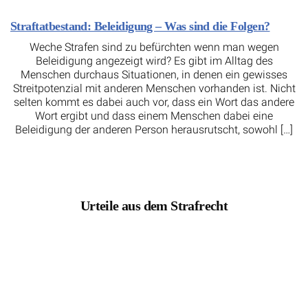
Straftatbestand: Beleidigung – Was sind die Folgen?
Weche Strafen sind zu befürchten wenn man wegen
Beleidigung angezeigt wird? Es gibt im Alltag des
Menschen durchaus Situationen, in denen ein gewisses
Streitpotenzial mit anderen Menschen vorhanden ist. Nicht
selten kommt es dabei auch vor, dass ein Wort das andere
Wort ergibt und dass einem Menschen dabei eine
Beleidigung der anderen Person herausrutscht, sowohl […]
Urteile aus dem Strafrecht