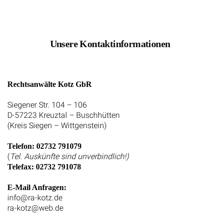
Unsere Kontaktinformationen
Rechtsanwälte Kotz GbR
Siegener Str. 104 – 106
D-57223 Kreuztal – Buschhütten
(Kreis Siegen – Wittgenstein)
Telefon: 02732 791079
(
Tel. Auskünfte sind unverbindlich!)
Telefax: 02732 791078
E-Mail Anfragen:
info@ra-kotz.de
ra-kotz@web.de