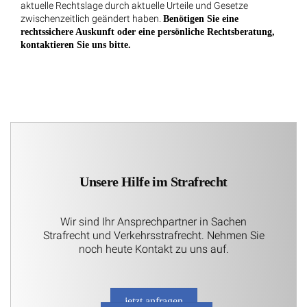
aktuelle Rechtslage durch aktuelle Urteile und Gesetze
zwischenzeitlich geändert haben.
Benötigen Sie eine
rechtssichere Auskunft oder eine persönliche Rechtsberatung,
kontaktieren Sie uns bitte.
Unsere Hilfe im Strafrecht
Wir sind Ihr Ansprechpartner in Sachen
Strafrecht und Verkehrsstrafrecht. Nehmen Sie
noch heute Kontakt zu uns auf.
jetzt anfragen