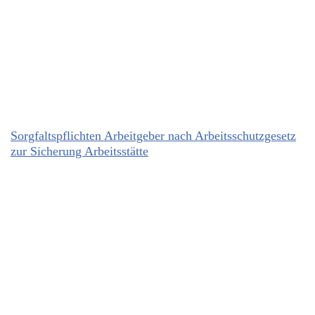
Sorgfaltspflichten Arbeitgeber nach Arbeitsschutzgesetz
zur Sicherung Arbeitsstätte