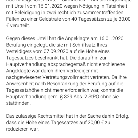
mit Urteil vom 16.01.2020 wegen Nötigung in Tateinheit
mit Beleidigung in zwei rechtlich zusammentreffenden
Fällen zu einer Geldstrafe von 40 Tagessätzen zu je 30,00
€ verurteilt.
Gegen dieses Urteil hat die Angeklagte am 16.01.2020
Berufung eingelegt, die sie mit Schriftsatz Ihres
Verteidigers vom 07.09.2020 auf die Höhe eines
Tagessatzes beschränkt hat. Die daraufhin zur
Hauptverhandlung absprachegemäß nicht erschienene
Angeklagte war durch ihren Verteidiger mit
nachgewiesener Vertretungsvollmacht vertreten. Da ihre
Anwesenheit nach Beschränkung der Berufung auf die
Tagessatzhöhe nicht mehr erforderlich war, konnte die
Hauptverhandlung gem. § 329 Abs. 2 StPO ohne sie
stattfinden.
Das zulässige Rechtsmittel hat in der Sache dahin Erfolg,
dass die Höhe eines Tagessatzes auf 20,00 € zu
reduzieren war.