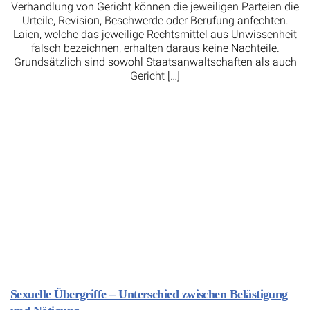
Verhandlung von Gericht können die jeweiligen Parteien die
Urteile, Revision, Beschwerde oder Berufung anfechten.
Laien, welche das jeweilige Rechtsmittel aus Unwissenheit
falsch bezeichnen, erhalten daraus keine Nachteile.
Grundsätzlich sind sowohl Staatsanwaltschaften als auch
Gericht […]
Sexuelle Übergriffe – Unterschied zwischen Belästigung