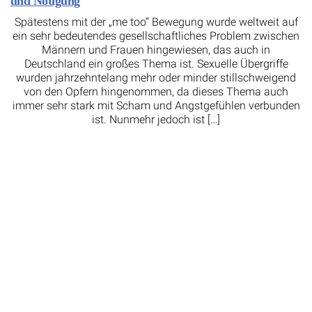
und Nötigung
Spätestens mit der „me too“ Bewegung wurde weltweit auf
ein sehr bedeutendes gesellschaftliches Problem zwischen
Männern und Frauen hingewiesen, das auch in
Deutschland ein großes Thema ist. Sexuelle Übergriffe
wurden jahrzehntelang mehr oder minder stillschweigend
von den Opfern hingenommen, da dieses Thema auch
immer sehr stark mit Scham und Angstgefühlen verbunden
ist. Nunmehr jedoch ist […]