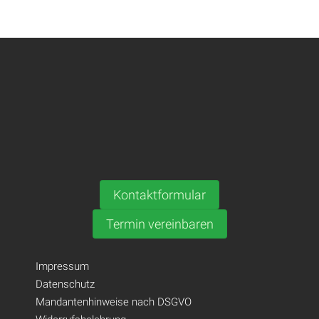
Kontaktformular
Termin vereinbaren
Impressum
Datenschutz
Mandantenhinweise nach DSGVO