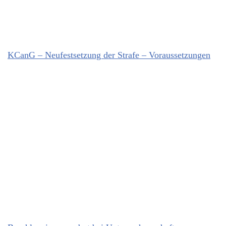
KCanG – Neufestsetzung der Strafe – Voraussetzungen