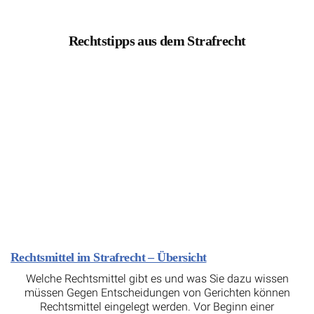
Rechtstipps aus dem Strafrecht
Rechtsmittel im Strafrecht – Übersicht
Welche Rechtsmittel gibt es und was Sie dazu wissen
müssen Gegen Entscheidungen von Gerichten können
Rechtsmittel eingelegt werden. Vor Beginn einer