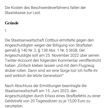
Die Kosten des Beschwerdeverfahrens fallen der
Staatskasse zur Last.
Gründe
I.
Die Staatsanwaltschaft Cottbus ermittelte gegen den
Angeschuldigten wegen der Billigung von Straftaten
gemäß § 140 Nr. 2, § 138 Abs. 1 Nr. 5 StGB. Der
Angeschuldigte soll am 25. November 2022 über seinen
Twitter-Account den folgenden Kommentar veröffentlicht
haben: „Einfach kleben lassen und mit dem Flugzeug
drüber rollen. Dann sind wir eine Sorge los! Ich hoffe ihr
seid wirklich die letzte Generation!“
Nach Abschluss der Ermittlungen beantragte die
Staatsanwaltschaft am 15. Juni 2023, den
Angeschuldigten durch Erlass eines Strafbefehls zu einer
Geldstrafe von 20 Tagessätzen zu je 15,00 Euro zu
verurteilen.