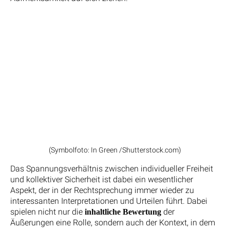
(Symbolfoto: In Green /Shutterstock.com)
Das Spannungsverhältnis zwischen individueller Freiheit
und kollektiver Sicherheit ist dabei ein wesentlicher
Aspekt, der in der Rechtsprechung immer wieder zu
interessanten Interpretationen und Urteilen führt. Dabei
spielen nicht nur die
der
inhaltliche Bewertung
Äußerungen eine Rolle, sondern auch der Kontext, in dem