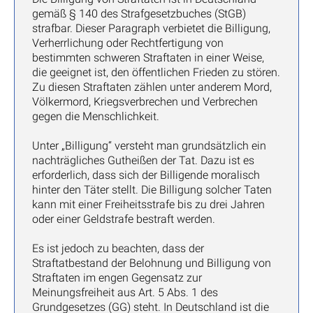
gemäß § 140 des Strafgesetzbuches (StGB)
strafbar. Dieser Paragraph verbietet die Billigung,
Verherrlichung oder Rechtfertigung von
bestimmten schweren Straftaten in einer Weise,
die geeignet ist, den öffentlichen Frieden zu stören.
Zu diesen Straftaten zählen unter anderem Mord,
Völkermord, Kriegsverbrechen und Verbrechen
gegen die Menschlichkeit.
Unter „Billigung“ versteht man grundsätzlich ein
nachträgliches Gutheißen der Tat. Dazu ist es
erforderlich, dass sich der Billigende moralisch
hinter den Täter stellt. Die Billigung solcher Taten
kann mit einer Freiheitsstrafe bis zu drei Jahren
oder einer Geldstrafe bestraft werden.
Es ist jedoch zu beachten, dass der
Straftatbestand der Belohnung und Billigung von
Straftaten im engen Gegensatz zur
Meinungsfreiheit aus Art. 5 Abs. 1 des
Grundgesetzes (GG) steht. In Deutschland ist die