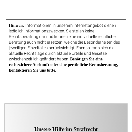
Informationen in unserem Internetangebot dienen
Hinweis:
lediglich Informationszwecken. Sie stellen keine
Rechtsberatung dar und können eine individuelle rechtliche
Beratung auch nicht ersetzen, welche die Besonderheiten des
jeweiligen Einzelfalles berücksichtigt. Ebenso kann sich die
aktuelle Rechtslage durch aktuelle Urteile und Gesetze
zwischenzeitlich geändert haben.
Benötigen Sie eine
rechtssichere Auskunft oder eine persönliche Rechtsberatung,
kontaktieren Sie uns bitte.
Unsere Hilfe im Strafrecht