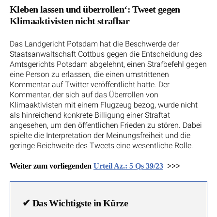
Kleben lassen und überrollen‘: Tweet gegen
Klimaaktivisten nicht strafbar
Das Landgericht Potsdam hat die Beschwerde der
Staatsanwaltschaft Cottbus gegen die Entscheidung des
Amtsgerichts Potsdam abgelehnt, einen Strafbefehl gegen
eine Person zu erlassen, die einen umstrittenen
Kommentar auf Twitter veröffentlicht hatte. Der
Kommentar, der sich auf das Überrollen von
Klimaaktivisten mit einem Flugzeug bezog, wurde nicht
als hinreichend konkrete Billigung einer Straftat
angesehen, um den öffentlichen Frieden zu stören. Dabei
spielte die Interpretation der Meinungsfreiheit und die
geringe Reichweite des Tweets eine wesentliche Rolle.
Weiter zum vorliegenden
Urteil Az.: 5 Qs 39/23
>>>
✔
Das Wichtigste in Kürze