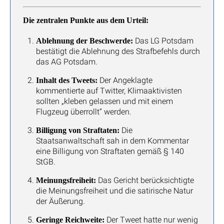
Die zentralen Punkte aus dem Urteil:
Das LG Potsdam
Ablehnung der Beschwerde:
bestätigt die Ablehnung des Strafbefehls durch
das AG Potsdam.
Der Angeklagte
Inhalt des Tweets:
kommentierte auf Twitter, Klimaaktivisten
sollten „kleben gelassen und mit einem
Flugzeug überrollt“ werden.
Die
Billigung von Straftaten:
Staatsanwaltschaft sah in dem Kommentar
eine Billigung von Straftaten gemäß § 140
StGB.
Das Gericht berücksichtigte
Meinungsfreiheit:
die Meinungsfreiheit und die satirische Natur
der Äußerung.
Der Tweet hatte nur wenig
Geringe Reichweite: