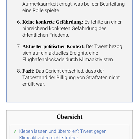
Aufmerksamkeit erregt, was bei der Beurteilung
eine Rolle spielte.
Es fehlte an einer
Keine konkrete Gefährdung:
hinreichend konkreten Gefährdung des
öffentlichen Friedens.
Der Tweet bezog
Aktueller politischer Kontext:
sich auf ein aktuelles Ereignis, eine
Flughafenblockade durch Klimaaktivisten.
Das Gericht entschied, dass der
Fazit:
Tatbestand der Billigung von Straftaten nicht
erfüllt war.
Übersicht
Kleben lassen und überrollen‘: Tweet gegen
Klimaaktivisten nicht strafbar