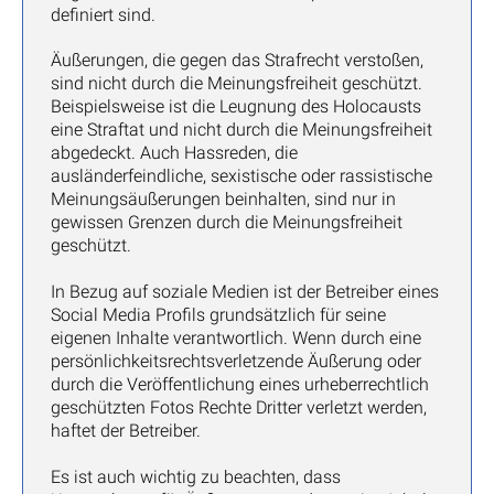
definiert sind.
Äußerungen, die gegen das Strafrecht verstoßen,
sind nicht durch die Meinungsfreiheit geschützt.
Beispielsweise ist die Leugnung des Holocausts
eine Straftat und nicht durch die Meinungsfreiheit
abgedeckt. Auch Hassreden, die
ausländerfeindliche, sexistische oder rassistische
Meinungsäußerungen beinhalten, sind nur in
gewissen Grenzen durch die Meinungsfreiheit
geschützt.
In Bezug auf soziale Medien ist der Betreiber eines
Social Media Profils grundsätzlich für seine
eigenen Inhalte verantwortlich. Wenn durch eine
persönlichkeitsrechtsverletzende Äußerung oder
durch die Veröffentlichung eines urheberrechtlich
geschützten Fotos Rechte Dritter verletzt werden,
haftet der Betreiber.
Es ist auch wichtig zu beachten, dass