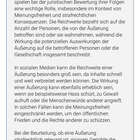
spielen bei der juristischen Bewertung ihrer Folgen
eine wichtige Rolle, insbesondere im Kontext von
Meinungsfreiheit und strafrechtlichen
Konsequenzen. Die Reichweite bezieht sich auf die
Anzahl der Personen, die von der Äußerung
betroffen sind oder sie wahrnehmen, während die
Wirkung die potenziellen Auswirkungen der
Äußerung auf die betroffenen Personen oder die
Gesellschaft insgesamt beschreibt.
In sozialen Medien kann die Reichweite einer
Äußerung besonders groß sein, da Inhalte schnell
und weit verbreitet werden können. Die Wirkung
einer Äußerung kann ebenfalls erheblich sein,
wenn sie beispielsweise Hass schürt, zu Gewalt
aufruft oder die Menschenwürde anderer angreift.
In solchen Fällen kann die Meinungsfreiheit
eingeschränkt werden, um den öffentlichen
Frieden und die Rechte anderer zu schützen.
Bei der Beurteilung, ob eine Äußerung
strafrechtlich relevant ist, müssen Gerichte die