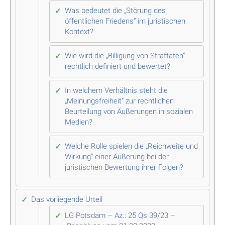
Was bedeutet die „Störung des
öffentlichen Friedens“ im juristischen
Kontext?
Wie wird die „Billigung von Straftaten“
rechtlich definiert und bewertet?
In welchem Verhältnis steht die
„Meinungsfreiheit“ zur rechtlichen
Beurteilung von Äußerungen in sozialen
Medien?
Welche Rolle spielen die „Reichweite und
Wirkung“ einer Äußerung bei der
juristischen Bewertung ihrer Folgen?
Das vorliegende Urteil
LG Potsdam – Az.: 25 Qs 39/23 –