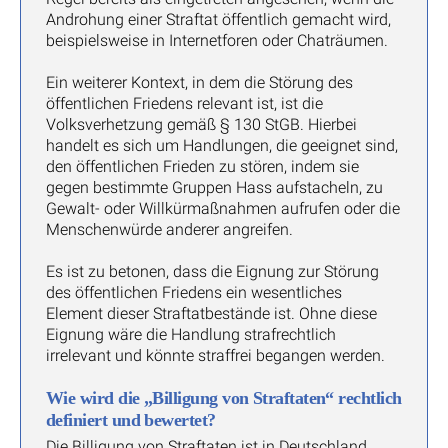
Androhung einer Straftat öffentlich gemacht wird,
beispielsweise in Internetforen oder Chaträumen.
Ein weiterer Kontext, in dem die Störung des
öffentlichen Friedens relevant ist, ist die
Volksverhetzung gemäß § 130 StGB. Hierbei
handelt es sich um Handlungen, die geeignet sind,
den öffentlichen Frieden zu stören, indem sie
gegen bestimmte Gruppen Hass aufstacheln, zu
Gewalt- oder Willkürmaßnahmen aufrufen oder die
Menschenwürde anderer angreifen.
Es ist zu betonen, dass die Eignung zur Störung
des öffentlichen Friedens ein wesentliches
Element dieser Straftatbestände ist. Ohne diese
Eignung wäre die Handlung strafrechtlich
irrelevant und könnte straffrei begangen werden.
Wie wird die „Billigung von Straftaten“ rechtlich
definiert und bewertet?
Die Billigung von Straftaten ist in Deutschland