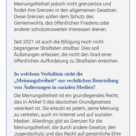
Meinungsfreiheit jedoch nicht grenzenlos und
findet ihre Grenzen in den allgemeinen Gesetzen.
Diese Grenzen sollen dem Schutz des
Gemeinwohls, des öffentlichen Friedens oder
anderer schützenswerten Interessen dienen.
Seit 2021 ist auch die Billigung noch nicht
begangener Straftaten strafbar. Dies soll
Äußerungen erfassen, die nicht den Grad einer
öffentlichen Aufforderung zu Straftaten erreichen.
In welchem Verhältnis steht die
„Meinungsfreiheit“ zur rechtlichen Beurteilung
von Äußerungen in sozialen Medien?
Die Meinungsfreiheit ist ein grundlegendes Recht,
das in Artikel 5 des deutschen Grundgesetzes
verankert ist. Sie erlaubt es jedem, seine Meinung
zu vertreten, auch im Internet und auf sozialen
Medien. Allerdings gibt es Grenzen für die
Meinungsfreiheit, die durch andere Gesetze, den
Jugendschutz und das Recht auf persönliche Ehre