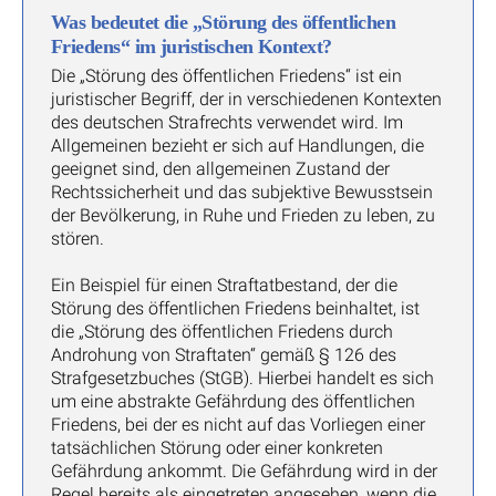
Was bedeutet die „Störung des öffentlichen
Friedens“ im juristischen Kontext?
Die „Störung des öffentlichen Friedens“ ist ein
juristischer Begriff, der in verschiedenen Kontexten
des deutschen Strafrechts verwendet wird. Im
Allgemeinen bezieht er sich auf Handlungen, die
geeignet sind, den allgemeinen Zustand der
Rechtssicherheit und das subjektive Bewusstsein
der Bevölkerung, in Ruhe und Frieden zu leben, zu
stören.
Ein Beispiel für einen Straftatbestand, der die
Störung des öffentlichen Friedens beinhaltet, ist
die „Störung des öffentlichen Friedens durch
Androhung von Straftaten“ gemäß § 126 des
Strafgesetzbuches (StGB). Hierbei handelt es sich
um eine abstrakte Gefährdung des öffentlichen
Friedens, bei der es nicht auf das Vorliegen einer
tatsächlichen Störung oder einer konkreten
Gefährdung ankommt. Die Gefährdung wird in der
Regel bereits als eingetreten angesehen, wenn die