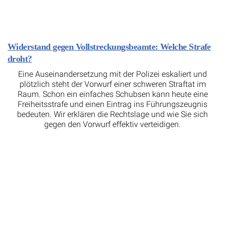
Widerstand gegen Vollstreckungsbeamte: Welche Strafe
droht?
Eine Auseinandersetzung mit der Polizei eskaliert und
plötzlich steht der Vorwurf einer schweren Straftat im
Raum. Schon ein einfaches Schubsen kann heute eine
Freiheitsstrafe und einen Eintrag ins Führungszeugnis
bedeuten. Wir erklären die Rechtslage und wie Sie sich
gegen den Vorwurf effektiv verteidigen.