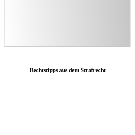
Rechtstipps aus dem Strafrecht