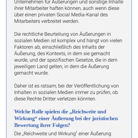
Unternehmen für Äußerungen und sonstige Inhalte
ihrer Mitarbeiter haften können, auch wenn diese
über einen privaten Social Media-Kanal des
Mitarbeiters verbreitet werden.
Die rechtliche Beurteilung von Äußerungen in
sozialen Medien ist komplex und hängt von vielen
Faktoren ab, einschließlich des Inhalts der
Äußerung, des Kontexts, in dem sie gemacht
wurde, und der spezifischen Gesetze, die in dem
jeweiligen Land gelten, in dem die Äußerung
gemacht wurde.
Daher ist es ratsam, bei der Veröffentlichung von
Inhalten in sozialen Medien immer zu prüfen, ob
diese Rechte Dritter verletzen könnten.
Welche Rolle spielen die „Reichweite und
Wirkung“ einer Äußerung bei der juristischen
Bewertung ihrer Folgen?
Die „Reichweite und Wirkung“ einer Äußerung