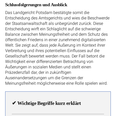
Schlussfolgerungen und Ausblick
Das Landgericht Potsdam bestätigte somit die
Entscheidung des Amtsgerichts und wies die Beschwerde
der Staatsanwaltschaft als unbegründet zurück. Diese
Entscheidung wirft ein Schlaglicht auf die schwierige
Balance zwischen Meinungsfreiheit und dem Schutz des
öffentlichen Friedens in einer zunehmend digitalisierten
Welt. Sie zeigt auf, dass jede Äußerung im Kontext ihrer
Verbreitung und ihres potentiellen Einflusses auf die
Gesellschaft bewertet werden muss. Der Fall betont die
Wichtigkeit einer differenzierten Betrachtung von
Äußerungen in sozialen Medien und stellt einen
Präzedenzfall dar, der in zukünftigen
Auseinandersetzungen um die Grenzen der
Meinungsfreiheit möglicherweise eine Rolle spielen wird.
✔
Wichtige Begriffe kurz erklärt