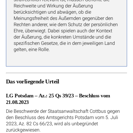
Reichweite und Wirkung der Äußerung
berücksichtigen und abwägen, ob die
Meinungsfreiheit des Äußernden gegenüber den
Rechten anderer, wie dem Schutz der persönlichen
Ehre, überwiegt. Dabei spielen auch der Kontext
der Äußerung, die konkreten Umstände und die
spezifischen Gesetze, die in dem jeweiligen Land
gelten, eine Rolle.
Das vorliegende Urteil
LG Potsdam – Az.: 25 Qs 39/23 – Beschluss vom
21.08.2023
Die Beschwerde der Staatsanwaltschaft Cottbus gegen
den Beschluss des Amtsgerichts Potsdam vom 5. Juli
2023, Az. 82 Cs 66/23, wird als unbegründet
zurückgewiesen.