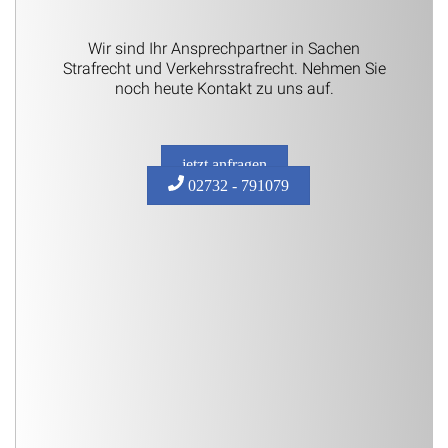
Wir sind Ihr Ansprechpartner in Sachen
Strafrecht und Verkehrsstrafrecht. Nehmen Sie
noch heute Kontakt zu uns auf.
jetzt anfragen
02732 - 791079