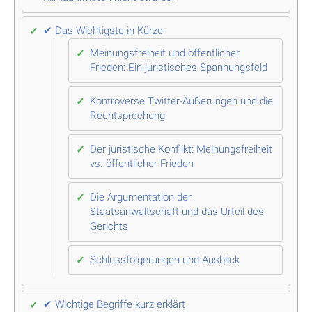
✔ Das Wichtigste in Kürze
Meinungsfreiheit und öffentlicher
Frieden: Ein juristisches Spannungsfeld
Kontroverse Twitter-Äußerungen und die
Rechtsprechung
Der juristische Konflikt: Meinungsfreiheit
vs. öffentlicher Frieden
Die Argumentation der
Staatsanwaltschaft und das Urteil des
Gerichts
Schlussfolgerungen und Ausblick
✔ Wichtige Begriffe kurz erklärt