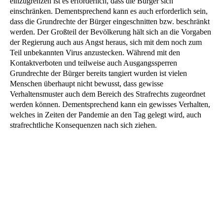
einzugrenzen ist es erforderlich, dass die Bürger sich
einschränken. Dementsprechend kann es auch erforderlich sein,
dass die Grundrechte der Bürger eingeschnitten bzw. beschränkt
werden. Der Großteil der Bevölkerung hält sich an die Vorgaben
der Regierung auch aus Angst heraus, sich mit dem noch zum
Teil unbekannten Virus anzustecken. Während mit den
Kontaktverboten und teilweise auch Ausgangssperren
Grundrechte der Bürger bereits tangiert wurden ist vielen
Menschen überhaupt nicht bewusst, dass gewisse
Verhaltensmuster auch dem Bereich des Strafrechts zugeordnet
werden können. Dementsprechend kann ein gewisses Verhalten,
welches in Zeiten der Pandemie an den Tag gelegt wird, auch
strafrechtliche Konsequenzen nach sich ziehen.