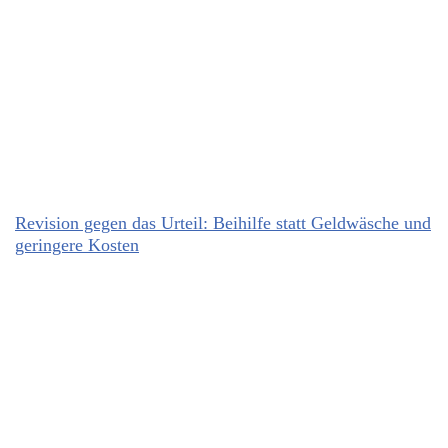
Revision gegen das Urteil: Beihilfe statt Geldwäsche und
geringere Kosten