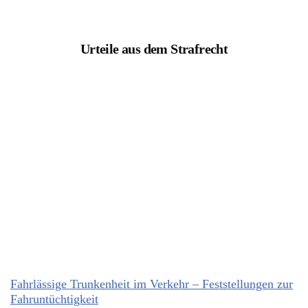
Urteile aus dem Strafrecht
Fahrlässige Trunkenheit im Verkehr – Feststellungen zur
Fahruntüchtigkeit