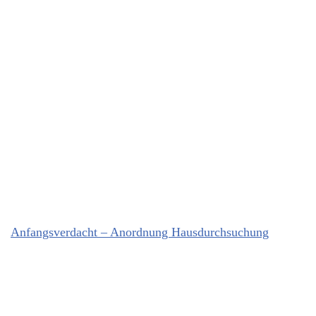
Anfangsverdacht – Anordnung Hausdurchsuchung