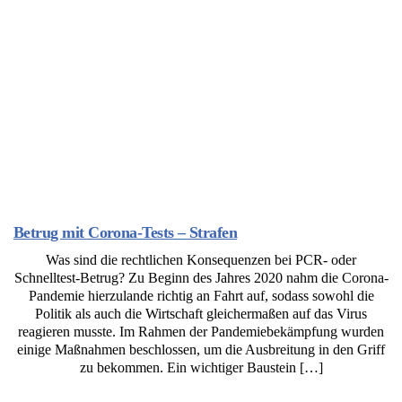
Betrug mit Corona-Tests – Strafen
Was sind die rechtlichen Konsequenzen bei PCR- oder
Schnelltest-Betrug? Zu Beginn des Jahres 2020 nahm die Corona-
Pandemie hierzulande richtig an Fahrt auf, sodass sowohl die
Politik als auch die Wirtschaft gleichermaßen auf das Virus
reagieren musste. Im Rahmen der Pandemiebekämpfung wurden
einige Maßnahmen beschlossen, um die Ausbreitung in den Griff
zu bekommen. Ein wichtiger Baustein […]