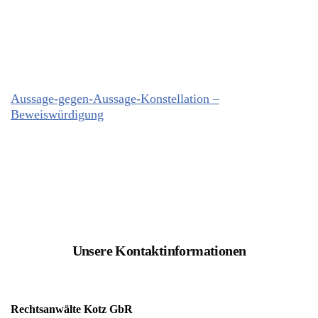
Aussage-gegen-Aussage-Konstellation –
Beweiswürdigung
Unsere Kontaktinformationen
Rechtsanwälte Kotz GbR