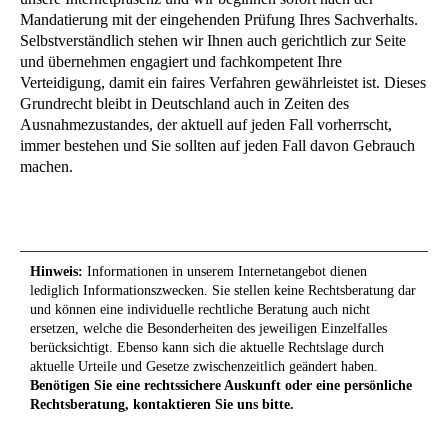
Mandatierung mit der eingehenden Prüfung Ihres Sachverhalts.
Selbstverständlich stehen wir Ihnen auch gerichtlich zur Seite
und übernehmen engagiert und fachkompetent Ihre
Verteidigung, damit ein faires Verfahren gewährleistet ist. Dieses
Grundrecht bleibt in Deutschland auch in Zeiten des
Ausnahmezustandes, der aktuell auf jeden Fall vorherrscht,
immer bestehen und Sie sollten auf jeden Fall davon Gebrauch
machen.
Hinweis:
Informationen in unserem Internetangebot dienen
lediglich Informationszwecken. Sie stellen keine Rechtsberatung dar
und können eine individuelle rechtliche Beratung auch nicht
ersetzen, welche die Besonderheiten des jeweiligen Einzelfalles
berücksichtigt. Ebenso kann sich die aktuelle Rechtslage durch
aktuelle Urteile und Gesetze zwischenzeitlich geändert haben.
Benötigen Sie eine rechtssichere Auskunft oder eine persönliche
Rechtsberatung, kontaktieren Sie uns bitte.