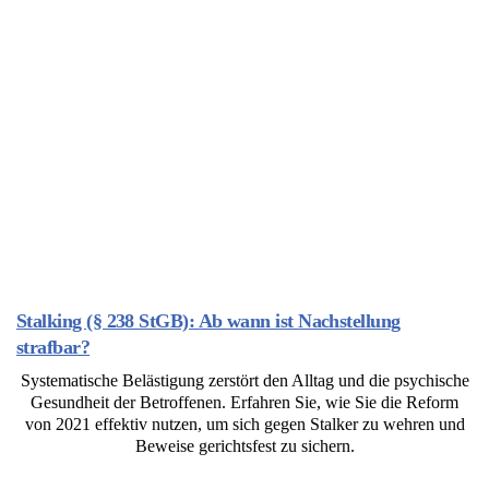
Stalking (§ 238 StGB): Ab wann ist Nachstellung
strafbar?
Systematische Belästigung zerstört den Alltag und die psychische
Gesundheit der Betroffenen. Erfahren Sie, wie Sie die Reform
von 2021 effektiv nutzen, um sich gegen Stalker zu wehren und
Beweise gerichtsfest zu sichern.