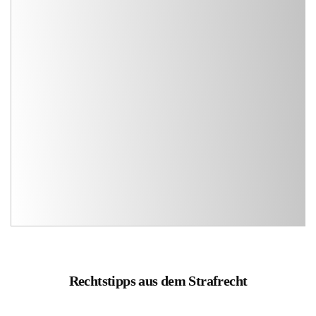
Rechtstipps aus dem Strafrecht