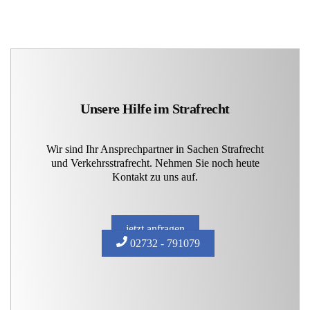
Unsere Hilfe im Strafrecht
Wir sind Ihr Ansprechpartner in Sachen Strafrecht
und Verkehrsstrafrecht. Nehmen Sie noch heute
Kontakt zu uns auf.
jetzt anfragen
02732 - 791079