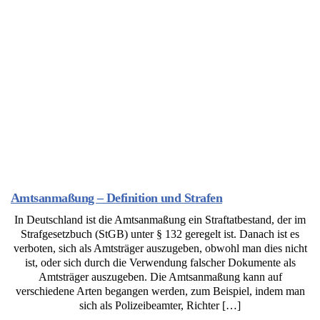
Amtsanmaßung – Definition und Strafen
In Deutschland ist die Amtsanmaßung ein Straftatbestand, der im
Strafgesetzbuch (StGB) unter § 132 geregelt ist. Danach ist es
verboten, sich als Amtsträger auszugeben, obwohl man dies nicht
ist, oder sich durch die Verwendung falscher Dokumente als
Amtsträger auszugeben. Die Amtsanmaßung kann auf
verschiedene Arten begangen werden, zum Beispiel, indem man
sich als Polizeibeamter, Richter […]