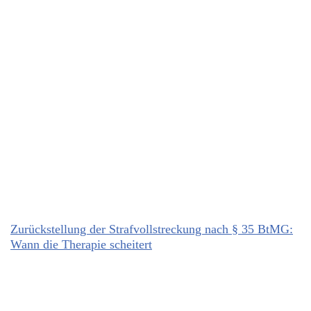
Zurückstellung der Strafvollstreckung nach § 35 BtMG:
Wann die Therapie scheitert