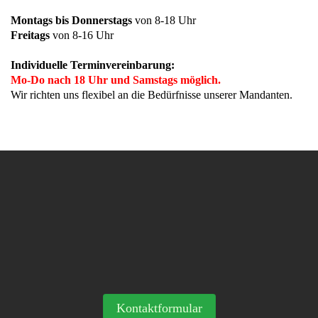
Montags bis Donnerstags
von 8-18 Uhr
Freitags
von 8-16 Uhr
Individuelle Terminvereinbarung:
Mo-Do nach 18 Uhr und Samstags möglich.
Wir richten uns flexibel an die Bedürfnisse unserer Mandanten.
Kontaktformular