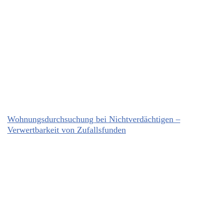
Wohnungsdurchsuchung bei Nichtverdächtigen –
Verwertbarkeit von Zufallsfunden