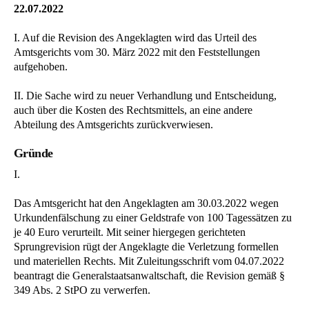
22.07.2022
I. Auf die Revision des Angeklagten wird das Urteil des
Amtsgerichts vom 30. März 2022 mit den Feststellungen
aufgehoben.
II. Die Sache wird zu neuer Verhandlung und Entscheidung,
auch über die Kosten des Rechtsmittels, an eine andere
Abteilung des Amtsgerichts zurückverwiesen.
Gründe
I.
Das Amtsgericht hat den Angeklagten am 30.03.2022 wegen
Urkundenfälschung zu einer Geldstrafe von 100 Tagessätzen zu
je 40 Euro verurteilt. Mit seiner hiergegen gerichteten
Sprungrevision rügt der Angeklagte die Verletzung formellen
und materiellen Rechts. Mit Zuleitungsschrift vom 04.07.2022
beantragt die Generalstaatsanwaltschaft, die Revision gemäß §
349 Abs. 2 StPO zu verwerfen.