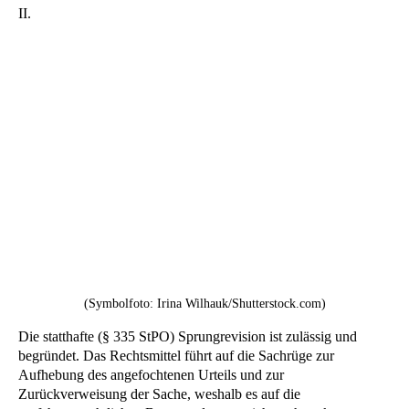
II.
(Symbolfoto: Irina Wilhauk/Shutterstock.com)
Die statthafte (§ 335 StPO) Sprungrevision ist zulässig und
begründet. Das Rechtsmittel führt auf die Sachrüge zur
Aufhebung des angefochtenen Urteils und zur
Zurückverweisung der Sache, weshalb es auf die