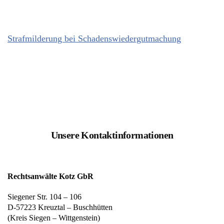
Strafmilderung bei Schadenswiedergutmachung
Unsere Kontaktinformationen
Rechtsanwälte Kotz GbR
Siegener Str. 104 – 106
D-57223 Kreuztal – Buschhütten
(Kreis Siegen – Wittgenstein)