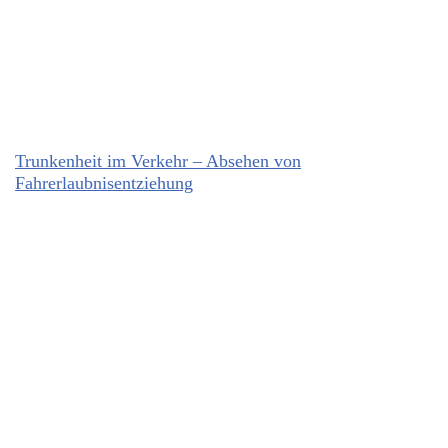
Trunkenheit im Verkehr – Absehen von
Fahrerlaubnisentziehung