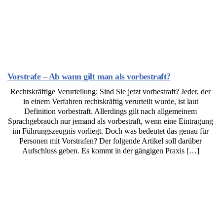
Vorstrafe – Ab wann gilt man als vorbestraft?
Rechtskräftige Verurteilung: Sind Sie jetzt vorbestraft? Jeder, der
in einem Verfahren rechtskräftig verurteilt wurde, ist laut
Definition vorbestraft. Allerdings gilt nach allgemeinem
Sprachgebrauch nur jemand als vorbestraft, wenn eine Eintragung
im Führungszeugnis vorliegt. Doch was bedeutet das genau für
Personen mit Vorstrafen? Der folgende Artikel soll darüber
Aufschluss geben. Es kommt in der gängigen Praxis […]