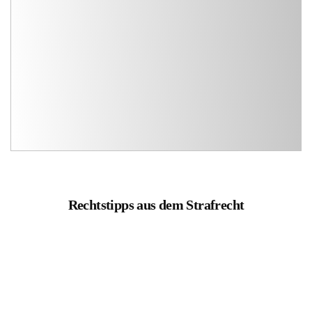
Rechtstipps aus dem Strafrecht