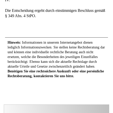
Die Entscheidung ergeht durch einstimmigen Beschluss gemäß
§ 349 Abs. 4 StPO.
Hinweis:
Informationen in unserem Internetangebot dienen
lediglich Informationszwecken. Sie stellen keine Rechtsberatung dar
und können eine individuelle rechtliche Beratung auch nicht
ersetzen, welche die Besonderheiten des jeweiligen Einzelfalles
berücksichtigt. Ebenso kann sich die aktuelle Rechtslage durch
aktuelle Urteile und Gesetze zwischenzeitlich geändert haben.
Benötigen Sie eine rechtssichere Auskunft oder eine persönliche
Rechtsberatung, kontaktieren Sie uns bitte.