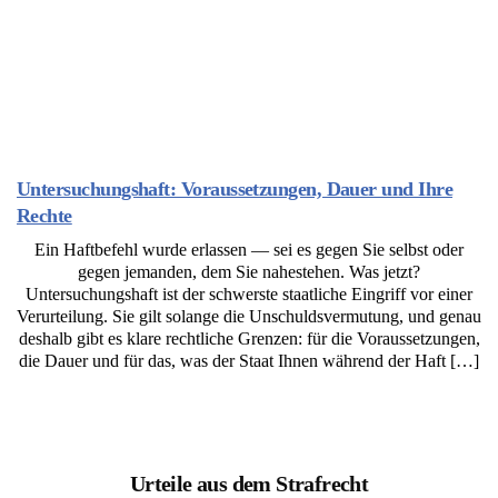
Untersuchungshaft: Voraussetzungen, Dauer und Ihre
Rechte
Ein Haftbefehl wurde erlassen — sei es gegen Sie selbst oder
gegen jemanden, dem Sie nahestehen. Was jetzt?
Untersuchungshaft ist der schwerste staatliche Eingriff vor einer
Verurteilung. Sie gilt solange die Unschuldsvermutung, und genau
deshalb gibt es klare rechtliche Grenzen: für die Voraussetzungen,
die Dauer und für das, was der Staat Ihnen während der Haft […]
Urteile aus dem Strafrecht