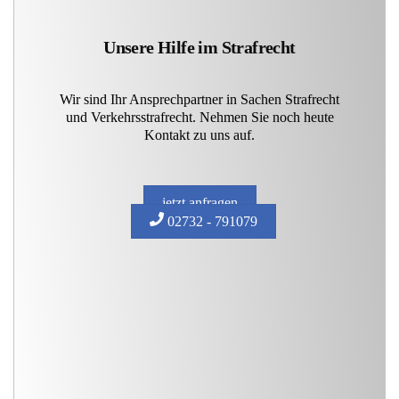
Unsere Hilfe im Strafrecht
Wir sind Ihr Ansprechpartner in Sachen Strafrecht
und Verkehrsstrafrecht. Nehmen Sie noch heute
Kontakt zu uns auf.
jetzt anfragen
02732 - 791079