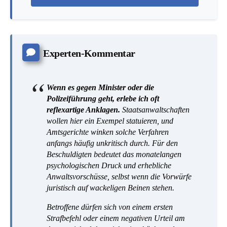
Experten-Kommentar
Wenn es gegen Minister oder die
Polizeiführung geht, erlebe ich oft
reflexartige Anklagen.
Staatsanwaltschaften
wollen hier ein Exempel statuieren, und
Amtsgerichte winken solche Verfahren
anfangs häufig unkritisch durch. Für den
Beschuldigten bedeutet das monatelangen
psychologischen Druck und erhebliche
Anwaltsvorschüsse, selbst wenn die Vorwürfe
juristisch auf wackeligen Beinen stehen.
Betroffene dürfen sich von einem ersten
Strafbefehl oder einem negativen Urteil am