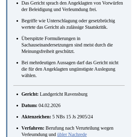
Das Gericht sprach den Angeklagten von Vorwürfen
der Beleidigung und Verleumdung frei.
Begriffe wie Unterschlagung oder gesetzbrüchig
wertete das Gericht als zulässige Staatskritik.
Überspitzte Formulierungen in
Sachauseinandersetzungen sind meist durch die
Meinungsfreiheit geschützt.
Bei mehrdeutigen Aussagen darf das Gericht nicht
die für den Angeklagten ungünstigste Auslegung
wählen.
Gericht:
Landgericht Ravensburg
Datum:
04.02.2026
Aktenzeichen:
5 NBs 15 Js 2905/24
Verfahren:
Berufung nach Verurteilung wegen
Verleumdung und
übler Nachrede