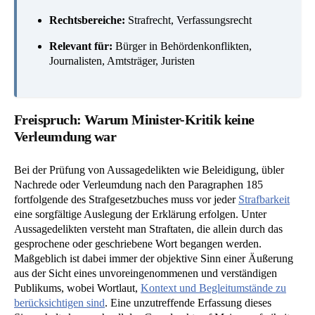
Rechtsbereiche:
Strafrecht, Verfassungsrecht
Relevant für:
Bürger in Behördenkonflikten,
Journalisten, Amtsträger, Juristen
Freispruch: Warum Minister-Kritik keine
Verleumdung war
Bei der Prüfung von Aussagedelikten wie Beleidigung, übler
Nachrede oder Verleumdung nach den Paragraphen 185
fortfolgende des Strafgesetzbuches muss vor jeder
Strafbarkeit
eine sorgfältige Auslegung der Erklärung erfolgen. Unter
Aussagedelikten versteht man Straftaten, die allein durch das
gesprochene oder geschriebene Wort begangen werden.
Maßgeblich ist dabei immer der objektive Sinn einer Äußerung
aus der Sicht eines unvoreingenommenen und verständigen
Publikums, wobei Wortlaut,
Kontext und Begleitumstände zu
berücksichtigen sind
. Eine unzutreffende Erfassung dieses