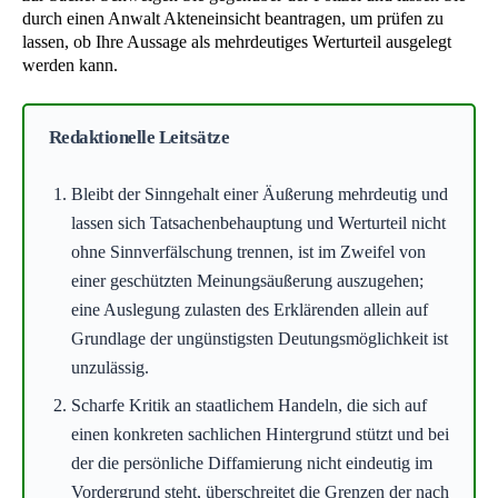
durch einen Anwalt Akteneinsicht beantragen, um prüfen zu
lassen, ob Ihre Aussage als mehrdeutiges Werturteil ausgelegt
werden kann.
Redaktionelle Leitsätze
Bleibt der Sinngehalt einer Äußerung mehrdeutig und
lassen sich Tatsachenbehauptung und Werturteil nicht
ohne Sinnverfälschung trennen, ist im Zweifel von
einer geschützten Meinungsäußerung auszugehen;
eine Auslegung zulasten des Erklärenden allein auf
Grundlage der ungünstigsten Deutungsmöglichkeit ist
unzulässig.
Scharfe Kritik an staatlichem Handeln, die sich auf
einen konkreten sachlichen Hintergrund stützt und bei
der die persönliche Diffamierung nicht eindeutig im
Vordergrund steht, überschreitet die Grenzen der nach