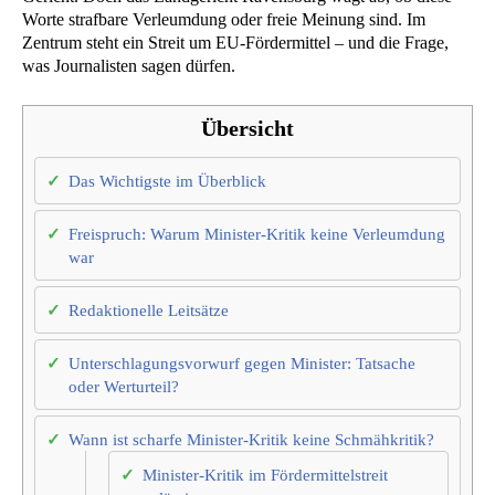
Worte strafbare Verleumdung oder freie Meinung sind. Im
Zentrum steht ein Streit um EU-Fördermittel – und die Frage,
was Journalisten sagen dürfen.
Übersicht
Das Wichtigste im Überblick
Freispruch: Warum Minister-Kritik keine Verleumdung
war
Redaktionelle Leitsätze
Unterschlagungsvorwurf gegen Minister: Tatsache
oder Werturteil?
Wann ist scharfe Minister-Kritik keine Schmähkritik?
Minister-Kritik im Fördermittelstreit