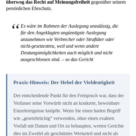
überwog das Recht auf Meinungsfreiheit
gegenüber seinem
persönlichen Ehrschutz.
Es wäre im Rahmen der Auslegung unzulässig, die
für den Angeklagten ungünstigste Auslegung
anzunehmen wie Verbrecher oder Straftäter oder
nicht-gesetzestreu, weil und wenn andere
Deutungsmöglichkeiten auch möglich und nicht
ausgeschlossen sind. – so das Gericht
Praxis-Hinweis: Der Hebel der Vieldeutigkeit
Der entscheidende Punkt für den Freispruch war, dass der
Verfasser seine Vorwürfe nicht an konkrete, beweisbare
Einzelereignisse knüpfte. Wenn Sie einen harten Begriff
wie „gesetzbrüchig“ verwenden, ohne einen exakten
Vorfall mit Datum und Ort zu behaupten, werten Gerichte
dies im Zweifel als geschütztes Werturteil und nicht als