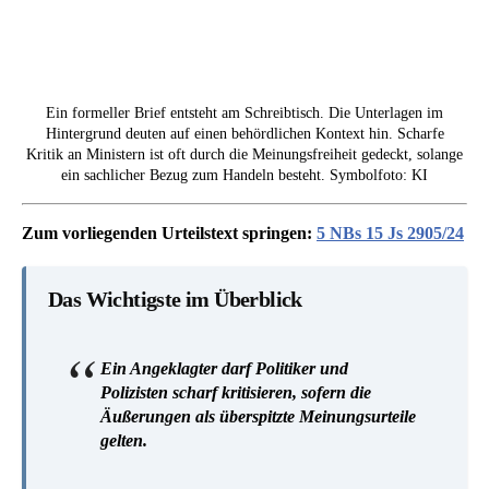
Ein formeller Brief entsteht am Schreibtisch. Die Unterlagen im
Hintergrund deuten auf einen behördlichen Kontext hin. Scharfe
Kritik an Ministern ist oft durch die Meinungsfreiheit gedeckt, solange
ein sachlicher Bezug zum Handeln besteht. Symbolfoto: KI
Zum vorliegenden Urteilstext springen:
5 NBs 15 Js 2905/24
Das Wichtigste im Überblick
Ein Angeklagter darf Politiker und
Polizisten scharf kritisieren, sofern die
Äußerungen als überspitzte Meinungsurteile
gelten.