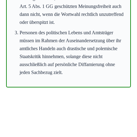
Art. 5 Abs. 1 GG geschützten Meinungsfreiheit auch
dann nicht, wenn die Wortwahl rechtlich unzutreffend
oder überspitzt ist.
Personen des politischen Lebens und Amtsträger
müssen im Rahmen der Auseinandersetzung über ihr
amtliches Handeln auch drastische und polemische
Staatskritik hinnehmen, solange diese nicht
ausschließlich auf persönliche Diffamierung ohne
jeden Sachbezug zielt.