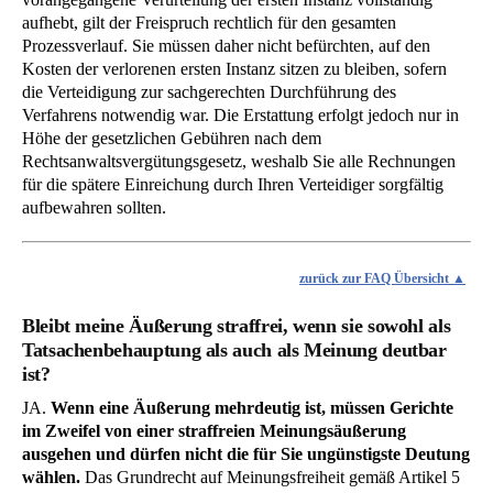
aufhebt, gilt der Freispruch rechtlich für den gesamten
Prozessverlauf. Sie müssen daher nicht befürchten, auf den
Kosten der verlorenen ersten Instanz sitzen zu bleiben, sofern
die Verteidigung zur sachgerechten Durchführung des
Verfahrens notwendig war. Die Erstattung erfolgt jedoch nur in
Höhe der gesetzlichen Gebühren nach dem
Rechtsanwaltsvergütungsgesetz, weshalb Sie alle Rechnungen
für die spätere Einreichung durch Ihren Verteidiger sorgfältig
aufbewahren sollten.
zurück zur FAQ Übersicht
Bleibt meine Äußerung straffrei, wenn sie sowohl als
Tatsachenbehauptung als auch als Meinung deutbar
ist?
JA.
Wenn eine Äußerung mehrdeutig ist, müssen Gerichte
im Zweifel von einer straffreien Meinungsäußerung
ausgehen und dürfen nicht die für Sie ungünstigste Deutung
wählen.
Das Grundrecht auf Meinungsfreiheit gemäß Artikel 5