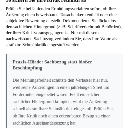
Prüfen Sie bei laufenden Ermittlungsverfahren sofort, ob Ihre
Äußerung einen beweisbaren Tatsachenkern enthält oder eine
subjektive Bewertung darstellt. Dokumentieren Sie lückenlos
den sachlichen Hintergrund (z. B. Schriftverkehr mit Behörden),
der Ihrer Kritik vorausgegangen ist. Nur mit diesem
nachweisbaren Sachbezug verhindern Sie, dass Ihre Worte als
strafbare Schmähkritik eingestuft werden.
Praxis-Hürde: Sachbezug statt bloßer
Beschimpfung
Die Meinungsfreiheit schützte den Verfasser hier nur,
weil seine Äußerungen in einen jahrelangen Streit um
Fördermittel eingebettet waren. Fehlt ein solcher
sachlicher Hintergrund komplett, wird die Äußerung
schnell als strafbare Schmähkritik eingestuft. Prüfen Sie,
ob Ihre Kritik noch einen erkennbaren Bezug zu einer
sachlichen Auseinandersetzung hat.