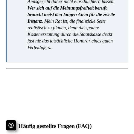
Amtsgericht daher nicht einschüchtern lassen.
Wer sich auf die Meinungsfreiheit beruft,
braucht meist den langen Atem für die zweite
Instanz.
Mein Rat ist, die finanzielle Seite
realistisch zu planen, denn die spätere
Kostenerstattung durch die Staatskasse deckt
fast nie das tatsächliche Honorar eines guten
Verteidigers.
Häufig gestellte Fragen (FAQ)