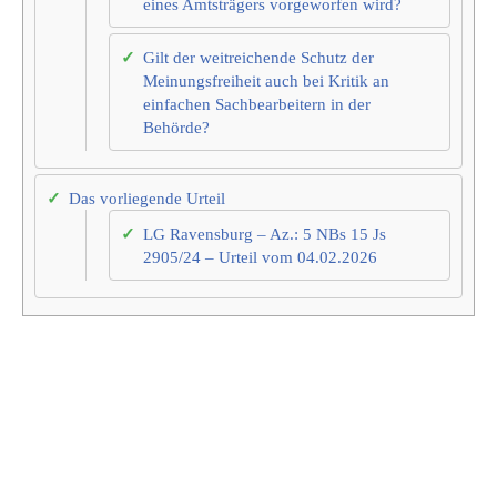
eines Amtsträgers vorgeworfen wird?
Gilt der weitreichende Schutz der
Meinungsfreiheit auch bei Kritik an
einfachen Sachbearbeitern in der
Behörde?
Das vorliegende Urteil
LG Ravensburg – Az.: 5 NBs 15 Js
2905/24 – Urteil vom 04.02.2026