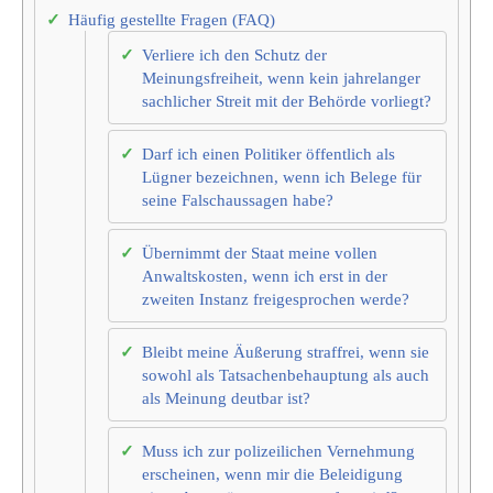
Häufig gestellte Fragen (FAQ)
Verliere ich den Schutz der
Meinungsfreiheit, wenn kein jahrelanger
sachlicher Streit mit der Behörde vorliegt?
Darf ich einen Politiker öffentlich als
Lügner bezeichnen, wenn ich Belege für
seine Falschaussagen habe?
Übernimmt der Staat meine vollen
Anwaltskosten, wenn ich erst in der
zweiten Instanz freigesprochen werde?
Bleibt meine Äußerung straffrei, wenn sie
sowohl als Tatsachenbehauptung als auch
als Meinung deutbar ist?
Muss ich zur polizeilichen Vernehmung
erscheinen, wenn mir die Beleidigung