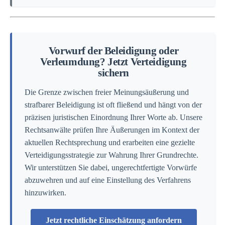
Vorwurf der Beleidigung oder
Verleumdung? Jetzt Verteidigung
sichern
Die Grenze zwischen freier Meinungsäußerung und
strafbarer Beleidigung ist oft fließend und hängt von der
präzisen juristischen Einordnung Ihrer Worte ab. Unsere
Rechtsanwälte prüfen Ihre Äußerungen im Kontext der
aktuellen Rechtsprechung und erarbeiten eine gezielte
Verteidigungsstrategie zur Wahrung Ihrer Grundrechte.
Wir unterstützen Sie dabei, ungerechtfertigte Vorwürfe
abzuwehren und auf eine Einstellung des Verfahrens
hinzuwirken.
Jetzt rechtliche Einschätzung anfordern