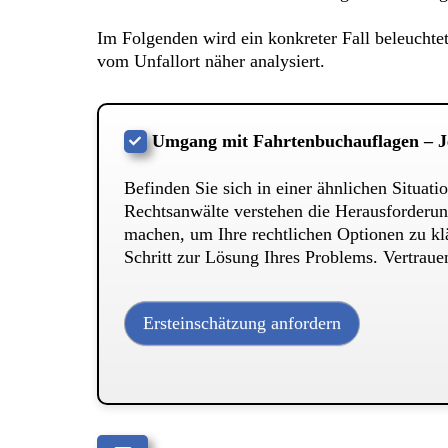
Im Folgenden wird ein konkreter Fall beleucht
vom Unfallort näher analysiert.
Umgang mit Fahrtenbuchauflagen – Jet
Befinden Sie sich in einer ähnlichen Situa
Rechtsanwälte verstehen die Herausforderun
machen, um Ihre rechtlichen Optionen zu klä
Schritt zur Lösung Ihres Problems. Vertrauen
Ersteinschätzung anfordern