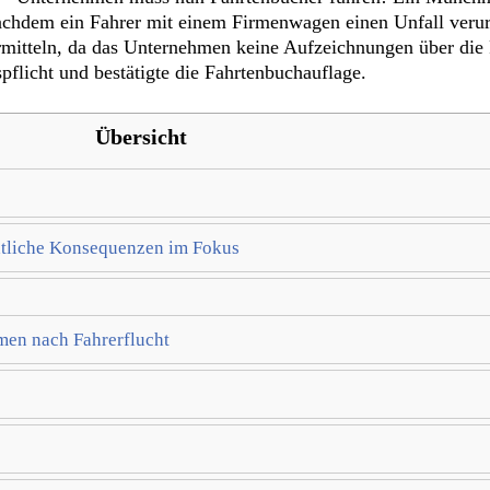
nachdem ein Fahrer mit einem Firmenwagen einen Unfall verurs
rmitteln, da das Unternehmen keine Aufzeichnungen über die 
pflicht und bestätigte die Fahrtenbuchauflage.
Übersicht
htliche Konsequenzen im Fokus
men nach Fahrerflucht