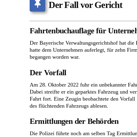
Der Fall vor Gericht
Fahrtenbuchauflage für Unterne
Der Bayerische Verwaltungsgerichtshof hat die
hatte dem Unternehmen auferlegt, für zehn Fir
begangen worden war.
Der Vorfall
Am 28. Oktober 2022 fuhr ein unbekannter Fah
Dabei streifte er ein geparktes Fahrzeug und ve
Fahrt fort. Eine Zeugin beobachtete den Vorfall
des flüchtenden Fahrzeugs ablesen.
Ermittlungen der Behörden
Die Polizei führte noch am selben Tag Ermittl