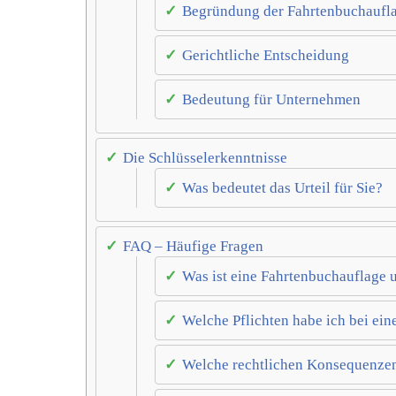
Begründung der Fahrtenbuchaufl
Gerichtliche Entscheidung
Bedeutung für Unternehmen
Die Schlüsselerkenntnisse
Was bedeutet das Urteil für Sie?
FAQ – Häufige Fragen
Was ist eine Fahrtenbuchauflage 
Welche Pflichten habe ich bei ei
Welche rechtlichen Konsequenzen