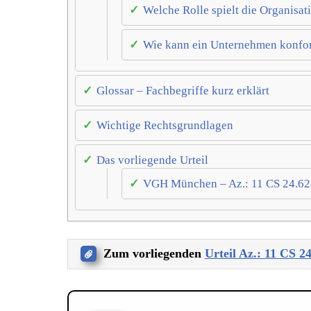
Welche Rolle spielt die Organisa
Wie kann ein Unternehmen konfor
Glossar – Fachbegriffe kurz erklärt
Wichtige Rechtsgrundlagen
Das vorliegende Urteil
VGH München – Az.: 11 CS 24.62
Zum vorliegenden
Urteil Az.: 11 CS 2