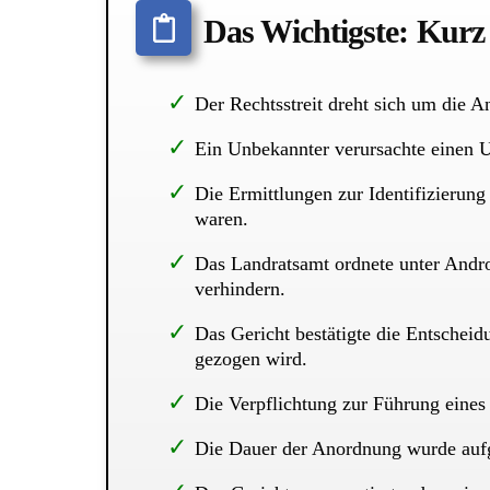
Das Wichtigste: Kur
Der Rechtsstreit dreht sich um die 
Ein Unbekannter verursachte einen Un
Die Ermittlungen zur Identifizierun
waren.
Das Landratsamt ordnete unter Andro
verhindern.
Das Gericht bestätigte die Entscheid
gezogen wird.
Die Verpflichtung zur Führung eines 
Die Dauer der Anordnung wurde aufgr