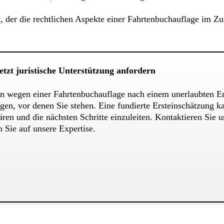
et, der die rechtlichen Aspekte einer Fahrtenbuchauflage im
zt juristische Unterstützung anfordern
tion wegen einer Fahrtenbuchauflage nach einem unerlaubten E
gen, vor denen Sie stehen. Eine fundierte Ersteinschätzung 
ren und die nächsten Schritte einzuleiten. Kontaktieren Sie u
 Sie auf unsere Expertise.