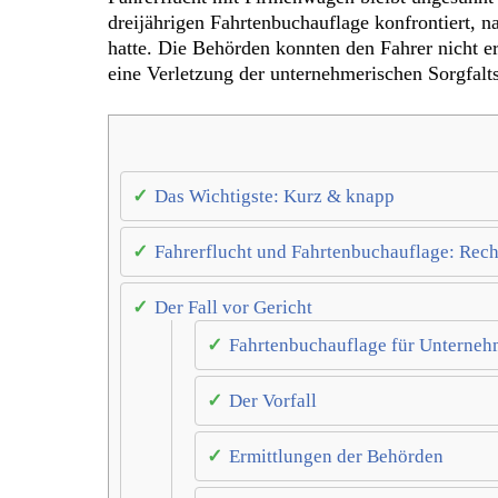
dreijährigen Fahrtenbuchauflage konfrontiert, 
hatte. Die Behörden konnten den Fahrer nicht e
eine Verletzung der unternehmerischen Sorgfalts
Das Wichtigste: Kurz & knapp
Fahrerflucht und Fahrtenbuchauflage: Rec
Der Fall vor Gericht
Fahrtenbuchauflage für Unterneh
Der Vorfall
Ermittlungen der Behörden