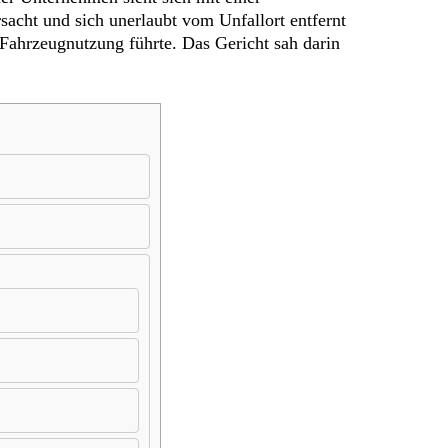
acht und sich unerlaubt vom Unfallort entfernt
Fahrzeugnutzung führte. Das Gericht sah darin