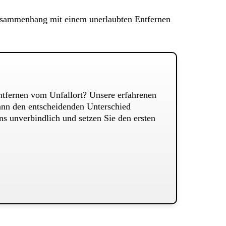
 Zusammenhang mit einem unerlaubten Entfernen
ntfernen vom Unfallort? Unsere erfahrenen
kann den entscheidenden Unterschied
ns unverbindlich und setzen Sie den ersten