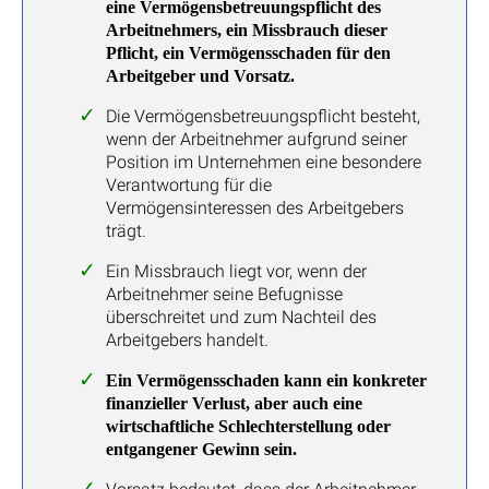
eine Vermögensbetreuungspflicht des
Arbeitnehmers, ein Missbrauch dieser
Pflicht, ein Vermögensschaden für den
Arbeitgeber und Vorsatz.
Die Vermögensbetreuungspflicht besteht,
wenn der Arbeitnehmer aufgrund seiner
Position im Unternehmen eine besondere
Verantwortung für die
Vermögensinteressen des Arbeitgebers
trägt.
Ein Missbrauch liegt vor, wenn der
Arbeitnehmer seine Befugnisse
überschreitet und zum Nachteil des
Arbeitgebers handelt.
Ein Vermögensschaden kann ein konkreter
finanzieller Verlust, aber auch eine
wirtschaftliche Schlechterstellung oder
entgangener Gewinn sein.