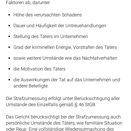
Faktoren ab, darunter:
Höhe des verursachten Schadens
Dauer und Häufigkeit der Untreuehandlungen
Stellung des Täters im Unternehmen
Grad der kriminellen Energie, Vorstrafen des Täters
sowie weitere Umstände wie das Nachtatverhalten
die Motivation des Täters
die Auswirkungen der Tat auf das Unternehmen und
andere Beteiligte.
Die Strafzumessung erfolgt unter Berücksichtigung aller
Umstände des Einzelfalls gemäß § 46 StGB.
Das Gericht berücksichtigt bei der Strafzumessung auch
persönliche Umstände des Täters, wie familiäre Situation
oder Reue. Eine vollständige Wiedergutmachung des