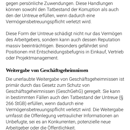
gegen persönliche Zuwendungen. Diese Handlungen
können sowohl den Tatbestand der Korruption als auch
den der Untreue erfüllen, wenn dadurch eine
Vermögensbetreuungspflicht verletzt wird.
Diese Form der Untreue schädigt nicht nur das Vermögen
des Arbeitgebers, sondern kann auch dessen Reputation
massiv beeinträchtigen. Besonders gefährdet sind
Positionen mit Entscheidungsbefugnis in Einkauf, Vertrieb
oder Projektmanagement.
Weitergabe von Geschäftsgeheimnissen
Die unerlaubte Weitergabe von Geschäftsgeheimnissen ist
primär durch das Gesetz zum Schutz von
Geschäftsgeheimnissen (GeschGehG) geregelt. Sie kann
in bestimmten Fällen auch den Tatbestand der Untreue (§
266 StGB) erfüllen, wenn dadurch eine
Vermögensbetreuungspflicht verletzt wird. Die Weitergabe
umfasst die Offenlegung vertraulicher Informationen an
Unbefugte, sei es an Konkurrenten, potenzielle neue
Arbeitgeber oder die Öffentlichkeit.