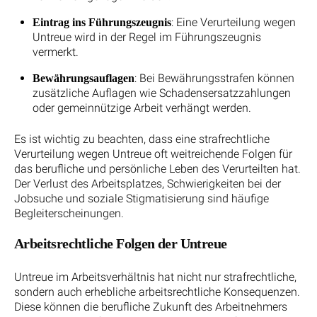
: Eine Verurteilung wegen
Eintrag ins Führungszeugnis
Untreue wird in der Regel im Führungszeugnis
vermerkt.
: Bei Bewährungsstrafen können
Bewährungsauflagen
zusätzliche Auflagen wie Schadensersatzzahlungen
oder gemeinnützige Arbeit verhängt werden.
Es ist wichtig zu beachten, dass eine strafrechtliche
Verurteilung wegen Untreue oft weitreichende Folgen für
das berufliche und persönliche Leben des Verurteilten hat.
Der Verlust des Arbeitsplatzes, Schwierigkeiten bei der
Jobsuche und soziale Stigmatisierung sind häufige
Begleiterscheinungen.
Arbeitsrechtliche Folgen der Untreue
Untreue im Arbeitsverhältnis hat nicht nur strafrechtliche,
sondern auch erhebliche arbeitsrechtliche Konsequenzen.
Diese können die berufliche Zukunft des Arbeitnehmers