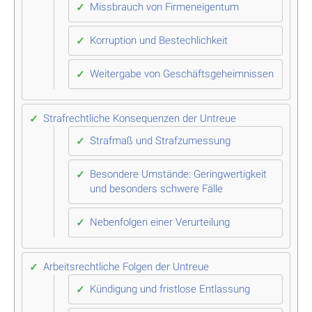
Missbrauch von Firmeneigentum
Korruption und Bestechlichkeit
Weitergabe von Geschäftsgeheimnissen
Strafrechtliche Konsequenzen der Untreue
Strafmaß und Strafzumessung
Besondere Umstände: Geringwertigkeit
und besonders schwere Fälle
Nebenfolgen einer Verurteilung
Arbeitsrechtliche Folgen der Untreue
Kündigung und fristlose Entlassung