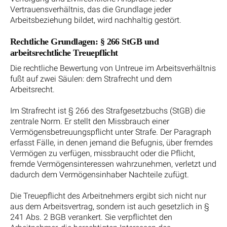
Vertrauensverhältnis, das die Grundlage jeder
Arbeitsbeziehung bildet, wird nachhaltig gestört.
Rechtliche Grundlagen: § 266 StGB und
arbeitsrechtliche Treuepflicht
Die rechtliche Bewertung von Untreue im Arbeitsverhältnis
fußt auf zwei Säulen: dem Strafrecht und dem
Arbeitsrecht.
Im Strafrecht ist § 266 des Strafgesetzbuchs (StGB) die
zentrale Norm. Er stellt den Missbrauch einer
Vermögensbetreuungspflicht unter Strafe. Der Paragraph
erfasst Fälle, in denen jemand die Befugnis, über fremdes
Vermögen zu verfügen, missbraucht oder die Pflicht,
fremde Vermögensinteressen wahrzunehmen, verletzt und
dadurch dem Vermögensinhaber Nachteile zufügt.
Die Treuepflicht des Arbeitnehmers ergibt sich nicht nur
aus dem Arbeitsvertrag, sondern ist auch gesetzlich in §
241 Abs. 2 BGB verankert. Sie verpflichtet den