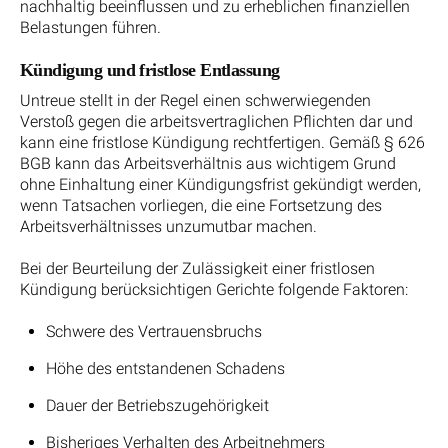
nachhaltig beeinflussen und zu erheblichen finanziellen
Belastungen führen.
Kündigung und fristlose Entlassung
Untreue stellt in der Regel einen schwerwiegenden
Verstoß gegen die arbeitsvertraglichen Pflichten dar und
kann eine fristlose Kündigung rechtfertigen. Gemäß § 626
BGB kann das Arbeitsverhältnis aus wichtigem Grund
ohne Einhaltung einer Kündigungsfrist gekündigt werden,
wenn Tatsachen vorliegen, die eine Fortsetzung des
Arbeitsverhältnisses unzumutbar machen.
Bei der Beurteilung der Zulässigkeit einer fristlosen
Kündigung berücksichtigen Gerichte folgende Faktoren:
Schwere des Vertrauensbruchs
Höhe des entstandenen Schadens
Dauer der Betriebszugehörigkeit
Bisheriges Verhalten des Arbeitnehmers