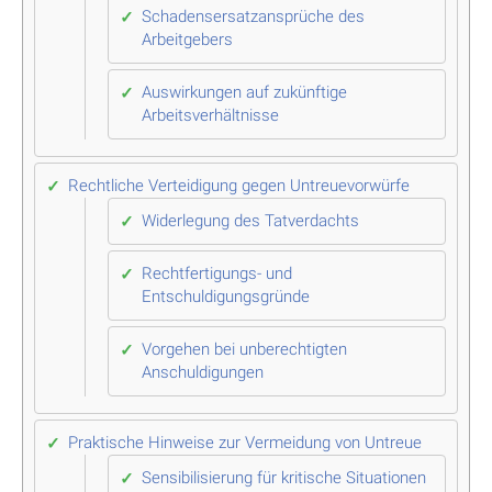
Schadensersatzansprüche des
Arbeitgebers
Auswirkungen auf zukünftige
Arbeitsverhältnisse
Rechtliche Verteidigung gegen Untreuevorwürfe
Widerlegung des Tatverdachts
Rechtfertigungs- und
Entschuldigungsgründe
Vorgehen bei unberechtigten
Anschuldigungen
Praktische Hinweise zur Vermeidung von Untreue
Sensibilisierung für kritische Situationen