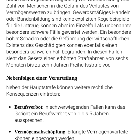
Zahl von Menschen in die Gefahr des Verlustes von
Vermögenswerten zu bringen. Gewerbsmäßiges Handeln
oder Bandenbildung sind keine expliziten Regelbeispiele
für die Untreue, können aber im Einzelfall als unbenannte
besonders schwere Fälle gewertet werden. Ein besonders
hoher Schaden oder die Gefährdung der wirtschaftlichen
Existenz des Geschädigten können ebenfalls einen
besonders schweren Fall begründen. In diesen Fällen
sieht das Gesetz einen erhöhten Strafrahmen von sechs
Monaten bis zu zehn Jahren Freiheitsstrafe vor.
Nebenfolgen einer Verurteilung
Neben der Hauptstrafe können weitere rechtliche
Konsequenzen eintreten:
: In schwerwiegenden Fällen kann das
Berufsverbot
Gericht ein Berufsverbot von 1 bis 5 Jahren
aussprechen.
: Erlangte Vermögensvorteile
Vermögensabschöpfung
können eingezogen werden.