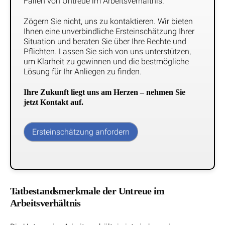
Fällen von Untreue im Arbeitsverhältnis.
Zögern Sie nicht, uns zu kontaktieren. Wir bieten
Ihnen eine unverbindliche Ersteinschätzung Ihrer
Situation und beraten Sie über Ihre Rechte und
Pflichten. Lassen Sie sich von uns unterstützen,
um Klarheit zu gewinnen und die bestmögliche
Lösung für Ihr Anliegen zu finden.
Ihre Zukunft liegt uns am Herzen – nehmen Sie
jetzt Kontakt auf.
Ersteinschätzung anfordern
Tatbestandsmerkmale der Untreue im
Arbeitsverhältnis