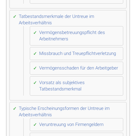
Tatbestandsmerkmale der Untreue im
Arbeitsverhältnis
Vermögensbetreuungspflicht des
Arbeitnehmers
Missbrauch und Treuepflichtverletzung
Vermögensschaden für den Arbeitgeber
Vorsatz als subjektives
Tatbestandsmerkmal
Typische Erscheinungsformen der Untreue im
Arbeitsverhältnis
Veruntreuung von Firmengeldern