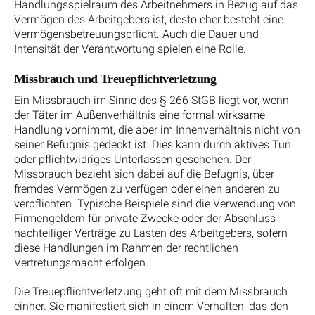
Handlungsspielraum des Arbeitnehmers in Bezug auf das
Vermögen des Arbeitgebers ist, desto eher besteht eine
Vermögensbetreuungspflicht. Auch die Dauer und
Intensität der Verantwortung spielen eine Rolle.
Missbrauch und Treuepflichtverletzung
Ein Missbrauch im Sinne des § 266 StGB liegt vor, wenn
der Täter im Außenverhältnis eine formal wirksame
Handlung vornimmt, die aber im Innenverhältnis nicht von
seiner Befugnis gedeckt ist. Dies kann durch aktives Tun
oder pflichtwidriges Unterlassen geschehen. Der
Missbrauch bezieht sich dabei auf die Befugnis, über
fremdes Vermögen zu verfügen oder einen anderen zu
verpflichten. Typische Beispiele sind die Verwendung von
Firmengeldern für private Zwecke oder der Abschluss
nachteiliger Verträge zu Lasten des Arbeitgebers, sofern
diese Handlungen im Rahmen der rechtlichen
Vertretungsmacht erfolgen.
Die Treuepflichtverletzung geht oft mit dem Missbrauch
einher. Sie manifestiert sich in einem Verhalten, das den