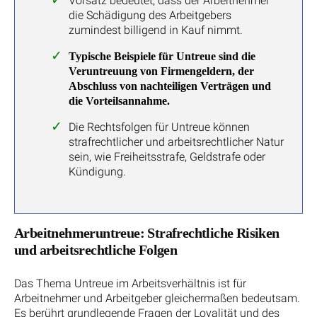
Vorsatz bedeutet, dass der Arbeitnehmer
die Schädigung des Arbeitgebers
zumindest billigend in Kauf nimmt.
Typische Beispiele für Untreue sind die
Veruntreuung von Firmengeldern, der
Abschluss von nachteiligen Verträgen und
die Vorteilsannahme.
Die Rechtsfolgen für Untreue können
strafrechtlicher und arbeitsrechtlicher Natur
sein, wie Freiheitsstrafe, Geldstrafe oder
Kündigung.
Arbeitnehmeruntreue: Strafrechtliche Risiken
und arbeitsrechtliche Folgen
Das Thema Untreue im Arbeitsverhältnis ist für
Arbeitnehmer und Arbeitgeber gleichermaßen bedeutsam.
Es berührt grundlegende Fragen der Loyalität und des