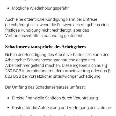
Mögliche Wiederholungsgefahr
Auch eine ordentliche Kündigung kann bei Untreue
gerechtfertigt sein, wenn die Schwere des Vergehens eine
fristlose Kündigung nicht rechtfertigt, aber das
Vertrauensverhältnis nachhaltig gestört ist.
Schadensersatzansprüche des Arbeitgebers
Neben der Beendigung des Arbeitsverhältnisses kann der
Arbeitgeber Schadensersatzansprüche gegen den
Arbeitnehmer geltend machen. Diese ergeben sich aus §
280 BGB in Verbindung mit dem Arbeitsvertrag oder aus §
823 BGB bei vorsätzlicher sittenwidriger Schädigung.
Der Umfang des Schadensersatzes umfasst:
Direkte finanzielle Schäden durch Veruntreuung
Kosten für die Aufdeckung und Verfolgung der Untreue