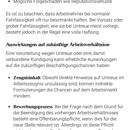
Mögliche Folgeschäden wie Reputationsverluste
Es ist zu beachten, dass Arbeitnehmer bei normaler
Fahrlässigkeit oft nur beschränkt haften. Bei Vorsatz oder
grober Fahrlässigkeit, wie sie bei Untreue meist vorliegt,
besteht jedoch in der Regel eine volle Haftung.
Auswirkungen auf zukünftige Arbeitsverhältnisse
Eine Verurteilung wegen Untreue oder eine damit
verbundene Kündigung kann erhebliche Auswirkungen
auf die zukünftigen Beschäftigungschancen haben:
: Obwohl direkte Hinweise auf Untreue im
Zeugnisinhalt
Arbeitszeugnis unzulässig sind, können indirekte
Formulierungen die Chancen auf dem Arbeitsmarkt
mindern.
: Bei der Frage nach dem Grund für
Bewerbungsprozess
die Beendigung des vorherigen Arbeitsverhältnisses
besteht eine Offenbarungspflicht, wenn dies für die
neue Stelle relevant ist. Allerdings ist diese Pflicht