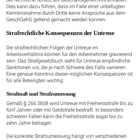
Dies kann dazu führen, dass im Falle einer unbefugten
Kenntnisnahme durch Dritte keine Ansprüche aus dem
GeschGehG geltend gemacht werden können.
Strafrechtliche Konsequenzen der Untreue
Die strafrechtlichen Folgen der Untreue im
Arbeitsverhältnis können für den Arbeitnehmer gravierend
sein. Das Strafgesetzbuch sieht für Untreue empfindliche
Sanktionen vor, die je nach Schwere des Falls variieren.
Eine genaue Kenntnis dieser möglichen Konsequenzen ist
für alle Beteiligten wichtig.
Strafmaß und Strafzumessung
Gemäß § 266 StGB wird Untreue mit Freiheitsstrafe bis zu
fünf Jahren oder mit Geldstrafe bestraft. In besonders
schweren Fällen kann die Freiheitsstrafe sogar bis zu
zehn Jahre betragen.
Die konkrete Strafzumessung hängt von verschiedenen