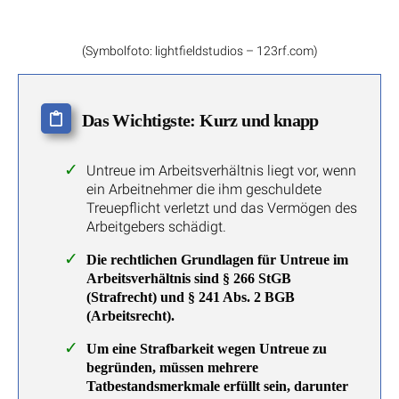
(Symbolfoto: lightfieldstudios – 123rf.com)
Das Wichtigste: Kurz und knapp
Untreue im Arbeitsverhältnis liegt vor, wenn
ein Arbeitnehmer die ihm geschuldete
Treuepflicht verletzt und das Vermögen des
Arbeitgebers schädigt.
Die rechtlichen Grundlagen für Untreue im
Arbeitsverhältnis sind § 266 StGB
(Strafrecht) und § 241 Abs. 2 BGB
(Arbeitsrecht).
Um eine Strafbarkeit wegen Untreue zu
begründen, müssen mehrere
Tatbestandsmerkmale erfüllt sein, darunter