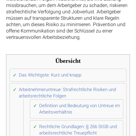
missbrauchen, um dem Arbeitgeber zu schaden, riskieren
strafrechtliche Verfolgung und Jobverlust. Arbeitgeber
müssen auf transparente Strukturen und klare Regeln
achten, um dieses Risiko zu minimieren. Prävention und
offene Kommunikation sind der Schlüssel zu einer
vertrauensvollen Arbeitsbeziehung.
Übersicht
Das Wichtigste: Kurz und knapp
Arbeitnehmeruntreue: Strafrechtliche Risiken und
arbeitsrechtliche Folgen
Definition und Bedeutung von Untreue im
Arbeitsverhältnis
Rechtliche Grundlagen: § 266 StGB und
arbeitsrechtliche Treuepflicht