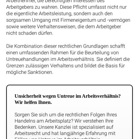
Arbeitnehmer, die berechtigten Interessen des
Arbeitgebers zu wahren. Diese Pflicht umfasst nicht nur
die eigentliche Arbeitsleistung, sondern auch den
sorgsamen Umgang mit Firmeneigentum und -vermögen
sowie weitere Verhaltensweisen, die dem Arbeitgeber
nicht schaden dürfen.
Die Kombination dieser rechtlichen Grundlagen schafft
einen umfassenden Rahmen für die Beurteilung von
Untreuehandlungen im Arbeitsverhältnis. Sie definiert die
Grenzen zulässigen Verhaltens und bildet die Basis für
mögliche Sanktionen.
Unsicherheit wegen Untreue im Arbeitsverhältnis?
Wir helfen Ihnen.
Sorgen Sie sich um die rechtlichen Folgen Ihres
Handelns am Arbeitsplatz? Wir verstehen Ihre
Bedenken. Unsere Kanzlei ist spezialisiert auf
Arbeitsrecht und hat langjährige Erfahrung mit