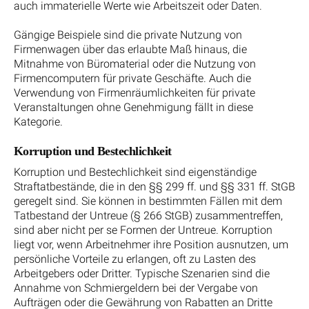
auch immaterielle Werte wie Arbeitszeit oder Daten.
Gängige Beispiele sind die private Nutzung von
Firmenwagen über das erlaubte Maß hinaus, die
Mitnahme von Büromaterial oder die Nutzung von
Firmencomputern für private Geschäfte. Auch die
Verwendung von Firmenräumlichkeiten für private
Veranstaltungen ohne Genehmigung fällt in diese
Kategorie.
Korruption und Bestechlichkeit
Korruption und Bestechlichkeit sind eigenständige
Straftatbestände, die in den §§ 299 ff. und §§ 331 ff. StGB
geregelt sind. Sie können in bestimmten Fällen mit dem
Tatbestand der Untreue (§ 266 StGB) zusammentreffen,
sind aber nicht per se Formen der Untreue. Korruption
liegt vor, wenn Arbeitnehmer ihre Position ausnutzen, um
persönliche Vorteile zu erlangen, oft zu Lasten des
Arbeitgebers oder Dritter. Typische Szenarien sind die
Annahme von Schmiergeldern bei der Vergabe von
Aufträgen oder die Gewährung von Rabatten an Dritte