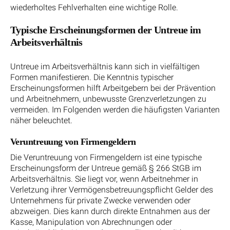
wiederholtes Fehlverhalten eine wichtige Rolle.
Typische Erscheinungsformen der Untreue im
Arbeitsverhältnis
Untreue im Arbeitsverhältnis kann sich in vielfältigen
Formen manifestieren. Die Kenntnis typischer
Erscheinungsformen hilft Arbeitgebern bei der Prävention
und Arbeitnehmern, unbewusste Grenzverletzungen zu
vermeiden. Im Folgenden werden die häufigsten Varianten
näher beleuchtet.
Veruntreuung von Firmengeldern
Die Veruntreuung von Firmengeldern ist eine typische
Erscheinungsform der Untreue gemäß § 266 StGB im
Arbeitsverhältnis. Sie liegt vor, wenn Arbeitnehmer in
Verletzung ihrer Vermögensbetreuungspflicht Gelder des
Unternehmens für private Zwecke verwenden oder
abzweigen. Dies kann durch direkte Entnahmen aus der
Kasse, Manipulation von Abrechnungen oder