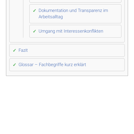
Dokumentation und Transparenz im
Arbeitsalltag
Umgang mit Interessenkonflikten
Fazit
Glossar – Fachbegriffe kurz erklärt