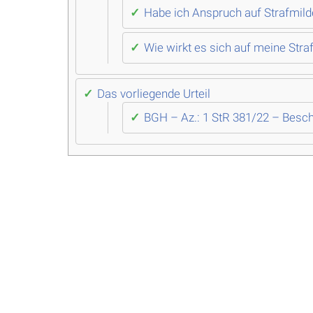
Habe ich Anspruch auf Strafmilde
Wie wirkt es sich auf meine Stra
Das vorliegende Urteil
BGH – Az.: 1 StR 381/22 – Besc