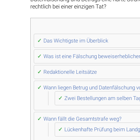
rechtlich bei einer einzigen Tat?
Das Wichtigste im Überblick
Was ist eine Fälschung beweiserhebliche
Redaktionelle Leitsätze
Wann liegen Betrug und Datenfälschung v
Zwei Bestellungen am selben Ta
Wann fällt die Gesamtstrafe weg?
Lückenhafte Prüfung beim Landg