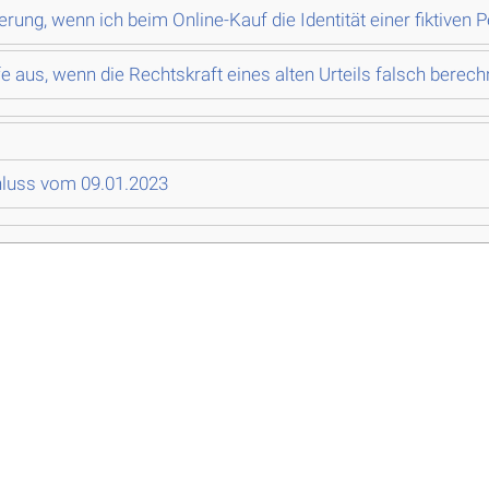
rung, wenn ich beim Online-Kauf die Identität einer fiktiven 
fe aus, wenn die Rechtskraft eines alten Urteils falsch berec
hluss vom 09.01.2023