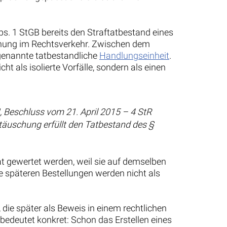
Abs. 1 StGB bereits den Straftatbestand eines
schung im Rechtsverkehr. Zwischen dem
genannte tatbestandliche
Handlungseinheit
.
t als isolierte Vorfälle, sondern als einen
, Beschluss vom 21. April 2015 – 4 StR
täuschung erfüllt den Tatbestand des §
at gewertet werden, weil sie auf demselben
e späteren Bestellungen werden nicht als
die später als Beweis in einem rechtlichen
bedeutet konkret: Schon das Erstellen eines