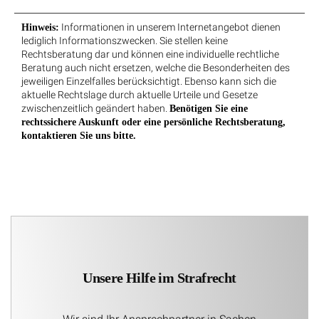
Informationen in unserem Internetangebot dienen
Hinweis:
lediglich Informationszwecken. Sie stellen keine
Rechtsberatung dar und können eine individuelle rechtliche
Beratung auch nicht ersetzen, welche die Besonderheiten des
jeweiligen Einzelfalles berücksichtigt. Ebenso kann sich die
aktuelle Rechtslage durch aktuelle Urteile und Gesetze
zwischenzeitlich geändert haben.
Benötigen Sie eine
rechtssichere Auskunft oder eine persönliche Rechtsberatung,
kontaktieren Sie uns bitte.
Unsere Hilfe im Strafrecht