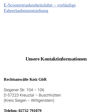
E-Scootertrunkenheitsfahrt – vorläufige
Fahrerlaubnisentziehung
Unsere Kontaktinformationen
Rechtsanwälte Kotz GbR
Siegener Str. 104 – 106
D-57223 Kreuztal – Buschhütten
(Kreis Siegen – Wittgenstein)
Telefon: 02732 791079