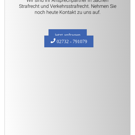
Wir sind Ihr Ansprechpartner in Sachen
Strafrecht und Verkehrsstrafrecht. Nehmen Sie
noch heute Kontakt zu uns auf.
jetzt anfragen
02732 - 791079