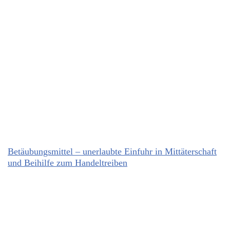
Betäubungsmittel – unerlaubte Einfuhr in Mittäterschaft
und Beihilfe zum Handeltreiben