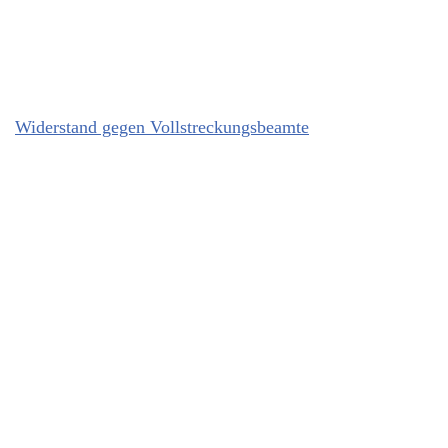
Widerstand gegen Vollstreckungsbeamte