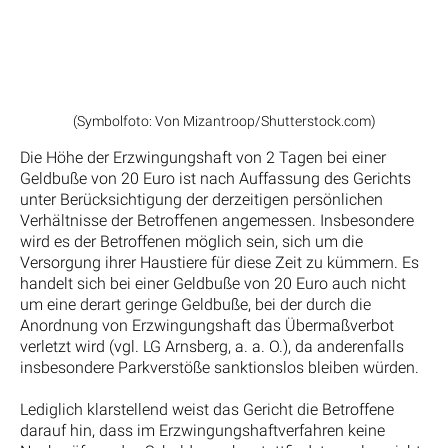
(Symbolfoto: Von Mizantroop/Shutterstock.com)
Die Höhe der Erzwingungshaft von 2 Tagen bei einer
Geldbuße von 20 Euro ist nach Auffassung des Gerichts
unter Berücksichtigung der derzeitigen persönlichen
Verhältnisse der Betroffenen angemessen. Insbesondere
wird es der Betroffenen möglich sein, sich um die
Versorgung ihrer Haustiere für diese Zeit zu kümmern. Es
handelt sich bei einer Geldbuße von 20 Euro auch nicht
um eine derart geringe Geldbuße, bei der durch die
Anordnung von Erzwingungshaft das Übermaßverbot
verletzt wird (vgl. LG Arnsberg, a. a. O.), da anderenfalls
insbesondere Parkverstöße sanktionslos bleiben würden.
Lediglich klarstellend weist das Gericht die Betroffene
darauf hin, dass im Erzwingungshaftverfahren keine