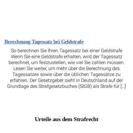
Berechnung Tagessatz bei Geldstrafe
So berechnen Sie Ihren Tagessatz bei einer Geldstrafe
Wenn Sie eine Geldstrafe erhalten, wird der Tagessatz
berechnet, um festzustellen, wie viel Sie zahlen müssen.
Lesen Sie weiter, um mehr über die Berechnung des
Tagessatzes sowie über die üblichen Tagessätze zu
erfahren. Der Gesetzgeber sieht in Deutschland auf der
Grundlage des Strafgesetzbuches (StGB) als Strafe für […]
Urteile aus dem Strafrecht