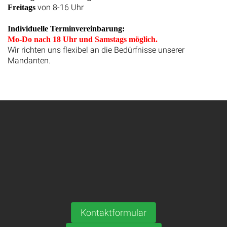
von 8-16 Uhr
Freitags
Individuelle Terminvereinbarung:
Mo-Do nach 18 Uhr und Samstags möglich.
Wir richten uns flexibel an die Bedürfnisse unserer
Mandanten.
Kontaktformular