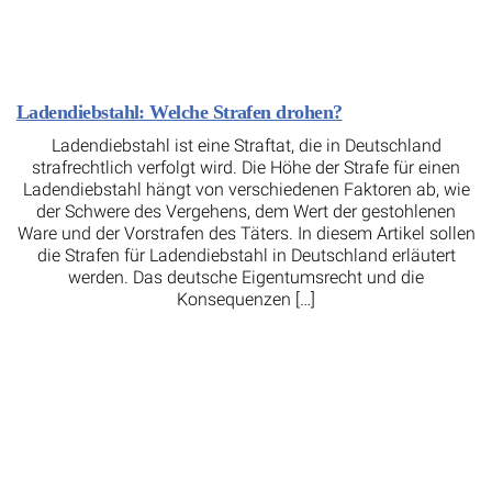
Ladendiebstahl: Welche Strafen drohen?
Ladendiebstahl ist eine Straftat, die in Deutschland
strafrechtlich verfolgt wird. Die Höhe der Strafe für einen
Ladendiebstahl hängt von verschiedenen Faktoren ab, wie
der Schwere des Vergehens, dem Wert der gestohlenen
Ware und der Vorstrafen des Täters. In diesem Artikel sollen
die Strafen für Ladendiebstahl in Deutschland erläutert
werden. Das deutsche Eigentumsrecht und die
Konsequenzen […]