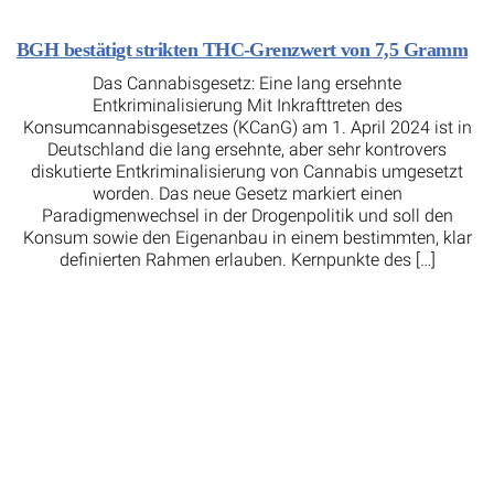
BGH bestätigt strikten THC-Grenzwert von 7,5 Gramm
Das Cannabisgesetz: Eine lang ersehnte
Entkriminalisierung Mit Inkrafttreten des
Konsumcannabisgesetzes (KCanG) am 1. April 2024 ist in
Deutschland die lang ersehnte, aber sehr kontrovers
diskutierte Entkriminalisierung von Cannabis umgesetzt
worden. Das neue Gesetz markiert einen
Paradigmenwechsel in der Drogenpolitik und soll den
Konsum sowie den Eigenanbau in einem bestimmten, klar
definierten Rahmen erlauben. Kernpunkte des […]