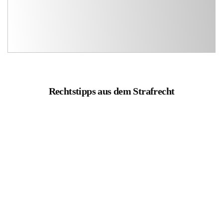
Rechtstipps aus dem Strafrecht