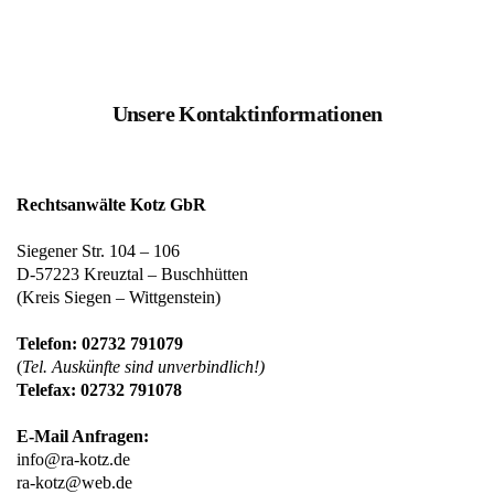
Unsere Kontaktinformationen
Rechtsanwälte Kotz GbR
Siegener Str. 104 – 106
D-57223 Kreuztal – Buschhütten
(Kreis Siegen – Wittgenstein)
Telefon: 02732 791079
(
Tel. Auskünfte sind unverbindlich!)
Telefax: 02732 791078
E-Mail Anfragen:
info@ra-kotz.de
ra-kotz@web.de