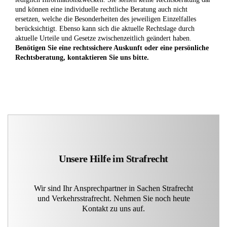
und können eine individuelle rechtliche Beratung auch nicht
ersetzen, welche die Besonderheiten des jeweiligen Einzelfalles
berücksichtigt. Ebenso kann sich die aktuelle Rechtslage durch
aktuelle Urteile und Gesetze zwischenzeitlich geändert haben.
Benötigen Sie eine rechtssichere Auskunft oder eine persönliche
Rechtsberatung, kontaktieren Sie uns bitte.
Unsere Hilfe im Strafrecht
Wir sind Ihr Ansprechpartner in Sachen Strafrecht
und Verkehrsstrafrecht. Nehmen Sie noch heute
Kontakt zu uns auf.