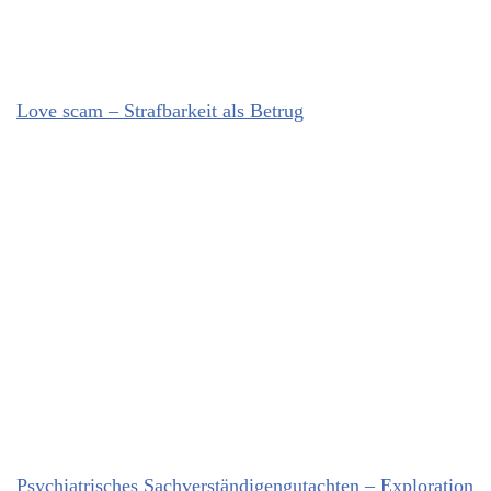
Love scam – Strafbarkeit als Betrug
Psychiatrisches Sachverständigengutachten – Exploration