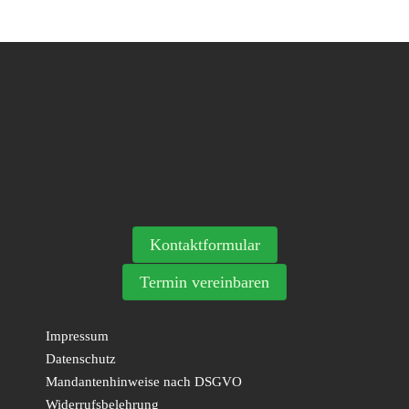
Kontaktformular
Termin vereinbaren
Impressum
Datenschutz
Mandantenhinweise nach DSGVO
Widerrufsbelehrung