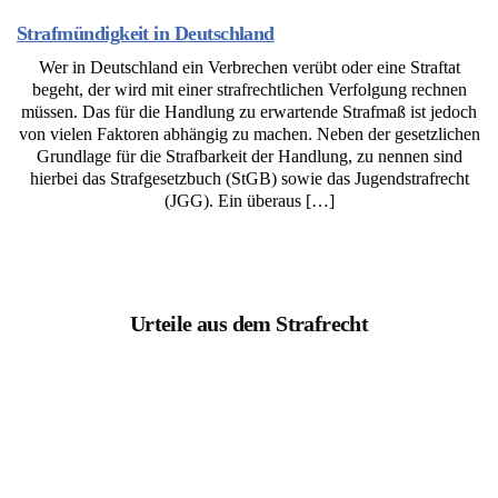
Strafmündigkeit in Deutschland
Wer in Deutschland ein Verbrechen verübt oder eine Straftat
begeht, der wird mit einer strafrechtlichen Verfolgung rechnen
müssen. Das für die Handlung zu erwartende Strafmaß ist jedoch
von vielen Faktoren abhängig zu machen. Neben der gesetzlichen
Grundlage für die Strafbarkeit der Handlung, zu nennen sind
hierbei das Strafgesetzbuch (StGB) sowie das Jugendstrafrecht
(JGG). Ein überaus […]
Urteile aus dem Strafrecht