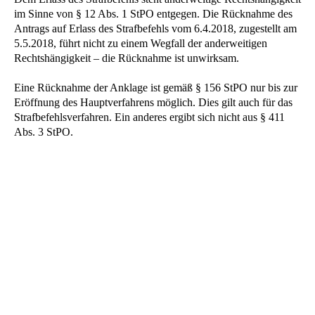
im Sinne von § 12 Abs. 1 StPO entgegen. Die Rücknahme des
Antrags auf Erlass des Strafbefehls vom 6.4.2018, zugestellt am
5.5.2018, führt nicht zu einem Wegfall der anderweitigen
Rechtshängigkeit – die Rücknahme ist unwirksam.
Eine Rücknahme der Anklage ist gemäß § 156 StPO nur bis zur
Eröffnung des Hauptverfahrens möglich. Dies gilt auch für das
Strafbefehlsverfahren. Ein anderes ergibt sich nicht aus § 411
Abs. 3 StPO.