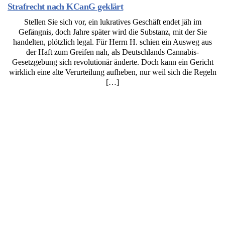
Strafrecht nach KCanG geklärt
Stellen Sie sich vor, ein lukratives Geschäft endet jäh im
Gefängnis, doch Jahre später wird die Substanz, mit der Sie
handelten, plötzlich legal. Für Herrn H. schien ein Ausweg aus
der Haft zum Greifen nah, als Deutschlands Cannabis-
Gesetzgebung sich revolutionär änderte. Doch kann ein Gericht
wirklich eine alte Verurteilung aufheben, nur weil sich die Regeln
[…]