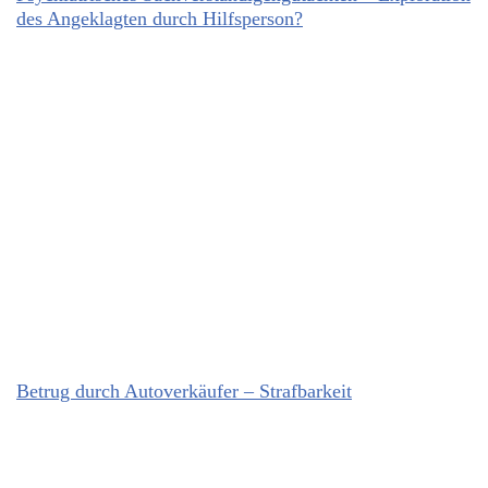
des Angeklagten durch Hilfsperson?
Betrug durch Autoverkäufer – Strafbarkeit