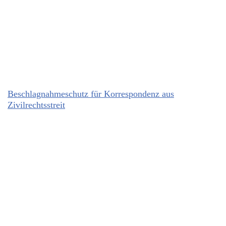
Beschlagnahmeschutz für Korrespondenz aus
Zivilrechtsstreit