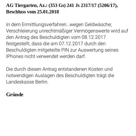
AG Tiergarten, Az.: (353 Gs) 241 Js 2317/17 (5206/17),
Beschluss vom 25.01.2018
In dem Ermittlungsverfahren…wegen Geldwäsche;
Verschleierung unrechtmäßiger Vermögenswerte wird auf
den Antrag des Beschuldigten vom 08.12.2017
festgestellt, dass die am 07.12.2017 durch den
Beschuldigten mitgeteilte PIN zur Auswertung seines
IPhones nicht verwendet werden darf.
Die durch diesen Antrag entstandenen Kosten und
notwendigen Auslagen des Beschuldigten trägt die
Landeskasse Berlin.
Gründe