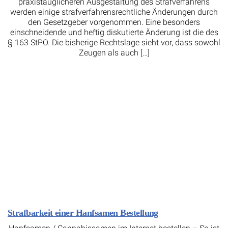
praxistauglicheren Ausgestaltung des Strafverfahrens
werden einige strafverfahrensrechtliche Änderungen durch
den Gesetzgeber vorgenommen. Eine besonders
einschneidende und heftig diskutierte Änderung ist die des
§ 163 StPO. Die bisherige Rechtslage sieht vor, dass sowohl
Zeugen als auch […]
Strafbarkeit einer Hanfsamen Bestellung