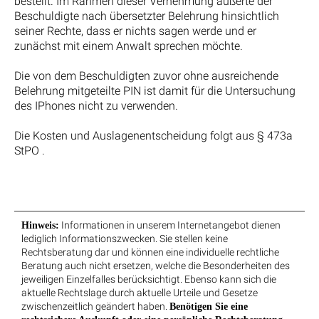
bestellt. Im Rahmen dieser Vernehmung äußerte der
Beschuldigte nach übersetzter Belehrung hinsichtlich
seiner Rechte, dass er nichts sagen werde und er
zunächst mit einem Anwalt sprechen möchte.
Die von dem Beschuldigten zuvor ohne ausreichende
Belehrung mitgeteilte PIN ist damit für die Untersuchung
des IPhones nicht zu verwenden.
Die Kosten und Auslagenentscheidung folgt aus § 473a
StPO .
Informationen in unserem Internetangebot dienen
Hinweis:
lediglich Informationszwecken. Sie stellen keine
Rechtsberatung dar und können eine individuelle rechtliche
Beratung auch nicht ersetzen, welche die Besonderheiten des
jeweiligen Einzelfalles berücksichtigt. Ebenso kann sich die
aktuelle Rechtslage durch aktuelle Urteile und Gesetze
zwischenzeitlich geändert haben.
Benötigen Sie eine