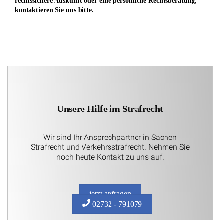
rechtssichere Auskunft oder eine persönliche Rechtsberatung,
kontaktieren Sie uns bitte.
Unsere Hilfe im Strafrecht
Wir sind Ihr Ansprechpartner in Sachen
Strafrecht und Verkehrsstrafrecht. Nehmen Sie
noch heute Kontakt zu uns auf.
jetzt anfragen
02732 - 791079