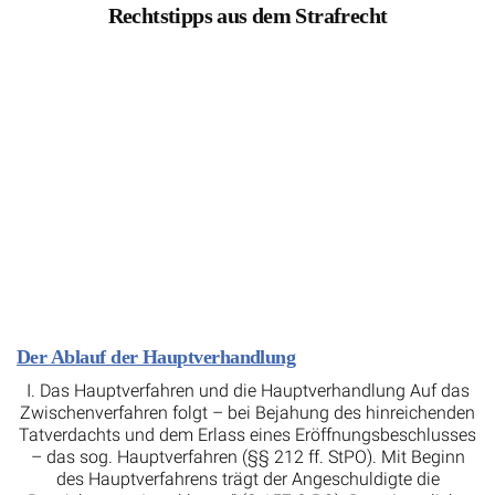
Rechtstipps aus dem Strafrecht
Der Ablauf der Hauptverhandlung
I. Das Hauptverfahren und die Hauptverhandlung Auf das
Zwischenverfahren folgt – bei Bejahung des hinreichenden
Tatverdachts und dem Erlass eines Eröffnungsbeschlusses
– das sog. Hauptverfahren (§§ 212 ff. StPO). Mit Beginn
des Hauptverfahrens trägt der Angeschuldigte die