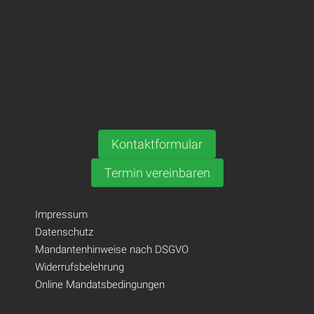
Kontaktformular
Termin vereinbaren
Impressum
Datenschutz
Mandantenhinweise nach DSGVO
Widerrufsbelehrung
Online Mandatsbedingungen