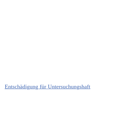
Entschädigung für Untersuchungshaft