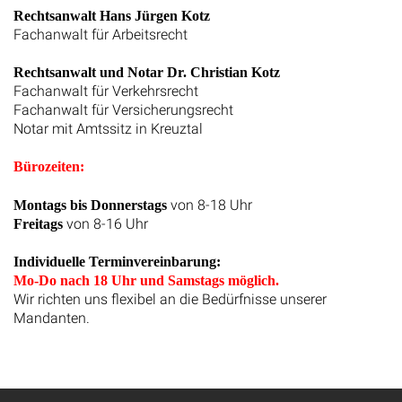
Rechtsanwalt Hans Jürgen Kotz
Fachanwalt für Arbeitsrecht
Rechtsanwalt und Notar Dr. Christian Kotz
Fachanwalt für Verkehrsrecht
Fachanwalt für Versicherungsrecht
Notar mit Amtssitz in Kreuztal
Bürozeiten:
von 8-18 Uhr
Montags bis Donnerstags
von 8-16 Uhr
Freitags
Individuelle Terminvereinbarung:
Mo-Do nach 18 Uhr und Samstags möglich.
Wir richten uns flexibel an die Bedürfnisse unserer
Mandanten.