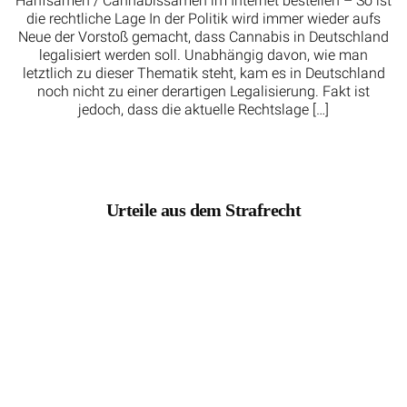
Hanfsamen / Cannabissamen im Internet bestellen – So ist
die rechtliche Lage In der Politik wird immer wieder aufs
Neue der Vorstoß gemacht, dass Cannabis in Deutschland
legalisiert werden soll. Unabhängig davon, wie man
letztlich zu dieser Thematik steht, kam es in Deutschland
noch nicht zu einer derartigen Legalisierung. Fakt ist
jedoch, dass die aktuelle Rechtslage […]
Urteile aus dem Strafrecht