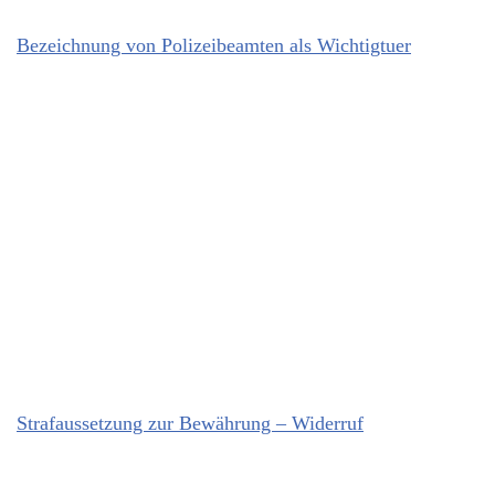
Bezeichnung von Polizeibeamten als Wichtigtuer
Strafaussetzung zur Bewährung – Widerruf