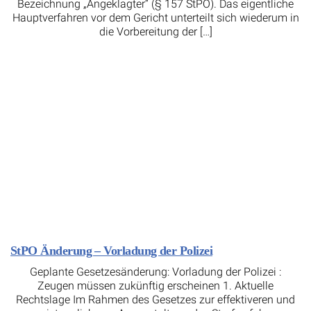
Bezeichnung „Angeklagter“ (§ 157 StPO). Das eigentliche
Hauptverfahren vor dem Gericht unterteilt sich wiederum in
die Vorbereitung der […]
StPO Änderung – Vorladung der Polizei
Geplante Gesetzesänderung: Vorladung der Polizei :
Zeugen müssen zukünftig erscheinen 1. Aktuelle
Rechtslage Im Rahmen des Gesetzes zur effektiveren und