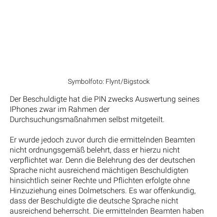
Symbolfoto: Flynt/Bigstock
Der Beschuldigte hat die PIN zwecks Auswertung seines
IPhones zwar im Rahmen der
Durchsuchungsmaßnahmen selbst mitgeteilt.
Er wurde jedoch zuvor durch die ermittelnden Beamten
nicht ordnungsgemäß belehrt, dass er hierzu nicht
verpflichtet war. Denn die Belehrung des der deutschen
Sprache nicht ausreichend mächtigen Beschuldigten
hinsichtlich seiner Rechte und Pflichten erfolgte ohne
Hinzuziehung eines Dolmetschers. Es war offenkundig,
dass der Beschuldigte die deutsche Sprache nicht
ausreichend beherrscht. Die ermittelnden Beamten haben