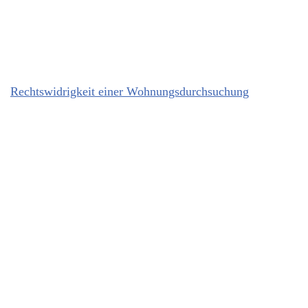
Rechtswidrigkeit einer Wohnungsdurchsuchung