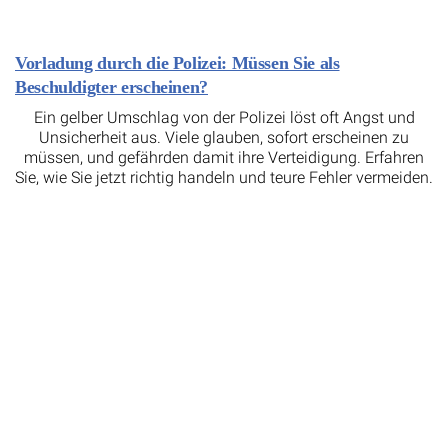
Vorladung durch die Polizei: Müssen Sie als
Beschuldigter erscheinen?
Ein gelber Umschlag von der Polizei löst oft Angst und
Unsicherheit aus. Viele glauben, sofort erscheinen zu
müssen, und gefährden damit ihre Verteidigung. Erfahren
Sie, wie Sie jetzt richtig handeln und teure Fehler vermeiden.