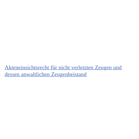
Akteneinsichtsrecht für nicht verletzten Zeugen und
dessen anwaltlichen Zeugenbeistand