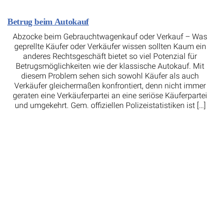
Betrug beim Autokauf
Abzocke beim Gebrauchtwagenkauf oder Verkauf – Was
geprellte Käufer oder Verkäufer wissen sollten Kaum ein
anderes Rechtsgeschäft bietet so viel Potenzial für
Betrugsmöglichkeiten wie der klassische Autokauf. Mit
diesem Problem sehen sich sowohl Käufer als auch
Verkäufer gleichermaßen konfrontiert, denn nicht immer
geraten eine Verkäuferpartei an eine seriöse Käuferpartei
und umgekehrt. Gem. offiziellen Polizeistatistiken ist […]