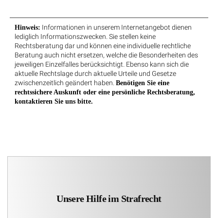
Informationen in unserem Internetangebot dienen
Hinweis:
lediglich Informationszwecken. Sie stellen keine
Rechtsberatung dar und können eine individuelle rechtliche
Beratung auch nicht ersetzen, welche die Besonderheiten des
jeweiligen Einzelfalles berücksichtigt. Ebenso kann sich die
aktuelle Rechtslage durch aktuelle Urteile und Gesetze
zwischenzeitlich geändert haben.
Benötigen Sie eine
rechtssichere Auskunft oder eine persönliche Rechtsberatung,
kontaktieren Sie uns bitte.
Unsere Hilfe im Strafrecht