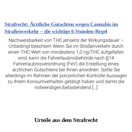
Strafrecht: Ärztliche Gutachten wegen Cannabis im
Straßenverkehr – die wichtige 6 Stunden-Regel
Nachweisbarkeit von THC jenseits der Wirkungsdauer –
Unbedingt beachten! Wenn Sie im Straßenverkehr durch
einen THC-Wert von mindestens 1,0 ng/THC aufgefallen
sind, kann die Fahrerlaubnisbehörde nach §14
Fahrerlaubnisverordnung (FeV) die Erstellung eines
ärztlichen Gutachtens bei Ihnen anordnen. Sollte Sie
allerdings im Rahmen der polizeilichen Kontrolle Aussagen
zu Ihrem Konsumverhalten getätigt haben und damit die
notwendigen/belastendend […]
Urteile aus dem Strafrecht