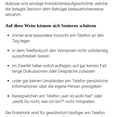
dubiose und windige Immobilienkaufgeschichte, welche
die betagte Seniorin dem Betrüger bedauerlicherweise
abnahm.
Auf diese Weise können sich Senioren schützen
immer eine besondere Vorsicht am Telefon an den
Tag legen
in dem Telefonbuch den Vornamen nicht vollständig
ausschreiben lassen
im Zweifel lieber sofort auflegen, auf gar keinen Fall
lange Diskussionen oder Gespräche zulassen
unter gar keinen Umständen am Telefon persönliche
Informationen über die eigene Person preisgeben
Ratespielchen am Telefon „wer ist wohl hier“ oder
„weißt Du nicht, wer ich bin?“ nicht mitspielen.
Der Enkeltrick wird für gewöhnlich häufiger am Telefon