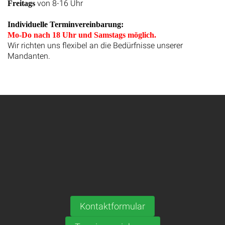
von 8-16 Uhr
Freitags
Individuelle Terminvereinbarung:
Mo-Do nach 18 Uhr und Samstags möglich.
Wir richten uns flexibel an die Bedürfnisse unserer
Mandanten.
Kontaktformular