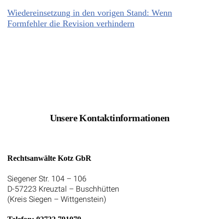
Wiedereinsetzung in den vorigen Stand: Wenn
Formfehler die Revision verhindern
Unsere Kontaktinformationen
Rechtsanwälte Kotz GbR
Siegener Str. 104 – 106
D-57223 Kreuztal – Buschhütten
(Kreis Siegen – Wittgenstein)