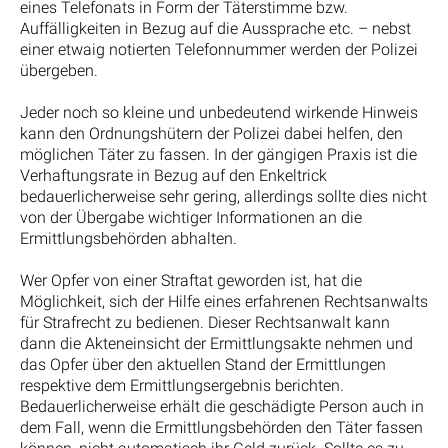
eines Telefonats in Form der Täterstimme bzw.
Auffälligkeiten in Bezug auf die Aussprache etc. – nebst
einer etwaig notierten Telefonnummer werden der Polizei
übergeben.
Jeder noch so kleine und unbedeutend wirkende Hinweis
kann den Ordnungshütern der Polizei dabei helfen, den
möglichen Täter zu fassen. In der gängigen Praxis ist die
Verhaftungsrate in Bezug auf den Enkeltrick
bedauerlicherweise sehr gering, allerdings sollte dies nicht
von der Übergabe wichtiger Informationen an die
Ermittlungsbehörden abhalten.
Wer Opfer von einer Straftat geworden ist, hat die
Möglichkeit, sich der Hilfe eines erfahrenen Rechtsanwalts
für Strafrecht zu bedienen. Dieser Rechtsanwalt kann
dann die Akteneinsicht der Ermittlungsakte nehmen und
das Opfer über den aktuellen Stand der Ermittlungen
respektive dem Ermittlungsergebnis berichten.
Bedauerlicherweise erhält die geschädigte Person auch in
dem Fall, wenn die Ermittlungsbehörden den Täter fassen