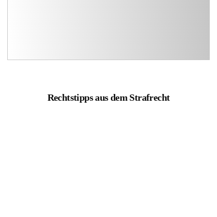
Rechtstipps aus dem Strafrecht