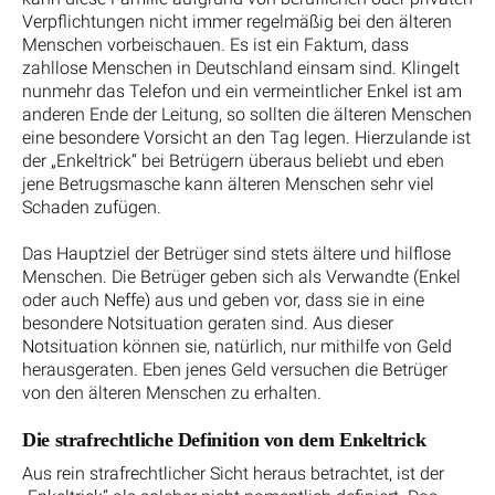
Verpflichtungen nicht immer regelmäßig bei den älteren
Menschen vorbeischauen. Es ist ein Faktum, dass
zahllose Menschen in Deutschland einsam sind. Klingelt
nunmehr das Telefon und ein vermeintlicher Enkel ist am
anderen Ende der Leitung, so sollten die älteren Menschen
eine besondere Vorsicht an den Tag legen. Hierzulande ist
der „Enkeltrick“ bei Betrügern überaus beliebt und eben
jene Betrugsmasche kann älteren Menschen sehr viel
Schaden zufügen.
Das Hauptziel der Betrüger sind stets ältere und hilflose
Menschen. Die Betrüger geben sich als Verwandte (Enkel
oder auch Neffe) aus und geben vor, dass sie in eine
besondere Notsituation geraten sind. Aus dieser
Notsituation können sie, natürlich, nur mithilfe von Geld
herausgeraten. Eben jenes Geld versuchen die Betrüger
von den älteren Menschen zu erhalten.
Die strafrechtliche Definition von dem Enkeltrick
Aus rein strafrechtlicher Sicht heraus betrachtet, ist der