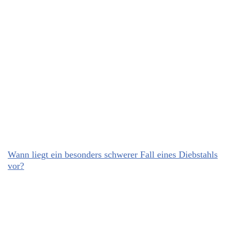
Wann liegt ein besonders schwerer Fall eines Diebstahls
vor?