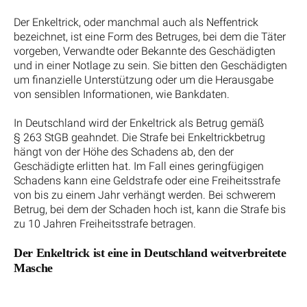
Der Enkeltrick, oder manchmal auch als Neffentrick
bezeichnet, ist eine Form des Betruges, bei dem die Täter
vorgeben, Verwandte oder Bekannte des Geschädigten
und in einer Notlage zu sein. Sie bitten den Geschädigten
um finanzielle Unterstützung oder um die Herausgabe
von sensiblen Informationen, wie Bankdaten.
In Deutschland wird der Enkeltrick als Betrug gemäß
§ 263 StGB geahndet. Die Strafe bei Enkeltrickbetrug
hängt von der Höhe des Schadens ab, den der
Geschädigte erlitten hat. Im Fall eines geringfügigen
Schadens kann eine Geldstrafe oder eine Freiheitsstrafe
von bis zu einem Jahr verhängt werden. Bei schwerem
Betrug, bei dem der Schaden hoch ist, kann die Strafe bis
zu 10 Jahren Freiheitsstrafe betragen.
Der Enkeltrick ist eine in Deutschland weitverbreitete
Masche