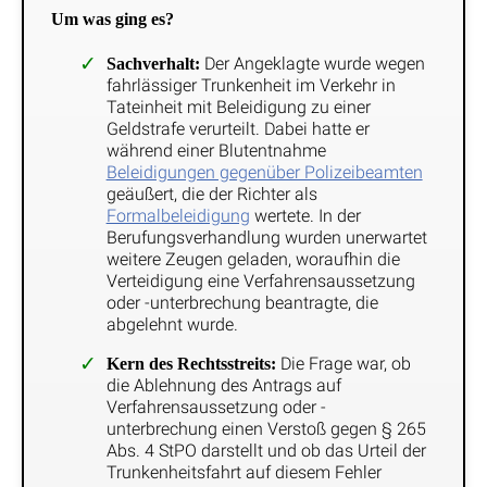
Um was ging es?
Der Angeklagte wurde wegen
Sachverhalt:
fahrlässiger Trunkenheit im Verkehr in
Tateinheit mit Beleidigung zu einer
Geldstrafe verurteilt. Dabei hatte er
während einer Blutentnahme
Beleidigungen gegenüber Polizeibeamten
geäußert, die der Richter als
Formalbeleidigung
wertete. In der
Berufungsverhandlung wurden unerwartet
weitere Zeugen geladen, woraufhin die
Verteidigung eine Verfahrensaussetzung
oder -unterbrechung beantragte, die
abgelehnt wurde.
Die Frage war, ob
Kern des Rechtsstreits:
die Ablehnung des Antrags auf
Verfahrensaussetzung oder -
unterbrechung einen Verstoß gegen § 265
Abs. 4 StPO darstellt und ob das Urteil der
Trunkenheitsfahrt auf diesem Fehler