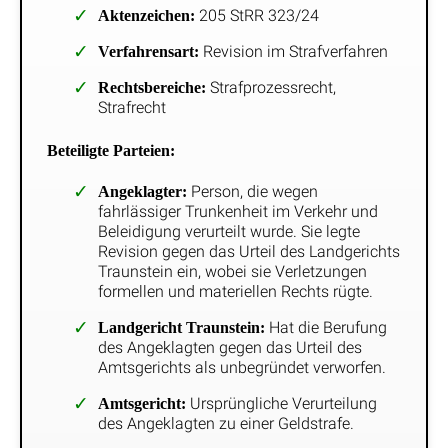
205 StRR 323/24
Aktenzeichen:
Revision im Strafverfahren
Verfahrensart:
Strafprozessrecht,
Rechtsbereiche:
Strafrecht
Beteiligte Parteien:
Person, die wegen
Angeklagter:
fahrlässiger Trunkenheit im Verkehr und
Beleidigung verurteilt wurde. Sie legte
Revision gegen das Urteil des Landgerichts
Traunstein ein, wobei sie Verletzungen
formellen und materiellen Rechts rügte.
Hat die Berufung
Landgericht Traunstein:
des Angeklagten gegen das Urteil des
Amtsgerichts als unbegründet verworfen.
Ursprüngliche Verurteilung
Amtsgericht:
des Angeklagten zu einer Geldstrafe.