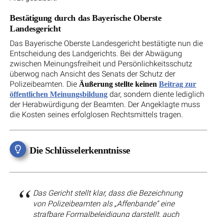
Bestätigung durch das Bayerische Oberste
Landesgericht
Das Bayerische Oberste Landesgericht bestätigte nun die
Entscheidung des Landgerichts. Bei der Abwägung
zwischen Meinungsfreiheit und Persönlichkeitsschutz
überwog nach Ansicht des Senats der Schutz der
Polizeibeamten. Die
Äußerung stellte keinen
Beitrag zur
dar, sondern diente lediglich
öffentlichen Meinungsbildung
der Herabwürdigung der Beamten. Der Angeklagte muss
die Kosten seines erfolglosen Rechtsmittels tragen.
Die Schlüsselerkenntnisse
Das Gericht stellt klar, dass die Bezeichnung
von Polizeibeamten als „Affenbande“ eine
strafbare Formalbeleidigung darstellt, auch