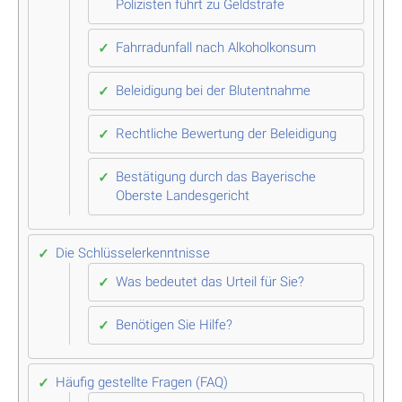
Polizisten führt zu Geldstrafe
Fahrradunfall nach Alkoholkonsum
Beleidigung bei der Blutentnahme
Rechtliche Bewertung der Beleidigung
Bestätigung durch das Bayerische
Oberste Landesgericht
Die Schlüsselerkenntnisse
Was bedeutet das Urteil für Sie?
Benötigen Sie Hilfe?
Häufig gestellte Fragen (FAQ)