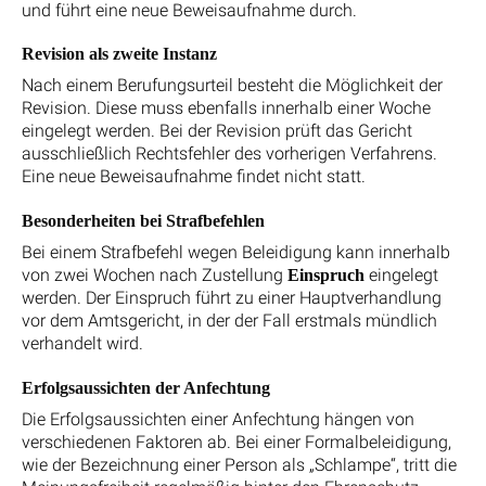
und führt eine neue Beweisaufnahme durch.
Revision als zweite Instanz
Nach einem Berufungsurteil besteht die Möglichkeit der
Revision. Diese muss ebenfalls innerhalb einer Woche
eingelegt werden. Bei der Revision prüft das Gericht
ausschließlich Rechtsfehler des vorherigen Verfahrens.
Eine neue Beweisaufnahme findet nicht statt.
Besonderheiten bei Strafbefehlen
Bei einem Strafbefehl wegen Beleidigung kann innerhalb
von zwei Wochen nach Zustellung
eingelegt
Einspruch
werden. Der Einspruch führt zu einer Hauptverhandlung
vor dem Amtsgericht, in der der Fall erstmals mündlich
verhandelt wird.
Erfolgsaussichten der Anfechtung
Die Erfolgsaussichten einer Anfechtung hängen von
verschiedenen Faktoren ab. Bei einer Formalbeleidigung,
wie der Bezeichnung einer Person als „Schlampe“, tritt die