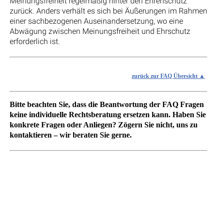
Meinungsfreiheit regelmäßig hinter den Ehrenschutz
zurück. Anders verhält es sich bei Äußerungen im Rahmen
einer sachbezogenen Auseinandersetzung, wo eine
Abwägung zwischen Meinungsfreiheit und Ehrschutz
erforderlich ist.
zurück zur FAQ Übersicht
Bitte beachten Sie, dass die Beantwortung der FAQ Fragen
keine individuelle Rechtsberatung ersetzen kann. Haben Sie
konkrete Fragen oder Anliegen? Zögern Sie nicht, uns zu
kontaktieren – wir beraten Sie gerne.