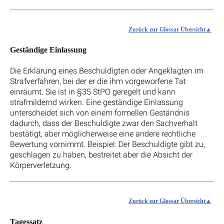
Zurück zur Glossar Übersicht
Geständige Einlassung
Die Erklärung eines Beschuldigten oder Angeklagten im
Strafverfahren, bei der er die ihm vorgeworfene Tat
einräumt. Sie ist in §35 StPO geregelt und kann
strafmildernd wirken. Eine geständige Einlassung
unterscheidet sich von einem formellen Geständnis
dadurch, dass der Beschuldigte zwar den Sachverhalt
bestätigt, aber möglicherweise eine andere rechtliche
Bewertung vornimmt. Beispiel: Der Beschuldigte gibt zu,
geschlagen zu haben, bestreitet aber die Absicht der
Körperverletzung.
Zurück zur Glossar Übersicht
Tagessatz