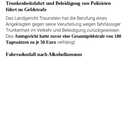
Trunkenheitsfahrt und Beleidigung von Polizisten
führt zu Geldstrafe
Das Landgericht Traunstein hat die Berufung eines
Angeklagten gegen seine Verurteilung wegen fahrlässiger
Trunkenheit im Verkehr und Beleidigung zurückgewiesen.
Das
Amtsgericht hatte zuvor eine Gesamtgeldstrafe von 180
verhängt.
Tagessätzen zu je 50 Euro
Fahrradunfall nach Alkoholkonsum