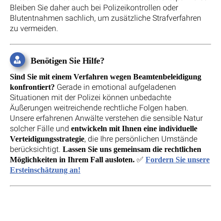
Bleiben Sie daher auch bei Polizeikontrollen oder
Blutentnahmen sachlich, um zusätzliche Strafverfahren
zu vermeiden.
Benötigen Sie Hilfe?
Sind Sie mit einem Verfahren wegen Beamtenbeleidigung
Gerade in emotional aufgeladenen
konfrontiert?
Situationen mit der Polizei können unbedachte
Äußerungen weitreichende rechtliche Folgen haben.
Unsere erfahrenen Anwälte verstehen die sensible Natur
solcher Fälle und
entwickeln mit Ihnen eine individuelle
, die Ihre persönlichen Umstände
Verteidigungsstrategie
berücksichtigt.
Lassen Sie uns gemeinsam die rechtlichen
✅
Möglichkeiten in Ihrem Fall ausloten.
Fordern Sie unsere
Ersteinschätzung an!