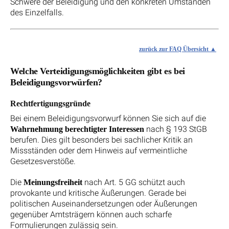
Schwere der Beleidigung und den konkreten Umständen
des Einzelfalls.
zurück zur FAQ Übersicht
Welche Verteidigungsmöglichkeiten gibt es bei
Beleidigungsvorwürfen?
Rechtfertigungsgründe
Bei einem Beleidigungsvorwurf können Sie sich auf die
nach § 193 StGB
Wahrnehmung berechtigter Interessen
berufen. Dies gilt besonders bei sachlicher Kritik an
Missständen oder dem Hinweis auf vermeintliche
Gesetzesverstöße.
Die
nach Art. 5 GG schützt auch
Meinungsfreiheit
provokante und kritische Äußerungen. Gerade bei
politischen Auseinandersetzungen oder Äußerungen
gegenüber Amtsträgern können auch scharfe
Formulierungen zulässig sein.