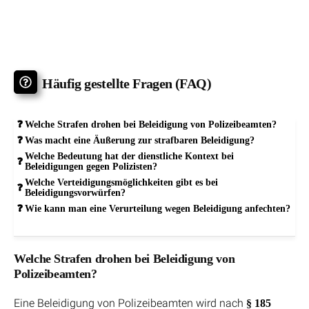
Häufig gestellte Fragen (FAQ)
Welche Strafen drohen bei Beleidigung von Polizeibeamten?
Was macht eine Äußerung zur strafbaren Beleidigung?
Welche Bedeutung hat der dienstliche Kontext bei
Beleidigungen gegen Polizisten?
Welche Verteidigungsmöglichkeiten gibt es bei
Beleidigungsvorwürfen?
Wie kann man eine Verurteilung wegen Beleidigung anfechten?
Welche Strafen drohen bei Beleidigung von
Polizeibeamten?
Eine Beleidigung von Polizeibeamten wird nach
§ 185