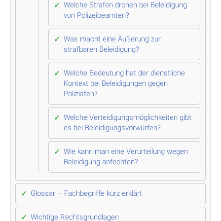
Welche Strafen drohen bei Beleidigung
von Polizeibeamten?
Was macht eine Äußerung zur
strafbaren Beleidigung?
Welche Bedeutung hat der dienstliche
Kontext bei Beleidigungen gegen
Polizisten?
Welche Verteidigungsmöglichkeiten gibt
es bei Beleidigungsvorwürfen?
Wie kann man eine Verurteilung wegen
Beleidigung anfechten?
Glossar – Fachbegriffe kurz erklärt
Wichtige Rechtsgrundlagen