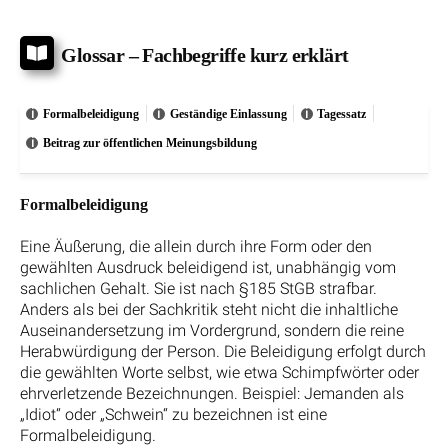
Glossar – Fachbegriffe kurz erklärt
Formalbeleidigung
Geständige Einlassung
Tagessatz
Beitrag zur öffentlichen Meinungsbildung
Formalbeleidigung
Eine Äußerung, die allein durch ihre Form oder den
gewählten Ausdruck beleidigend ist, unabhängig vom
sachlichen Gehalt. Sie ist nach §185 StGB strafbar.
Anders als bei der Sachkritik steht nicht die inhaltliche
Auseinandersetzung im Vordergrund, sondern die reine
Herabwürdigung der Person. Die Beleidigung erfolgt durch
die gewählten Worte selbst, wie etwa Schimpfwörter oder
ehrverletzende Bezeichnungen. Beispiel: Jemanden als
„Idiot“ oder „Schwein“ zu bezeichnen ist eine
Formalbeleidigung.