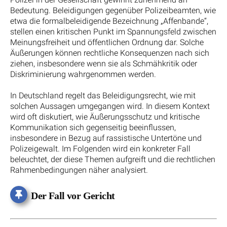
Bedeutung. Beleidigungen gegenüber Polizeibeamten, wie
etwa die formalbeleidigende Bezeichnung „Affenbande“,
stellen einen kritischen Punkt im Spannungsfeld zwischen
Meinungsfreiheit und öffentlichen Ordnung dar. Solche
Äußerungen können rechtliche Konsequenzen nach sich
ziehen, insbesondere wenn sie als Schmähkritik oder
Diskriminierung wahrgenommen werden.
In Deutschland regelt das Beleidigungsrecht, wie mit
solchen Aussagen umgegangen wird. In diesem Kontext
wird oft diskutiert, wie Äußerungsschutz und kritische
Kommunikation sich gegenseitig beeinflussen,
insbesondere in Bezug auf rassistische Untertöne und
Polizeigewalt. Im Folgenden wird ein konkreter Fall
beleuchtet, der diese Themen aufgreift und die rechtlichen
Rahmenbedingungen näher analysiert.
Der Fall vor Gericht