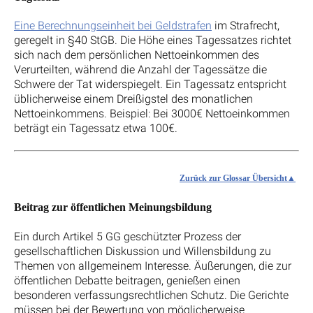
Eine Berechnungseinheit bei Geldstrafen
im Strafrecht,
geregelt in §40 StGB. Die Höhe eines Tagessatzes richtet
sich nach dem persönlichen Nettoeinkommen des
Verurteilten, während die Anzahl der Tagessätze die
Schwere der Tat widerspiegelt. Ein Tagessatz entspricht
üblicherweise einem Dreißigstel des monatlichen
Nettoeinkommens. Beispiel: Bei 3000€ Nettoeinkommen
beträgt ein Tagessatz etwa 100€.
Zurück zur Glossar Übersicht
Beitrag zur öffentlichen Meinungsbildung
Ein durch Artikel 5 GG geschützter Prozess der
gesellschaftlichen Diskussion und Willensbildung zu
Themen von allgemeinem Interesse. Äußerungen, die zur
öffentlichen Debatte beitragen, genießen einen
besonderen verfassungsrechtlichen Schutz. Die Gerichte
müssen bei der Bewertung von möglicherweise