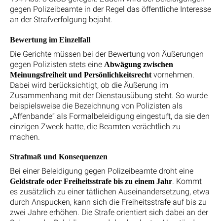
gegen Polizeibeamte in der Regel das öffentliche Interesse
an der Strafverfolgung bejaht.
Bewertung im Einzelfall
Die Gerichte müssen bei der Bewertung von Äußerungen
gegen Polizisten stets eine
Abwägung zwischen
vornehmen.
Meinungsfreiheit und Persönlichkeitsrecht
Dabei wird berücksichtigt, ob die Äußerung im
Zusammenhang mit der Dienstausübung steht. So wurde
beispielsweise die Bezeichnung von Polizisten als
„Affenbande“ als Formalbeleidigung eingestuft, da sie den
einzigen Zweck hatte, die Beamten verächtlich zu
machen.
Strafmaß und Konsequenzen
Bei einer Beleidigung gegen Polizeibeamte droht eine
. Kommt
Geldstrafe oder Freiheitsstrafe bis zu einem Jahr
es zusätzlich zu einer tätlichen Auseinandersetzung, etwa
durch Anspucken, kann sich die Freiheitsstrafe auf bis zu
zwei Jahre erhöhen. Die Strafe orientiert sich dabei an der