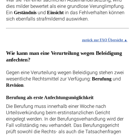
dies milder bewertet als eine grundlose Verunglimpfung.
Ein
und
in das Fehlverhalten können
Geständnis
Einsicht
sich ebenfalls strafmildernd auswirken.
zurück zur FAQ Übersicht
Wie kann man eine Verurteilung wegen Beleidigung
anfechten?
Gegen eine Verurteilung wegen Beleidigung stehen zwei
wesentliche Rechtsmittel zur Verfügung:
und
Berufung
.
Revision
Berufung als erste Anfechtungsmöglichkeit
Die Berufung muss innerhalb einer Woche nach
Urteilsverkündung beim erstinstanzlichen Gericht
eingelegt werden. In der Berufungsverhandlung wird der
Fall vollständig neu verhandelt. Das Berufungsgericht
prüft sowohl die Rechts- als auch die Tatsachenfragen