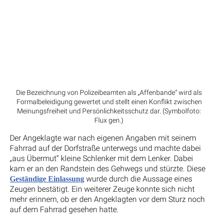
Die Bezeichnung von Polizeibeamten als „Affenbande“ wird als
Formalbeleidigung gewertet und stellt einen Konflikt zwischen
Meinungsfreiheit und Persönlichkeitsschutz dar. (Symbolfoto:
Flux gen.)
Der Angeklagte war nach eigenen Angaben mit seinem
Fahrrad auf der Dorfstraße unterwegs und machte dabei
„aus Übermut“ kleine Schlenker mit dem Lenker. Dabei
kam er an den Randstein des Gehwegs und stürzte. Diese
wurde durch die Aussage eines
Geständige Einlassung
Zeugen bestätigt. Ein weiterer Zeuge konnte sich nicht
mehr erinnern, ob er den Angeklagten vor dem Sturz noch
auf dem Fahrrad gesehen hatte.