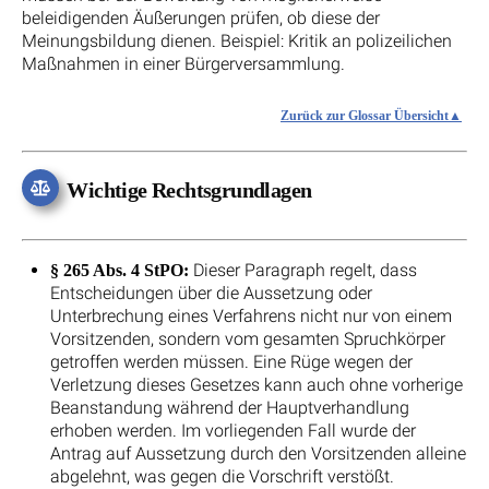
beleidigenden Äußerungen prüfen, ob diese der
Meinungsbildung dienen. Beispiel: Kritik an polizeilichen
Maßnahmen in einer Bürgerversammlung.
Zurück zur Glossar Übersicht
Wichtige Rechtsgrundlagen
Dieser Paragraph regelt, dass
§ 265 Abs. 4 StPO:
Entscheidungen über die Aussetzung oder
Unterbrechung eines Verfahrens nicht nur von einem
Vorsitzenden, sondern vom gesamten Spruchkörper
getroffen werden müssen. Eine Rüge wegen der
Verletzung dieses Gesetzes kann auch ohne vorherige
Beanstandung während der Hauptverhandlung
erhoben werden. Im vorliegenden Fall wurde der
Antrag auf Aussetzung durch den Vorsitzenden alleine
abgelehnt, was gegen die Vorschrift verstößt.