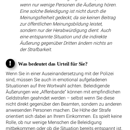
wenn nur wenige Personen die Äußerung hören.
Eine solche Beleidigung ist nicht durch die
Meinungsfreiheit gedeckt, da sie keinen Beitrag
zur öffentlichen Meinungsbildung leistet,
sondern nur der Herabwürdigung dient. Auch
eine entspannte Situation und die indirekte
Äußerung gegenüber Dritten ändern nichts an
der Strafbarkeit.
Was bedeutet das Urteil für Sie?
Wenn Sie in einer Auseinandersetzung mit der Polizei
sind, müssen Sie auch in emotional aufgeladenen
Situationen auf Ihre Wortwahl achten. Beleidigende
Äußerungen wie „Affenbande“ können mit empfindlichen
Geldstrafen geahndet werden – selbst wenn Sie diese
nicht direkt gegenüber den Beamten, sondern zu anderen
anwesenden Personen machen. Die Höhe der Strafe
orientiert sich dabei an Ihrem Einkommen. Es spielt keine
Rolle, ob nur wenige Menschen die Beleidigung
mitbekommen oder ob die Situation bereits entspannt ist.