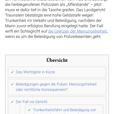
die herbeigerufenen Polizisten als „Affenbande“ – jetzt
muss er dafür tief in die Tasche greifen. Das Landgericht
Traunstein bestätigte eine hohe Geldstrafe wegen
Trunkenheit im Verkehr und Beleidigung, nachdem der
Mann zuvor erfolglos Berufung eingelegt hatte. Der Fall
wirft ein Schlaglicht auf
die Grenzen der Meinungsfreiheit
,
wenn es um die Beleidigung von Polizeibeamten geht.
Übersicht
Das Wichtigste in Kürze
Beleidigungen gegen die Polizei: Meinungsfreiheit
oder rechtliche Konsequenzen?
Der Fall vor Gericht
Trunkenheitsfahrt und Beleidigung von