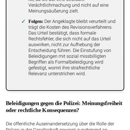
Verächtlichmachung und nicht auf eine
Meinungsäußerung zielt.
Der Angeklagte bleibt verurteilt und
Folgen:
trägt die Kosten des Revisionsverfahrens.
Das Urteil bestätigt, dass formale
Rechtsfehler, die sich nicht auf das Urteil
auswirken, nicht zur Aufhebung der
Entscheidung führen. Die Einstufung von
Beleidigungen mit sozial missbilligten
Begriffen als Formalbeleidigung wird
gefestigt, womit ihre strafrechtliche
Relevanz unterstrichen wird.
Beleidigungen gegen die Polizei: Meinungsfreiheit
oder rechtliche Konsequenzen?
Die öffentliche Auseinandersetzung über die Rolle der
Polizei in der Gesellschaft gewinnt zunehmend an