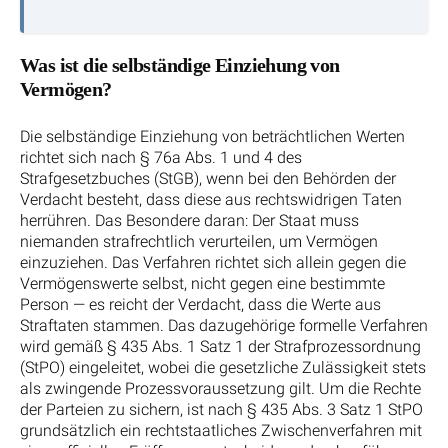
Was ist die selbständige Einziehung von
Vermögen?
Die selbständige Einziehung von beträchtlichen Werten
richtet sich nach § 76a Abs. 1 und 4 des
Strafgesetzbuches (StGB), wenn bei den Behörden der
Verdacht besteht, dass diese aus rechtswidrigen Taten
herrühren. Das Besondere daran: Der Staat muss
niemanden strafrechtlich verurteilen, um Vermögen
einzuziehen. Das Verfahren richtet sich allein gegen die
Vermögenswerte selbst, nicht gegen eine bestimmte
Person — es reicht der Verdacht, dass die Werte aus
Straftaten stammen. Das dazugehörige formelle Verfahren
wird gemäß § 435 Abs. 1 Satz 1 der Strafprozessordnung
(StPO) eingeleitet, wobei die gesetzliche Zulässigkeit stets
als zwingende Prozessvoraussetzung gilt. Um die Rechte
der Parteien zu sichern, ist nach § 435 Abs. 3 Satz 1 StPO
grundsätzlich ein rechtstaatliches Zwischenverfahren mit