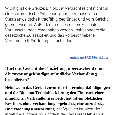
Wichtig ist die Grenze: Ein bloßer Verdacht reicht nicht für
eine automatische Entziehung, sondern muss von der
Staatsanwaltschaft tragfähig begründet und vom Gericht
geprüft werden. Außerdem müssen die prozessualen
Voraussetzungen eingehalten werden, insbesondere die
gesetzliche Zulässigkeit und das vorgeschriebene
Verfahren mit Eröffnungsentscheidung.
zurück zur FAQ Übersicht
Darf das Gericht die Einziehung überraschend ohne
die zuvor angekündigte mündliche Verhandlung
beschließen?
Nein, wenn das Gericht zuvor durch Terminankündigungen
und die Bitte um Terminblockierung den Eindruck einer
mündlichen Verhandlung erweckt hat, ist ein plötzlicher
Beschluss ohne Verhandlung regelmäßig eine unzulässige
Maßgeblich ist nicht der
Überraschungsentscheidung.
Inhalt der Einziehung, sondern der Verfahrensfehler, weil