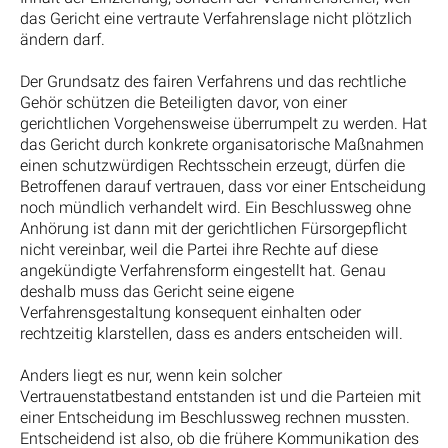
das Gericht eine vertraute Verfahrenslage nicht plötzlich
ändern darf.
Der Grundsatz des fairen Verfahrens und das rechtliche
Gehör schützen die Beteiligten davor, von einer
gerichtlichen Vorgehensweise überrumpelt zu werden. Hat
das Gericht durch konkrete organisatorische Maßnahmen
einen schutzwürdigen Rechtsschein erzeugt, dürfen die
Betroffenen darauf vertrauen, dass vor einer Entscheidung
noch mündlich verhandelt wird. Ein Beschlussweg ohne
Anhörung ist dann mit der gerichtlichen Fürsorgepflicht
nicht vereinbar, weil die Partei ihre Rechte auf diese
angekündigte Verfahrensform eingestellt hat. Genau
deshalb muss das Gericht seine eigene
Verfahrensgestaltung konsequent einhalten oder
rechtzeitig klarstellen, dass es anders entscheiden will.
Anders liegt es nur, wenn kein solcher
Vertrauenstatbestand entstanden ist und die Parteien mit
einer Entscheidung im Beschlussweg rechnen mussten.
Entscheidend ist also, ob die frühere Kommunikation des