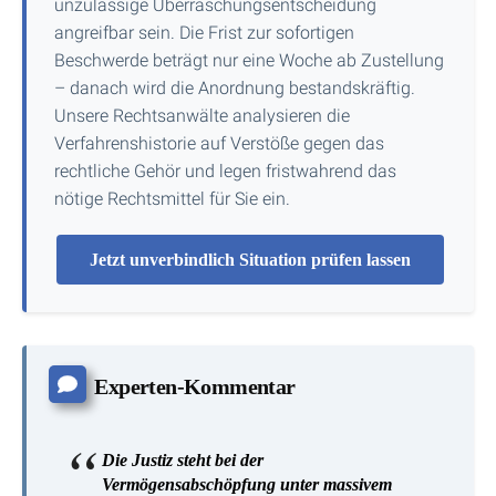
unzulässige Überraschungsentscheidung
angreifbar sein. Die Frist zur sofortigen
Beschwerde beträgt nur eine Woche ab Zustellung
– danach wird die Anordnung bestandskräftig.
Unsere Rechtsanwälte analysieren die
Verfahrenshistorie auf Verstöße gegen das
rechtliche Gehör und legen fristwahrend das
nötige Rechtsmittel für Sie ein.
Jetzt unverbindlich Situation prüfen lassen
Experten-Kommentar
Die Justiz steht bei der
Vermögensabschöpfung unter massivem