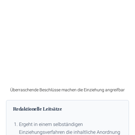
Überraschende Beschlüsse machen die Einziehung angreifbar
Redaktionelle Leitsätze
Ergeht in einem selbständigen
Einziehungsverfahren die inhaltliche Anordnung