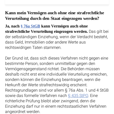
Kann mein Vermögen auch ohne eine strafrechtliche
Verurteilung durch den Staat eingezogen werden?
Ja, nach
§ 76a StGB
kann Vermögen auch ohne
Das gilt bei
strafrechtliche Verurteilung eingezogen werden.
der selbständigen Einziehung, wenn der Verdacht besteht,
dass Geld, Immobilien oder andere Werte aus
rechtswidrigen Taten stammen.
Der Grund ist, dass sich dieses Verfahren nicht gegen eine
bestimmte Person, sondern unmittelbar gegen den
Vermögensgegenstand richtet. Die Behörden müssen
deshalb nicht erst eine individuelle Verurteilung erreichen,
sondern können die Einziehung beantragen, wenn die
Herkunft der Werte strafrechtswidrig erscheint.
Rechtsgrundlagen sind vor allem § 76a Abs. 1 und 4 StGB
sowie das formelle Verfahren nach
§ 435 StPO
. Eine
richterliche Prüfung bleibt aber zwingend, denn die
Einziehung darf nur in einem rechtsstaatlichen Verfahren
angeordnet werden.