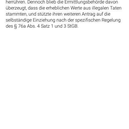
herrühren. Dennoch blieb die Ermittlungsbehörde davon
überzeugt, dass die erheblichen Werte aus illegalen Taten
stammten, und stützte ihren weiteren Antrag auf die
selbständige Einziehung nach der spezifischen Regelung
des § 76a Abs. 4 Satz 1 und 3 StGB.