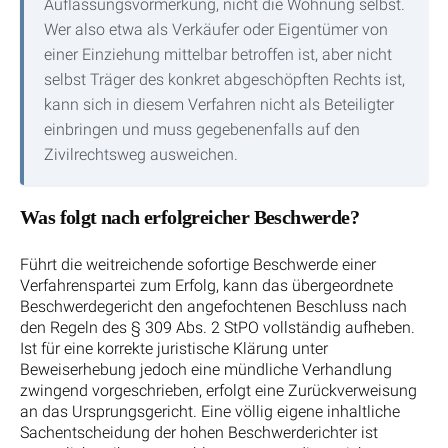
Auflassungsvormerkung, nicht die Wohnung selbst.
Wer also etwa als Verkäufer oder Eigentümer von
einer Einziehung mittelbar betroffen ist, aber nicht
selbst Träger des konkret abgeschöpften Rechts ist,
kann sich in diesem Verfahren nicht als Beteiligter
einbringen und muss gegebenenfalls auf den
Zivilrechtsweg ausweichen.
Was folgt nach erfolgreicher Beschwerde?
Führt die weitreichende sofortige Beschwerde einer
Verfahrenspartei zum Erfolg, kann das übergeordnete
Beschwerdegericht den angefochtenen Beschluss nach
den Regeln des § 309 Abs. 2 StPO vollständig aufheben.
Ist für eine korrekte juristische Klärung unter
Beweiserhebung jedoch eine mündliche Verhandlung
zwingend vorgeschrieben, erfolgt eine Zurückverweisung
an das Ursprungsgericht. Eine völlig eigene inhaltliche
Sachentscheidung der hohen Beschwerderichter ist