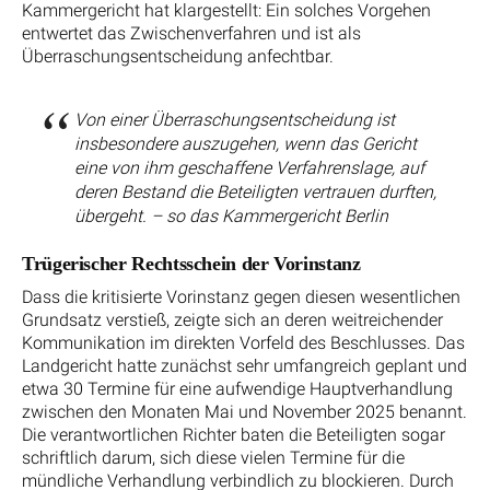
Kammergericht hat klargestellt: Ein solches Vorgehen
entwertet das Zwischenverfahren und ist als
Überraschungsentscheidung anfechtbar.
Von einer Überraschungsentscheidung ist
insbesondere auszugehen, wenn das Gericht
eine von ihm geschaffene Verfahrenslage, auf
deren Bestand die Beteiligten vertrauen durften,
übergeht. – so das Kammergericht Berlin
Trügerischer Rechtsschein der Vorinstanz
Dass die kritisierte Vorinstanz gegen diesen wesentlichen
Grundsatz verstieß, zeigte sich an deren weitreichender
Kommunikation im direkten Vorfeld des Beschlusses. Das
Landgericht hatte zunächst sehr umfangreich geplant und
etwa 30 Termine für eine aufwendige Hauptverhandlung
zwischen den Monaten Mai und November 2025 benannt.
Die verantwortlichen Richter baten die Beteiligten sogar
schriftlich darum, sich diese vielen Termine für die
mündliche Verhandlung verbindlich zu blockieren. Durch