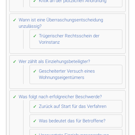
Kritik an der plötzlichen Anordnung
Wann ist eine Überraschungsentscheidung
unzulässig?
Trügerischer Rechtsschein der
Vorinstanz
Wer zählt als Einziehungsbeteiligter?
Gescheiterter Versuch eines
Wohnungseigentümers
Was folgt nach erfolgreicher Beschwerde?
Zurück auf Start für das Verfahren
Was bedeutet das für Betroffene?