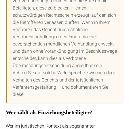
von Verhandlungsterminen und die Bitte an die
Beteiligten, diese zu blocken — einen
schutzwürdigen Rechtsschein erzeugt, auf den sich
die Betroffenen verlassen durften. Wenn in Ihrem
Verfahren das Gericht durch ähnliche
Verfahrenshandlungen den Eindruck einer
bevorstehenden mündlichen Verhandlung erweckt
und dann ohne Vorankündigung im Beschlusswege
entscheidet, kann dies als verbotene
Überraschungsentscheidung angreifbar sein.
Achten Sie auf solche Widersprüche zwischen dem
Verhalten des Gerichts und der tatsächlichen
Verfahrensgestaltung — und dokumentieren Sie
diese.
Wer zählt als Einziehungsbeteiligter?
Wer im juristischen Kontext als sogenannter