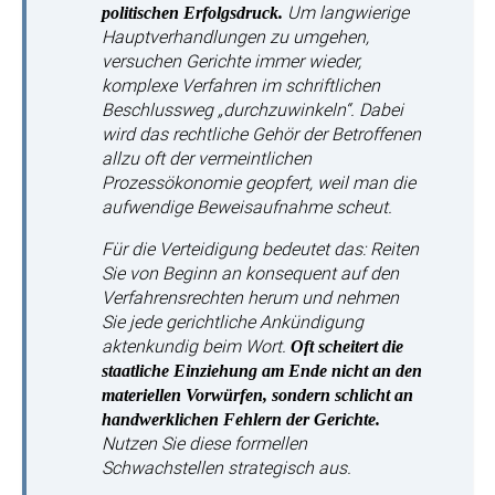
Um langwierige
politischen Erfolgsdruck.
Hauptverhandlungen zu umgehen,
versuchen Gerichte immer wieder,
komplexe Verfahren im schriftlichen
Beschlussweg „durchzuwinkeln“. Dabei
wird das rechtliche Gehör der Betroffenen
allzu oft der vermeintlichen
Prozessökonomie geopfert, weil man die
aufwendige Beweisaufnahme scheut.
Für die Verteidigung bedeutet das: Reiten
Sie von Beginn an konsequent auf den
Verfahrensrechten herum und nehmen
Sie jede gerichtliche Ankündigung
aktenkundig beim Wort.
Oft scheitert die
staatliche Einziehung am Ende nicht an den
materiellen Vorwürfen, sondern schlicht an
handwerklichen Fehlern der Gerichte.
Nutzen Sie diese formellen
Schwachstellen strategisch aus.