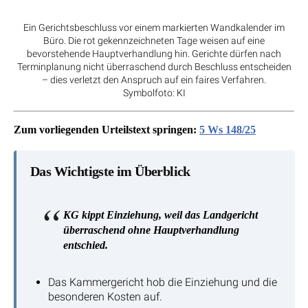
Ein Gerichtsbeschluss vor einem markierten Wandkalender im
Büro. Die rot gekennzeichneten Tage weisen auf eine
bevorstehende Hauptverhandlung hin. Gerichte dürfen nach
Terminplanung nicht überraschend durch Beschluss entscheiden
– dies verletzt den Anspruch auf ein faires Verfahren.
Symbolfoto: KI
Zum vorliegenden Urteilstext springen:
5 Ws 148/25
Das Wichtigste im Überblick
KG kippt Einziehung, weil das Landgericht
überraschend ohne Hauptverhandlung
entschied.
Das Kammergericht hob die Einziehung und die
besonderen Kosten auf.