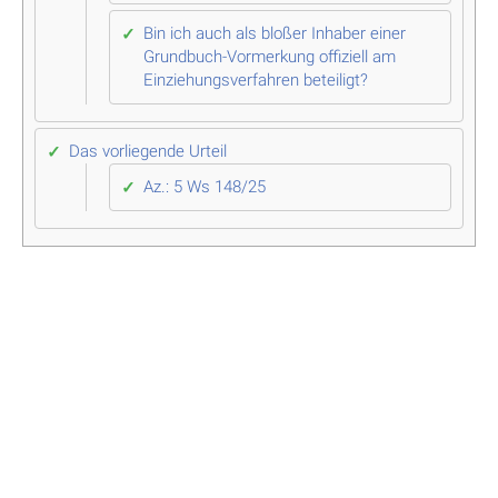
Bin ich auch als bloßer Inhaber einer
Grundbuch-Vormerkung offiziell am
Einziehungsverfahren beteiligt?
Das vorliegende Urteil
Az.: 5 Ws 148/25