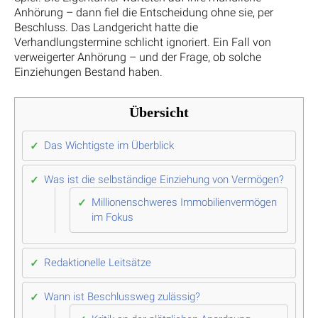
Anhörung – dann fiel die Entscheidung ohne sie, per
Beschluss. Das Landgericht hatte die
Verhandlungstermine schlicht ignoriert. Ein Fall von
verweigerter Anhörung – und der Frage, ob solche
Einziehungen Bestand haben.
Übersicht
Das Wichtigste im Überblick
Was ist die selbständige Einziehung von Vermögen?
Millionenschweres Immobilienvermögen
im Fokus
Redaktionelle Leitsätze
Wann ist Beschlussweg zulässig?