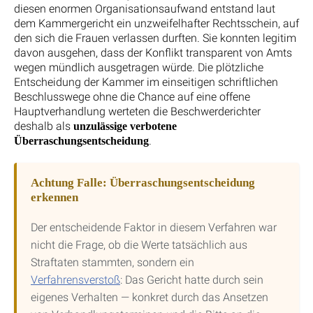
diesen enormen Organisationsaufwand entstand laut
dem Kammergericht ein unzweifelhafter Rechtsschein, auf
den sich die Frauen verlassen durften. Sie konnten legitim
davon ausgehen, dass der Konflikt transparent von Amts
wegen mündlich ausgetragen würde. Die plötzliche
Entscheidung der Kammer im einseitigen schriftlichen
Beschlusswege ohne die Chance auf eine offene
Hauptverhandlung werteten die Beschwerderichter
deshalb als
unzulässige verbotene
.
Überraschungsentscheidung
Achtung Falle: Überraschungsentscheidung
erkennen
Der entscheidende Faktor in diesem Verfahren war
nicht die Frage, ob die Werte tatsächlich aus
Straftaten stammten, sondern ein
Verfahrensverstoß
: Das Gericht hatte durch sein
eigenes Verhalten — konkret durch das Ansetzen