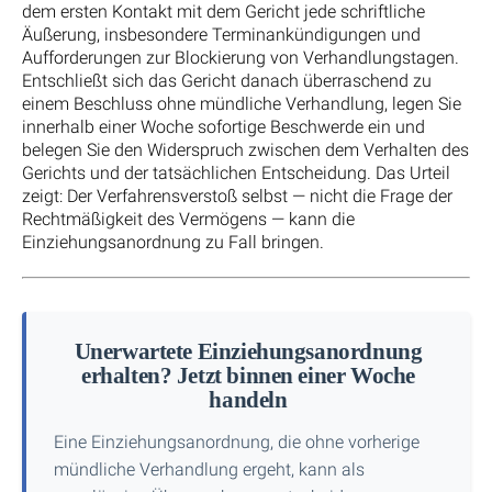
dem ersten Kontakt mit dem Gericht jede schriftliche
Äußerung, insbesondere Terminankündigungen und
Aufforderungen zur Blockierung von Verhandlungstagen.
Entschließt sich das Gericht danach überraschend zu
einem Beschluss ohne mündliche Verhandlung, legen Sie
innerhalb einer Woche sofortige Beschwerde ein und
belegen Sie den Widerspruch zwischen dem Verhalten des
Gerichts und der tatsächlichen Entscheidung. Das Urteil
zeigt: Der Verfahrensverstoß selbst — nicht die Frage der
Rechtmäßigkeit des Vermögens — kann die
Einziehungsanordnung zu Fall bringen.
Unerwartete Einziehungsanordnung
erhalten? Jetzt binnen einer Woche
handeln
Eine Einziehungsanordnung, die ohne vorherige
mündliche Verhandlung ergeht, kann als