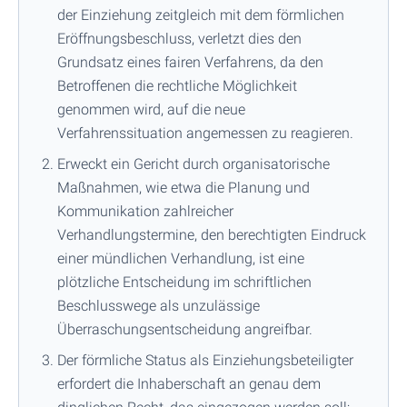
der Einziehung zeitgleich mit dem förmlichen
Eröffnungsbeschluss, verletzt dies den
Grundsatz eines fairen Verfahrens, da den
Betroffenen die rechtliche Möglichkeit
genommen wird, auf die neue
Verfahrenssituation angemessen zu reagieren.
Erweckt ein Gericht durch organisatorische
Maßnahmen, wie etwa die Planung und
Kommunikation zahlreicher
Verhandlungstermine, den berechtigten Eindruck
einer mündlichen Verhandlung, ist eine
plötzliche Entscheidung im schriftlichen
Beschlusswege als unzulässige
Überraschungsentscheidung angreifbar.
Der förmliche Status als Einziehungsbeteiligter
erfordert die Inhaberschaft an genau dem