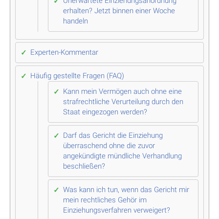
Unerwartete Einziehungsanordnung
erhalten? Jetzt binnen einer Woche
handeln
Experten-Kommentar
Häufig gestellte Fragen (FAQ)
Kann mein Vermögen auch ohne eine
strafrechtliche Verurteilung durch den
Staat eingezogen werden?
Darf das Gericht die Einziehung
überraschend ohne die zuvor
angekündigte mündliche Verhandlung
beschließen?
Was kann ich tun, wenn das Gericht mir
mein rechtliches Gehör im
Einziehungsverfahren verweigert?