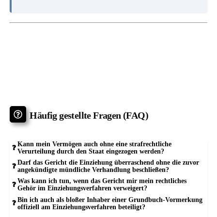
Häufig gestellte Fragen (FAQ)
Kann mein Vermögen auch ohne eine strafrechtliche
Verurteilung durch den Staat eingezogen werden?
Darf das Gericht die Einziehung überraschend ohne die zuvor
angekündigte mündliche Verhandlung beschließen?
Was kann ich tun, wenn das Gericht mir mein rechtliches
Gehör im Einziehungsverfahren verweigert?
Bin ich auch als bloßer Inhaber einer Grundbuch-Vormerkung
offiziell am Einziehungsverfahren beteiligt?