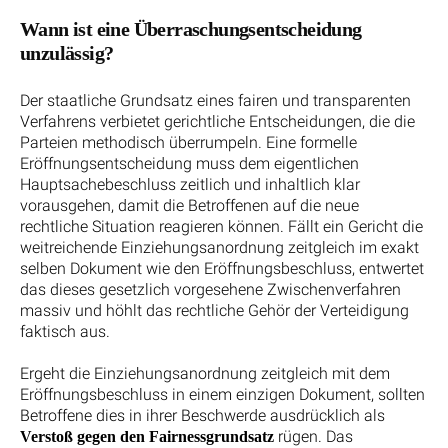
Wann ist eine Überraschungsentscheidung
unzulässig?
Der staatliche Grundsatz eines fairen und transparenten
Verfahrens verbietet gerichtliche Entscheidungen, die die
Parteien methodisch überrumpeln. Eine formelle
Eröffnungsentscheidung muss dem eigentlichen
Hauptsachebeschluss zeitlich und inhaltlich klar
vorausgehen, damit die Betroffenen auf die neue
rechtliche Situation reagieren können. Fällt ein Gericht die
weitreichende Einziehungsanordnung zeitgleich im exakt
selben Dokument wie den Eröffnungsbeschluss, entwertet
das dieses gesetzlich vorgesehene Zwischenverfahren
massiv und höhlt das rechtliche Gehör der Verteidigung
faktisch aus.
Ergeht die Einziehungsanordnung zeitgleich mit dem
Eröffnungsbeschluss in einem einzigen Dokument, sollten
Betroffene dies in ihrer Beschwerde ausdrücklich als
rügen. Das
Verstoß gegen den Fairnessgrundsatz