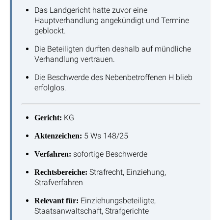
Das Landgericht hatte zuvor eine
Hauptverhandlung angekündigt und Termine
geblockt.
Die Beteiligten durften deshalb auf mündliche
Verhandlung vertrauen.
Die Beschwerde des Nebenbetroffenen H blieb
erfolglos.
KG
Gericht:
5 Ws 148/25
Aktenzeichen:
sofortige Beschwerde
Verfahren:
Strafrecht, Einziehung,
Rechtsbereiche:
Strafverfahren
Einziehungsbeteiligte,
Relevant für:
Staatsanwaltschaft, Strafgerichte