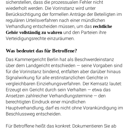
sicherstellen, dass die prozessualen Fehler nicht
wiederholt werden. Die Vorinstanz wird unter
Berücksichtigung der formellen Anträge der Beteiligten im
regulären Urteilsverfahren nach einer mündlichen
Verhandlung entscheiden müssen, um das
rechtliche
und den Parteien ihre
Gehör vollständig zu wahren
Verteidigungsrechte einzuräumen.
Was bedeutet das für Betroffene?
Das Kammergericht Berlin hat als Beschwerdeinstanz
über dem Landgericht entschieden — seine Vorgaben sind
für die Vorinstanz bindend, entfalten aber darüber hinaus
Signalwirkung für alle erstinstanzlichen Gerichte in
vergleichbaren Einziehungsverfahren. Der Kernsatz lautet:
Erzeugt ein Gericht durch sein Verhalten — etwa das
Ansetzen zahlreicher Verhandlungstermine — den
berechtigten Eindruck einer mündlichen
Hauptverhandlung, darf es nicht ohne Vorankündigung im
Beschlussweg entscheiden.
Für Betroffene heißt das konkret: Dokumentieren Sie ab