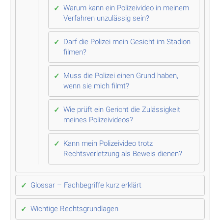
Warum kann ein Polizeivideo in meinem
Verfahren unzulässig sein?
Darf die Polizei mein Gesicht im Stadion
filmen?
Muss die Polizei einen Grund haben,
wenn sie mich filmt?
Wie prüft ein Gericht die Zulässigkeit
meines Polizeivideos?
Kann mein Polizeivideo trotz
Rechtsverletzung als Beweis dienen?
Glossar – Fachbegriffe kurz erklärt
Wichtige Rechtsgrundlagen