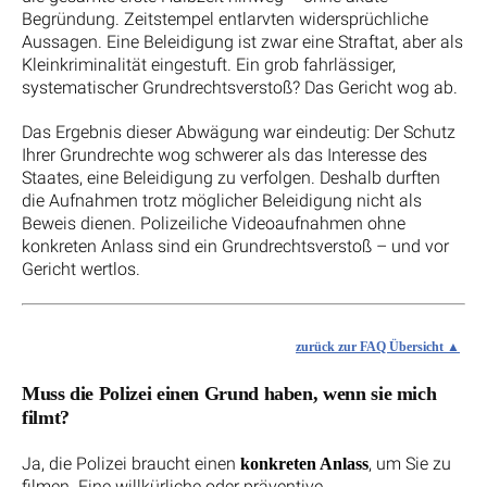
Begründung. Zeitstempel entlarvten widersprüchliche
Aussagen. Eine Beleidigung ist zwar eine Straftat, aber als
Kleinkriminalität eingestuft. Ein grob fahrlässiger,
systematischer Grundrechtsverstoß? Das Gericht wog ab.
Das Ergebnis dieser Abwägung war eindeutig: Der Schutz
Ihrer Grundrechte wog schwerer als das Interesse des
Staates, eine Beleidigung zu verfolgen. Deshalb durften
die Aufnahmen trotz möglicher Beleidigung nicht als
Beweis dienen. Polizeiliche Videoaufnahmen ohne
konkreten Anlass sind ein Grundrechtsverstoß – und vor
Gericht wertlos.
zurück zur FAQ Übersicht
Muss die Polizei einen Grund haben, wenn sie mich
filmt?
Ja, die Polizei braucht einen
, um Sie zu
konkreten Anlass
filmen. Eine willkürliche oder präventive