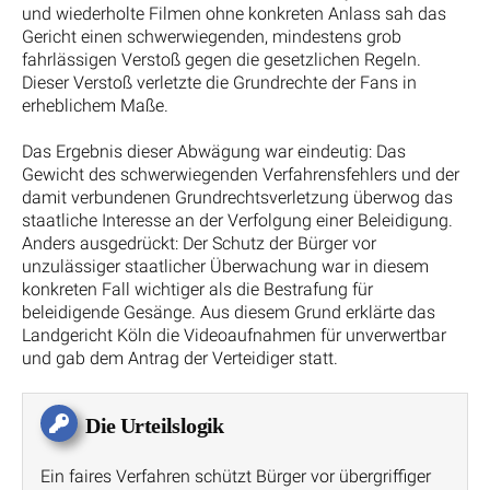
und wiederholte Filmen ohne konkreten Anlass sah das
Gericht einen schwerwiegenden, mindestens grob
fahrlässigen Verstoß gegen die gesetzlichen Regeln.
Dieser Verstoß verletzte die Grundrechte der Fans in
erheblichem Maße.
Das Ergebnis dieser Abwägung war eindeutig: Das
Gewicht des schwerwiegenden Verfahrensfehlers und der
damit verbundenen Grundrechtsverletzung überwog das
staatliche Interesse an der Verfolgung einer Beleidigung.
Anders ausgedrückt: Der Schutz der Bürger vor
unzulässiger staatlicher Überwachung war in diesem
konkreten Fall wichtiger als die Bestrafung für
beleidigende Gesänge. Aus diesem Grund erklärte das
Landgericht Köln die Videoaufnahmen für unverwertbar
und gab dem Antrag der Verteidiger statt.
Die Urteilslogik
Ein faires Verfahren schützt Bürger vor übergriffiger