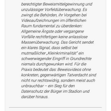
berechtigter Beweismittelgewinnung und
unzulässiger Vorfeldüberwachung. Es
zwingt die Behörden, ihr Vorgehen bei
Videoaufzeichnungen im öffentlichen
Raum fundamental zu überdenken:
Allgemeine Ängste oder vergangene
Vorfälle rechtfertigen keine anlasslose
Massenüberwachung. Das Gericht sendet
ein klares Signal, dass selbst bei
mutmaßlicher „Kleinkriminalität“ ein
schwerwiegender Eingriff in Grundrechte
niemals durchgewunken wird. Für die
Praxis bedeutet das: Beweisvideos ohne
konkreten, gegenwärtigen Tatverdacht sind
nicht nur rechtswidrig, sondern meist auch
unbrauchbar – ein Sieg für den
Datenschutz der Bürger im Stadion und
darüber hinaus.