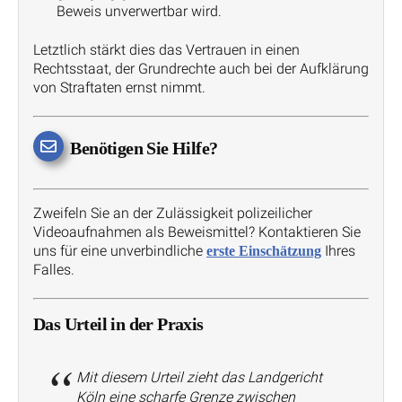
Beweis unverwertbar wird.
Letztlich stärkt dies das Vertrauen in einen
Rechtsstaat, der Grundrechte auch bei der Aufklärung
von Straftaten ernst nimmt.
Benötigen Sie Hilfe?
Zweifeln Sie an der Zulässigkeit polizeilicher
Videoaufnahmen als Beweismittel? Kontaktieren Sie
uns für eine unverbindliche
Ihres
erste Einschätzung
Falles.
Das Urteil in der Praxis
Mit diesem Urteil zieht das Landgericht
Köln eine scharfe Grenze zwischen