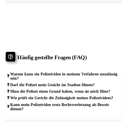
Häufig gestellte Fragen (FAQ)
Warum kann ein Polizeivideo in meinem Verfahren unzulässig
sein?
Darf die Polizei mein Gesicht im Stadion filmen?
Muss die Polizei einen Grund haben, wenn sie mich filmt?
Wie prüft ein Gericht die Zulässigkeit meines Polizeivideos?
Kann mein Polizeivideo trotz Rechtsverletzung als Beweis
dienen?