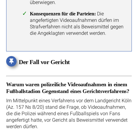
überwiegen.
Die
Konsequenzen für die Parteien:
angefertigten Videoaufnahmen dürfen im
Strafverfahren nicht als Beweismittel gegen
die Angeklagten verwendet werden.
Der Fall vor Gericht
Warum waren polizeiliche Videoaufnahmen in einem
Fußballstadion Gegenstand eines Gerichtsverfahrens?
Im Mittelpunkt eines Verfahrens vor dem Landgericht Köln
(Az. 157 Ns 8/20) stand die Frage, ob Videoaufnahmen,
die die Polizei während eines Fußballspiels von Fans
angefertigt hatte, vor Gericht als Beweismittel verwendet
werden dürfen.