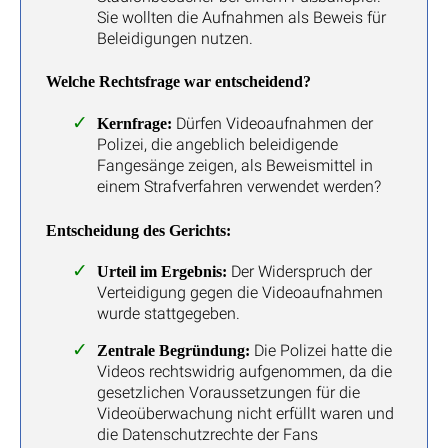
Sie wollten die Aufnahmen als Beweis für
Beleidigungen nutzen.
Welche Rechtsfrage war entscheidend?
Dürfen Videoaufnahmen der
Kernfrage:
Polizei, die angeblich beleidigende
Fangesänge zeigen, als Beweismittel in
einem Strafverfahren verwendet werden?
Entscheidung des Gerichts:
Der Widerspruch der
Urteil im Ergebnis:
Verteidigung gegen die Videoaufnahmen
wurde stattgegeben.
Die Polizei hatte die
Zentrale Begründung:
Videos rechtswidrig aufgenommen, da die
gesetzlichen Voraussetzungen für die
Videoüberwachung nicht erfüllt waren und
die Datenschutzrechte der Fans