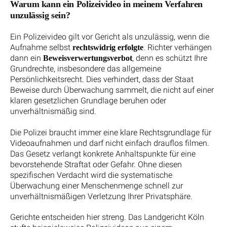
Warum kann ein Polizeivideo in meinem Verfahren
unzulässig sein?
Ein Polizeivideo gilt vor Gericht als unzulässig, wenn die
Aufnahme selbst
. Richter verhängen
rechtswidrig erfolgte
dann ein
, denn es schützt Ihre
Beweisverwertungsverbot
Grundrechte, insbesondere das allgemeine
Persönlichkeitsrecht. Dies verhindert, dass der Staat
Beweise durch Überwachung sammelt, die nicht auf einer
klaren gesetzlichen Grundlage beruhen oder
unverhältnismäßig sind.
Die Polizei braucht immer eine klare Rechtsgrundlage für
Videoaufnahmen und darf nicht einfach drauflos filmen.
Das Gesetz verlangt konkrete Anhaltspunkte für eine
bevorstehende Straftat oder Gefahr. Ohne diesen
spezifischen Verdacht wird die systematische
Überwachung einer Menschenmenge schnell zur
unverhältnismäßigen Verletzung Ihrer Privatsphäre.
Gerichte entscheiden hier streng. Das Landgericht Köln