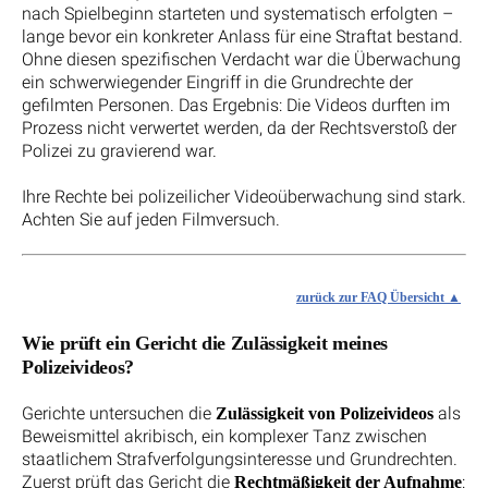
nach Spielbeginn starteten und systematisch erfolgten –
lange bevor ein konkreter Anlass für eine Straftat bestand.
Ohne diesen spezifischen Verdacht war die Überwachung
ein schwerwiegender Eingriff in die Grundrechte der
gefilmten Personen. Das Ergebnis: Die Videos durften im
Prozess nicht verwertet werden, da der Rechtsverstoß der
Polizei zu gravierend war.
Ihre Rechte bei polizeilicher Videoüberwachung sind stark.
Achten Sie auf jeden Filmversuch.
zurück zur FAQ Übersicht
Wie prüft ein Gericht die Zulässigkeit meines
Polizeivideos?
Gerichte untersuchen die
als
Zulässigkeit von Polizeivideos
Beweismittel akribisch, ein komplexer Tanz zwischen
staatlichem Strafverfolgungsinteresse und Grundrechten.
Zuerst prüft das Gericht die
:
Rechtmäßigkeit der Aufnahme