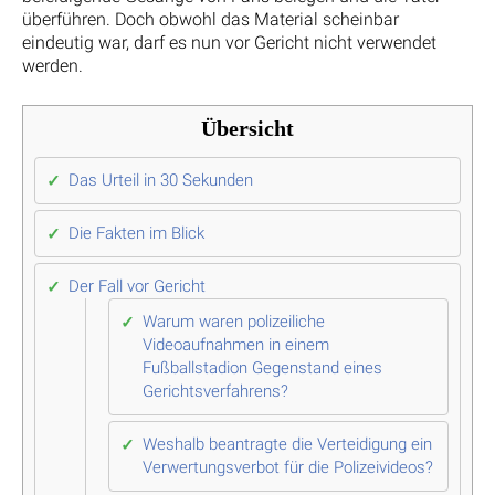
überführen. Doch obwohl das Material scheinbar
eindeutig war, darf es nun vor Gericht nicht verwendet
werden.
Übersicht
Das Urteil in 30 Sekunden
Die Fakten im Blick
Der Fall vor Gericht
Warum waren polizeiliche
Videoaufnahmen in einem
Fußballstadion Gegenstand eines
Gerichtsverfahrens?
Weshalb beantragte die Verteidigung ein
Verwertungsverbot für die Polizeivideos?