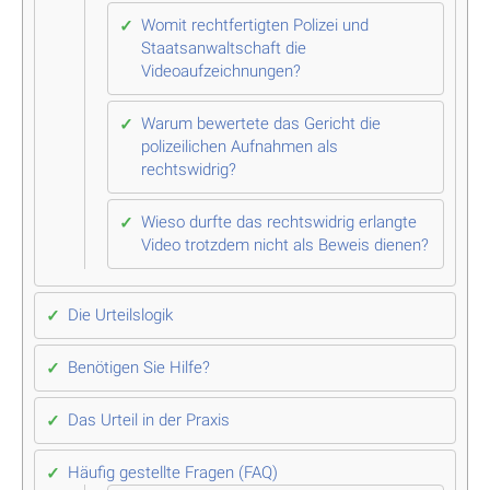
Womit rechtfertigten Polizei und
Staatsanwaltschaft die
Videoaufzeichnungen?
Warum bewertete das Gericht die
polizeilichen Aufnahmen als
rechtswidrig?
Wieso durfte das rechtswidrig erlangte
Video trotzdem nicht als Beweis dienen?
Die Urteilslogik
Benötigen Sie Hilfe?
Das Urteil in der Praxis
Häufig gestellte Fragen (FAQ)