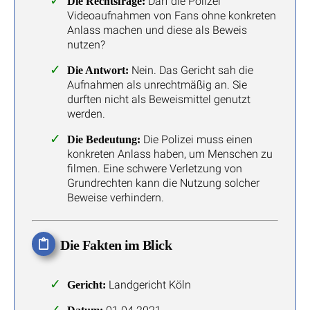
Darf die Polizei
Die Rechtsfrage:
Videoaufnahmen von Fans ohne konkreten
Anlass machen und diese als Beweis
nutzen?
Nein. Das Gericht sah die
Die Antwort:
Aufnahmen als unrechtmäßig an. Sie
durften nicht als Beweismittel genutzt
werden.
Die Polizei muss einen
Die Bedeutung:
konkreten Anlass haben, um Menschen zu
filmen. Eine schwere Verletzung von
Grundrechten kann die Nutzung solcher
Beweise verhindern.
Die Fakten im Blick
Landgericht Köln
Gericht: