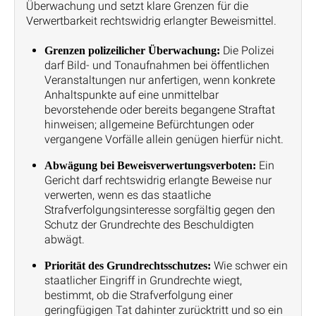
Überwachung und setzt klare Grenzen für die
Verwertbarkeit rechtswidrig erlangter Beweismittel.
Die Polizei
Grenzen polizeilicher Überwachung:
darf Bild- und Tonaufnahmen bei öffentlichen
Veranstaltungen nur anfertigen, wenn konkrete
Anhaltspunkte auf eine unmittelbar
bevorstehende oder bereits begangene Straftat
hinweisen; allgemeine Befürchtungen oder
vergangene Vorfälle allein genügen hierfür nicht.
Ein
Abwägung bei Beweisverwertungsverboten:
Gericht darf rechtswidrig erlangte Beweise nur
verwerten, wenn es das staatliche
Strafverfolgungsinteresse sorgfältig gegen den
Schutz der Grundrechte des Beschuldigten
abwägt.
Wie schwer ein
Priorität des Grundrechtsschutzes:
staatlicher Eingriff in Grundrechte wiegt,
bestimmt, ob die Strafverfolgung einer
geringfügigen Tat dahinter zurücktritt und so ein