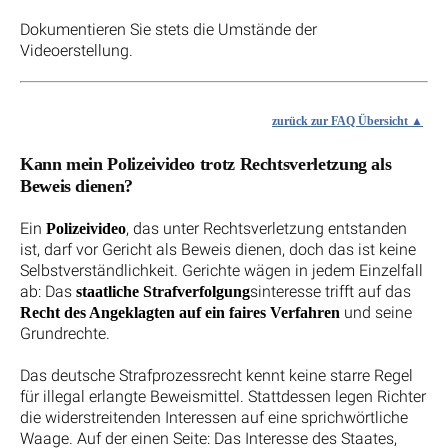
Dokumentieren Sie stets die Umstände der
Videoerstellung.
zurück zur FAQ Übersicht
Kann mein Polizeivideo trotz Rechtsverletzung als
Beweis dienen?
Ein
, das unter Rechtsverletzung entstanden
Polizeivideo
ist, darf vor Gericht als Beweis dienen, doch das ist keine
Selbstverständlichkeit. Gerichte wägen in jedem Einzelfall
ab: Das
sinteresse trifft auf das
staatliche Strafverfolgung
und seine
Recht des Angeklagten auf ein faires Verfahren
Grundrechte.
Das deutsche Strafprozessrecht kennt keine starre Regel
für illegal erlangte Beweismittel. Stattdessen legen Richter
die widerstreitenden Interessen auf eine sprichwörtliche
Waage. Auf der einen Seite: Das Interesse des Staates,