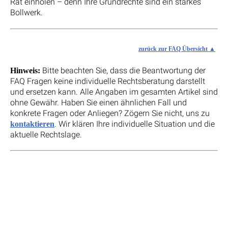
Rat einholen – denn Ihre Grundrechte sind ein starkes
Bollwerk.
zurück zur FAQ Übersicht
Bitte beachten Sie, dass die Beantwortung der
Hinweis:
FAQ Fragen keine individuelle Rechtsberatung darstellt
und ersetzen kann. Alle Angaben im gesamten Artikel sind
ohne Gewähr. Haben Sie einen ähnlichen Fall und
konkrete Fragen oder Anliegen? Zögern Sie nicht, uns zu
. Wir klären Ihre individuelle Situation und die
kontaktieren
aktuelle Rechtslage.