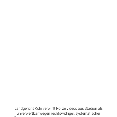
Landgericht Köln verwirft Polizeivideos aus Stadion als
unverwertbar wegen rechtswidriger, systematischer