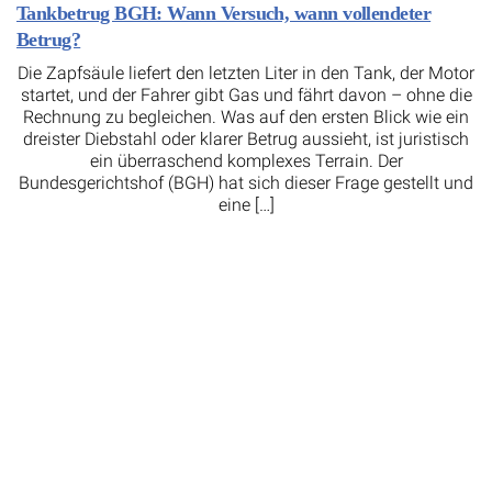
Tankbetrug BGH: Wann Versuch, wann vollendeter
Betrug?
Die Zapfsäule liefert den letzten Liter in den Tank, der Motor
startet, und der Fahrer gibt Gas und fährt davon – ohne die
Rechnung zu begleichen. Was auf den ersten Blick wie ein
dreister Diebstahl oder klarer Betrug aussieht, ist juristisch
ein überraschend komplexes Terrain. Der
Bundesgerichtshof (BGH) hat sich dieser Frage gestellt und
eine […]