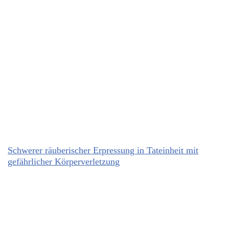
Schwerer räuberischer Erpressung in Tateinheit mit
gefährlicher Körperverletzung