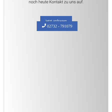
noch heute Kontakt zu uns auf.
jetzt anfragen
02732 - 791079