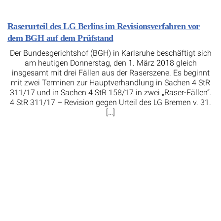
Raserurteil des LG Berlins im Revisionsverfahren vor
dem BGH auf dem Prüfstand
Der Bundesgerichtshof (BGH) in Karlsruhe beschäftigt sich
am heutigen Donnerstag, den 1. März 2018 gleich
insgesamt mit drei Fällen aus der Raserszene. Es beginnt
mit zwei Terminen zur Hauptverhandlung in Sachen 4 StR
311/17 und in Sachen 4 StR 158/17 in zwei „Raser-Fällen“.
4 StR 311/17 – Revision gegen Urteil des LG Bremen v. 31.
[…]