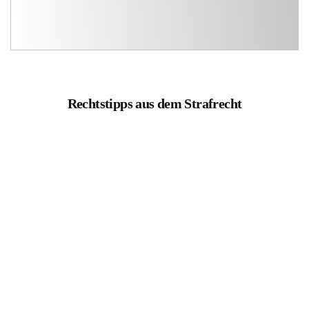
Rechtstipps aus dem Strafrecht