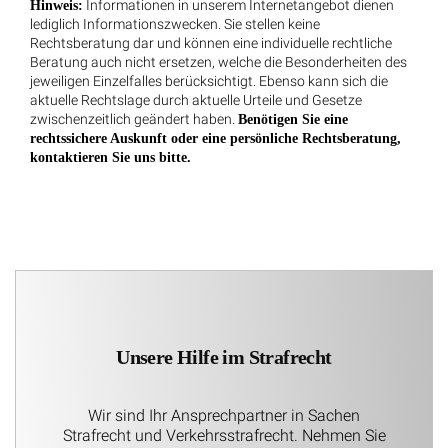
Informationen in unserem Internetangebot dienen
Hinweis:
lediglich Informationszwecken. Sie stellen keine
Rechtsberatung dar und können eine individuelle rechtliche
Beratung auch nicht ersetzen, welche die Besonderheiten des
jeweiligen Einzelfalles berücksichtigt. Ebenso kann sich die
aktuelle Rechtslage durch aktuelle Urteile und Gesetze
zwischenzeitlich geändert haben.
Benötigen Sie eine
rechtssichere Auskunft oder eine persönliche Rechtsberatung,
kontaktieren Sie uns bitte.
Unsere Hilfe im Strafrecht
Wir sind Ihr Ansprechpartner in Sachen
Strafrecht und Verkehrsstrafrecht. Nehmen Sie