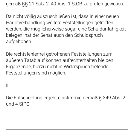
gemäß §§ 21 Satz 2, 49 Abs. 1 StGB zu prüfen gewesen.
Da nicht völlig auszuschließen ist, dass in einer neuen
Hauptverhandlung weitere Feststellungen getroffen
werden, die möglicherweise sogar eine Schuldunfähigkeit
belegen, hat der Senat auch den Schuldspruch
aufgehoben.
Die rechtsfehlerfrei getroffenen Feststellungen zum
äußeren Tatablauf können aufrechterhalten bleiben.
Ergänzende, hierzu nicht in Widerspruch tretende
Feststellungen sind möglich.
III.
Die Entscheidung ergeht einstimmig gemäß § 349 Abs. 2
und 4 StPO.