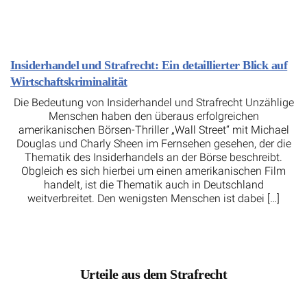
Insiderhandel und Strafrecht: Ein detaillierter Blick auf
Wirtschaftskriminalität
Die Bedeutung von Insiderhandel und Strafrecht Unzählige
Menschen haben den überaus erfolgreichen
amerikanischen Börsen-Thriller „Wall Street“ mit Michael
Douglas und Charly Sheen im Fernsehen gesehen, der die
Thematik des Insiderhandels an der Börse beschreibt.
Obgleich es sich hierbei um einen amerikanischen Film
handelt, ist die Thematik auch in Deutschland
weitverbreitet. Den wenigsten Menschen ist dabei […]
Urteile aus dem Strafrecht