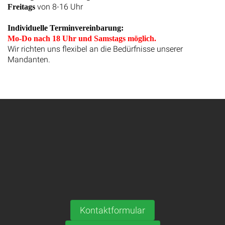
von 8-16 Uhr
Freitags
Individuelle Terminvereinbarung:
Mo-Do nach 18 Uhr und Samstags möglich.
Wir richten uns flexibel an die Bedürfnisse unserer
Mandanten.
Kontaktformular