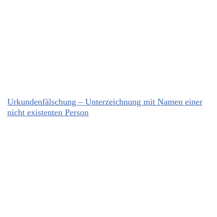
Urkundenfälschung – Unterzeichnung mit Namen einer
nicht existenten Person