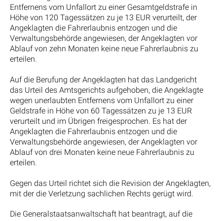
Entfernens vom Unfallort zu einer Gesamtgeldstrafe in
Höhe von 120 Tagessätzen zu je 13 EUR verurteilt, der
Angeklagten die Fahrerlaubnis entzogen und die
Verwaltungsbehörde angewiesen, der Angeklagten vor
Ablauf von zehn Monaten keine neue Fahrerlaubnis zu
erteilen.
Auf die Berufung der Angeklagten hat das Landgericht
das Urteil des Amtsgerichts aufgehoben, die Angeklagte
wegen unerlaubten Entfernens vom Unfallort zu einer
Geldstrafe in Höhe von 60 Tagessätzen zu je 13 EUR
verurteilt und im Übrigen freigesprochen. Es hat der
Angeklagten die Fahrerlaubnis entzogen und die
Verwaltungsbehörde angewiesen, der Angeklagten vor
Ablauf von drei Monaten keine neue Fahrerlaubnis zu
erteilen.
Gegen das Urteil richtet sich die Revision der Angeklagten,
mit der die Verletzung sachlichen Rechts gerügt wird.
Die Generalstaatsanwaltschaft hat beantragt, auf die