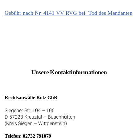
Gebühr nach Nr. 4141 VV RVG bei Tod des Mandanten
Unsere Kontaktinformationen
Rechtsanwälte Kotz GbR
Siegener Str. 104 – 106
D-57223 Kreuztal – Buschhütten
(Kreis Siegen – Wittgenstein)
Telefon: 02732 791079