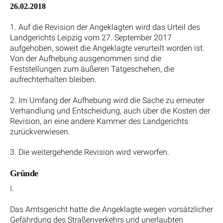
26.02.2018
1. Auf die Revision der Angeklagten wird das Urteil des
Landgerichts Leipzig vom 27. September 2017
aufgehoben, soweit die Angeklagte verurteilt worden ist.
Von der Aufhebung ausgenommen sind die
Feststellungen zum äußeren Tatgeschehen, die
aufrechterhalten bleiben.
2. Im Umfang der Aufhebung wird die Sache zu erneuter
Verhandlung und Entscheidung, auch über die Kosten der
Revision, an eine andere Kammer des Landgerichts
zurückverwiesen.
3. Die weitergehende Revision wird verworfen.
Gründe
I.
Das Amtsgericht hatte die Angeklagte wegen vorsätzlicher
Gefährdung des Straßenverkehrs und unerlaubten