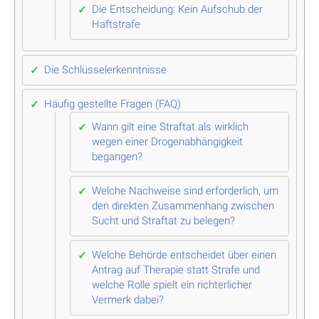
Die Entscheidung: Kein Aufschub der
Haftstrafe
Die Schlüsselerkenntnisse
Häufig gestellte Fragen (FAQ)
Wann gilt eine Straftat als wirklich
wegen einer Drogenabhängigkeit
begangen?
Welche Nachweise sind erforderlich, um
den direkten Zusammenhang zwischen
Sucht und Straftat zu belegen?
Welche Behörde entscheidet über einen
Antrag auf Therapie statt Strafe und
welche Rolle spielt ein richterlicher
Vermerk dabei?