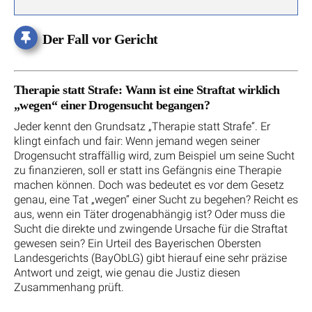
Der Fall vor Gericht
Therapie statt Strafe: Wann ist eine Straftat wirklich
„wegen“ einer Drogensucht begangen?
Jeder kennt den Grundsatz „Therapie statt Strafe“. Er
klingt einfach und fair: Wenn jemand wegen seiner
Drogensucht straffällig wird, zum Beispiel um seine Sucht
zu finanzieren, soll er statt ins Gefängnis eine Therapie
machen können. Doch was bedeutet es vor dem Gesetz
genau, eine Tat „wegen“ einer Sucht zu begehen? Reicht es
aus, wenn ein Täter drogenabhängig ist? Oder muss die
Sucht die direkte und zwingende Ursache für die Straftat
gewesen sein? Ein Urteil des Bayerischen Obersten
Landesgerichts (BayObLG) gibt hierauf eine sehr präzise
Antwort und zeigt, wie genau die Justiz diesen
Zusammenhang prüft.