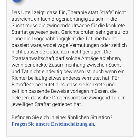
Das Urteil zeigt, dass für „Therapie statt Strafe“ nicht
ausreicht, einfach drogenabhängig zu sein – die
Sucht muss die zwingende Ursache für die konkrete
Straftat gewesen sein. Gerichte prüfen sehr genau, ob
ohne die Drogenabhängigkeit die Tat überhaupt
passiert wäre, wobei vage Vermutungen oder zeitlich
nicht passende Gutachten nicht genügen. Die
Staatsanwaltschaft darf solche Anträge ablehnen,
wenn der direkte Zusammenhang zwischen Sucht
und Tat nicht eindeutig bewiesen ist, auch wenn ein
Richter beiläufig etwas anderes vermutet hat. Für
Betroffene bedeutet dies, dass sie konkrete und
zeitlich passende Beweise vorlegen müssen, die
belegen, dass ihre Drogensucht sie zwingend zu der
jeweiligen Straftat getrieben hat.
Befinden Sie sich in einer ähnlichen Situation?
.
Fragen Sie unsere Ersteinschätzung an