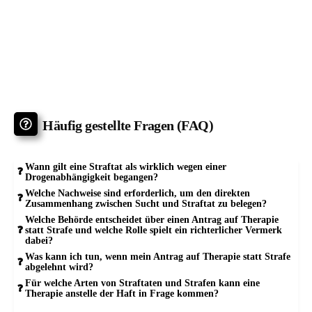
Häufig gestellte Fragen (FAQ)
Wann gilt eine Straftat als wirklich wegen einer
Drogenabhängigkeit begangen?
Welche Nachweise sind erforderlich, um den direkten
Zusammenhang zwischen Sucht und Straftat zu belegen?
Welche Behörde entscheidet über einen Antrag auf Therapie
statt Strafe und welche Rolle spielt ein richterlicher Vermerk
dabei?
Was kann ich tun, wenn mein Antrag auf Therapie statt Strafe
abgelehnt wird?
Für welche Arten von Straftaten und Strafen kann eine
Therapie anstelle der Haft in Frage kommen?