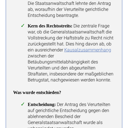
Die Staatsanwaltschaft lehnte den Antrag
ab, woraufhin der Verurteilte gerichtliche
Entscheidung beantragte.
Die zentrale Frage
Kern des Rechtsstreits:
war, ob die Generalstaatsanwaltschaft die
Vollstreckung der Haftstrafe zu Recht nicht
zurückgestellt hat. Dies hing davon ab, ob
ein ausreichender
Kausalzusammenhang
zwischen der
Betäubungsmittelabhängigkeit des
Verurteilten und den abgeurteilten
Straftaten, insbesondere der maßgeblichen
Betrugstat, nachgewiesen werden konnte.
Was wurde entschieden?
Der Antrag des Verurteilten
Entscheidung:
auf gerichtliche Entscheidung gegen den
ablehnenden Bescheid der
Generalstaatsanwaltschaft wurde als