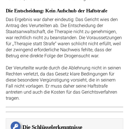
Die Entscheidung: Kein Aufschub der Haftstrafe
Das Ergebnis war daher eindeutig: Das Gericht wies den
Antrag des Verurteilten ab. Die Entscheidung der
Staatsanwaltschaft, die Therapie nicht zu genehmigen,
war rechtlich nicht zu beanstanden. Die Voraussetzungen
für „Therapie statt Strafe“ waren schlicht nicht erfüllt, weil
der zwingend erforderliche Nachweis fehlte, dass der
Betrug eine direkte Folge der Drogensucht war.
Der Verurteilte wurde durch die Ablehnung nicht in seinen
Rechten verletzt, da das Gesetz klare Bedingungen für
diese besondere Vergünstigung vorsieht, die in seinem
Fall nicht vorlagen. Er muss daher seine Haftstrafe
antreten und auch die Kosten für das Gerichtsverfahren
tragen.
Die Schlüsselerkenntnisse