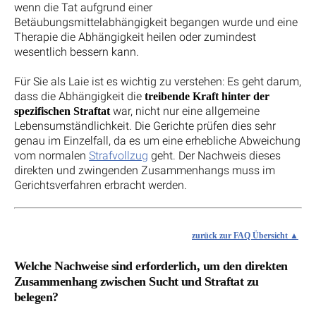
wenn die Tat aufgrund einer
Betäubungsmittelabhängigkeit begangen wurde und eine
Therapie die Abhängigkeit heilen oder zumindest
wesentlich bessern kann.
Für Sie als Laie ist es wichtig zu verstehen: Es geht darum,
dass die Abhängigkeit die
treibende Kraft hinter der
war, nicht nur eine allgemeine
spezifischen Straftat
Lebensumständlichkeit. Die Gerichte prüfen dies sehr
genau im Einzelfall, da es um eine erhebliche Abweichung
vom normalen
Strafvollzug
geht. Der Nachweis dieses
direkten und zwingenden Zusammenhangs muss im
Gerichtsverfahren erbracht werden.
zurück zur FAQ Übersicht
Welche Nachweise sind erforderlich, um den direkten
Zusammenhang zwischen Sucht und Straftat zu
belegen?