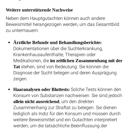
Weitere unterstützende Nachweise
Neben dem Hauptgutachten können auch andere
Beweismittel herangezogen werden, um das Gesamtbild
zu untermauern:
Ärztliche Befunde und Behandlungsberichte:
Dokumentationen über die Suchterkrankung,
Krankenhausaufenthalte, Therapien oder
Medikationen, die
im zeitlichen Zusammenhang mit der
stehen, sind von Bedeutung. Sie können die
Tat
Diagnose der Sucht belegen und deren Ausprägung
zeigen.
Solche Tests können den
Haaranalysen oder Bluttests:
Konsum von Substanzen nachweisen. Sie sind jedoch
, um den direkten
allein nicht ausreichend
Zusammenhang zur Straftat zu belegen. Sie dienen
lediglich als Indiz für den Konsum und müssen durch
weitere Beweismittel und ein Gutachten interpretiert
werden, um die tatsächliche Beeinflussung der