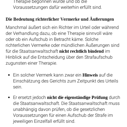
Therapie begonnen wurde und ob die
Voraussetzungen dafür weiterhin erfüllt sind.
Die Bedeutung richterlicher Vermerke und Äußerungen
Manchmal äußert sich ein Richter im Urteil oder während
der Verhandlung dazu, ob eine Therapie sinnvoll wäre
oder ob ein Aufschub in Betracht käme. Solche
richterlichen Vermerke oder mündlichen Äußerungen sind
für die Staatsanwaltschaft
im
nicht rechtlich bindend
Hinblick auf die Entscheidung über den Strafaufschub
zugunsten einer Therapie.
Ein solcher Vermerk kann zwar ein
auf die
Hinweis
Einschätzung des Gerichts zum Zeitpunkt des Urteils
sein.
Er ersetzt jedoch
durch
nicht die eigenständige Prüfung
die Staatsanwaltschaft. Die Staatsanwaltschaft muss
unabhängig davon prüfen, ob die gesetzlichen
Voraussetzungen für einen Aufschub der Strafe im
jeweiligen Einzelfall erfüllt sind.