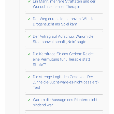
Ein Mann, mehrere Straftaten und der
Wunsch nach einer Therapie
Der Weg durch die Instanzen: Wie die
Drogensucht ins Spiel kam
Der Antrag auf Aufschub: Warum die
Staatsanwaltschaft „Nein“ sagte
Die Kernfrage für das Gericht: Reicht
eine Vermutung für „Therapie statt
Strafe“?
Die strenge Logik des Gesetzes: Der
„Ohne-die-Sucht-wäre-es-nicht-passiert“-
Test
Warum die Aussage des Richters nicht
bindend war