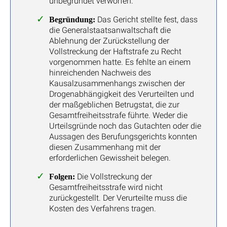
unbegründet verworfen.
Das Gericht stellte fest, dass
Begründung:
die Generalstaatsanwaltschaft die
Ablehnung der Zurückstellung der
Vollstreckung der Haftstrafe zu Recht
vorgenommen hatte. Es fehlte an einem
hinreichenden Nachweis des
Kausalzusammenhangs zwischen der
Drogenabhängigkeit des Verurteilten und
der maßgeblichen Betrugstat, die zur
Gesamtfreiheitsstrafe führte. Weder die
Urteilsgründe noch das Gutachten oder die
Aussagen des Berufungsgerichts konnten
diesen Zusammenhang mit der
erforderlichen Gewissheit belegen.
Die Vollstreckung der
Folgen:
Gesamtfreiheitsstrafe wird nicht
zurückgestellt. Der Verurteilte muss die
Kosten des Verfahrens tragen.