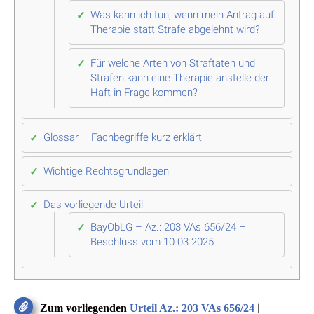
Was kann ich tun, wenn mein Antrag auf
Therapie statt Strafe abgelehnt wird?
Für welche Arten von Straftaten und
Strafen kann eine Therapie anstelle der
Haft in Frage kommen?
Glossar – Fachbegriffe kurz erklärt
Wichtige Rechtsgrundlagen
Das vorliegende Urteil
BayObLG – Az.: 203 VAs 656/24 –
Beschluss vom 10.03.2025
|
Zum vorliegenden
Urteil Az.: 203 VAs 656/24