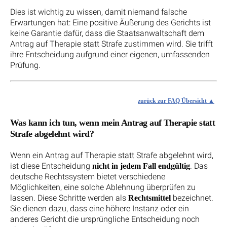
Dies ist wichtig zu wissen, damit niemand falsche
Erwartungen hat: Eine positive Äußerung des Gerichts ist
keine Garantie dafür, dass die Staatsanwaltschaft dem
Antrag auf Therapie statt Strafe zustimmen wird. Sie trifft
ihre Entscheidung aufgrund einer eigenen, umfassenden
Prüfung.
zurück zur FAQ Übersicht
Was kann ich tun, wenn mein Antrag auf Therapie statt
Strafe abgelehnt wird?
Wenn ein Antrag auf Therapie statt Strafe abgelehnt wird,
ist diese Entscheidung
. Das
nicht in jedem Fall endgültig
deutsche Rechtssystem bietet verschiedene
Möglichkeiten, eine solche Ablehnung überprüfen zu
lassen. Diese Schritte werden als
bezeichnet.
Rechtsmittel
Sie dienen dazu, dass eine höhere Instanz oder ein
anderes Gericht die ursprüngliche Entscheidung noch