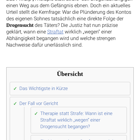
einen Weg aus dem Gefängnis ebnen. Doch ein aktuelles
Urteil stellt die Kernfrage: War die Plünderung des Kontos
des eigenen Sohnes tatsächlich eine direkte Folge der
des Täters? Die Justiz hat nun präzise
Drogensucht
geklärt, wann eine
Straftat
wirklich „wegen“ einer
Abhängigkeit begangen wird und welche strengen
Nachweise dafür unerlässlich sind.
Übersicht
Das Wichtigste in Kürze
Der Fall vor Gericht
Therapie statt Strafe: Wann ist eine
Straftat wirklich „wegen“ einer
Drogensucht begangen?