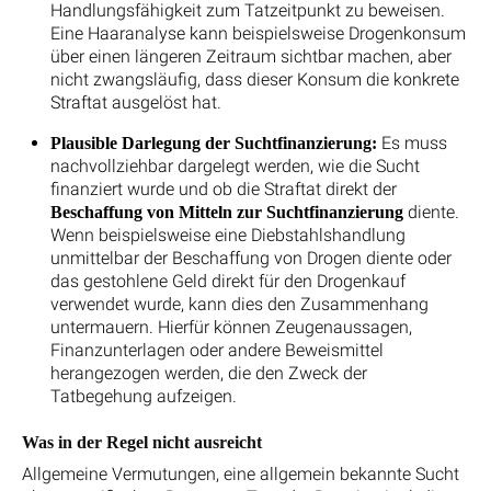
Handlungsfähigkeit zum Tatzeitpunkt zu beweisen.
Eine Haaranalyse kann beispielsweise Drogenkonsum
über einen längeren Zeitraum sichtbar machen, aber
nicht zwangsläufig, dass dieser Konsum die konkrete
Straftat ausgelöst hat.
Es muss
Plausible Darlegung der Suchtfinanzierung:
nachvollziehbar dargelegt werden, wie die Sucht
finanziert wurde und ob die Straftat direkt der
diente.
Beschaffung von Mitteln zur Suchtfinanzierung
Wenn beispielsweise eine Diebstahlshandlung
unmittelbar der Beschaffung von Drogen diente oder
das gestohlene Geld direkt für den Drogenkauf
verwendet wurde, kann dies den Zusammenhang
untermauern. Hierfür können Zeugenaussagen,
Finanzunterlagen oder andere Beweismittel
herangezogen werden, die den Zweck der
Tatbegehung aufzeigen.
Was in der Regel nicht ausreicht
Allgemeine Vermutungen, eine allgemein bekannte Sucht