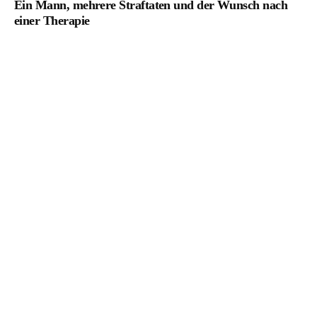
Ein Mann, mehrere Straftaten und der Wunsch nach
einer Therapie