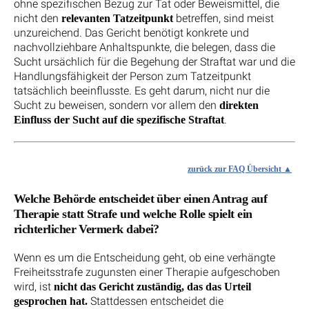
ohne spezifischen Bezug zur Tat oder Beweismittel, die
nicht den
betreffen, sind meist
relevanten Tatzeitpunkt
unzureichend. Das Gericht benötigt konkrete und
nachvollziehbare Anhaltspunkte, die belegen, dass die
Sucht ursächlich für die Begehung der Straftat war und die
Handlungsfähigkeit der Person zum Tatzeitpunkt
tatsächlich beeinflusste. Es geht darum, nicht nur die
Sucht zu beweisen, sondern vor allem den
direkten
.
Einfluss der Sucht auf die spezifische Straftat
zurück zur FAQ Übersicht
Welche Behörde entscheidet über einen Antrag auf
Therapie statt Strafe und welche Rolle spielt ein
richterlicher Vermerk dabei?
Wenn es um die Entscheidung geht, ob eine verhängte
Freiheitsstrafe zugunsten einer Therapie aufgeschoben
wird, ist
nicht das Gericht zuständig, das das Urteil
Stattdessen entscheidet die
gesprochen hat.