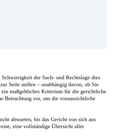
Schwierigkeit der Sach- und Rechtslage dies
zur Seite stellen – unabhängig davon, ob Sie
 ein maßgebliches Kriterium für die gerichtliche
he Betrachtung vor, um die voraussichtliche
nicht abwarten, bis das Gericht von sich aus
ise, eine vollständige Übersicht aller