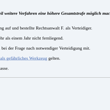
 weil weitere Verfahren eine höhere Gesamtstrafe möglich ma
 auf und bestellte Rechtsanwalt F. als Verteidiger.
hr als einem Jahr nicht fernliegend.
 bei der Frage nach notwendiger Verteidigung mit.
 als gefährliches Werkzeug
gelten.
asse.