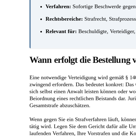
Verfahren:
Sofortige Beschwerde gegen 
Rechtsbereiche:
Strafrecht, Strafprozess
Relevant für:
Beschuldigte, Verteidiger,
Wann erfolgt die Bestellung 
Eine notwendige Verteidigung wird gemäß § 140
zwingend erfordern. Das bedeutet konkret: Das G
sich selbst einen Anwalt leisten können oder wo
Beiordnung eines rechtlichen Beistands dar. Ju
Gesamtstrafe abzuschätzen.
Wenn gegen Sie ein Strafverfahren läuft, können
tätig wird. Legen Sie dem Gericht dafür alle U
laufenden Verfahren, Ihre Vorstrafen und die Ko