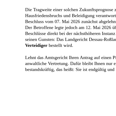
Die Tragweite einer solchen Zukunftsprognose z
Hausfriedensbruchs und Beleidigung verantwort
Beschluss vom 07. Mai 2026 zunächst abgelehnt,
Der Betroffene legte jedoch am 12. Mai 2026 üb
Beschlüsse direkt bei der nächsthöheren Instanz
seinen Gunsten: Das Landgericht Dessau-Roßlau
Verteidiger
bestellt wird.
Lehnt das Amtsgericht Ihren Antrag auf einen Pf
anwaltliche Vertretung. Dafür bleibt Ihnen nur
bestandskräftig, das heißt: Sie ist endgültig u