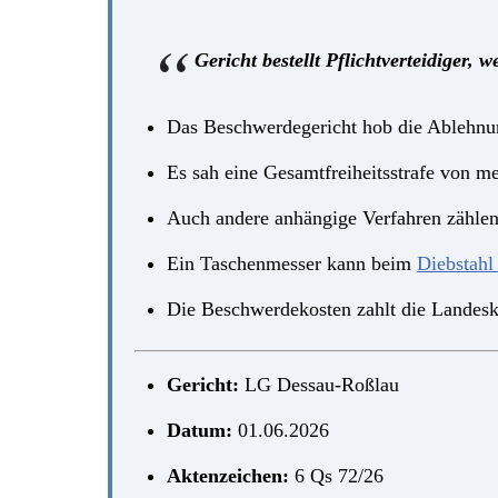
Gericht bestellt Pflichtverteidiger,
Das Beschwerdegericht hob die Ablehnung
Es sah eine Gesamtfreiheitsstrafe von me
Auch andere anhängige Verfahren zählen
Ein Taschenmesser kann beim
Diebstahl
Die Beschwerdekosten zahlt die Landesk
Gericht:
LG Dessau-Roßlau
Datum:
01.06.2026
Aktenzeichen:
6 Qs 72/26