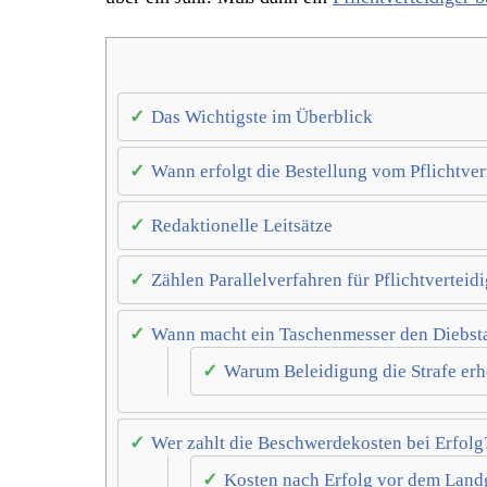
Das Wichtigste im Überblick
Wann erfolgt die Bestellung vom Pflichtver
Redaktionelle Leitsätze
Zählen Parallelverfahren für Pflichtverteid
Wann macht ein Taschenmesser den Diebst
Warum Beleidigung die Strafe erh
Wer zahlt die Beschwerdekosten bei Erfolg
Kosten nach Erfolg vor dem Land