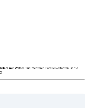
stahl mit Waffen und mehreren Parallelverfahren ist die
KI