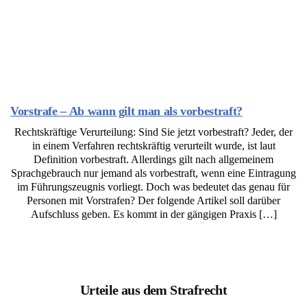
Vorstrafe – Ab wann gilt man als vorbestraft?
Rechtskräftige Verurteilung: Sind Sie jetzt vorbestraft? Jeder, der
in einem Verfahren rechtskräftig verurteilt wurde, ist laut
Definition vorbestraft. Allerdings gilt nach allgemeinem
Sprachgebrauch nur jemand als vorbestraft, wenn eine Eintragung
im Führungszeugnis vorliegt. Doch was bedeutet das genau für
Personen mit Vorstrafen? Der folgende Artikel soll darüber
Aufschluss geben. Es kommt in der gängigen Praxis […]
Urteile aus dem Strafrecht