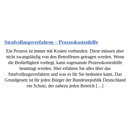
Strafvollzugsverfahren – Prozesskostenhilfe
Ein Prozess ist immer mit Kosten verbunden. Diese müssen aber
nicht zwangsläufig von den Betroffenen getragen werden. Wenn
die Bedürftigkeit vorliegt, kann sogenannte Prozesskostenhilfe
beantragt werden. Hier erfahren Sie alles über das
Strafvollzugsverfahren und was es für Sie bedeuten kann. Das
Grundgesetz ist für jeden Bürger der Bundesrepublik Deutschland
ein Schutz, der nahezu jeden Bereich […]