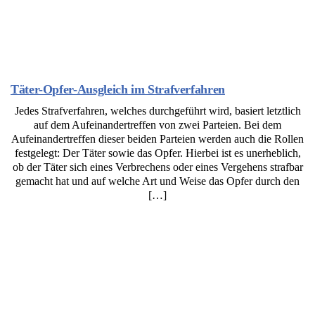
Täter-Opfer-Ausgleich im Strafverfahren
Jedes Strafverfahren, welches durchgeführt wird, basiert letztlich
auf dem Aufeinandertreffen von zwei Parteien. Bei dem
Aufeinandertreffen dieser beiden Parteien werden auch die Rollen
festgelegt: Der Täter sowie das Opfer. Hierbei ist es unerheblich,
ob der Täter sich eines Verbrechens oder eines Vergehens strafbar
gemacht hat und auf welche Art und Weise das Opfer durch den
[…]