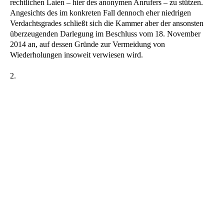
rechtlichen Laien – hier des anonymen Anrufers – zu stützen.
Angesichts des im konkreten Fall dennoch eher niedrigen
Verdachtsgrades schließt sich die Kammer aber der ansonsten
überzeugenden Darlegung im Beschluss vom 18. November
2014 an, auf dessen Gründe zur Vermeidung von
Wiederholungen insoweit verwiesen wird.
2.