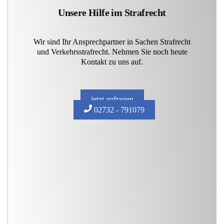
Unsere Hilfe im Strafrecht
Wir sind Ihr Ansprechpartner in Sachen Strafrecht
und Verkehrsstrafrecht. Nehmen Sie noch heute
Kontakt zu uns auf.
jetzt anfragen
02732 - 791079