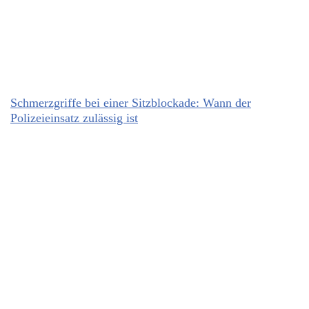
Schmerzgriffe bei einer Sitzblockade: Wann der
Polizeieinsatz zulässig ist