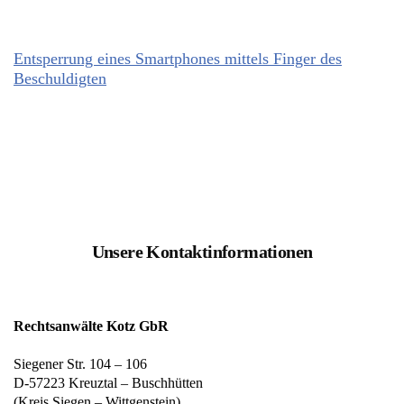
Entsperrung eines Smartphones mittels Finger des
Beschuldigten
Unsere Kontaktinformationen
Rechtsanwälte Kotz GbR
Siegener Str. 104 – 106
D-57223 Kreuztal – Buschhütten
(Kreis Siegen – Wittgenstein)