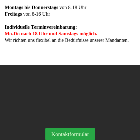
Montags bis Donnerstags
von 8-18 Uhr
Freitags
von 8-16 Uhr
Individuelle Terminvereinbarung:
Mo-Do nach 18 Uhr und Samstags möglich.
Wir richten uns flexibel an die Bedürfnisse unserer Mandanten.
Kontaktformular