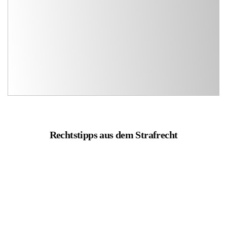
Rechtstipps aus dem Strafrecht