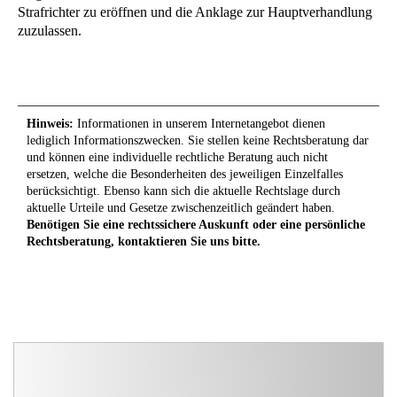
Strafrichter zu eröffnen und die Anklage zur Hauptverhandlung
zuzulassen.
Hinweis:
Informationen in unserem Internetangebot dienen
lediglich Informationszwecken. Sie stellen keine Rechtsberatung dar
und können eine individuelle rechtliche Beratung auch nicht
ersetzen, welche die Besonderheiten des jeweiligen Einzelfalles
berücksichtigt. Ebenso kann sich die aktuelle Rechtslage durch
aktuelle Urteile und Gesetze zwischenzeitlich geändert haben.
Benötigen Sie eine rechtssichere Auskunft oder eine persönliche
Rechtsberatung, kontaktieren Sie uns bitte.