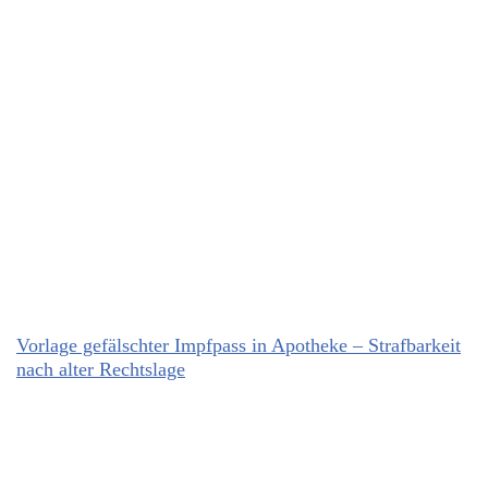
Vorlage gefälschter Impfpass in Apotheke – Strafbarkeit
nach alter Rechtslage