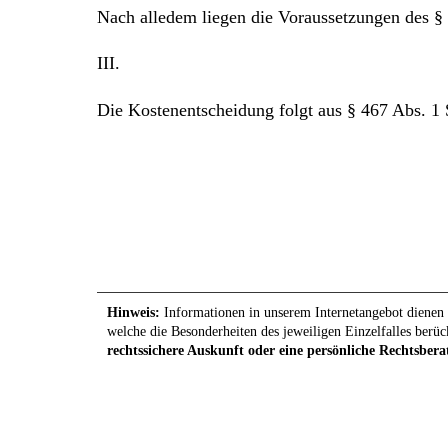
Nach alledem liegen die Voraussetzungen des §
III.
Die Kostenentscheidung folgt aus § 467 Abs. 1
Hinweis:
Informationen in unserem Internetangebot dienen l
welche die Besonderheiten des jeweiligen Einzelfalles berüc
rechtssichere Auskunft oder eine persönliche Rechtsbera