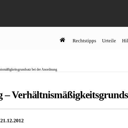
Rechtstipps
Urteile
Hil
tnismäßigkeitsgrundsatz bei der Anordnung
g – Verhältnismäßigkeitsgrund
 21.12.2012