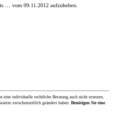
chts … vom 09.11.2012 aufzuheben.
eine individuelle rechtliche Beratung auch nicht ersetzen,
 Gesetze zwischenzeitlich geändert haben.
Benötigen Sie eine